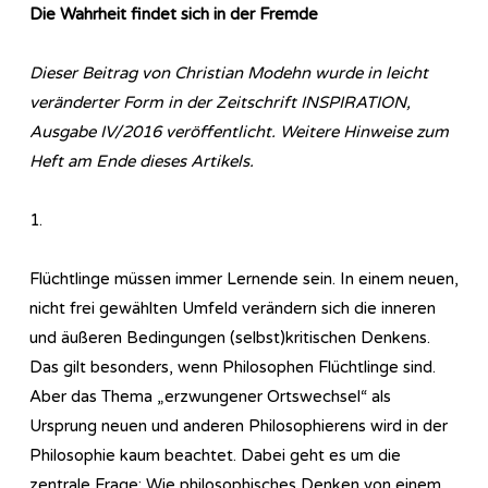
Die Wahrheit findet sich in der Fremde
Dieser Beitrag von Christian Modehn wurde in leicht
veränderter Form in der Zeitschrift INSPIRATION,
Ausgabe IV/2016 veröffentlicht. Weitere Hinweise zum
Heft am Ende dieses Artikels.
1.
Flüchtlinge müssen immer Lernende sein. In einem neuen,
nicht frei gewählten Umfeld verändern sich die inneren
und äußeren Bedingungen (selbst)kritischen Denkens.
Das gilt besonders, wenn Philosophen Flüchtlinge sind.
Aber das Thema „erzwungener Ortswechsel“ als
Ursprung neuen und anderen Philosophierens wird in der
Philosophie kaum beachtet. Dabei geht es um die
zentrale Frage: Wie philosophisches Denken von einem