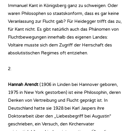
Immanuel Kant in Königsberg ganz zu schweigen. Oder
waren Philosophen so staatskonform, dass es gar keine
Veranlassung zur Flucht gab? Für Heidegger trifft das zu,
für Kant nicht. Es gibt natürlich auch das Phänomen von
Fluchtbewegungen innerhalb des eigenen Landes:
Voltaire musste sich dem Zugriff der Herrschaft des
absolutistischen Regimes oft entziehen.
2.
Hannah Arendt
(1906 in Linden bei Hannover geboren,
1975 in New York gestorben) ist eine Philosophin, deren
Denken von Vertreibung und Flucht geprägt ist. In
Deutschland hatte sie 1928 bei Karl Jaspers ihre
Doktorarbeit über den „Liebesbegriff bei Augustin“
geschrieben, ein Versuch, den Kirchenvater