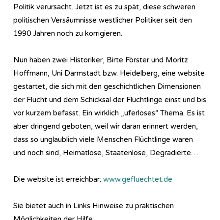
Politik verursacht. Jetzt ist es zu spät, diese schweren
politischen Versäumnisse westlicher Politiker seit den
1990 Jahren noch zu korrigieren.
Nun haben zwei Historiker, Birte Förster und Moritz
Hoffmann, Uni Darmstadt bzw. Heidelberg, eine website
gestartet, die sich mit den geschichtlichen Dimensionen
der Flucht und dem Schicksal der Flüchtlinge einst und bis
vor kurzem befasst. Ein wirklich „uferloses“ Thema. Es ist
aber dringend geboten, weil wir daran erinnert werden,
dass so unglaublich viele Menschen Flüchtlinge waren
und noch sind, Heimatlose, Staatenlose, Degradierte…
Die website ist erreichbar:
www.gefluechtet.de
Sie bietet auch in Links Hinweise zu praktischen
Möglichkeiten der Hilfe.