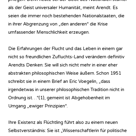
als der Geist universaler Humanität, meint Arendt. Es
seien die immer noch bestehenden Nationalstaaten, die
in ihrer Abgrenzung von „den anderen“ die Krise
umfassender Menschlichkeit erzeugen.
Die Erfahrungen der Flucht und das Leben in einem gar
nicht so freundlichen Zufluchts-Land verändern definitiv
Arendts Denken: Sie will sich nicht mehr in einer eher
abstrakten philosophischen Weise äußern. Schon 1951
schreibt sie in einem Brief an Eric Voegelin, „dass
irgendetwas in unserer philosophischen Tradition nicht in
Ordnung ist…“(1), gemeint ist Abgehobenheit im
Umgang „ewiger Prinzipien“.
Ihre Existenz als Flüchtling führt also zu einem neuen
Selbstverständnis: Sie ist „Wissenschaftlerin für politische