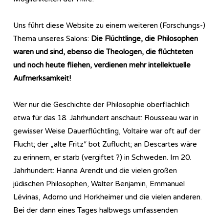
Uns führt diese Website zu einem weiteren (Forschungs-)
Thema unseres Salons:
Die Flüchtlinge, die Philosophen
waren und sind, ebenso die Theologen, die flüchteten
und noch heute fliehen, verdienen mehr intellektuelle
Aufmerksamkeit!
Wer nur die Geschichte der Philosophie oberflächlich
etwa für das 18. Jahrhundert anschaut: Rousseau war in
gewisser Weise Dauerflüchtling, Voltaire war oft auf der
Flucht; der „alte Fritz“ bot Zuflucht; an Descartes wäre
zu erinnern, er starb (vergiftet ?) in Schweden. Im 20.
Jahrhundert: Hanna Arendt und die vielen großen
jüdischen Philosophen, Walter Benjamin, Emmanuel
Lévinas, Adorno und Horkheimer und die vielen anderen.
Bei der dann eines Tages halbwegs umfassenden