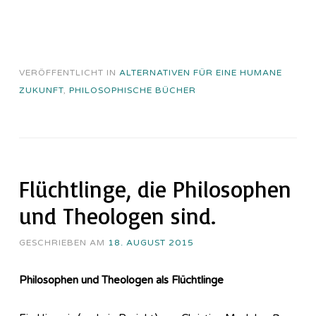
VERÖFFENTLICHT IN
ALTERNATIVEN FÜR EINE HUMANE
ZUKUNFT
,
PHILOSOPHISCHE BÜCHER
Flüchtlinge, die Philosophen
und Theologen sind.
GESCHRIEBEN AM
18. AUGUST 2015
Philosophen und Theologen als Flüchtlinge