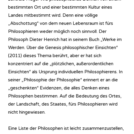
bestimmten Ort und einer bestimmten Kultur eines
Landes mitbestimmt wird. Denn eine völlige
„Abschottung“ von dem neuen Lebensraum ist fürs
Philosophieren weder möglich noch sinnvoll. Der
Philosoph Dieter Henrich hat in seinem Buch „Werke im
Werden. Über die Genesis philosophischer Einsichten“
(2011) dieses Thema berührt, aber er hat sich
konzentriert auf die „plötzlichen, außerordentlichen
Einsichten“ als Ursprung individuellen Philosophierens. In
seiner „Philosophie der Philosophie“ erinnert er an die
„geschenkten“ Evidenzen, die alles Denken eines
Philosophen bestimmen. Auf die Bedeutung des Ortes,
der Landschaft, des Staates, fürs Philosophieren wird
nicht hingewiesen.
Eine Liste der Philosophen ist leicht zusammenzustellen,