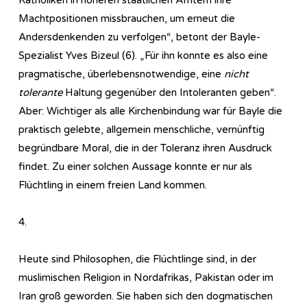
Machtpositionen missbrauchen, um erneut die
Andersdenkenden zu verfolgen“, betont der Bayle-
Spezialist Yves Bizeul (6). „Für ihn konnte es also eine
pragmatische, überlebensnotwendige, eine
nicht
tolerante
Haltung gegenüber den Intoleranten geben“.
Aber: Wichtiger als alle Kirchenbindung war für Bayle die
praktisch gelebte, allgemein menschliche, vernünftig
begründbare Moral, die in der Toleranz ihren Ausdruck
findet. Zu einer solchen Aussage konnte er nur als
Flüchtling in einem freien Land kommen.
4.
Heute sind Philosophen, die Flüchtlinge sind, in der
muslimischen Religion in Nordafrikas, Pakistan oder im
Iran groß geworden. Sie haben sich den dogmatischen