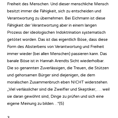
Freiheit des Menschen. Und dieser menschliche Mensch
besitzt immer die Fähigkeit, sich zu entscheiden und
Verantwortung zu übernehmen. Bei Eichmann ist diese
Fähigkeit der Verantwortung aber in einem langen
Prozess der ideologischen Indoktrination systematisch
getötet worden. Das ist das eigentlich Böse, dass diese
Form des Absterbens von Verantwortung und Freiheit
immer wieder (bei allen Menschen) passieren kann. Das
banale Böse ist in Hannah Arendts Sicht wiederholbar.
Die so genannten Zuverlässigen, die Treuen, die Stützen
und gehorsamen Bürger sind diejenigen, die dem
moralischen Zusammenbruch eben NICHT widerstehen.
„Viel verlässlicher sind die Zweifler und Skeptiker, … weil
sie daran gewöhnt sind, Dinge zu prüfen und sich eine
eigene Meinung zu bilden…“(5)
3.