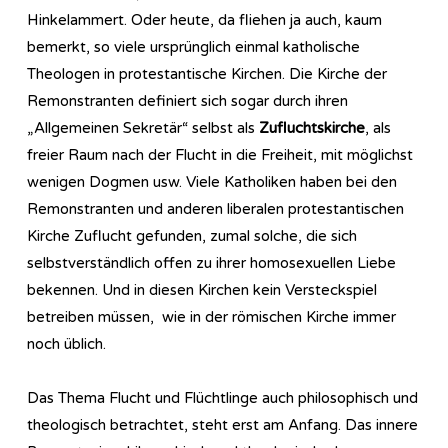
Hinkelammert. Oder heute, da fliehen ja auch, kaum
bemerkt, so viele ursprünglich einmal katholische
Theologen in protestantische Kirchen. Die Kirche der
Remonstranten definiert sich sogar durch ihren
„Allgemeinen Sekretär“ selbst als
Zufluchtskirche
, als
freier Raum nach der Flucht in die Freiheit, mit möglichst
wenigen Dogmen usw. Viele Katholiken haben bei den
Remonstranten und anderen liberalen protestantischen
Kirche Zuflucht gefunden, zumal solche, die sich
selbstverständlich offen zu ihrer homosexuellen Liebe
bekennen. Und in diesen Kirchen kein Versteckspiel
betreiben müssen, wie in der römischen Kirche immer
noch üblich.
Das Thema Flucht und Flüchtlinge auch philosophisch und
theologisch betrachtet, steht erst am Anfang. Das innere