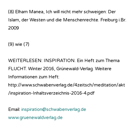
(8) Elham Manea, Ich will nicht mehr schweigen: Der
Islam, der Westen und die Menschenrechte. Freiburg i.Br.
2009
(9) wie (7)
WEITERLESEN: INSPIRATION. Ein Heft zum Thema
FLUCHT. Winter 2016, Grünewald-Verlag. Weitere
Informationen zum Heft:
http://www.schwabenverlag.de/4zeitsch/meditation/akt
/inspiration-Inhaltsverzeichnis-2016-4.pdf
Email:
inspiration@schwabenverlag.de
www.gruenewaldverlag.de