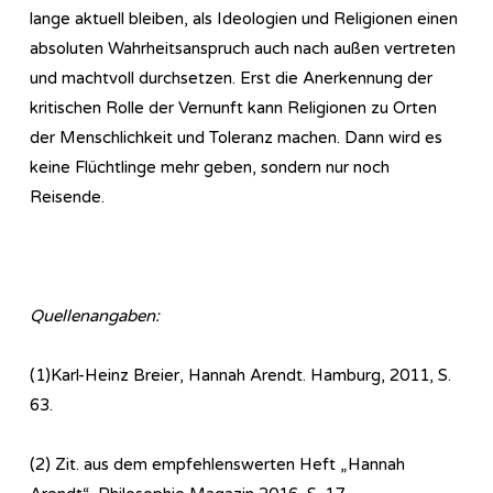
lange aktuell bleiben, als Ideologien und Religionen einen
absoluten Wahrheitsanspruch auch nach außen vertreten
und machtvoll durchsetzen. Erst die Anerkennung der
kritischen Rolle der Vernunft kann Religionen zu Orten
der Menschlichkeit und Toleranz machen. Dann wird es
keine Flüchtlinge mehr geben, sondern nur noch
Reisende.
Quellenangaben:
(1)Karl-Heinz Breier, Hannah Arendt. Hamburg, 2011, S.
63.
(2) Zit. aus dem empfehlenswerten Heft „Hannah