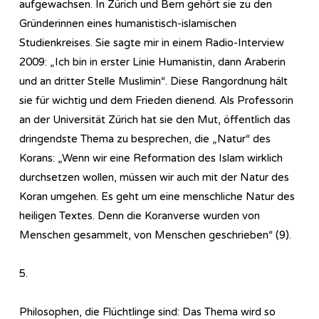
aufgewachsen. In Zürich und Bern gehört sie zu den
Gründerinnen eines humanistisch-islamischen
Studienkreises. Sie sagte mir in einem Radio-Interview
2009: „Ich bin in erster Linie Humanistin, dann Araberin
und an dritter Stelle Muslimin“. Diese Rangordnung hält
sie für wichtig und dem Frieden dienend. Als Professorin
an der Universität Zürich hat sie den Mut, öffentlich das
dringendste Thema zu besprechen, die „Natur“ des
Korans: „Wenn wir eine Reformation des Islam wirklich
durchsetzen wollen, müssen wir auch mit der Natur des
Koran umgehen. Es geht um eine menschliche Natur des
heiligen Textes. Denn die Koranverse wurden von
Menschen gesammelt, von Menschen geschrieben“ (9).
5.
Philosophen, die Flüchtlinge sind: Das Thema wird so