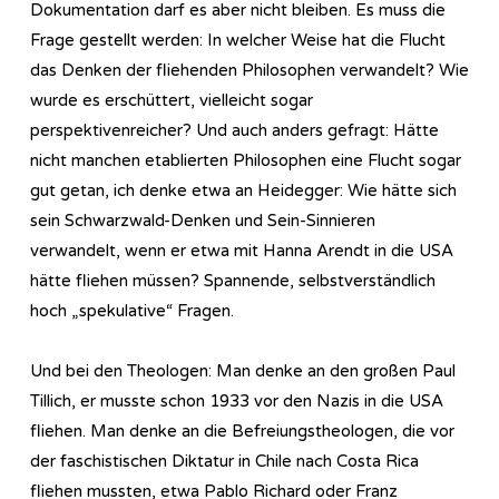
Dokumentation darf es aber nicht bleiben. Es muss die
Frage gestellt werden: In welcher Weise hat die Flucht
das Denken der fliehenden Philosophen verwandelt? Wie
wurde es erschüttert, vielleicht sogar
perspektivenreicher? Und auch anders gefragt: Hätte
nicht manchen etablierten Philosophen eine Flucht sogar
gut getan, ich denke etwa an Heidegger: Wie hätte sich
sein Schwarzwald-Denken und Sein-Sinnieren
verwandelt, wenn er etwa mit Hanna Arendt in die USA
hätte fliehen müssen? Spannende, selbstverständlich
hoch „spekulative“ Fragen.
Und bei den Theologen: Man denke an den großen Paul
Tillich, er musste schon 1933 vor den Nazis in die USA
fliehen. Man denke an die Befreiungstheologen, die vor
der faschistischen Diktatur in Chile nach Costa Rica
fliehen mussten, etwa Pablo Richard oder Franz