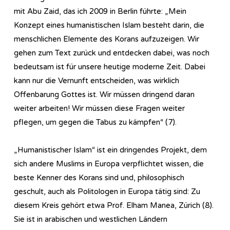
mit Abu Zaid, das ich 2009 in Berlin führte: „Mein
Konzept eines humanistischen Islam besteht darin, die
menschlichen Elemente des Korans aufzuzeigen. Wir
gehen zum Text zurück und entdecken dabei, was noch
bedeutsam ist für unsere heutige moderne Zeit. Dabei
kann nur die Vernunft entscheiden, was wirklich
Offenbarung Gottes ist. Wir müssen dringend daran
weiter arbeiten! Wir müssen diese Fragen weiter
pflegen, um gegen die Tabus zu kämpfen“ (7).
„Humanistischer Islam“ ist ein dringendes Projekt, dem
sich andere Muslims in Europa verpflichtet wissen, die
beste Kenner des Korans sind und, philosophisch
geschult, auch als Politologen in Europa tätig sind: Zu
diesem Kreis gehört etwa Prof. Elham Manea, Zürich (8).
Sie ist in arabischen und westlichen Ländern