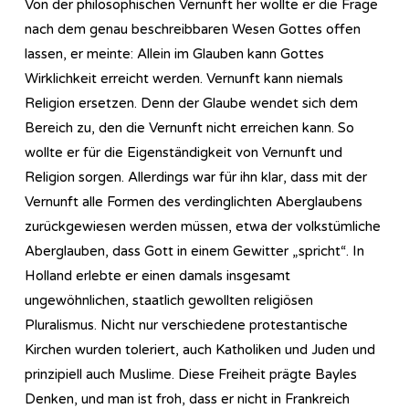
Von der philosophischen Vernunft her wollte er die Frage
nach dem genau beschreibbaren Wesen Gottes offen
lassen, er meinte: Allein im Glauben kann Gottes
Wirklichkeit erreicht werden. Vernunft kann niemals
Religion ersetzen. Denn der Glaube wendet sich dem
Bereich zu, den die Vernunft nicht erreichen kann. So
wollte er für die Eigenständigkeit von Vernunft und
Religion sorgen. Allerdings war für ihn klar, dass mit der
Vernunft alle Formen des verdinglichten Aberglaubens
zurückgewiesen werden müssen, etwa der volkstümliche
Aberglauben, dass Gott in einem Gewitter „spricht“. In
Holland erlebte er einen damals insgesamt
ungewöhnlichen, staatlich gewollten religiösen
Pluralismus. Nicht nur verschiedene protestantische
Kirchen wurden toleriert, auch Katholiken und Juden und
prinzipiell auch Muslime. Diese Freiheit prägte Bayles
Denken, und man ist froh, dass er nicht in Frankreich