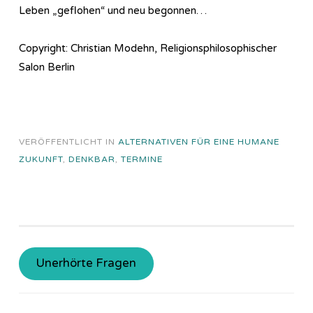
Leben „geflohen“ und neu begonnen…
Copyright: Christian Modehn, Religionsphilosophischer
Salon Berlin
VERÖFFENTLICHT IN
ALTERNATIVEN FÜR EINE HUMANE
ZUKUNFT
,
DENKBAR
,
TERMINE
Unerhörte Fragen