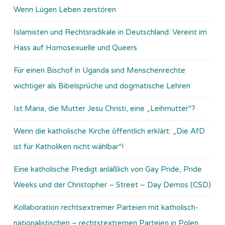
Wenn Lügen Leben zerstören
Islamisten und Rechtsradikale in Deutschland: Vereint im
Hass auf Homosexuelle und Queers
Für einen Bischof in Uganda sind Menschenrechte
wichtiger als Bibelsprüche und dogmatische Lehren
Ist Maria, die Mutter Jesu Christi, eine „Leihmutter“?
Wenn die katholische Kirche öffentlich erklärt: „Die AfD
ist für Katholiken nicht wählbar“!
Eine katholische Predigt anläßlich von Gay Pride, Pride
Weeks und der Christopher – Street – Day Demos (CSD)
Kollaboration rechtsextremer Parteien mit katholisch-
nationalistischen – rechtstextremen Parteien in Polen