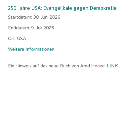
250 Jahre USA: Evangelikale gegen Demokratie
Startdatum:
30. Juni 2026
Enddatum:
9. Juli 2026
Ort:
USA
Weitere Informationen
Ein Hinweis auf das neue Buch von Arnd Henze.
LINK