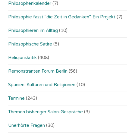
Philosophenkalender
(7)
Philosophie fasst "die Zeit in Gedanken". Ein Projekt
(7)
Philosophieren im Alltag
(10)
Philosophische Satire
(5)
Religionskritik
(408)
Remonstranten Forum Berlin
(56)
Spanien: Kulturen und Religionen
(10)
Termine
(243)
Themen bisheriger Salon-Gespräche
(3)
Unerhörte Fragen
(30)