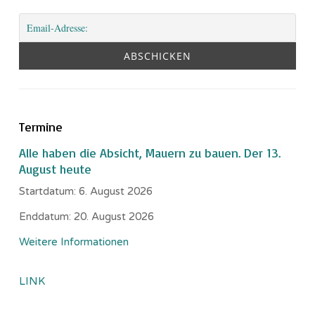
Termine
Alle haben die Absicht, Mauern zu bauen. Der 13.
August heute
Startdatum:
6. August 2026
Enddatum:
20. August 2026
Weitere Informationen
LINK