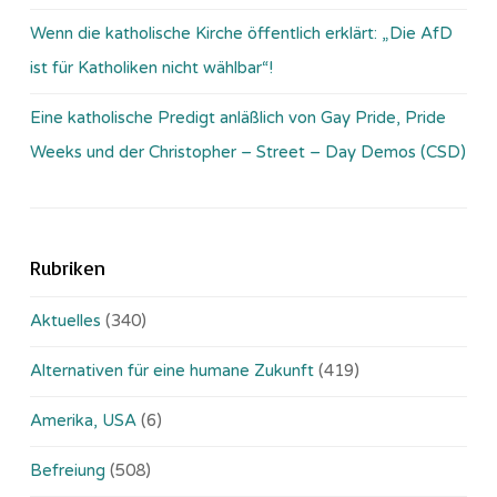
Wenn die katholische Kirche öffentlich erklärt: „Die AfD
ist für Katholiken nicht wählbar“!
Eine katholische Predigt anläßlich von Gay Pride, Pride
Weeks und der Christopher – Street – Day Demos (CSD)
Rubriken
Aktuelles
(340)
Alternativen für eine humane Zukunft
(419)
Amerika, USA
(6)
Befreiung
(508)