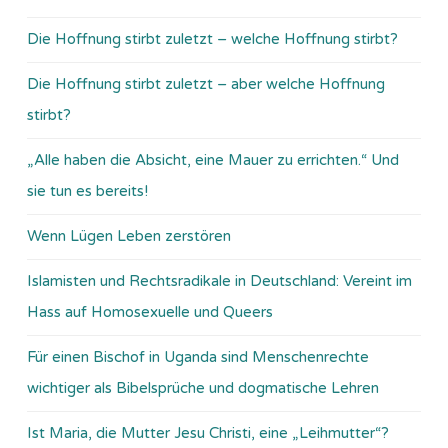
Die Hoffnung stirbt zuletzt – welche Hoffnung stirbt?
Die Hoffnung stirbt zuletzt – aber welche Hoffnung
stirbt?
„Alle haben die Absicht, eine Mauer zu errichten.“ Und
sie tun es bereits!
Wenn Lügen Leben zerstören
Islamisten und Rechtsradikale in Deutschland: Vereint im
Hass auf Homosexuelle und Queers
Für einen Bischof in Uganda sind Menschenrechte
wichtiger als Bibelsprüche und dogmatische Lehren
Ist Maria, die Mutter Jesu Christi, eine „Leihmutter“?