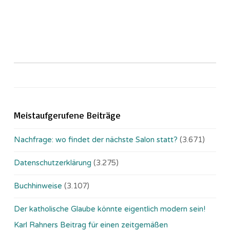
Meistaufgerufene Beiträge
Nachfrage: wo findet der nächste Salon statt?
(3.671)
Datenschutzerklärung
(3.275)
Buchhinweise
(3.107)
Der katholische Glaube könnte eigentlich modern sein!
Karl Rahners Beitrag für einen zeitgemäßen