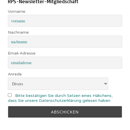
RPS-Newsletter-Mitgliedschaft
Vorname:
Nachname:
Email-Adresse:
Anrede
Bitte bestätigen Sie durch Setzen eines Häkchens,
dass Sie unsere Datenschutzerklärung gelesen haben.