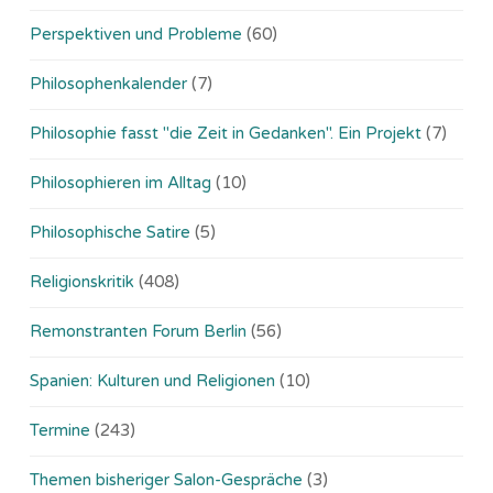
Perspektiven und Probleme
(60)
Philosophenkalender
(7)
Philosophie fasst "die Zeit in Gedanken". Ein Projekt
(7)
Philosophieren im Alltag
(10)
Philosophische Satire
(5)
Religionskritik
(408)
Remonstranten Forum Berlin
(56)
Spanien: Kulturen und Religionen
(10)
Termine
(243)
Themen bisheriger Salon-Gespräche
(3)