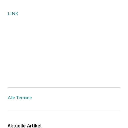
LINK
Alle Termine
Aktuelle Artikel