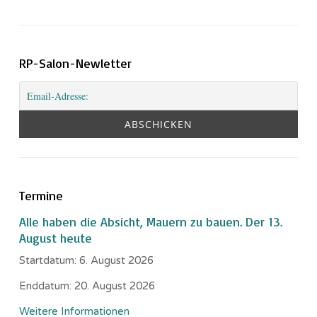
RP-Salon-Newletter
Termine
Alle haben die Absicht, Mauern zu bauen. Der 13.
August heute
Startdatum:
6. August 2026
Enddatum:
20. August 2026
Weitere Informationen