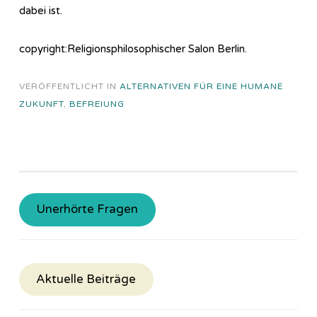
dabei ist.
copyright:Religionsphilosophischer Salon Berlin.
VERÖFFENTLICHT IN
ALTERNATIVEN FÜR EINE HUMANE
ZUKUNFT
,
BEFREIUNG
Unerhörte Fragen
Aktuelle Beiträge