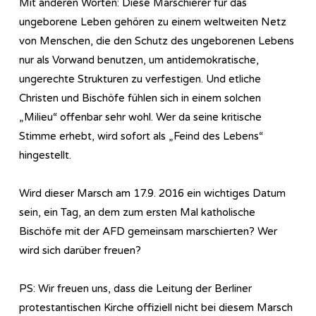
Mit anderen Worten: Diese Marschierer für das
ungeborene Leben gehören zu einem weltweiten Netz
von Menschen, die den Schutz des ungeborenen Lebens
nur als Vorwand benutzen, um antidemokratische,
ungerechte Strukturen zu verfestigen. Und etliche
Christen und Bischöfe fühlen sich in einem solchen
„Milieu“ offenbar sehr wohl. Wer da seine kritische
Stimme erhebt, wird sofort als „Feind des Lebens“
hingestellt.
Wird dieser Marsch am 17.9. 2016 ein wichtiges Datum
sein, ein Tag, an dem zum ersten Mal katholische
Bischöfe mit der AFD gemeinsam marschierten? Wer
wird sich darüber freuen?
PS: Wir freuen uns, dass die Leitung der Berliner
protestantischen Kirche offiziell nicht bei diesem Marsch