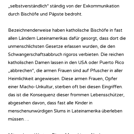
„selbstverständlich“ ständig von der Exkommunikation
durch Bischöfe und Päpste bedroht.
Bezeichnenderweise haben katholische Bischöfe in fast
allen Ländern Lateinamerikas dafür gesorgt, dass dort die
unmenschlichsten Gesetze erlassen wurden, die den
Schwangerschaftsabbruch rigoros verbieten. Die reichen
katholischen Damen lassen in den USA oder Puerto Rico
„abbrechen“, die armen Frauen sind auf Pfuscher in aller
Heimlichkeit angewiesen. Diese armen Frauen, Opfer
einer Macho-Unkultur, sterben oft bei diesen Eingriffen.
das ist die Konsequenz dieser frommen Lebensschützer,
abgesehen davon, dass fast alle Kinder in
menschenunwürdigen Slums in Lateinamerika überleben
müssen….