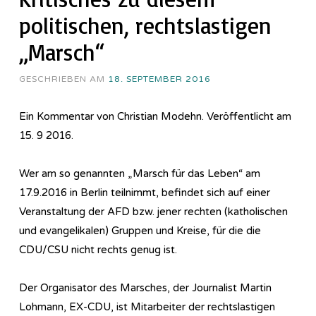
politischen, rechtslastigen
„Marsch“
GESCHRIEBEN AM
18. SEPTEMBER 2016
Ein Kommentar von Christian Modehn. Veröffentlicht am
15. 9 2016.
Wer am so genannten „Marsch für das Leben“ am
17.9.2016 in Berlin teilnimmt, befindet sich auf einer
Veranstaltung der AFD bzw. jener rechten (katholischen
und evangelikalen) Gruppen und Kreise, für die die
CDU/CSU nicht rechts genug ist.
Der Organisator des Marsches, der Journalist Martin
Lohmann, EX-CDU, ist Mitarbeiter der rechtslastigen