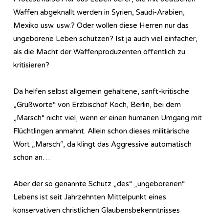
Waffen abgeknallt werden in Syrien, Saudi-Arabien,
Mexiko usw. usw.? Oder wollen diese Herren nur das
ungeborene Leben schützen? Ist ja auch viel einfacher,
als die Macht der Waffenproduzenten öffentlich zu
kritisieren?
Da helfen selbst allgemein gehaltene, sanft-kritische
„Grußworte“ von Erzbischof Koch, Berlin, bei dem
„Marsch“ nicht viel, wenn er einen humanen Umgang mit
Flüchtlingen anmahnt. Allein schon dieses militärische
Wort „Marsch“, da klingt das Aggressive automatisch
schon an…
Aber der so genannte Schutz „des“ „ungeborenen“
Lebens ist seit Jahrzehnten Mittelpunkt eines
konservativen christlichen Glaubensbekenntnisses