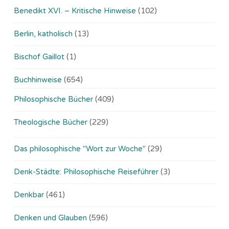
Benedikt XVI. – Kritische Hinweise
(102)
Berlin, katholisch
(13)
Bischof Gaillot
(1)
Buchhinweise
(654)
Philosophische Bücher
(409)
Theologische Bücher
(229)
Das philosophische "Wort zur Woche"
(29)
Denk-Städte: Philosophische Reiseführer
(3)
Denkbar
(461)
Denken und Glauben
(596)