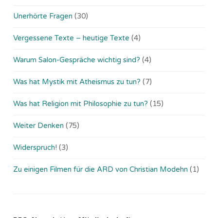
Unerhörte Fragen
(30)
Vergessene Texte – heutige Texte
(4)
Warum Salon-Gespräche wichtig sind?
(4)
Was hat Mystik mit Atheismus zu tun?
(7)
Was hat Religion mit Philosophie zu tun?
(15)
Weiter Denken
(75)
Widerspruch!
(3)
Zu einigen Filmen für die ARD von Christian Modehn
(1)