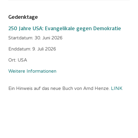
Gedenktage
250 Jahre USA: Evangelikale gegen Demokratie
Startdatum:
30. Juni 2026
Enddatum:
9. Juli 2026
Ort:
USA
Weitere Informationen
Ein Hinweis auf das neue Buch von Arnd Henze.
LINK