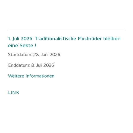
1. Juli 2026: Traditionalistische Piusbrüder bleiben
eine Sekte !
Startdatum:
28. Juni 2026
Enddatum:
8. Juli 2026
Weitere Informationen
LINK