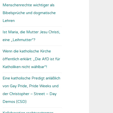
Menschenrechte wichtiger als
Bibelsprüche und dogmatische
Lehren
Ist Maria, die Mutter Jesu Christi,
eine „Leihmutter“?
Wenn die katholische Kirche
öffentlich erklärt: „Die AfD ist für
Katholiken nicht wählbar“!
Eine katholische Predigt anläßlich
von Gay Pride, Pride Weeks und
der Christopher – Street – Day
Demos (CSD)
Kollaboration rechtsextremer