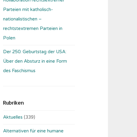
Parteien mit katholisch-
nationalistischen –
rechtstextremen Parteien in
Polen
Der 250. Geburtstag der USA:
Über den Absturz in eine Form
des Faschismus
Rubriken
Aktuelles
(339)
Alternativen für eine humane