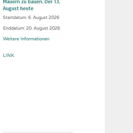
Mauern zu bauen. Der 13.
August heute
Startdatum:
6. August 2026
Enddatum:
20. August 2026
Weitere Informationen
LINK