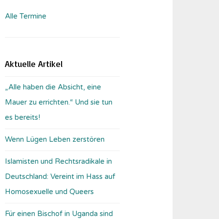
Alle Termine
Aktuelle Artikel
„Alle haben die Absicht, eine
Mauer zu errichten.“ Und sie tun
es bereits!
Wenn Lügen Leben zerstören
Islamisten und Rechtsradikale in
Deutschland: Vereint im Hass auf
Homosexuelle und Queers
Für einen Bischof in Uganda sind