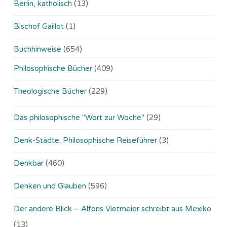
Berlin, katholisch
(13)
Bischof Gaillot
(1)
Buchhinweise
(654)
Philosophische Bücher
(409)
Theologische Bücher
(229)
Das philosophische "Wort zur Woche"
(29)
Denk-Städte: Philosophische Reiseführer
(3)
Denkbar
(460)
Denken und Glauben
(596)
Der andere Blick – Alfons Vietmeier schreibt aus Mexiko
(13)