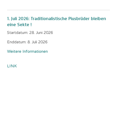
1. Juli 2026: Traditionalistische Piusbrüder bleiben
eine Sekte !
Startdatum:
28. Juni 2026
Enddatum:
8. Juli 2026
Weitere Informationen
LINK