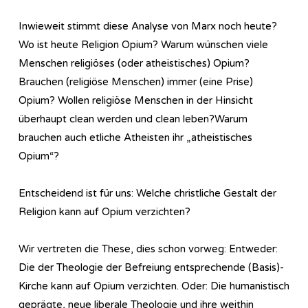
Inwieweit stimmt diese Analyse von Marx noch heute?
Wo ist heute Religion Opium? Warum wünschen viele
Menschen religiöses (oder atheistisches) Opium?
Brauchen (religiöse Menschen) immer (eine Prise)
Opium? Wollen religiöse Menschen in der Hinsicht
überhaupt clean werden und clean leben?Warum
brauchen auch etliche Atheisten ihr „atheistisches
Opium“?
Entscheidend ist für uns: Welche christliche Gestalt der
Religion kann auf Opium verzichten?
Wir vertreten die These, dies schon vorweg: Entweder:
Die der Theologie der Befreiung entsprechende (Basis)-
Kirche kann auf Opium verzichten. Oder: Die humanistisch
geprägte, neue liberale Theologie und ihre weithin