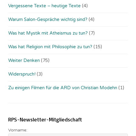
Vergessene Texte – heutige Texte
(4)
Warum Salon-Gespräche wichtig sind?
(4)
Was hat Mystik mit Atheismus zu tun?
(7)
Was hat Religion mit Philosophie zu tun?
(15)
Weiter Denken
(75)
Widerspruch!
(3)
Zu einigen Filmen für die ARD von Christian Modehn
(1)
RPS-Newsletter-Mitgliedschaft
Vorname: