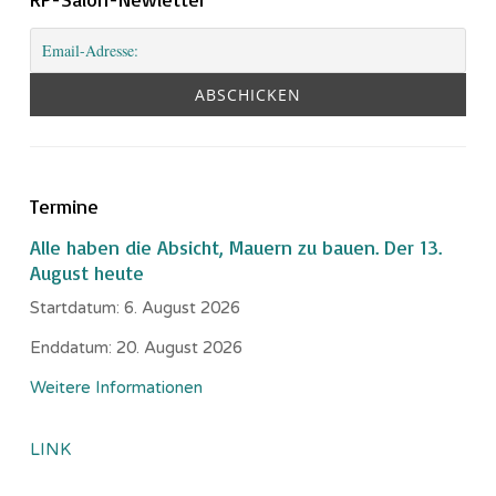
Termine
Alle haben die Absicht, Mauern zu bauen. Der 13.
August heute
Startdatum:
6. August 2026
Enddatum:
20. August 2026
Weitere Informationen
LINK