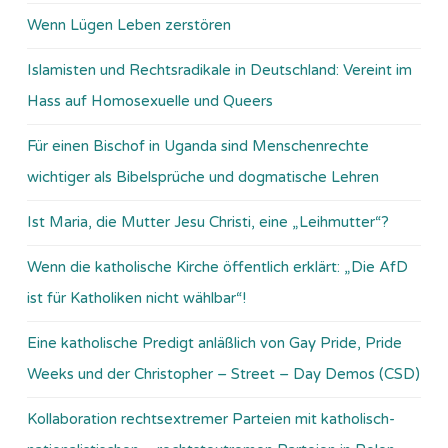
Wenn Lügen Leben zerstören
Islamisten und Rechtsradikale in Deutschland: Vereint im
Hass auf Homosexuelle und Queers
Für einen Bischof in Uganda sind Menschenrechte
wichtiger als Bibelsprüche und dogmatische Lehren
Ist Maria, die Mutter Jesu Christi, eine „Leihmutter“?
Wenn die katholische Kirche öffentlich erklärt: „Die AfD
ist für Katholiken nicht wählbar“!
Eine katholische Predigt anläßlich von Gay Pride, Pride
Weeks und der Christopher – Street – Day Demos (CSD)
Kollaboration rechtsextremer Parteien mit katholisch-