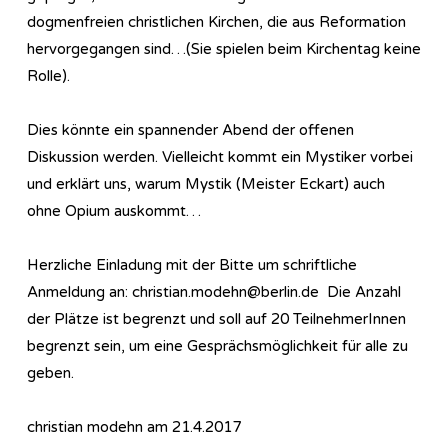
dogmenfreien christlichen Kirchen, die aus Reformation
hervorgegangen sind…(Sie spielen beim Kirchentag keine
Rolle).
Dies könnte ein spannender Abend der offenen
Diskussion werden. Vielleicht kommt ein Mystiker vorbei
und erklärt uns, warum Mystik (Meister Eckart) auch
ohne Opium auskommt…
Herzliche Einladung mit der Bitte um schriftliche
Anmeldung an: christian.modehn@berlin.de Die Anzahl
der Plätze ist begrenzt und soll auf 20 TeilnehmerInnen
begrenzt sein, um eine Gesprächsmöglichkeit für alle zu
geben.
christian modehn am 21.4.2017