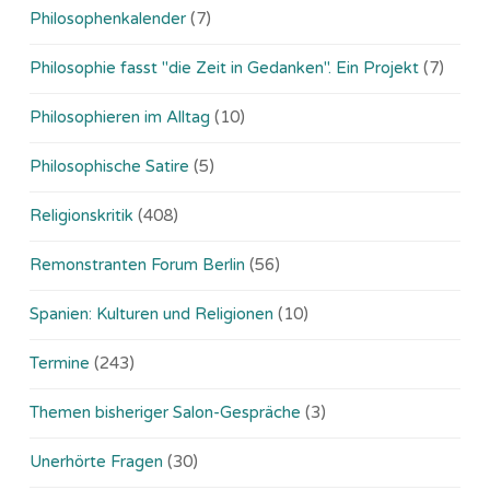
Philosophenkalender
(7)
Philosophie fasst "die Zeit in Gedanken". Ein Projekt
(7)
Philosophieren im Alltag
(10)
Philosophische Satire
(5)
Religionskritik
(408)
Remonstranten Forum Berlin
(56)
Spanien: Kulturen und Religionen
(10)
Termine
(243)
Themen bisheriger Salon-Gespräche
(3)
Unerhörte Fragen
(30)