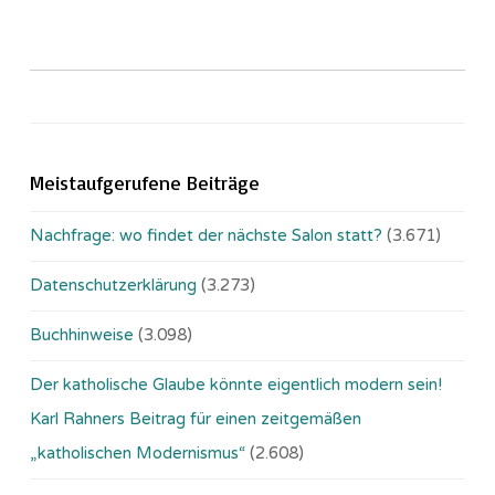
Meistaufgerufene Beiträge
Nachfrage: wo findet der nächste Salon statt?
(3.671)
Datenschutzerklärung
(3.273)
Buchhinweise
(3.098)
Der katholische Glaube könnte eigentlich modern sein!
Karl Rahners Beitrag für einen zeitgemäßen
„katholischen Modernismus“
(2.608)