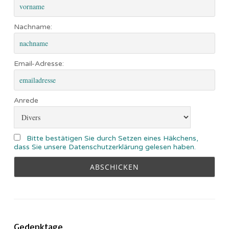
Nachname:
Email-Adresse:
Anrede
Bitte bestätigen Sie durch Setzen eines Häkchens,
dass Sie unsere Datenschutzerklärung gelesen haben.
Gedenktage