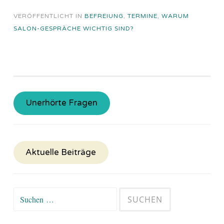
VERÖFFENTLICHT IN
BEFREIUNG
,
TERMINE
,
WARUM
SALON-GESPRÄCHE WICHTIG SIND?
Unerhörte Fragen
Aktuelle Beiträge
Suchen
nach: