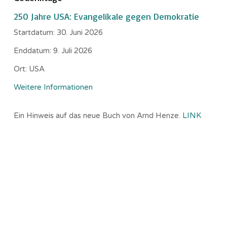
250 Jahre USA: Evangelikale gegen Demokratie
Startdatum:
30. Juni 2026
Enddatum:
9. Juli 2026
Ort:
USA
Weitere Informationen
Ein Hinweis auf das neue Buch von Arnd Henze.
LINK