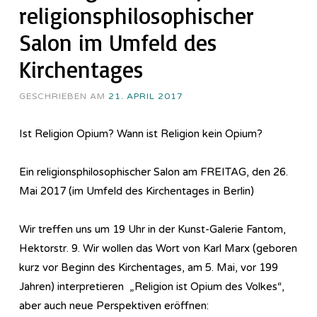
religionsphilosophischer
Salon im Umfeld des
Kirchentages
GESCHRIEBEN AM
21. APRIL 2017
Ist Religion Opium? Wann ist Religion kein Opium?
Ein religionsphilosophischer Salon am FREITAG, den 26.
Mai 2017 (im Umfeld des Kirchentages in Berlin)
Wir treffen uns um 19 Uhr in der Kunst-Galerie Fantom,
Hektorstr. 9. Wir wollen das Wort von Karl Marx (geboren
kurz vor Beginn des Kirchentages, am 5. Mai, vor 199
Jahren) interpretieren „Religion ist Opium des Volkes“,
aber auch neue Perspektiven eröffnen: