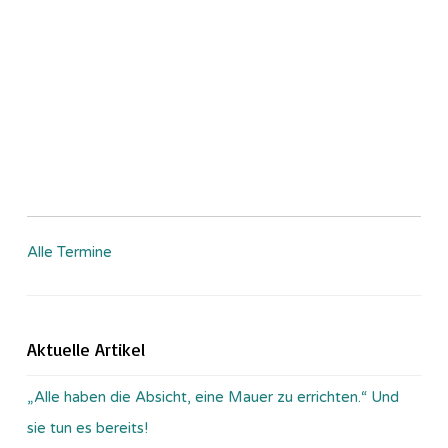
Alle Termine
Aktuelle Artikel
„Alle haben die Absicht, eine Mauer zu errichten.“ Und
sie tun es bereits!