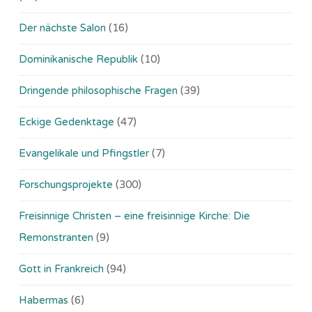
Der nächste Salon
(16)
Dominikanische Republik
(10)
Dringende philosophische Fragen
(39)
Eckige Gedenktage
(47)
Evangelikale und Pfingstler
(7)
Forschungsprojekte
(300)
Freisinnige Christen – eine freisinnige Kirche: Die
Remonstranten
(9)
Gott in Frankreich
(94)
Habermas
(6)