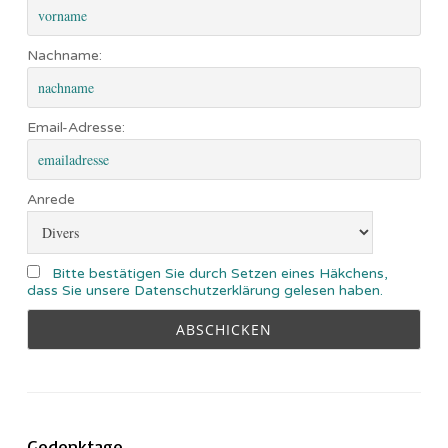
Nachname:
Email-Adresse:
Anrede
Bitte bestätigen Sie durch Setzen eines Häkchens,
dass Sie unsere Datenschutzerklärung gelesen haben.
Gedenktage