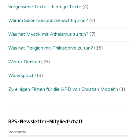
Vergessene Texte – heutige Texte
(4)
Warum Salon-Gespräche wichtig sind?
(4)
Was hat Mystik mit Atheismus zu tun?
(7)
Was hat Religion mit Philosophie zu tun?
(15)
Weiter Denken
(75)
Widerspruch!
(3)
Zu einigen Filmen für die ARD von Christian Modehn
(1)
RPS-Newsletter-Mitgliedschaft
Vorname: