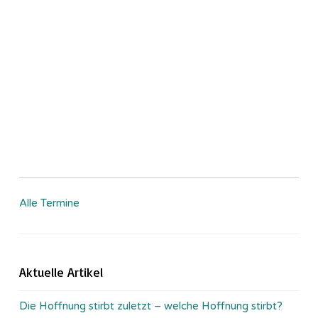
Alle Termine
Aktuelle Artikel
Die Hoffnung stirbt zuletzt – welche Hoffnung stirbt?