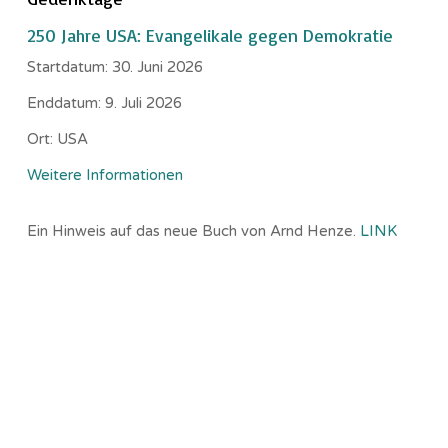
250 Jahre USA: Evangelikale gegen Demokratie
Startdatum:
30. Juni 2026
Enddatum:
9. Juli 2026
Ort:
USA
Weitere Informationen
Ein Hinweis auf das neue Buch von Arnd Henze.
LINK