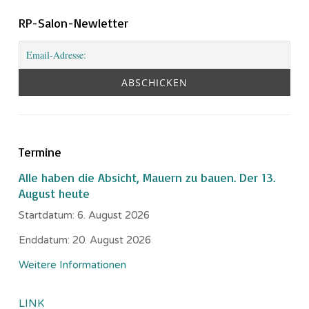
RP-Salon-Newletter
Termine
Alle haben die Absicht, Mauern zu bauen. Der 13.
August heute
Startdatum:
6. August 2026
Enddatum:
20. August 2026
Weitere Informationen
LINK