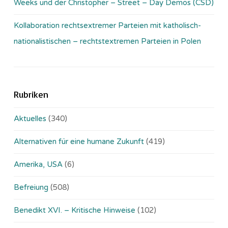
Weeks und der Christopher – Street – Day Demos (CSD)
Kollaboration rechtsextremer Parteien mit katholisch-
nationalistischen – rechtstextremen Parteien in Polen
Rubriken
Aktuelles
(340)
Alternativen für eine humane Zukunft
(419)
Amerika, USA
(6)
Befreiung
(508)
Benedikt XVI. – Kritische Hinweise
(102)