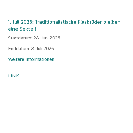
1. Juli 2026: Traditionalistische Piusbrüder bleiben
eine Sekte !
Startdatum:
28. Juni 2026
Enddatum:
8. Juli 2026
Weitere Informationen
LINK