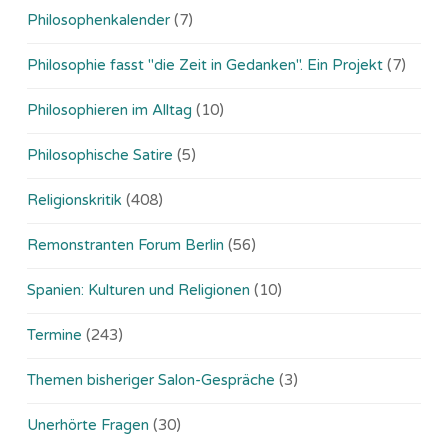
Philosophenkalender
(7)
Philosophie fasst "die Zeit in Gedanken". Ein Projekt
(7)
Philosophieren im Alltag
(10)
Philosophische Satire
(5)
Religionskritik
(408)
Remonstranten Forum Berlin
(56)
Spanien: Kulturen und Religionen
(10)
Termine
(243)
Themen bisheriger Salon-Gespräche
(3)
Unerhörte Fragen
(30)