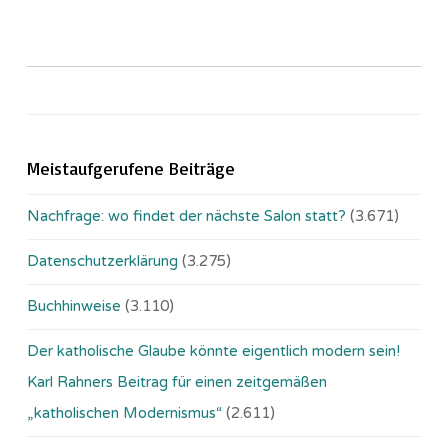
Meistaufgerufene Beiträge
Nachfrage: wo findet der nächste Salon statt?
(3.671)
Datenschutzerklärung
(3.275)
Buchhinweise
(3.110)
Der katholische Glaube könnte eigentlich modern sein!
Karl Rahners Beitrag für einen zeitgemäßen
„katholischen Modernismus“
(2.611)