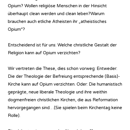
Opium? Wollen religiöse Menschen in der Hinsicht
überhaupt clean werden und clean leben?Warum
brauchen auch etliche Atheisten ihr „atheistisches
Opium“?
Entscheidend ist für uns: Welche christliche Gestalt der
Religion kann auf Opium verzichten?
Wir vertreten die These, dies schon vorweg: Entweder:
Die der Theologie der Befreiung entsprechende (Basis)-
Kirche kann auf Opium verzichten. Oder: Die humanistisch
geprägte, neue liberale Theologie und ihre weithin
dogmenfreien christlichen Kirchen, die aus Reformation
hervorgegangen sind…(Sie spielen beim Kirchentag keine
Rolle).