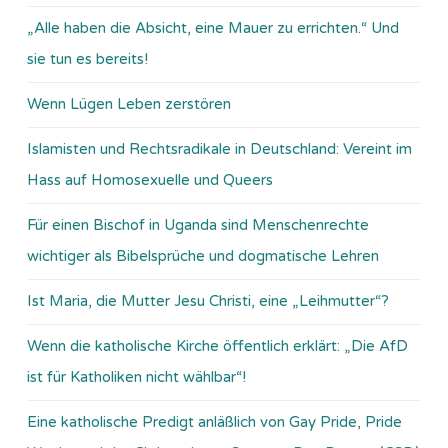
„Alle haben die Absicht, eine Mauer zu errichten.“ Und
sie tun es bereits!
Wenn Lügen Leben zerstören
Islamisten und Rechtsradikale in Deutschland: Vereint im
Hass auf Homosexuelle und Queers
Für einen Bischof in Uganda sind Menschenrechte
wichtiger als Bibelsprüche und dogmatische Lehren
Ist Maria, die Mutter Jesu Christi, eine „Leihmutter“?
Wenn die katholische Kirche öffentlich erklärt: „Die AfD
ist für Katholiken nicht wählbar“!
Eine katholische Predigt anläßlich von Gay Pride, Pride