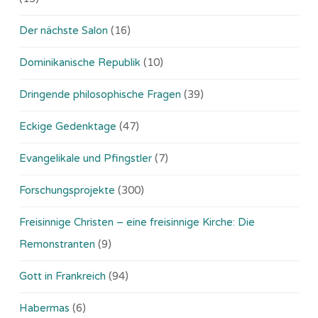
Der nächste Salon
(16)
Dominikanische Republik
(10)
Dringende philosophische Fragen
(39)
Eckige Gedenktage
(47)
Evangelikale und Pfingstler
(7)
Forschungsprojekte
(300)
Freisinnige Christen – eine freisinnige Kirche: Die
Remonstranten
(9)
Gott in Frankreich
(94)
Habermas
(6)