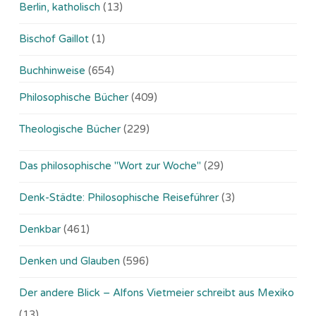
Berlin, katholisch
(13)
Bischof Gaillot
(1)
Buchhinweise
(654)
Philosophische Bücher
(409)
Theologische Bücher
(229)
Das philosophische "Wort zur Woche"
(29)
Denk-Städte: Philosophische Reiseführer
(3)
Denkbar
(461)
Denken und Glauben
(596)
Der andere Blick – Alfons Vietmeier schreibt aus Mexiko
(13)