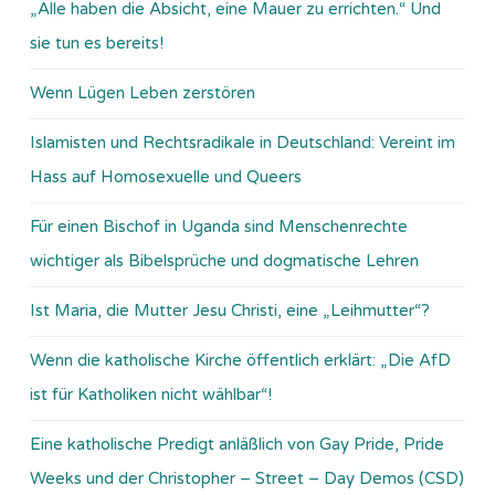
„Alle haben die Absicht, eine Mauer zu errichten.“ Und
sie tun es bereits!
Wenn Lügen Leben zerstören
Islamisten und Rechtsradikale in Deutschland: Vereint im
Hass auf Homosexuelle und Queers
Für einen Bischof in Uganda sind Menschenrechte
wichtiger als Bibelsprüche und dogmatische Lehren
Ist Maria, die Mutter Jesu Christi, eine „Leihmutter“?
Wenn die katholische Kirche öffentlich erklärt: „Die AfD
ist für Katholiken nicht wählbar“!
Eine katholische Predigt anläßlich von Gay Pride, Pride
Weeks und der Christopher – Street – Day Demos (CSD)