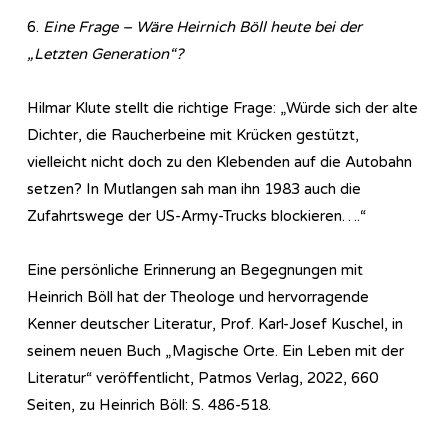
6.
Eine Frage – Wäre Heirnich Böll heute bei der
„Letzten Generation“?
Hilmar Klute stellt die richtige Frage: „Würde sich der alte
Dichter, die Raucherbeine mit Krücken gestützt,
vielleicht nicht doch zu den Klebenden auf die Autobahn
setzen? In Mutlangen sah man ihn 1983 auch die
Zufahrtswege der US-Army-Trucks blockieren….“
Eine persönliche Erinnerung an Begegnungen mit
Heinrich Böll hat der Theologe und hervorragende
Kenner deutscher Literatur, Prof. Karl-Josef Kuschel, in
seinem neuen Buch „Magische Orte. Ein Leben mit der
Literatur“ veröffentlicht, Patmos Verlag, 2022, 660
Seiten, zu Heinrich Böll: S. 486-518.