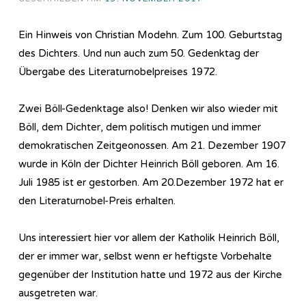
Ein Hinweis von Christian Modehn. Zum 100. Geburtstag
des Dichters. Und nun auch zum 50. Gedenktag der
Übergabe des Literaturnobelpreises 1972.
Zwei Böll-Gedenktage also! Denken wir also wieder mit
Böll, dem Dichter, dem politisch mutigen und immer
demokratischen Zeitgeonossen. Am 21. Dezember 1907
wurde in Köln der Dichter Heinrich Böll geboren. Am 16.
Juli 1985 ist er gestorben. Am 20.Dezember 1972 hat er
den Literaturnobel-Preis erhalten.
Uns interessiert hier vor allem der Katholik Heinrich Böll,
der er immer war, selbst wenn er heftigste Vorbehalte
gegenüber der Institution hatte und 1972 aus der Kirche
ausgetreten war.