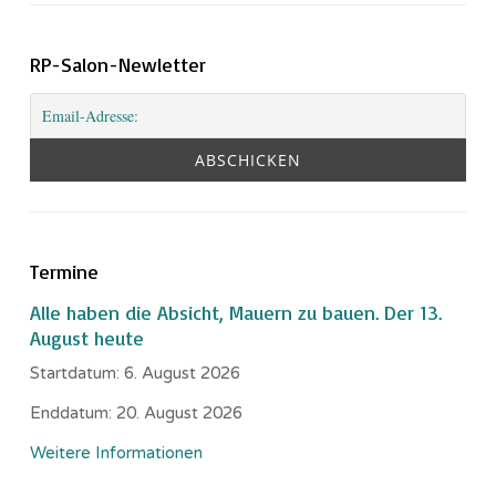
RP-Salon-Newletter
Termine
Alle haben die Absicht, Mauern zu bauen. Der 13.
August heute
Startdatum:
6. August 2026
Enddatum:
20. August 2026
Weitere Informationen