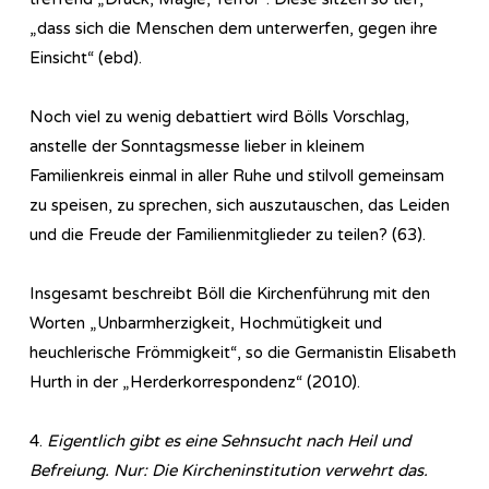
„dass sich die Menschen dem unterwerfen, gegen ihre
Einsicht“ (ebd).
Noch viel zu wenig debattiert wird Bölls Vorschlag,
anstelle der Sonntagsmesse lieber in kleinem
Familienkreis einmal in aller Ruhe und stilvoll gemeinsam
zu speisen, zu sprechen, sich auszutauschen, das Leiden
und die Freude der Familienmitglieder zu teilen? (63).
Insgesamt beschreibt Böll die Kirchenführung mit den
Worten „Unbarmherzigkeit, Hochmütigkeit und
heuchlerische Frömmigkeit“, so die Germanistin Elisabeth
Hurth in der „Herderkorrespondenz“ (2010).
4.
Eigentlich gibt es eine Sehnsucht nach Heil und
Befreiung. Nur: Die Kircheninstitution verwehrt das.