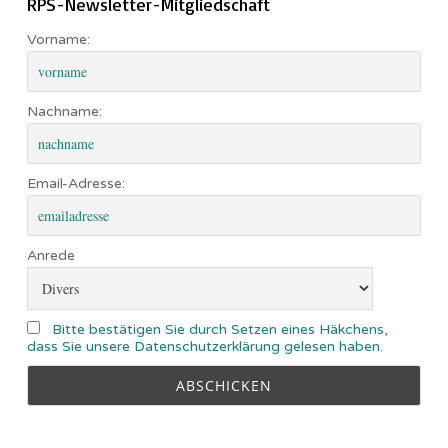
RPS-Newsletter-Mitgliedschaft
Vorname:
Nachname:
Email-Adresse:
Anrede
Bitte bestätigen Sie durch Setzen eines Häkchens,
dass Sie unsere Datenschutzerklärung gelesen haben.