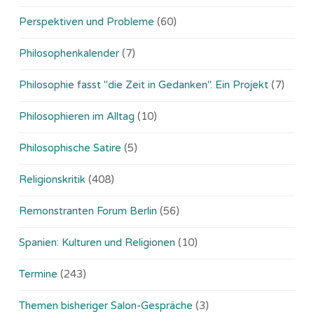
Perspektiven und Probleme
(60)
Philosophenkalender
(7)
Philosophie fasst "die Zeit in Gedanken". Ein Projekt
(7)
Philosophieren im Alltag
(10)
Philosophische Satire
(5)
Religionskritik
(408)
Remonstranten Forum Berlin
(56)
Spanien: Kulturen und Religionen
(10)
Termine
(243)
Themen bisheriger Salon-Gespräche
(3)