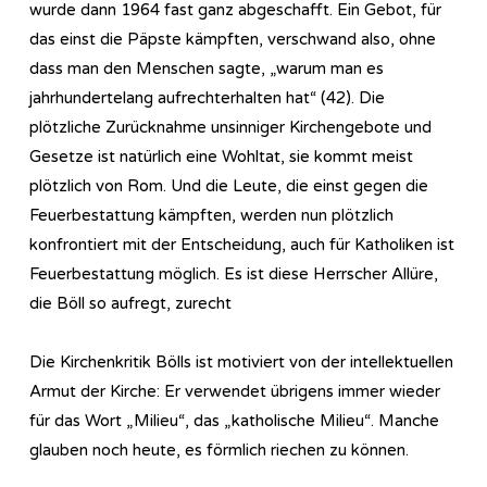
wurde dann 1964 fast ganz abgeschafft. Ein Gebot, für
das einst die Päpste kämpften, verschwand also, ohne
dass man den Menschen sagte, „warum man es
jahrhundertelang aufrechterhalten hat“ (42). Die
plötzliche Zurücknahme unsinniger Kirchengebote und
Gesetze ist natürlich eine Wohltat, sie kommt meist
plötzlich von Rom. Und die Leute, die einst gegen die
Feuerbestattung kämpften, werden nun plötzlich
konfrontiert mit der Entscheidung, auch für Katholiken ist
Feuerbestattung möglich. Es ist diese Herrscher Allüre,
die Böll so aufregt, zurecht
Die Kirchenkritik Bölls ist motiviert von der intellektuellen
Armut der Kirche: Er verwendet übrigens immer wieder
für das Wort „Milieu“, das „katholische Milieu“. Manche
glauben noch heute, es förmlich riechen zu können.