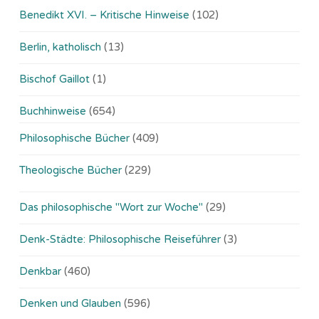
Benedikt XVI. – Kritische Hinweise
(102)
Berlin, katholisch
(13)
Bischof Gaillot
(1)
Buchhinweise
(654)
Philosophische Bücher
(409)
Theologische Bücher
(229)
Das philosophische "Wort zur Woche"
(29)
Denk-Städte: Philosophische Reiseführer
(3)
Denkbar
(460)
Denken und Glauben
(596)