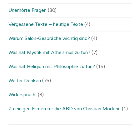
Unerhörte Fragen
(30)
Vergessene Texte – heutige Texte
(4)
Warum Salon-Gespräche wichtig sind?
(4)
Was hat Mystik mit Atheismus zu tun?
(7)
Was hat Religion mit Philosophie zu tun?
(15)
Weiter Denken
(75)
Widerspruch!
(3)
Zu einigen Filmen für die ARD von Christian Modehn
(1)