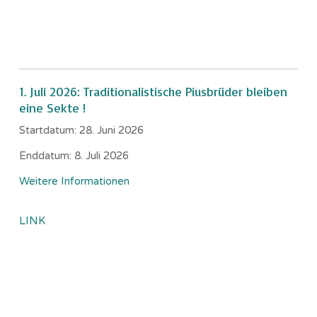
1. Juli 2026: Traditionalistische Piusbrüder bleiben
eine Sekte !
Startdatum:
28. Juni 2026
Enddatum:
8. Juli 2026
Weitere Informationen
LINK