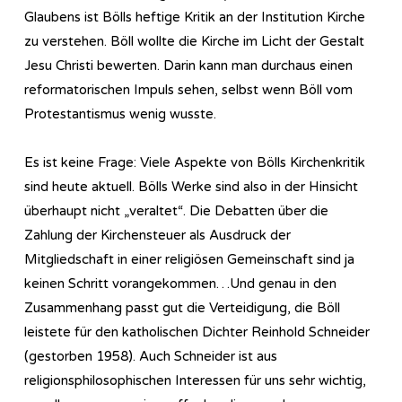
Glaubens ist Bölls heftige Kritik an der Institution Kirche
zu verstehen. Böll wollte die Kirche im Licht der Gestalt
Jesu Christi bewerten. Darin kann man durchaus einen
reformatorischen Impuls sehen, selbst wenn Böll vom
Protestantismus wenig wusste.
Es ist keine Frage: Viele Aspekte von Bölls Kirchenkritik
sind heute aktuell. Bölls Werke sind also in der Hinsicht
überhaupt nicht „veraltet“. Die Debatten über die
Zahlung der Kirchensteuer als Ausdruck der
Mitgliedschaft in einer religiösen Gemeinschaft sind ja
keinen Schritt vorangekommen…Und genau in den
Zusammenhang passt gut die Verteidigung, die Böll
leistete für den katholischen Dichter Reinhold Schneider
(gestorben 1958). Auch Schneider ist aus
religionsphilosophischen Interessen für uns sehr wichtig,