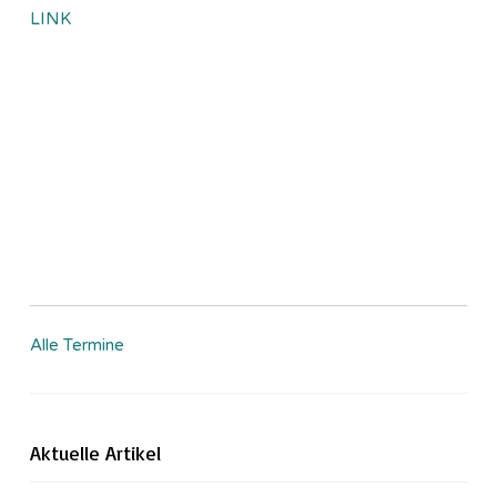
LINK
Alle Termine
Aktuelle Artikel