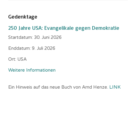
Gedenktage
250 Jahre USA: Evangelikale gegen Demokratie
Startdatum:
30. Juni 2026
Enddatum:
9. Juli 2026
Ort:
USA
Weitere Informationen
Ein Hinweis auf das neue Buch von Arnd Henze.
LINK