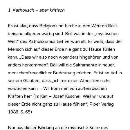
1.
Katholisch – aber kritisch
.
Es ist klar, dass Religion und Kirche in den Werken Bölls
beinahe allgegenwärtig sind. Böll war in der „mystischen
Welt“ des Katholizismus tief verwurzelt. Er weiß, dass der
Mensch sich auf dieser Erde nie ganz zu Hause fühlen
kann. „Dass wir also noch woanders hingehören und von
anders herkommen“. Böll will die Sakramente in neuer,
menschenfreundlicher Bedeutung erleben. Er ist so tief in
seinem Glauben, dass „ich mir einen Atheisten nicht
vorstellen kann… Wir kommen von außerirdischen
Kräften her“ (in: Karl – Josef Kuschel, Weil wir uns auf
dieser Erde nicht ganz zu Hause fühlen“, Piper Verlag
1986, S. 65)
Nur aus dieser Bindung an die mystische Seite des