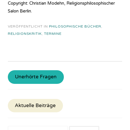
Copyright: Christian Modehn, Religionsphilosophischer
Salon Berlin.
VERÖFFENTLICHT IN
PHILOSOPHISCHE BÜCHER
,
RELIGIONSKRITIK
,
TERMINE
Unerhörte Fragen
Aktuelle Beiträge
Suchen