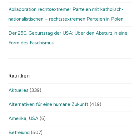
Kollaboration rechtsextremer Parteien mit katholisch-
nationalistischen – rechtstextremen Parteien in Polen
Der 250. Geburtstag der USA: Über den Absturz in eine
Form des Faschismus
Rubriken
Aktuelles
(339)
Alternativen für eine humane Zukunft
(419)
Amerika, USA
(6)
Befreiung
(507)