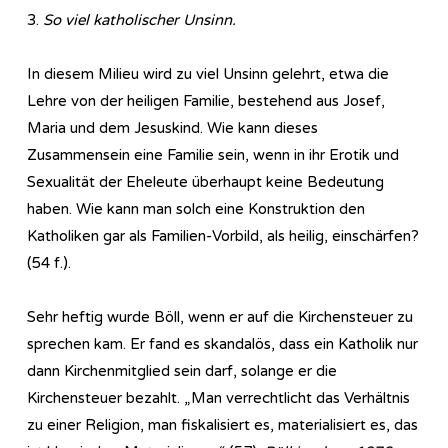
3.
So viel katholischer Unsinn.
In diesem Milieu wird zu viel Unsinn gelehrt, etwa die
Lehre von der heiligen Familie, bestehend aus Josef,
Maria und dem Jesuskind. Wie kann dieses
Zusammensein eine Familie sein, wenn in ihr Erotik und
Sexualität der Eheleute überhaupt keine Bedeutung
haben. Wie kann man solch eine Konstruktion den
Katholiken gar als Familien-Vorbild, als heilig, einschärfen?
(54 f.).
Sehr heftig wurde Böll, wenn er auf die Kirchensteuer zu
sprechen kam. Er fand es skandalös, dass ein Katholik nur
dann Kirchenmitglied sein darf, solange er die
Kirchensteuer bezahlt. „Man verrechtlicht das Verhältnis
zu einer Religion, man fiskalisiert es, materialisiert es, das