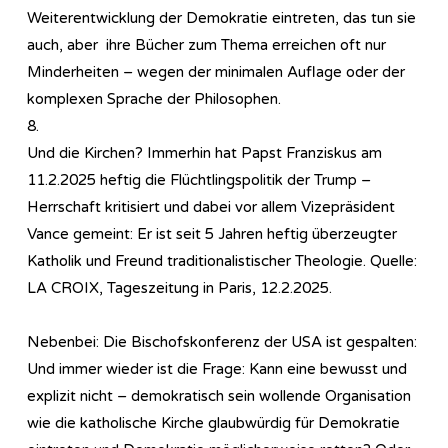
Weiterentwicklung der Demokratie eintreten, das tun sie
auch, aber ihre Bücher zum Thema erreichen oft nur
Minderheiten – wegen der minimalen Auflage oder der
komplexen Sprache der Philosophen.
8.
Und die Kirchen? Immerhin hat Papst Franziskus am
11.2.2025 heftig die Flüchtlingspolitik der Trump –
Herrschaft kritisiert und dabei vor allem Vizepräsident
Vance gemeint: Er ist seit 5 Jahren heftig überzeugter
Katholik und Freund traditionalistischer Theologie. Quelle:
LA CROIX, Tageszeitung in Paris, 12.2.2025.
Nebenbei: Die Bischofskonferenz der USA ist gespalten:
Und immer wieder ist die Frage: Kann eine bewusst und
explizit nicht – demokratisch sein wollende Organisation
wie die katholische Kirche glaubwürdig für Demokratie