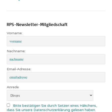
RPS-Newsletter-Mitgliedschaft
Vorname:
Nachname:
Email-Adresse:
Anrede
Bitte bestätigen Sie durch Setzen eines Häkchens,
dass Sie unsere Datenschutzerklärung gelesen haben.