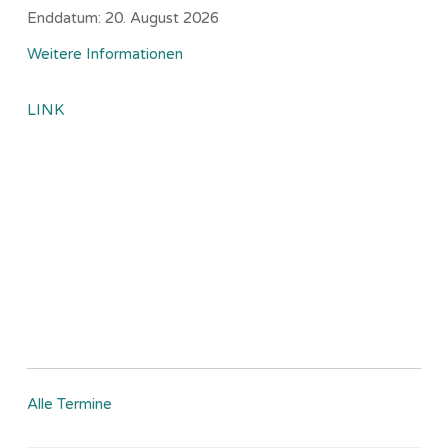
Enddatum:
20. August 2026
Weitere Informationen
LINK
Alle Termine