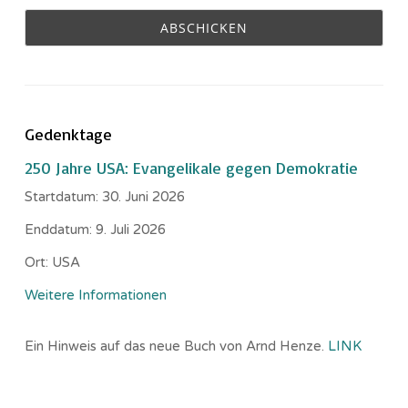
Gedenktage
250 Jahre USA: Evangelikale gegen Demokratie
Startdatum:
30. Juni 2026
Enddatum:
9. Juli 2026
Ort:
USA
Weitere Informationen
Ein Hinweis auf das neue Buch von Arnd Henze.
LINK