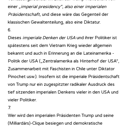
einer
„imperial presidency“, also einer imperialen
Präsidentschaft,
und diese wäre das Gegenteil der
klassischen Gewaltenteilung, also eine Diktatur.
6.
Dieses
imperiale Denken der USA
und ihrer Politiker ist
spätestens seit dem Vietnam Krieg wieder allgemein
bekannt und auch in Erinnerung an die Lateinamerika -
Politik der USA („Zentralamerika als Hinterhof der USA“,
Zusammenarbeit mit Faschisten in Chile unter Diktator
Pinochet usw.). Insofern ist die imperiale Präsidentschaft
von Trump nur ein zugespitzter radikaler Ausdruck des
tief sitzenden imperialen Denkens vieler in den USA und
vieler Politiker.
7.
Wer wird den imperialen Präsidenten Trump und seine
(Milliardärs)-Clique besiegen und demokratische