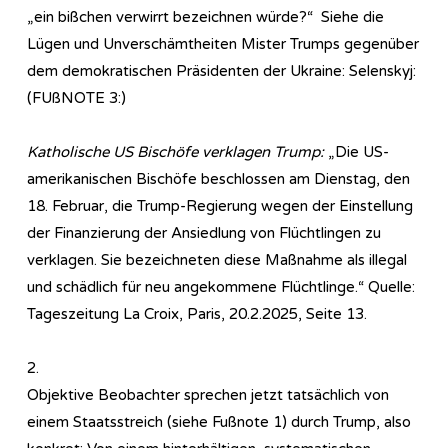
„ein bißchen verwirrt bezeichnen würde?“ Siehe die
Lügen und Unverschämtheiten Mister Trumps gegenüber
dem demokratischen Präsidenten der Ukraine: Selenskyj:
(FUßNOTE 3:)
Katholische US Bischöfe verklagen Trump:
„Die US-
amerikanischen Bischöfe beschlossen am Dienstag, den
18. Februar, die Trump-Regierung wegen der Einstellung
der Finanzierung der Ansiedlung von Flüchtlingen zu
verklagen. Sie bezeichneten diese Maßnahme als illegal
und schädlich für neu angekommene Flüchtlinge.“ Quelle:
Tageszeitung La Croix, Paris, 20.2.2025, Seite 13.
2.
Objektive Beobachter sprechen jetzt tatsächlich von
einem Staatsstreich (siehe Fußnote 1) durch Trump, also