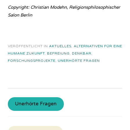
Copyright: Christian Modehn, Religionsphilosophischer
Salon Berlin
VERÖFFENTLICHT IN
AKTUELLES
,
ALTERNATIVEN FÜR EINE
HUMANE ZUKUNFT
,
BEFREIUNG
,
DENKBAR
,
FORSCHUNGSPROJEKTE
,
UNERHÖRTE FRAGEN
Unerhörte Fragen