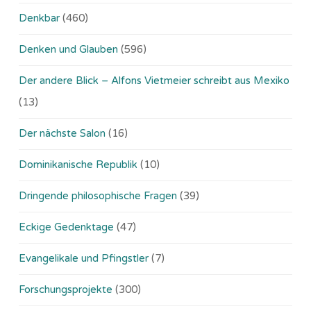
Denkbar
(460)
Denken und Glauben
(596)
Der andere Blick – Alfons Vietmeier schreibt aus Mexiko
(13)
Der nächste Salon
(16)
Dominikanische Republik
(10)
Dringende philosophische Fragen
(39)
Eckige Gedenktage
(47)
Evangelikale und Pfingstler
(7)
Forschungsprojekte
(300)