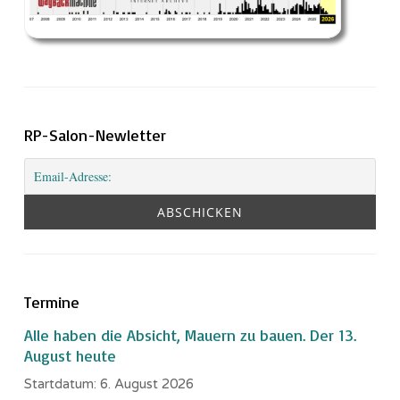
RP-Salon-Newletter
Termine
Alle haben die Absicht, Mauern zu bauen. Der 13.
August heute
Startdatum:
6. August 2026