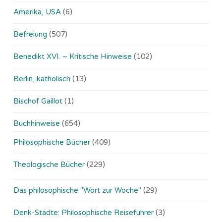
Amerika, USA
(6)
Befreiung
(507)
Benedikt XVI. – Kritische Hinweise
(102)
Berlin, katholisch
(13)
Bischof Gaillot
(1)
Buchhinweise
(654)
Philosophische Bücher
(409)
Theologische Bücher
(229)
Das philosophische "Wort zur Woche"
(29)
Denk-Städte: Philosophische Reiseführer
(3)