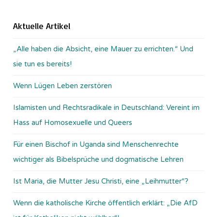
Aktuelle Artikel
„Alle haben die Absicht, eine Mauer zu errichten.“ Und
sie tun es bereits!
Wenn Lügen Leben zerstören
Islamisten und Rechtsradikale in Deutschland: Vereint im
Hass auf Homosexuelle und Queers
Für einen Bischof in Uganda sind Menschenrechte
wichtiger als Bibelsprüche und dogmatische Lehren
Ist Maria, die Mutter Jesu Christi, eine „Leihmutter“?
Wenn die katholische Kirche öffentlich erklärt: „Die AfD