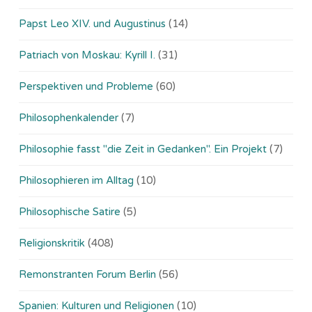
Papst Leo XIV. und Augustinus
(14)
Patriach von Moskau: Kyrill I.
(31)
Perspektiven und Probleme
(60)
Philosophenkalender
(7)
Philosophie fasst "die Zeit in Gedanken". Ein Projekt
(7)
Philosophieren im Alltag
(10)
Philosophische Satire
(5)
Religionskritik
(408)
Remonstranten Forum Berlin
(56)
Spanien: Kulturen und Religionen
(10)