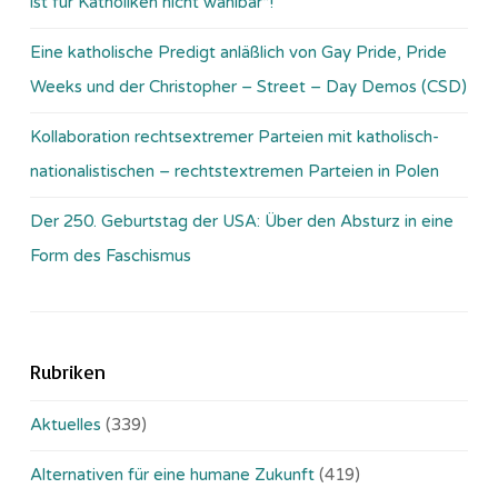
ist für Katholiken nicht wählbar“!
Eine katholische Predigt anläßlich von Gay Pride, Pride
Weeks und der Christopher – Street – Day Demos (CSD)
Kollaboration rechtsextremer Parteien mit katholisch-
nationalistischen – rechtstextremen Parteien in Polen
Der 250. Geburtstag der USA: Über den Absturz in eine
Form des Faschismus
Rubriken
Aktuelles
(339)
Alternativen für eine humane Zukunft
(419)