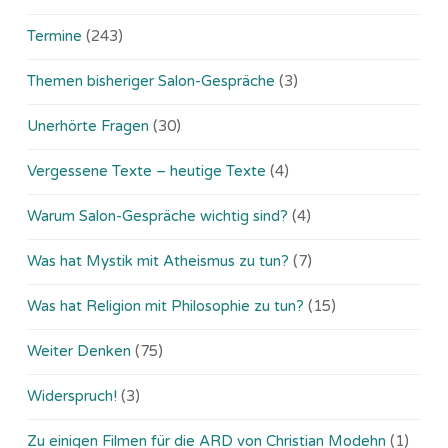
Termine
(243)
Themen bisheriger Salon-Gespräche
(3)
Unerhörte Fragen
(30)
Vergessene Texte – heutige Texte
(4)
Warum Salon-Gespräche wichtig sind?
(4)
Was hat Mystik mit Atheismus zu tun?
(7)
Was hat Religion mit Philosophie zu tun?
(15)
Weiter Denken
(75)
Widerspruch!
(3)
Zu einigen Filmen für die ARD von Christian Modehn
(1)