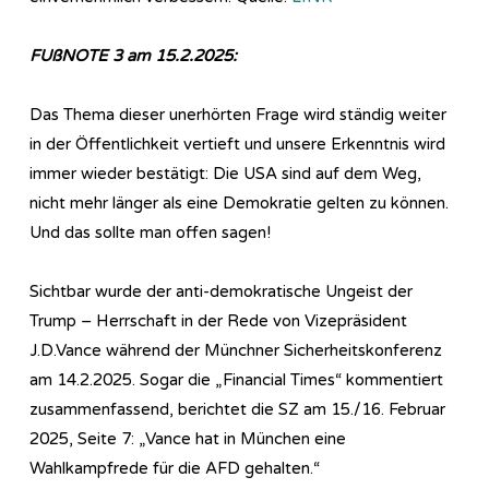
FUßNOTE 3 am 15.2.2025:
Das Thema dieser unerhörten Frage wird ständig weiter
in der Öffentlichkeit vertieft und unsere Erkenntnis wird
immer wieder bestätigt: Die USA sind auf dem Weg,
nicht mehr länger als eine Demokratie gelten zu können.
Und das sollte man offen sagen!
Sichtbar wurde der anti-demokratische Ungeist der
Trump – Herrschaft in der Rede von Vizepräsident
J.D.Vance während der Münchner Sicherheitskonferenz
am 14.2.2025. Sogar die „Financial Times“ kommentiert
zusammenfassend, berichtet die SZ am 15./16. Februar
2025, Seite 7: „Vance hat in München eine
Wahlkampfrede für die AFD gehalten.“