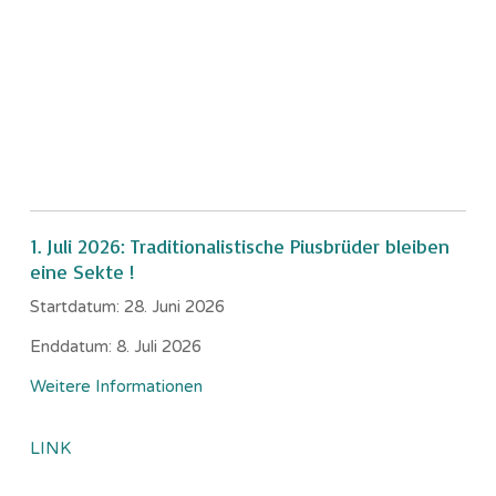
1. Juli 2026: Traditionalistische Piusbrüder bleiben
eine Sekte !
Startdatum:
28. Juni 2026
Enddatum:
8. Juli 2026
Weitere Informationen
LINK