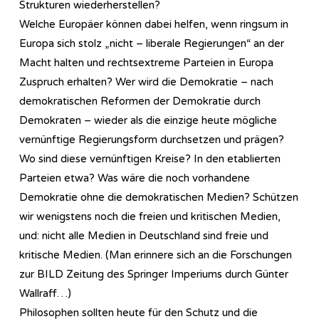
Strukturen wiederherstellen?
Welche Europäer können dabei helfen, wenn ringsum in
Europa sich stolz „nicht – liberale Regierungen“ an der
Macht halten und rechtsextreme Parteien in Europa
Zuspruch erhalten? Wer wird die Demokratie – nach
demokratischen Reformen der Demokratie durch
Demokraten – wieder als die einzige heute mögliche
vernünftige Regierungsform durchsetzen und prägen?
Wo sind diese vernünftigen Kreise? In den etablierten
Parteien etwa? Was wäre die noch vorhandene
Demokratie ohne die demokratischen Medien? Schützen
wir wenigstens noch die freien und kritischen Medien,
und: nicht alle Medien in Deutschland sind freie und
kritische Medien. (Man erinnere sich an die Forschungen
zur BILD Zeitung des Springer Imperiums durch Günter
Wallraff…)
Philosophen sollten heute für den Schutz und die