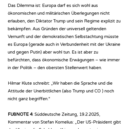
Das Dilemma ist: Europa darf es sich wohl aus
ökonomischen und militärischen Überlegungen nicht
erlauben, den Diktator Trump und sein Regime explizit zu
bekämpfen. Aus Gründen der universell geltenden
Vernunft und der demokratischen Selbstachtung müsste
es Europa (gerade auch in Verbundenheit mit der Ukraine
und gegen Putin) aber wohl tun. Es ist aber zu
befürchten, dass ökonomische Erwägungen – wie immer
in der Politik – den obersten Stellenwert haben.
Hilmar Klute schreibt: „Wir haben die Sprache und die
Attitude der Unerbittlichen (also Trump und CO ) noch
nicht ganz begriffen.“
FUßNOTE 4
: Süddeutsche Zeitung, 19.2.2025,
Kommentar von Stefan Kornelius: „Der US-Präsident gibt