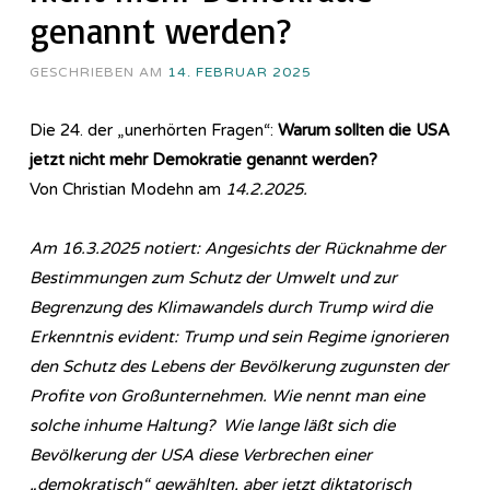
genannt werden?
GESCHRIEBEN AM
14. FEBRUAR 2025
Die 24. der „unerhörten Fragen“:
Warum sollten die USA
jetzt nicht mehr Demokratie genannt werden?
Von Christian Modehn am
14.2.2025.
Am 16.3.2025 notiert: Angesichts der Rücknahme der
Bestimmungen zum Schutz der Umwelt und zur
Begrenzung des Klimawandels durch Trump wird die
Erkenntnis evident: Trump und sein Regime ignorieren
den Schutz des Lebens der Bevölkerung zugunsten der
Profite von Großunternehmen. Wie nennt man eine
solche inhume Haltung? Wie lange läßt sich die
Bevölkerung der USA diese Verbrechen einer
„demokratisch“ gewählten, aber jetzt diktatorisch