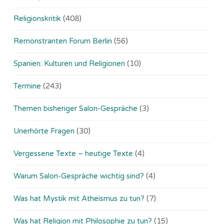
Religionskritik
(408)
Remonstranten Forum Berlin
(56)
Spanien: Kulturen und Religionen
(10)
Termine
(243)
Themen bisheriger Salon-Gespräche
(3)
Unerhörte Fragen
(30)
Vergessene Texte – heutige Texte
(4)
Warum Salon-Gespräche wichtig sind?
(4)
Was hat Mystik mit Atheismus zu tun?
(7)
Was hat Religion mit Philosophie zu tun?
(15)