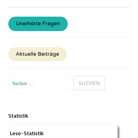
Unerhörte Fragen
Aktuelle Beiträge
Suchen
nach:
Statistik
Lese-Statistik