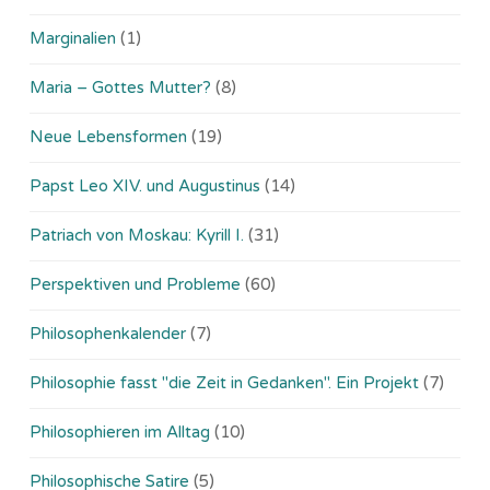
Marginalien
(1)
Maria – Gottes Mutter?
(8)
Neue Lebensformen
(19)
Papst Leo XIV. und Augustinus
(14)
Patriach von Moskau: Kyrill I.
(31)
Perspektiven und Probleme
(60)
Philosophenkalender
(7)
Philosophie fasst "die Zeit in Gedanken". Ein Projekt
(7)
Philosophieren im Alltag
(10)
Philosophische Satire
(5)