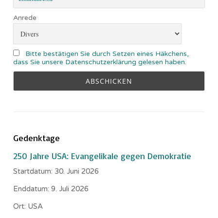
Anrede
Bitte bestätigen Sie durch Setzen eines Häkchens,
dass Sie unsere Datenschutzerklärung gelesen haben.
Gedenktage
250 Jahre USA: Evangelikale gegen Demokratie
Startdatum:
30. Juni 2026
Enddatum:
9. Juli 2026
Ort:
USA