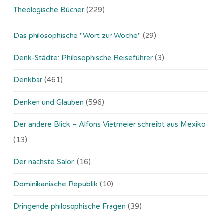
Theologische Bücher
(229)
Das philosophische "Wort zur Woche"
(29)
Denk-Städte: Philosophische Reiseführer
(3)
Denkbar
(461)
Denken und Glauben
(596)
Der andere Blick – Alfons Vietmeier schreibt aus Mexiko
(13)
Der nächste Salon
(16)
Dominikanische Republik
(10)
Dringende philosophische Fragen
(39)