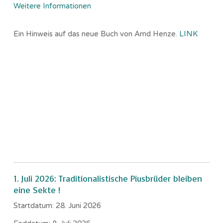
Weitere Informationen
Ein Hinweis auf das neue Buch von Arnd Henze.
LINK
1. Juli 2026: Traditionalistische Piusbrüder bleiben
eine Sekte !
Startdatum:
28. Juni 2026