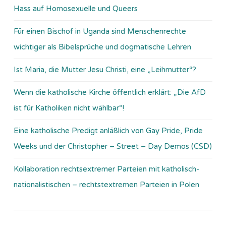
Hass auf Homosexuelle und Queers
Für einen Bischof in Uganda sind Menschenrechte
wichtiger als Bibelsprüche und dogmatische Lehren
Ist Maria, die Mutter Jesu Christi, eine „Leihmutter“?
Wenn die katholische Kirche öffentlich erklärt: „Die AfD
ist für Katholiken nicht wählbar“!
Eine katholische Predigt anläßlich von Gay Pride, Pride
Weeks und der Christopher – Street – Day Demos (CSD)
Kollaboration rechtsextremer Parteien mit katholisch-
nationalistischen – rechtstextremen Parteien in Polen