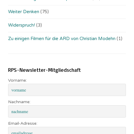
Weiter Denken
(75)
Widerspruch!
(3)
Zu einigen Filmen für die ARD von Christian Modehn
(1)
RPS-Newsletter-Mitgliedschaft
Vorname:
Nachname:
Email-Adresse: