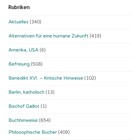
Rubriken
Aktuelles
(340)
Alternativen für eine humane Zukunft
(419)
Amerika, USA
(6)
Befreiung
(508)
Benedikt XVI. – Kritische Hinweise
(102)
Berlin, katholisch
(13)
Bischof Gaillot
(1)
Buchhinweise
(654)
Philosophische Bücher
(409)