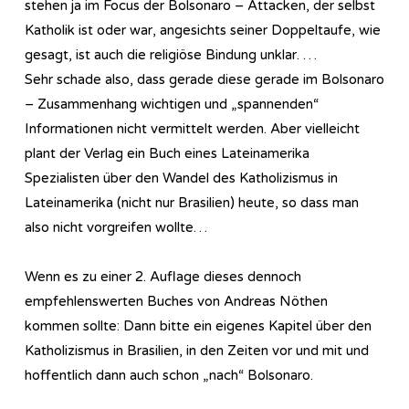
stehen ja im Focus der Bolsonaro – Attacken, der selbst
Katholik ist oder war, angesichts seiner Doppeltaufe, wie
gesagt, ist auch die religiöse Bindung unklar. …
Sehr schade also, dass gerade diese gerade im Bolsonaro
– Zusammenhang wichtigen und „spannenden“
Informationen nicht vermittelt werden. Aber vielleicht
plant der Verlag ein Buch eines Lateinamerika
Spezialisten über den Wandel des Katholizismus in
Lateinamerika (nicht nur Brasilien) heute, so dass man
also nicht vorgreifen wollte…
Wenn es zu einer 2. Auflage dieses dennoch
empfehlenswerten Buches von Andreas Nöthen
kommen sollte: Dann bitte ein eigenes Kapitel über den
Katholizismus in Brasilien, in den Zeiten vor und mit und
hoffentlich dann auch schon „nach“ Bolsonaro.