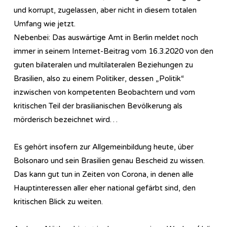
und korrupt, zugelassen, aber nicht in diesem totalen
Umfang wie jetzt.
Nebenbei: Das auswärtige Amt in Berlin meldet noch
immer in seinem Internet-Beitrag vom 16.3.2020 von den
guten bilateralen und multilateralen Beziehungen zu
Brasilien, also zu einem Politiker, dessen „Politik“
inzwischen von kompetenten Beobachtern und vom
kritischen Teil der brasilianischen Bevölkerung als
mörderisch bezeichnet wird…
Es gehört insofern zur Allgemeinbildung heute, über
Bolsonaro und sein Brasilien genau Bescheid zu wissen.
Das kann gut tun in Zeiten von Corona, in denen alle
Hauptinteressen aller eher national gefärbt sind, den
kritischen Blick zu weiten.