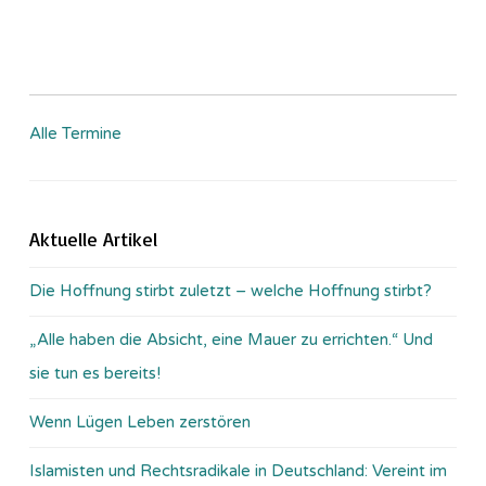
Alle Termine
Aktuelle Artikel
Die Hoffnung stirbt zuletzt – welche Hoffnung stirbt?
„Alle haben die Absicht, eine Mauer zu errichten.“ Und
sie tun es bereits!
Wenn Lügen Leben zerstören
Islamisten und Rechtsradikale in Deutschland: Vereint im