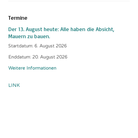
Termine
Der 13. August heute: Alle haben die Absicht,
Mauern zu bauen.
Startdatum:
6. August 2026
Enddatum:
20. August 2026
Weitere Informationen
LINK