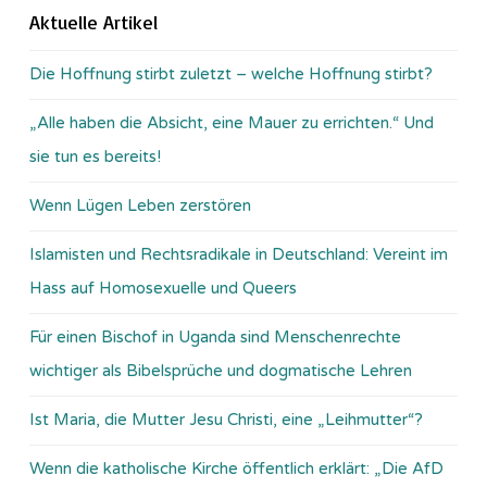
Aktuelle Artikel
Die Hoffnung stirbt zuletzt – welche Hoffnung stirbt?
„Alle haben die Absicht, eine Mauer zu errichten.“ Und
sie tun es bereits!
Wenn Lügen Leben zerstören
Islamisten und Rechtsradikale in Deutschland: Vereint im
Hass auf Homosexuelle und Queers
Für einen Bischof in Uganda sind Menschenrechte
wichtiger als Bibelsprüche und dogmatische Lehren
Ist Maria, die Mutter Jesu Christi, eine „Leihmutter“?
Wenn die katholische Kirche öffentlich erklärt: „Die AfD