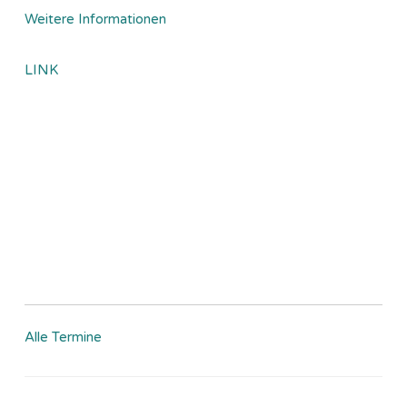
Weitere Informationen
LINK
Alle Termine