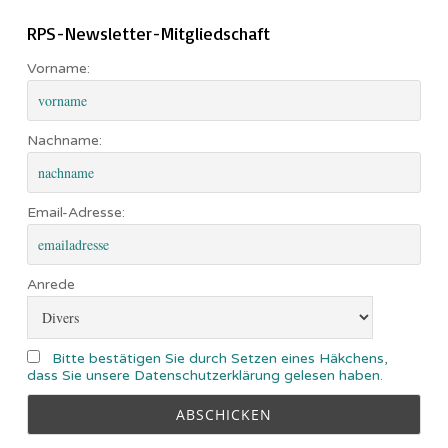
RPS-Newsletter-Mitgliedschaft
Vorname:
Nachname:
Email-Adresse:
Anrede
Bitte bestätigen Sie durch Setzen eines Häkchens,
dass Sie unsere Datenschutzerklärung gelesen haben.