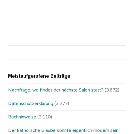
Meistaufgerufene Beiträge
Nachfrage: wo findet der nächste Salon statt?
(3.672)
Datenschutzerklärung
(3.277)
Buchhinweise
(3.110)
Der katholische Glaube könnte eigentlich modern sein!