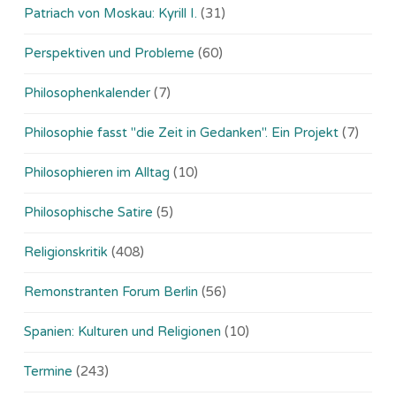
Patriach von Moskau: Kyrill I.
(31)
Perspektiven und Probleme
(60)
Philosophenkalender
(7)
Philosophie fasst "die Zeit in Gedanken". Ein Projekt
(7)
Philosophieren im Alltag
(10)
Philosophische Satire
(5)
Religionskritik
(408)
Remonstranten Forum Berlin
(56)
Spanien: Kulturen und Religionen
(10)
Termine
(243)