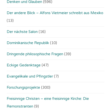
Denken und Glauben
(596)
Der andere Blick – Alfons Vietmeier schreibt aus Mexiko
(13)
Der nächste Salon
(16)
Dominikanische Republik
(10)
Dringende philosophische Fragen
(39)
Eckige Gedenktage
(47)
Evangelikale und Pfingstler
(7)
Forschungsprojekte
(300)
Freisinnige Christen – eine freisinnige Kirche: Die
Remonstranten
(9)