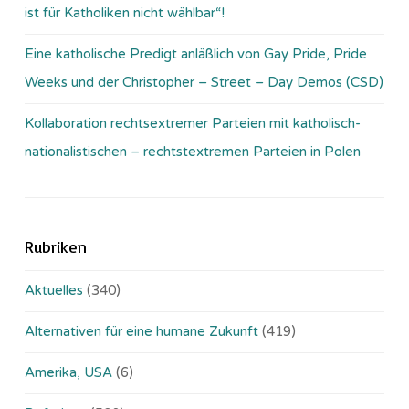
ist für Katholiken nicht wählbar“!
Eine katholische Predigt anläßlich von Gay Pride, Pride
Weeks und der Christopher – Street – Day Demos (CSD)
Kollaboration rechtsextremer Parteien mit katholisch-
nationalistischen – rechtstextremen Parteien in Polen
Rubriken
Aktuelles
(340)
Alternativen für eine humane Zukunft
(419)
Amerika, USA
(6)