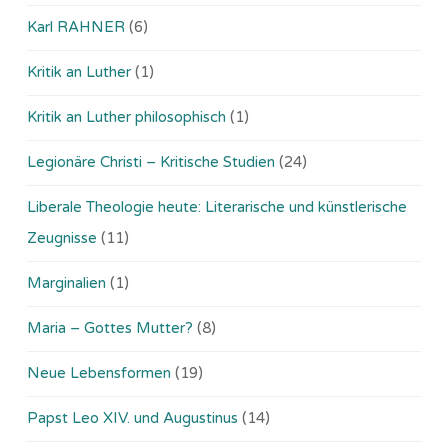
Karl RAHNER
(6)
Kritik an Luther
(1)
Kritik an Luther philosophisch
(1)
Legionäre Christi – Kritische Studien
(24)
Liberale Theologie heute: Literarische und künstlerische
Zeugnisse
(11)
Marginalien
(1)
Maria – Gottes Mutter?
(8)
Neue Lebensformen
(19)
Papst Leo XIV. und Augustinus
(14)