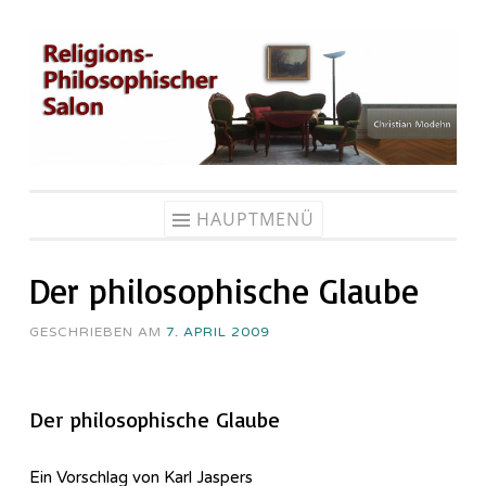
Zum
Inhalt
springen
HAUPTMENÜ
Der philosophische Glaube
GESCHRIEBEN AM
7. APRIL 2009
Der philosophische Glaube
Ein Vorschlag von Karl Jaspers