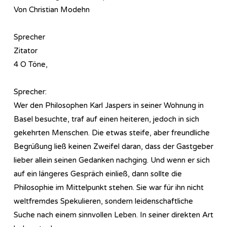
Von Christian Modehn
Sprecher
Zitator
4 O Töne,
Sprecher:
Wer den Philosophen Karl Jaspers in seiner Wohnung in
Basel besuchte, traf auf einen heiteren,
jedoch in sich
gekehrten Menschen. Die etwas steife, aber freundliche
Begrüßung ließ keinen Zweifel daran, dass der Gastgeber
lieber allein seinen Gedanken nachging. Und wenn er sich
auf ein längeres Gespräch einließ, dann sollte die
Philosophie im Mittelpunkt stehen. Sie war für ihn nicht
weltfremdes Spekulieren, sondern leidenschaftliche
Suche nach einem sinnvollen Leben. In seiner direkten Art