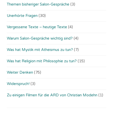
Themen bisheriger Salon-Gespräche
(3)
Unerhörte Fragen
(30)
Vergessene Texte – heutige Texte
(4)
Warum Salon-Gespräche wichtig sind?
(4)
Was hat Mystik mit Atheismus zu tun?
(7)
Was hat Religion mit Philosophie zu tun?
(15)
Weiter Denken
(75)
Widerspruch!
(3)
Zu einigen Filmen für die ARD von Christian Modehn
(1)