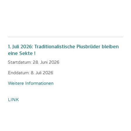
1. Juli 2026: Traditionalistische Piusbrüder bleiben
eine Sekte !
Startdatum:
28. Juni 2026
Enddatum:
8. Juli 2026
Weitere Informationen
LINK