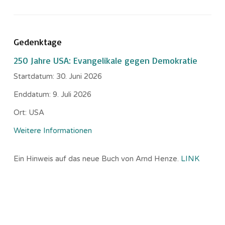
Gedenktage
250 Jahre USA: Evangelikale gegen Demokratie
Startdatum:
30. Juni 2026
Enddatum:
9. Juli 2026
Ort:
USA
Weitere Informationen
Ein Hinweis auf das neue Buch von Arnd Henze.
LINK