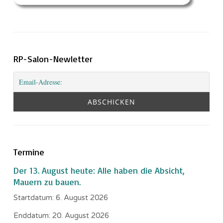
RP-Salon-Newletter
Termine
Der 13. August heute: Alle haben die Absicht,
Mauern zu bauen.
Startdatum:
6. August 2026
Enddatum:
20. August 2026