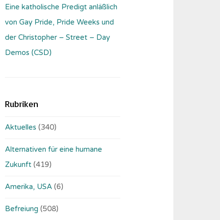
Eine katholische Predigt anläßlich
von Gay Pride, Pride Weeks und
der Christopher – Street – Day
Demos (CSD)
Rubriken
Aktuelles
(340)
Alternativen für eine humane
Zukunft
(419)
Amerika, USA
(6)
Befreiung
(508)