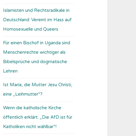
Islamisten und Rechtsradikale in
Deutschland: Vereint im Hass auf
Homosexuelle und Queers
Für einen Bischof in Uganda sind
Menschenrechte wichtiger als
Bibelsprüche und dogmatische
Lehren
Ist Maria, die Mutter Jesu Christi,
eine „Leihmutter“?
Wenn die katholische Kirche
öffentlich erklärt: „Die AfD ist für
Katholiken nicht wählbar“!