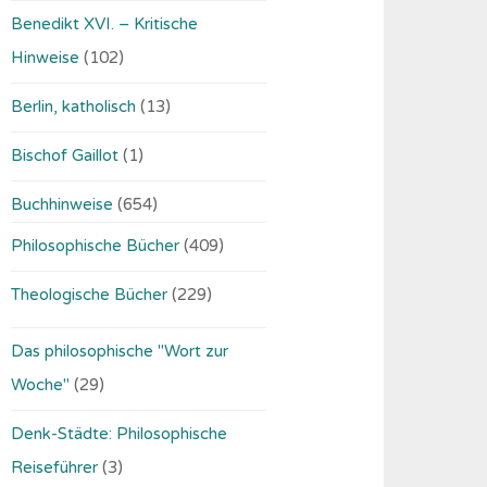
Benedikt XVI. – Kritische
Hinweise
(102)
Berlin, katholisch
(13)
Bischof Gaillot
(1)
Buchhinweise
(654)
Philosophische Bücher
(409)
Theologische Bücher
(229)
Das philosophische "Wort zur
Woche"
(29)
Denk-Städte: Philosophische
Reiseführer
(3)