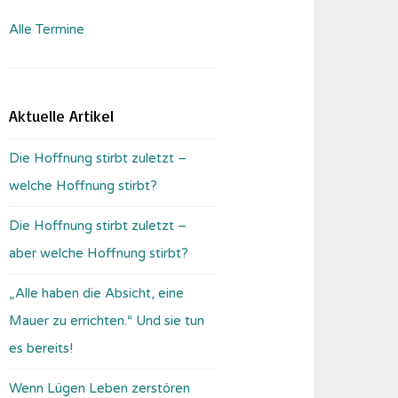
Alle Termine
Aktuelle Artikel
Die Hoffnung stirbt zuletzt –
welche Hoffnung stirbt?
Die Hoffnung stirbt zuletzt –
aber welche Hoffnung stirbt?
„Alle haben die Absicht, eine
Mauer zu errichten.“ Und sie tun
es bereits!
Wenn Lügen Leben zerstören