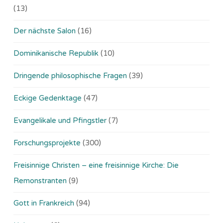
(13)
Der nächste Salon
(16)
Dominikanische Republik
(10)
Dringende philosophische Fragen
(39)
Eckige Gedenktage
(47)
Evangelikale und Pfingstler
(7)
Forschungsprojekte
(300)
Freisinnige Christen – eine freisinnige Kirche: Die
Remonstranten
(9)
Gott in Frankreich
(94)