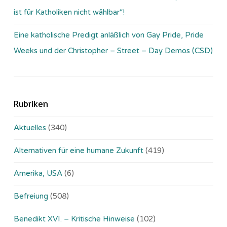
ist für Katholiken nicht wählbar“!
Eine katholische Predigt anläßlich von Gay Pride, Pride
Weeks und der Christopher – Street – Day Demos (CSD)
Rubriken
Aktuelles
(340)
Alternativen für eine humane Zukunft
(419)
Amerika, USA
(6)
Befreiung
(508)
Benedikt XVI. – Kritische Hinweise
(102)