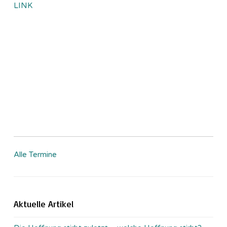
LINK
Alle Termine
Aktuelle Artikel