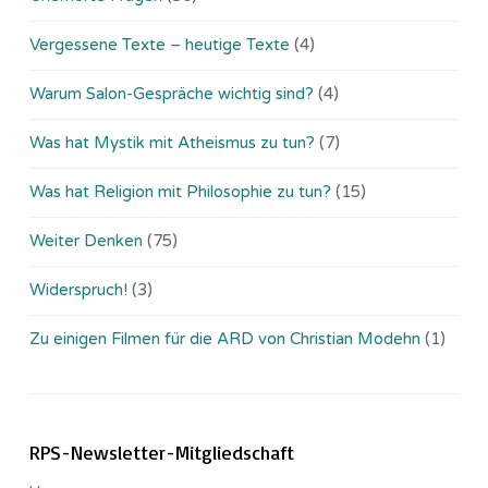
Vergessene Texte – heutige Texte
(4)
Warum Salon-Gespräche wichtig sind?
(4)
Was hat Mystik mit Atheismus zu tun?
(7)
Was hat Religion mit Philosophie zu tun?
(15)
Weiter Denken
(75)
Widerspruch!
(3)
Zu einigen Filmen für die ARD von Christian Modehn
(1)
RPS-Newsletter-Mitgliedschaft