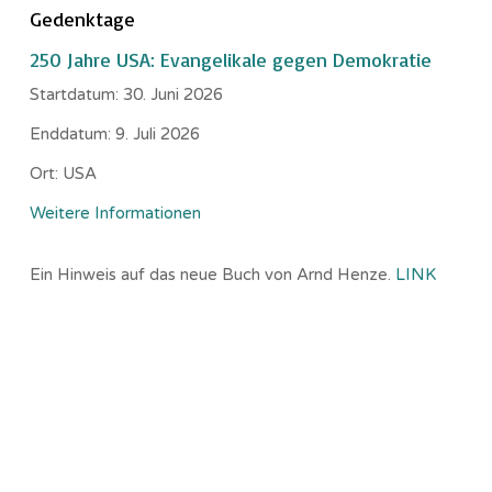
Gedenktage
250 Jahre USA: Evangelikale gegen Demokratie
Startdatum:
30. Juni 2026
Enddatum:
9. Juli 2026
Ort:
USA
Weitere Informationen
Ein Hinweis auf das neue Buch von Arnd Henze.
LINK