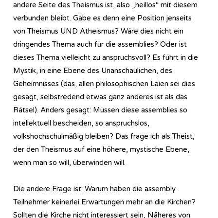
andere Seite des Theismus ist, also „heillos“ mit diesem
verbunden bleibt. Gäbe es denn eine Position jenseits
von Theismus UND Atheismus? Wäre dies nicht ein
dringendes Thema auch für die assemblies? Oder ist
dieses Thema vielleicht zu anspruchsvoll? Es führt in die
Mystik, in eine Ebene des Unanschaulichen, des
Geheimnisses (das, allen philosophischen Laien sei dies
gesagt, selbstredend etwas ganz anderes ist als das
Rätsel). Anders gesagt: Müssen diese assemblies so
intellektuell bescheiden, so anspruchslos,
volkshochschulmäßig bleiben? Das frage ich als Theist,
der den Theismus auf eine höhere, mystische Ebene,
wenn man so will, überwinden will.
Die andere Frage ist: Warum haben die assembly
Teilnehmer keinerlei Erwartungen mehr an die Kirchen?
Sollten die Kirche nicht interessiert sein, Näheres von