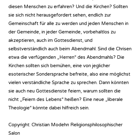
diesen Menschen zu erfahren? Und die Kirchen? Sollten
sie sich nicht herausgefordert sehen, endlich zur
Gemeinschaft für alle zu werden und jeden Menschen in
der Gemeinde, in jeder Gemeinde, vorbehaltlos zu
akzeptieren, auch im Gottesdienst, und
selbstverständlich auch beim Abendmahl. Sind die Chrisen
etwa die verfügenden „Herren“ des Abendmahls? Die
Kirchen sollten sich bemühen, eine von jeglicher
esoterischer Sondersprache befreite, also eine möglichst
vielen verständliche Sprache zu sprechen. Dann könnten
sie auch neu Gottesdienste feiern, warum sollten die
nicht „Feiern des Lebens“ heißen? Eine neue „liberale
Theologie“ könnte dabei hilfreich sein.
Copyright: Christian Modehn Religionsphilosophischer
Salon