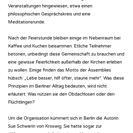
Veranstaltungen hingewiesen, etwa einen
philosophischen Gesprächskreis und eine
Meditationsrunde.
Nach der Feierstunde bleiben einige im Nebenraum bei
Kaffee und Kuchen beisammen. Etliche Teilnehmer
betonen, unbedingt diese Gemeinschaft zu brauchen und
eine gewisse Feierlichkeit außerhalb der Kirchen erleben
zu wollen. Einige finden das Motto der Assemblies
hübsch: „Lebe besser, hilf öfter, staune mehr“. Was diese
Prinzipien im Berliner Alltag bedeuten, wird nicht
erläutert. Was nützen sie den Obdachlosen oder den
Flüchtlingen?
Um die Organisation kümmert sich in Berlin die Autorin
Sue Schwerin von Kroswig. Sie hatte sogar zur