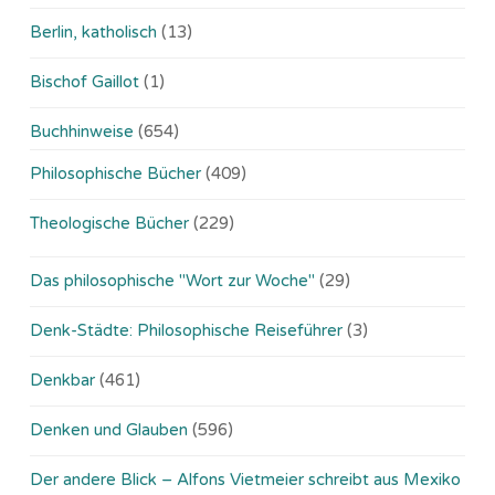
Berlin, katholisch
(13)
Bischof Gaillot
(1)
Buchhinweise
(654)
Philosophische Bücher
(409)
Theologische Bücher
(229)
Das philosophische "Wort zur Woche"
(29)
Denk-Städte: Philosophische Reiseführer
(3)
Denkbar
(461)
Denken und Glauben
(596)
Der andere Blick – Alfons Vietmeier schreibt aus Mexiko