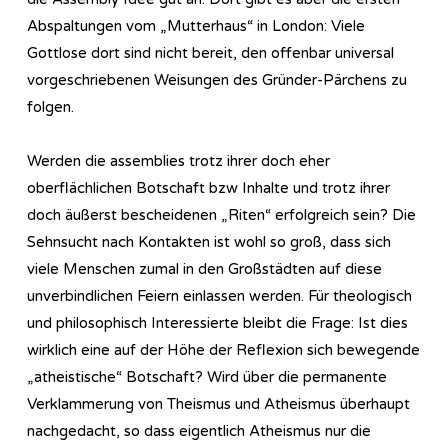
Abspaltungen vom „Mutterhaus“ in London: Viele
Gottlose dort sind nicht bereit, den offenbar universal
vorgeschriebenen Weisungen des Gründer-Pärchens zu
folgen.
Werden die assemblies trotz ihrer doch eher
oberflächlichen Botschaft bzw Inhalte und trotz ihrer
doch äußerst bescheidenen „Riten“ erfolgreich sein? Die
Sehnsucht nach Kontakten ist wohl so groß, dass sich
viele Menschen zumal in den Großstädten auf diese
unverbindlichen Feiern einlassen werden. Für theologisch
und philosophisch Interessierte bleibt die Frage: Ist dies
wirklich eine auf der Höhe der Reflexion sich bewegende
„atheistische“ Botschaft? Wird über die permanente
Verklammerung von Theismus und Atheismus überhaupt
nachgedacht, so dass eigentlich Atheismus nur die