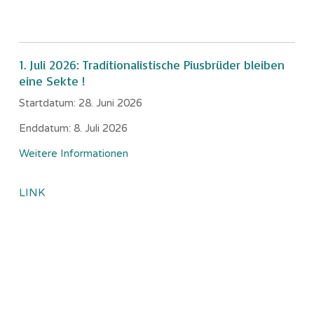
1. Juli 2026: Traditionalistische Piusbrüder bleiben
eine Sekte !
Startdatum:
28. Juni 2026
Enddatum:
8. Juli 2026
Weitere Informationen
LINK