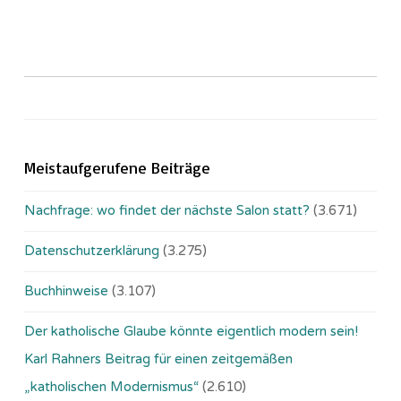
Meistaufgerufene Beiträge
Nachfrage: wo findet der nächste Salon statt?
(3.671)
Datenschutzerklärung
(3.275)
Buchhinweise
(3.107)
Der katholische Glaube könnte eigentlich modern sein!
Karl Rahners Beitrag für einen zeitgemäßen
„katholischen Modernismus“
(2.610)