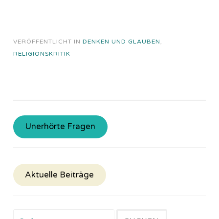
VERÖFFENTLICHT IN
DENKEN UND GLAUBEN
,
RELIGIONSKRITIK
Unerhörte Fragen
Aktuelle Beiträge
Suchen