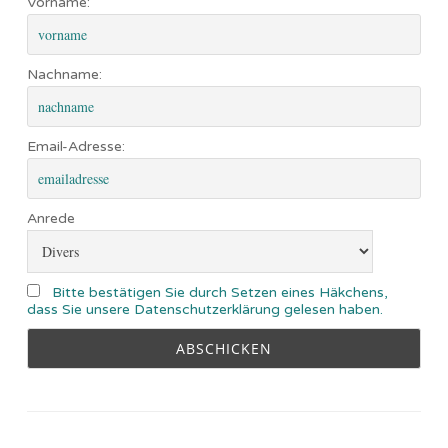
Vorname:
Nachname:
Email-Adresse:
Anrede
Bitte bestätigen Sie durch Setzen eines Häkchens,
dass Sie unsere Datenschutzerklärung gelesen haben.