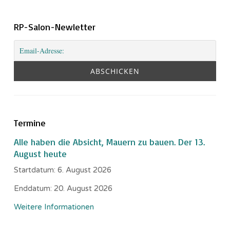
RP-Salon-Newletter
Termine
Alle haben die Absicht, Mauern zu bauen. Der 13.
August heute
Startdatum:
6. August 2026
Enddatum:
20. August 2026
Weitere Informationen