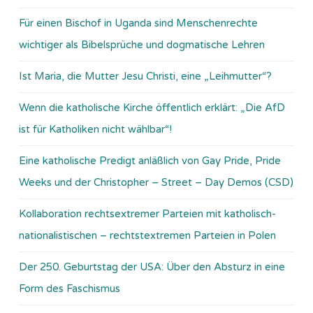
Für einen Bischof in Uganda sind Menschenrechte
wichtiger als Bibelsprüche und dogmatische Lehren
Ist Maria, die Mutter Jesu Christi, eine „Leihmutter“?
Wenn die katholische Kirche öffentlich erklärt: „Die AfD
ist für Katholiken nicht wählbar“!
Eine katholische Predigt anläßlich von Gay Pride, Pride
Weeks und der Christopher – Street – Day Demos (CSD)
Kollaboration rechtsextremer Parteien mit katholisch-
nationalistischen – rechtstextremen Parteien in Polen
Der 250. Geburtstag der USA: Über den Absturz in eine
Form des Faschismus