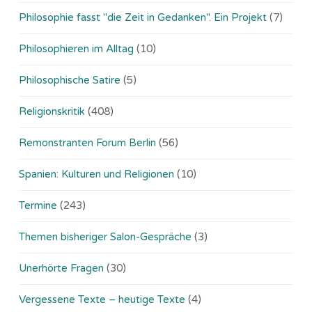
Philosophie fasst "die Zeit in Gedanken". Ein Projekt
(7)
Philosophieren im Alltag
(10)
Philosophische Satire
(5)
Religionskritik
(408)
Remonstranten Forum Berlin
(56)
Spanien: Kulturen und Religionen
(10)
Termine
(243)
Themen bisheriger Salon-Gespräche
(3)
Unerhörte Fragen
(30)
Vergessene Texte – heutige Texte
(4)