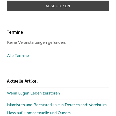
Termine
Keine Veranstaltungen gefunden.
Alle Termine
Aktuelle Artikel
Wenn Lügen Leben zerstören
Islamisten und Rechtsradikale in Deutschland: Vereint im
Hass auf Homosexuelle und Queers