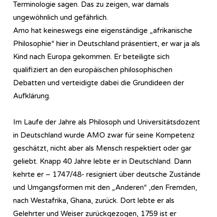
Terminologie sagen. Das zu zeigen, war damals
ungewöhnlich und gefährlich.
Amo hat keineswegs eine eigenständige „afrikanische
Philosophie“ hier in Deutschland präsentiert, er war ja als
Kind nach Europa gekommen. Er beteiligte sich
qualifiziert an den europäischen philosophischen
Debatten und verteidigte dabei die Grundideen der
Aufklärung.
Im Laufe der Jahre als Philosoph und Universitätsdozent
in Deutschland wurde AMO zwar für seine Kompetenz
geschätzt, nicht aber als Mensch respektiert oder gar
geliebt. Knapp 40 Jahre lebte er in Deutschland. Dann
kehrte er – 1747/48- resigniert über deutsche Zustände
und Umgangsformen mit den „Anderen“ ,den Fremden,
nach Westafrika, Ghana, zurück. Dort lebte er als
Gelehrter und Weiser zurückgezogen, 1759 ist er