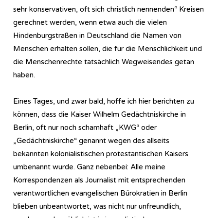
sehr konservativen, oft sich christlich nennenden“ Kreisen
gerechnet werden, wenn etwa auch die vielen
Hindenburgstraßen in Deutschland die Namen von
Menschen erhalten sollen, die für die Menschlichkeit und
die Menschenrechte tatsächlich Wegweisendes getan
haben.
Eines Tages, und zwar bald, hoffe ich hier berichten zu
können, dass die Kaiser Wilhelm Gedächtniskirche in
Berlin, oft nur noch schamhaft „KWG“ oder
„Gedächtniskirche“ genannt wegen des allseits
bekannten kolonialistischen protestantischen Kaisers
umbenannt wurde. Ganz nebenbei: Alle meine
Korrespondenzen als Journalist mit entsprechenden
verantwortlichen evangelischen Bürokratien in Berlin
blieben unbeantwortet, was nicht nur unfreundlich,