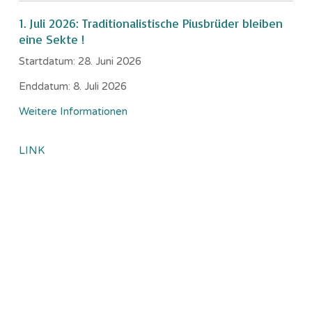
1. Juli 2026: Traditionalistische Piusbrüder bleiben
eine Sekte !
Startdatum:
28. Juni 2026
Enddatum:
8. Juli 2026
Weitere Informationen
LINK