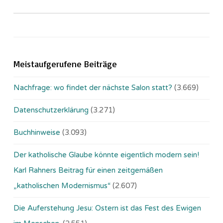
Meistaufgerufene Beiträge
Nachfrage: wo findet der nächste Salon statt?
(3.669)
Datenschutzerklärung
(3.271)
Buchhinweise
(3.093)
Der katholische Glaube könnte eigentlich modern sein!
Karl Rahners Beitrag für einen zeitgemäßen
„katholischen Modernismus“
(2.607)
Die Auferstehung Jesu: Ostern ist das Fest des Ewigen