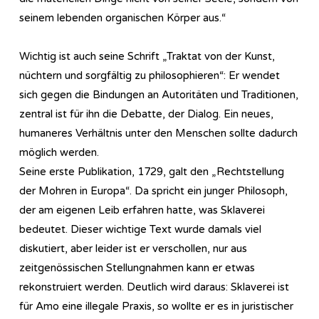
seinem lebenden organischen Körper aus.“
Wichtig ist auch seine Schrift „Traktat von der Kunst,
nüchtern und sorgfältig zu philosophieren“: Er wendet
sich gegen die Bindungen an Autoritäten und Traditionen,
zentral ist für ihn die Debatte, der Dialog. Ein neues,
humaneres Verhältnis unter den Menschen sollte dadurch
möglich werden.
Seine erste Publikation, 1729, galt den „Rechtstellung
der Mohren in Europa“. Da spricht ein junger Philosoph,
der am eigenen Leib erfahren hatte, was Sklaverei
bedeutet. Dieser wichtige Text wurde damals viel
diskutiert, aber leider ist er verschollen, nur aus
zeitgenössischen Stellungnahmen kann er etwas
rekonstruiert werden. Deutlich wird daraus: Sklaverei ist
für Amo eine illegale Praxis, so wollte er es in juristischer