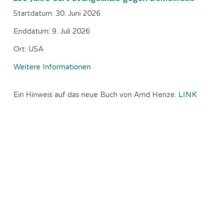
Startdatum:
30. Juni 2026
Enddatum:
9. Juli 2026
Ort:
USA
Weitere Informationen
Ein Hinweis auf das neue Buch von Arnd Henze.
LINK