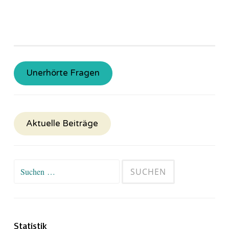
Unerhörte Fragen
Aktuelle Beiträge
Suchen
nach:
Statistik