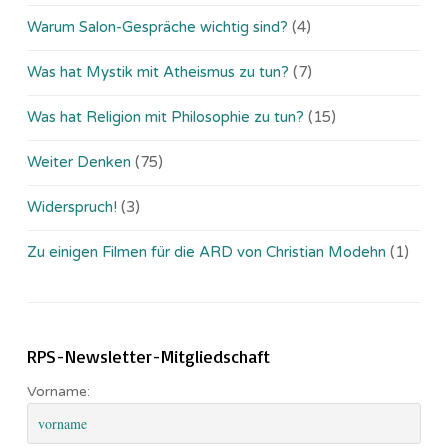
Warum Salon-Gespräche wichtig sind?
(4)
Was hat Mystik mit Atheismus zu tun?
(7)
Was hat Religion mit Philosophie zu tun?
(15)
Weiter Denken
(75)
Widerspruch!
(3)
Zu einigen Filmen für die ARD von Christian Modehn
(1)
RPS-Newsletter-Mitgliedschaft
Vorname: