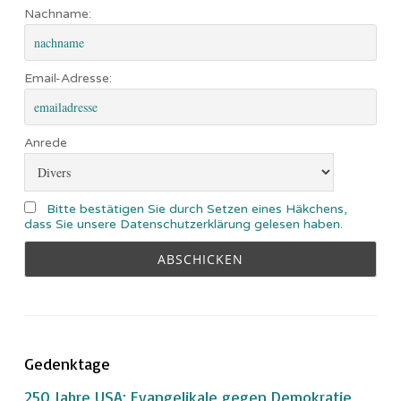
Nachname:
Email-Adresse:
Anrede
Bitte bestätigen Sie durch Setzen eines Häkchens,
dass Sie unsere Datenschutzerklärung gelesen haben.
Gedenktage
250 Jahre USA: Evangelikale gegen Demokratie