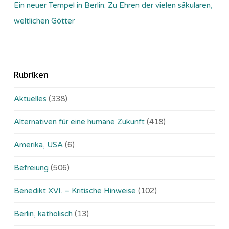
Ein neuer Tempel in Berlin: Zu Ehren der vielen säkularen,
weltlichen Götter
Rubriken
Aktuelles
(338)
Alternativen für eine humane Zukunft
(418)
Amerika, USA
(6)
Befreiung
(506)
Benedikt XVI. – Kritische Hinweise
(102)
Berlin, katholisch
(13)