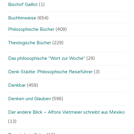
Bischof Gaillot
(1)
Buchhinweise
(654)
Philosophische Bücher
(409)
Theologische Bücher
(229)
Das philosophische "Wort zur Woche"
(29)
Denk-Städte: Philosophische Reiseführer
(3)
Denkbar
(459)
Denken und Glauben
(596)
Der andere Blick – Alfons Vietmeier schreibt aus Mexiko
(13)