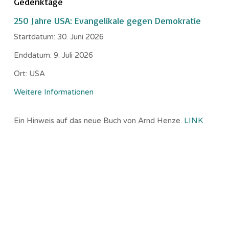
Gedenktage
250 Jahre USA: Evangelikale gegen Demokratie
Startdatum:
30. Juni 2026
Enddatum:
9. Juli 2026
Ort:
USA
Weitere Informationen
Ein Hinweis auf das neue Buch von Arnd Henze.
LINK