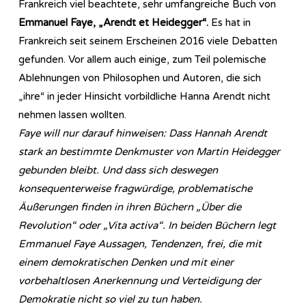
Frankreich viel beachtete, sehr umfangreiche Buch von
Emmanuel Faye, „Arendt et Heidegger“.
Es hat in
Frankreich seit seinem Erscheinen 2016 viele Debatten
gefunden. Vor allem auch einige, zum Teil polemische
Ablehnungen von Philosophen und Autoren, die sich
„ihre“ in jeder Hinsicht vorbildliche Hanna Arendt nicht
nehmen lassen wollten.
Faye will nur darauf hinweisen: Dass Hannah Arendt
stark an bestimmte Denkmuster von Martin Heidegger
gebunden bleibt. Und dass sich deswegen
konsequenterweise fragwürdige, problematische
Äußerungen finden in ihren Büchern „Über die
Revolution“ oder „Vita activa“. In beiden Büchern legt
Emmanuel Faye Aussagen, Tendenzen, frei, die mit
einem demokratischen Denken und mit einer
vorbehaltlosen Anerkennung und Verteidigung der
Demokratie nicht so viel zu tun haben.