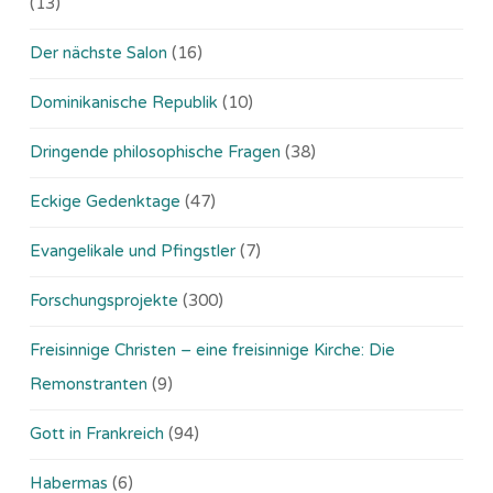
(13)
Der nächste Salon
(16)
Dominikanische Republik
(10)
Dringende philosophische Fragen
(38)
Eckige Gedenktage
(47)
Evangelikale und Pfingstler
(7)
Forschungsprojekte
(300)
Freisinnige Christen – eine freisinnige Kirche: Die
Remonstranten
(9)
Gott in Frankreich
(94)
Habermas
(6)