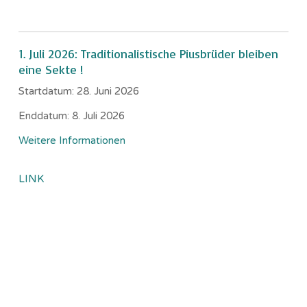
1. Juli 2026: Traditionalistische Piusbrüder bleiben
eine Sekte !
Startdatum:
28. Juni 2026
Enddatum:
8. Juli 2026
Weitere Informationen
LINK