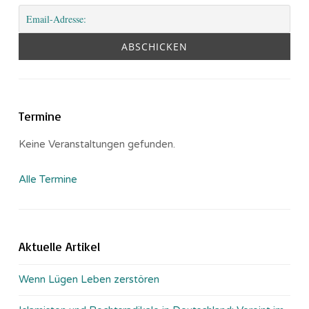
Termine
Keine Veranstaltungen gefunden.
Alle Termine
Aktuelle Artikel
Wenn Lügen Leben zerstören