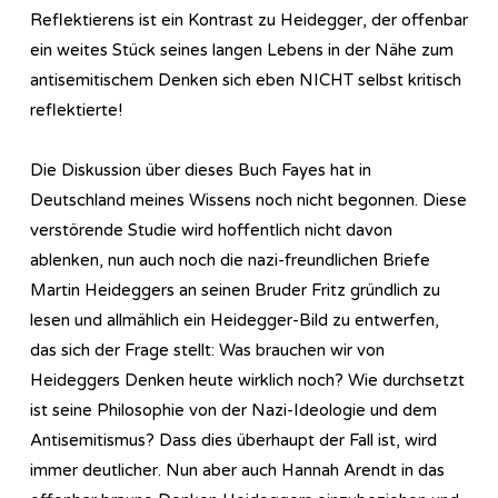
Reflektierens ist ein Kontrast zu Heidegger, der offenbar
ein weites Stück seines langen Lebens in der Nähe zum
antisemitischem Denken sich eben NICHT selbst kritisch
reflektierte!
Die Diskussion über dieses Buch Fayes hat in
Deutschland meines Wissens noch nicht begonnen. Diese
verstörende Studie wird hoffentlich nicht davon
ablenken, nun auch noch die nazi-freundlichen Briefe
Martin Heideggers an seinen Bruder Fritz gründlich zu
lesen und allmählich ein Heidegger-Bild zu entwerfen,
das sich der Frage stellt: Was brauchen wir von
Heideggers Denken heute wirklich noch? Wie durchsetzt
ist seine Philosophie von der Nazi-Ideologie und dem
Antisemitismus? Dass dies überhaupt der Fall ist, wird
immer deutlicher. Nun aber auch Hannah Arendt in das