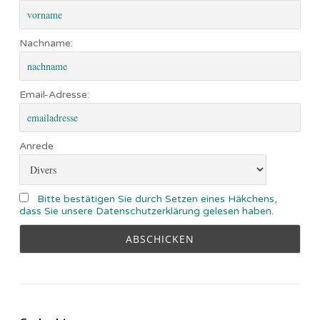
Nachname:
Email-Adresse:
Anrede
Bitte bestätigen Sie durch Setzen eines Häkchens,
dass Sie unsere Datenschutzerklärung gelesen haben.