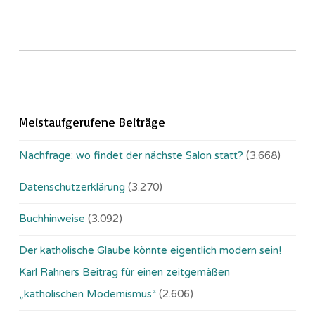
Meistaufgerufene Beiträge
Nachfrage: wo findet der nächste Salon statt?
(3.668)
Datenschutzerklärung
(3.270)
Buchhinweise
(3.092)
Der katholische Glaube könnte eigentlich modern sein!
Karl Rahners Beitrag für einen zeitgemäßen
„katholischen Modernismus“
(2.606)