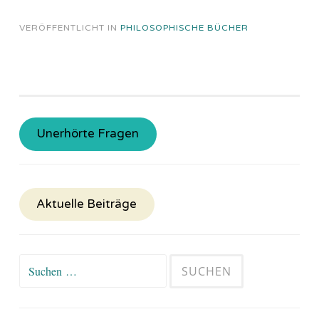
VERÖFFENTLICHT IN
PHILOSOPHISCHE BÜCHER
Unerhörte Fragen
Aktuelle Beiträge
Suchen
nach: