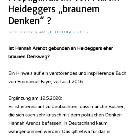
Heideggers „braunem
Denken“ ?
GESCHRIEBEN AM
20. OKTOBER 2016
Ist Hannah Arendt gebunden an Heideggers eher
braunen Denkweg?
Ein Hinweis auf ein verstörendes und inspirierende Buch
von Emmanuel Faye, verfasst 2016
Ergänzung am 12.5.2020:
Es ist interessant zu beobachten, dass manche Bücher,
die sich auch sehr kritisch mit dem politischen Denken
Hannah Arends befassen, in Deutschland kaum
wahrgenommen werden. Das gilt etwa für das in