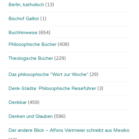
Berlin, katholisch
(13)
Bischof Gaillot
(1)
Buchhinweise
(654)
Philosophische Bücher
(409)
Theologische Bücher
(229)
Das philosophische "Wort zur Woche"
(29)
Denk-Städte: Philosophische Reiseführer
(3)
Denkbar
(459)
Denken und Glauben
(596)
Der andere Blick – Alfons Vietmeier schreibt aus Mexiko