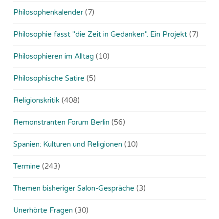
Philosophenkalender
(7)
Philosophie fasst "die Zeit in Gedanken". Ein Projekt
(7)
Philosophieren im Alltag
(10)
Philosophische Satire
(5)
Religionskritik
(408)
Remonstranten Forum Berlin
(56)
Spanien: Kulturen und Religionen
(10)
Termine
(243)
Themen bisheriger Salon-Gespräche
(3)
Unerhörte Fragen
(30)