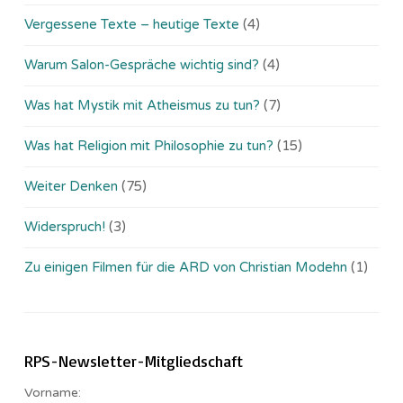
Vergessene Texte – heutige Texte
(4)
Warum Salon-Gespräche wichtig sind?
(4)
Was hat Mystik mit Atheismus zu tun?
(7)
Was hat Religion mit Philosophie zu tun?
(15)
Weiter Denken
(75)
Widerspruch!
(3)
Zu einigen Filmen für die ARD von Christian Modehn
(1)
RPS-Newsletter-Mitgliedschaft
Vorname: