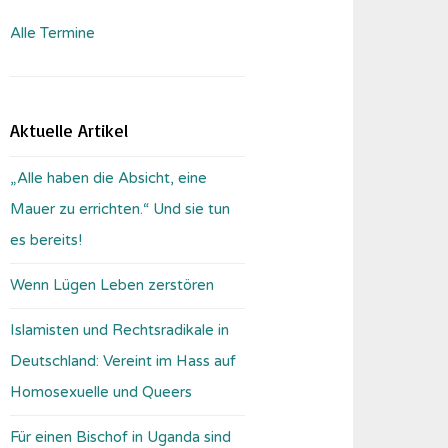
Alle Termine
Aktuelle Artikel
„Alle haben die Absicht, eine
Mauer zu errichten.“ Und sie tun
es bereits!
Wenn Lügen Leben zerstören
Islamisten und Rechtsradikale in
Deutschland: Vereint im Hass auf
Homosexuelle und Queers
Für einen Bischof in Uganda sind