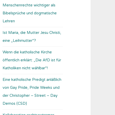
Menschenrechte wichtiger als
Bibelsprüche und dogmatische
Lehren
Ist Maria, die Mutter Jesu Christi,
eine „Leihmutter“?
Wenn die katholische Kirche
öffentlich erklärt: „Die AfD ist für
Katholiken nicht wählbar“!
Eine katholische Predigt anläßlich
von Gay Pride, Pride Weeks und
der Christopher – Street – Day
Demos (CSD)
Kollaboration rechtsextremer