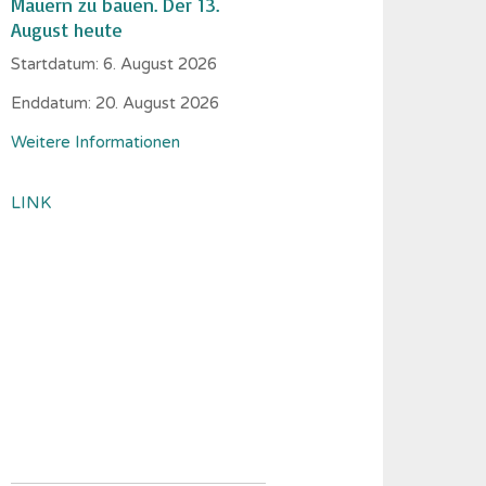
Mauern zu bauen. Der 13.
August heute
Startdatum:
6. August 2026
Enddatum:
20. August 2026
Weitere Informationen
LINK