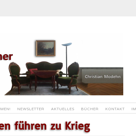
MEN!
NEWSLETTER
AKTUELLES
BÜCHER
KONTAKT
I
en führen zu Krieg