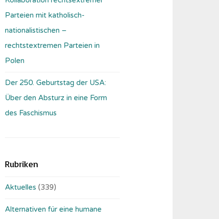
Parteien mit katholisch-
nationalistischen –
rechtstextremen Parteien in
Polen
Der 250. Geburtstag der USA:
Über den Absturz in eine Form
des Faschismus
Rubriken
Aktuelles
(339)
Alternativen für eine humane