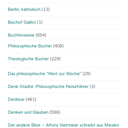
Berlin, katholisch
(13)
Bischof Gaillot
(1)
Buchhinweise
(654)
Philosophische Bücher
(409)
Theologische Bücher
(229)
Das philosophische "Wort zur Woche"
(29)
Denk-Städte: Philosophische Reiseführer
(3)
Denkbar
(461)
Denken und Glauben
(596)
Der andere Blick – Alfons Vietmeier schreibt aus Mexiko