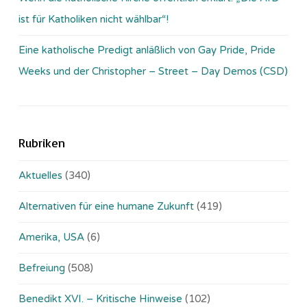
ist für Katholiken nicht wählbar“!
Eine katholische Predigt anläßlich von Gay Pride, Pride
Weeks und der Christopher – Street – Day Demos (CSD)
Rubriken
Aktuelles
(340)
Alternativen für eine humane Zukunft
(419)
Amerika, USA
(6)
Befreiung
(508)
Benedikt XVI. – Kritische Hinweise
(102)