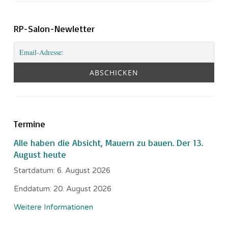
RP-Salon-Newletter
Termine
Alle haben die Absicht, Mauern zu bauen. Der 13.
August heute
Startdatum:
6. August 2026
Enddatum:
20. August 2026
Weitere Informationen