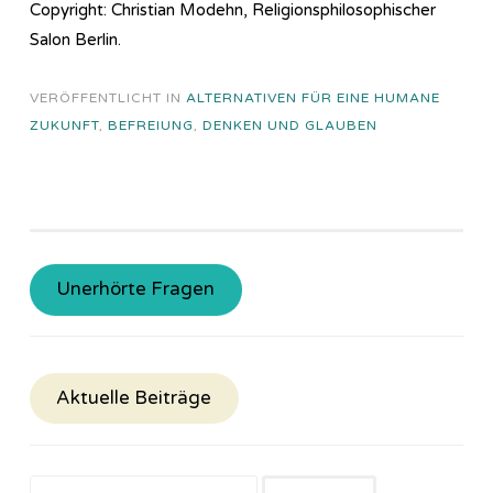
Copyright: Christian Modehn, Religionsphilosophischer
Salon Berlin.
VERÖFFENTLICHT IN
ALTERNATIVEN FÜR EINE HUMANE
ZUKUNFT
,
BEFREIUNG
,
DENKEN UND GLAUBEN
Unerhörte Fragen
Aktuelle Beiträge
Suchen