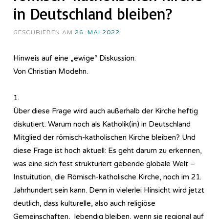
in Deutschland bleiben?
GESCHRIEBEN AM
26. MAI 2022
Hinweis auf eine „ewige“ Diskussion.
Von Christian Modehn.
1.
Über diese Frage wird auch außerhalb der Kirche heftig
diskutiert: Warum noch als Katholik(in) in Deutschland
Mitglied der römisch-katholischen Kirche bleiben? Und
diese Frage ist hoch aktuell: Es geht darum zu erkennen,
was eine sich fest strukturiert gebende globale Welt –
Instuitution, die Römisch-katholische Kirche, noch im 21.
Jahrhundert sein kann. Denn in vielerlei Hinsicht wird jetzt
deutlich, dass kulturelle, also auch religiöse
Gemeinschaften, lebendig bleiben, wenn sie regional auf