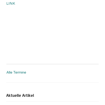
LINK
Alle Termine
Aktuelle Artikel