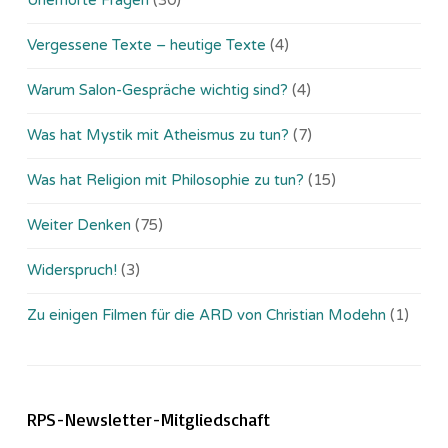
Vergessene Texte – heutige Texte
(4)
Warum Salon-Gespräche wichtig sind?
(4)
Was hat Mystik mit Atheismus zu tun?
(7)
Was hat Religion mit Philosophie zu tun?
(15)
Weiter Denken
(75)
Widerspruch!
(3)
Zu einigen Filmen für die ARD von Christian Modehn
(1)
RPS-Newsletter-Mitgliedschaft