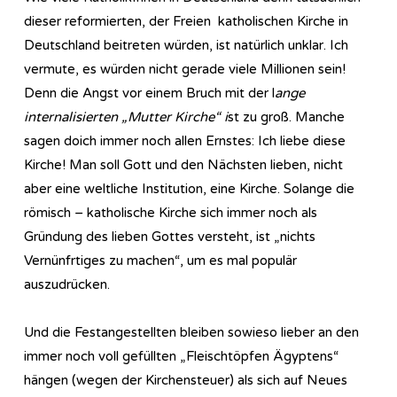
dieser reformierten, der Freien katholischen Kirche in
Deutschland beitreten würden, ist natürlich unklar. Ich
vermute, es würden nicht gerade viele Millionen sein!
Denn die Angst vor einem Bruch mit der l
ange
internalisierten „Mutter Kirche“ i
st zu groß. Manche
sagen doich immer noch allen Ernstes: Ich liebe diese
Kirche! Man soll Gott und den Nächsten lieben, nicht
aber eine weltliche Institution, eine Kirche. Solange die
römisch – katholische Kirche sich immer noch als
Gründung des lieben Gottes versteht, ist „nichts
Vernünfrtiges zu machen“, um es mal populär
auszudrücken.
Und die Festangestellten bleiben sowieso lieber an den
immer noch voll gefüllten „Fleischtöpfen Ägyptens“
hängen (wegen der Kirchensteuer) als sich auf Neues