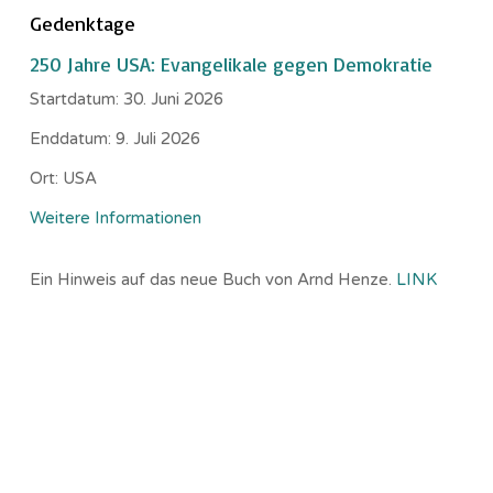
Gedenktage
250 Jahre USA: Evangelikale gegen Demokratie
Startdatum:
30. Juni 2026
Enddatum:
9. Juli 2026
Ort:
USA
Weitere Informationen
Ein Hinweis auf das neue Buch von Arnd Henze.
LINK