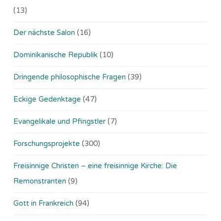
(13)
Der nächste Salon
(16)
Dominikanische Republik
(10)
Dringende philosophische Fragen
(39)
Eckige Gedenktage
(47)
Evangelikale und Pfingstler
(7)
Forschungsprojekte
(300)
Freisinnige Christen – eine freisinnige Kirche: Die
Remonstranten
(9)
Gott in Frankreich
(94)