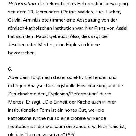
Reformation,
die bekanntlich als Reformationsbewegung
seit dem 13. Jahrhundert (Petrus Waldes, Hus, Luther,
Calvin, Arminius etc.) immer eine Abspaltung von der
römisch-katholischen Institution war. Nur Franz von Assisi
hat sich dem Papst gebeugt! Also, dies sagt der
Jesuitenpater Mertes, eine Explosion könne
bevorstehen.
6.
Aber dann folgt nach dieser objektiv treffenden und
richtigen Analyse: Die angstvolle Einschränkung und die
Zurücknahme der „Explosion/Reformation“ durch
Mertes. Er sagt: „Die Einheit der Kirche auch in ihrer
institutionellen Form ist ein hohes Gut, weil die
katholische Kirche nur so eine globale wirkende
Institution ist, die wie kaum eine andere wirklich fähig ist,
globale Themen zu setzen“ (S.5).