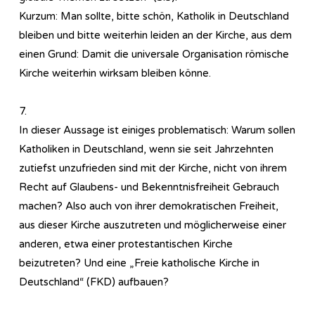
Kurzum: Man sollte, bitte schön, Katholik in Deutschland
bleiben und bitte weiterhin leiden an der Kirche, aus dem
einen Grund: Damit die universale Organisation römische
Kirche weiterhin wirksam bleiben könne.
7.
In dieser Aussage ist einiges problematisch: Warum sollen
Katholiken in Deutschland, wenn sie seit Jahrzehnten
zutiefst unzufrieden sind mit der Kirche, nicht von ihrem
Recht auf Glaubens- und Bekenntnisfreiheit Gebrauch
machen? Also auch von ihrer demokratischen Freiheit,
aus dieser Kirche auszutreten und möglicherweise einer
anderen, etwa einer protestantischen Kirche
beizutreten? Und eine „Freie katholische Kirche in
Deutschland“ (FKD) aufbauen?