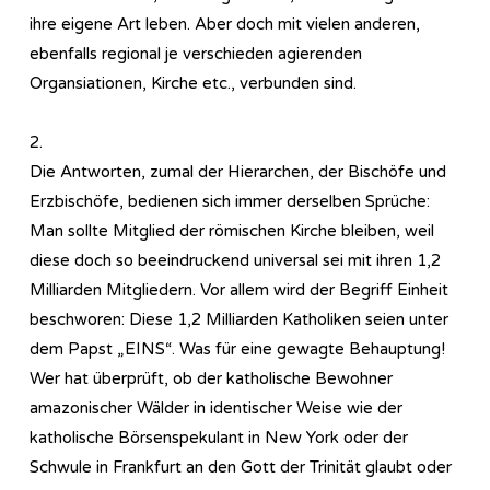
ihre eigene Art leben. Aber doch mit vielen anderen,
ebenfalls regional je verschieden agierenden
Organsiationen, Kirche etc., verbunden sind.
2.
Die Antworten, zumal der Hierarchen, der Bischöfe und
Erzbischöfe, bedienen sich immer derselben Sprüche:
Man sollte Mitglied der römischen Kirche bleiben, weil
diese doch so beeindruckend universal sei mit ihren 1,2
Milliarden Mitgliedern. Vor allem wird der Begriff Einheit
beschworen: Diese 1,2 Milliarden Katholiken seien unter
dem Papst „EINS“. Was für eine gewagte Behauptung!
Wer hat überprüft, ob der katholische Bewohner
amazonischer Wälder in identischer Weise wie der
katholische Börsenspekulant in New York oder der
Schwule in Frankfurt an den Gott der Trinität glaubt oder