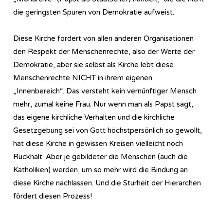
die geringsten Spuren von Demokratie aufweist.
Diese Kirche fordert von allen anderen Organisationen
den Respekt der Menschenrechte, also der Werte der
Demokratie, aber sie selbst als Kirche lebt diese
Menschenrechte NICHT in ihrem eigenen
„Innenbereich“. Das versteht kein vernünftiger Mensch
mehr, zumal keine Frau. Nur wenn man als Papst sagt,
das eigene kirchliche Verhalten und die kirchliche
Gesetzgebung sei von Gott höchstpersönlich so gewollt,
hat diese Kirche in gewissen Kreisen vielleicht noch
Rückhalt. Aber je gebildeter die Menschen (auch die
Katholiken) werden, um so mehr wird die Bindung an
diese Kirche nachlassen. Und die Sturheit der Hierarchen
fördert diesen Prozess!