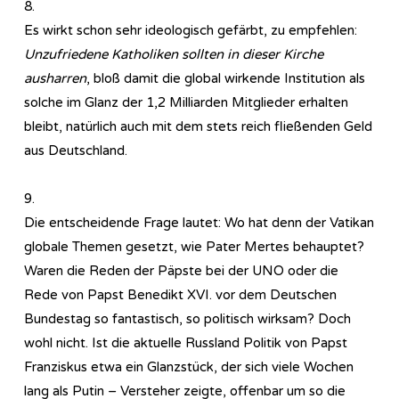
8.
Es wirkt schon sehr ideologisch gefärbt, zu empfehlen:
Unzufriedene Katholiken sollten in dieser Kirche
ausharren
, bloß damit die global wirkende Institution als
solche im Glanz der 1,2 Milliarden Mitglieder erhalten
bleibt, natürlich auch mit dem stets reich fließenden Geld
aus Deutschland.
9.
Die entscheidende Frage lautet: Wo hat denn der Vatikan
globale Themen gesetzt, wie Pater Mertes behauptet?
Waren die Reden der Päpste bei der UNO oder die
Rede von Papst Benedikt XVI. vor dem Deutschen
Bundestag so fantastisch, so politisch wirksam? Doch
wohl nicht. Ist die aktuelle Russland Politik von Papst
Franziskus etwa ein Glanzstück, der sich viele Wochen
lang als Putin – Versteher zeigte, offenbar um so die