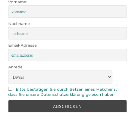
Vorname:
Nachname:
Email-Adresse:
Anrede
Bitte bestätigen Sie durch Setzen eines Häkchens,
dass Sie unsere Datenschutzerklärung gelesen haben.