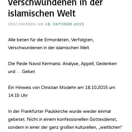
Verschwundenen in der
islamischen Welt
GESCHRIEBEN AM
18. OKTOBER 2015
Alle beten für die Ermordeten, Verfolgten,
Verschwundenen in der islamischen Welt
Die Rede Navid Kermanis: Analyse, Appell, Gedenken
und … Gebet
Ein Hinweis von Christian Modehn am 18.10.2015 um
14.15 Uhr
In der Frankfurter Paulskirche wurde wieder einmal
gebetet. Nicht in einem konfessionellen Gottesdienst,
sondern in einer der ganz großen kulturellen, „weltlichen“