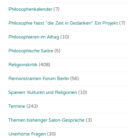
Philosophenkalender
(7)
Philosophie fasst "die Zeit in Gedanken". Ein Projekt
(7)
Philosophieren im Alltag
(10)
Philosophische Satire
(5)
Religionskritik
(408)
Remonstranten Forum Berlin
(56)
Spanien: Kulturen und Religionen
(10)
Termine
(243)
Themen bisheriger Salon-Gespräche
(3)
Unerhörte Fragen
(30)