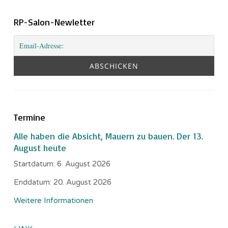
RP-Salon-Newletter
Termine
Alle haben die Absicht, Mauern zu bauen. Der 13.
August heute
Startdatum:
6. August 2026
Enddatum:
20. August 2026
Weitere Informationen