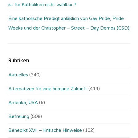
ist für Katholiken nicht wählbar“!
Eine katholische Predigt anläßlich von Gay Pride, Pride
Weeks und der Christopher – Street – Day Demos (CSD)
Rubriken
Aktuelles
(340)
Alternativen für eine humane Zukunft
(419)
Amerika, USA
(6)
Befreiung
(508)
Benedikt XVI. – Kritische Hinweise
(102)