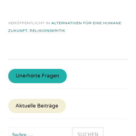
VERÖFFENTLICHT IN
ALTERNATIVEN FÜR EINE HUMANE
ZUKUNFT
,
RELIGIONSKRITIK
Unerhörte Fragen
Aktuelle Beiträge
Suchen