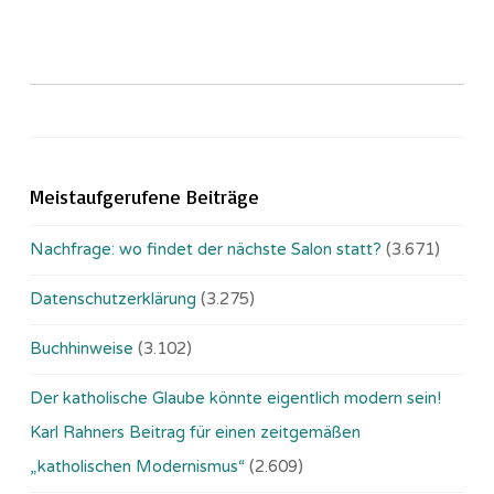
Meistaufgerufene Beiträge
Nachfrage: wo findet der nächste Salon statt?
(3.671)
Datenschutzerklärung
(3.275)
Buchhinweise
(3.102)
Der katholische Glaube könnte eigentlich modern sein!
Karl Rahners Beitrag für einen zeitgemäßen
„katholischen Modernismus“
(2.609)