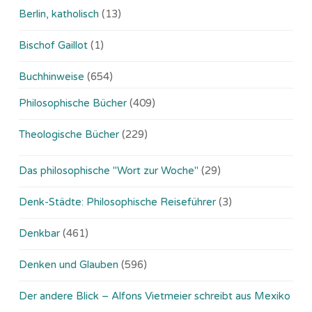
Berlin, katholisch
(13)
Bischof Gaillot
(1)
Buchhinweise
(654)
Philosophische Bücher
(409)
Theologische Bücher
(229)
Das philosophische "Wort zur Woche"
(29)
Denk-Städte: Philosophische Reiseführer
(3)
Denkbar
(461)
Denken und Glauben
(596)
Der andere Blick – Alfons Vietmeier schreibt aus Mexiko