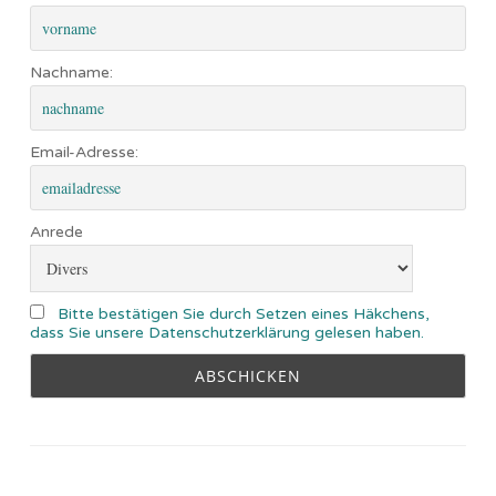
Nachname:
Email-Adresse:
Anrede
Bitte bestätigen Sie durch Setzen eines Häkchens,
dass Sie unsere Datenschutzerklärung gelesen haben.