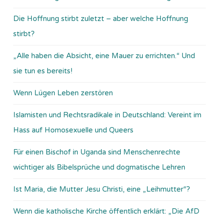
Die Hoffnung stirbt zuletzt – aber welche Hoffnung
stirbt?
„Alle haben die Absicht, eine Mauer zu errichten.“ Und
sie tun es bereits!
Wenn Lügen Leben zerstören
Islamisten und Rechtsradikale in Deutschland: Vereint im
Hass auf Homosexuelle und Queers
Für einen Bischof in Uganda sind Menschenrechte
wichtiger als Bibelsprüche und dogmatische Lehren
Ist Maria, die Mutter Jesu Christi, eine „Leihmutter“?
Wenn die katholische Kirche öffentlich erklärt: „Die AfD