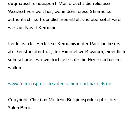
dogmatisch eingesperrt. Man braucht die religiöse
Weisheit von weit her, wenn denn diese Stimme so
authentisch, so freundlich vermittelt und übersetzt wird,
wie von Navid Kermani.
Leider ist der Redetext Kermanis in der Paulskirche erst
ab Dienstag abrufbar, der Himmel weiß warum, eigentlich
sehr schade, wo wir doch jetzt alle die Rede nachlesen
wollen:
www.friedenspreis-des-deutschen-buchhandels.de
.
Copyright: Christian Modehn Religionsphilosophischer
Salon Berlin