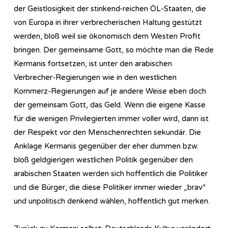
der Geistlosigkeit der stinkend-reichen ÖL-Staaten, die
von Europa in ihrer verbrecherischen Haltung gestützt
werden, bloß weil sie ökonomisch dem Westen Profit
bringen. Der gemeinsame Gott, so möchte man die Rede
Kermanis fortsetzen, ist unter den arabischen
Verbrecher-Regierungen wie in den westlichen
Kommerz-Regierungen auf je andere Weise eben doch
der gemeinsam Gott, das Geld. Wenn die eigene Kasse
für die wenigen Privilegierten immer voller wird, dann ist
der Respekt vor den Menschenrechten sekundär. Die
Anklage Kermanis gegenüber der eher dummen bzw.
bloß geldgierigen westlichen Politik gegenüber den
arabischen Staaten werden sich hoffentlich die Politiker
und die Bürger, die diese Politiker immer wieder „brav“
und unpolitisch denkend wählen, hoffentlich gut merken.