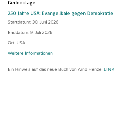
Gedenktage
250 Jahre USA: Evangelikale gegen Demokratie
Startdatum:
30. Juni 2026
Enddatum:
9. Juli 2026
Ort:
USA
Weitere Informationen
Ein Hinweis auf das neue Buch von Arnd Henze.
LINK