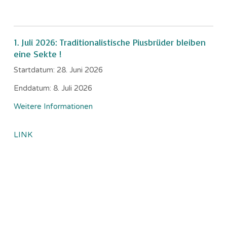
1. Juli 2026: Traditionalistische Piusbrüder bleiben
eine Sekte !
Startdatum:
28. Juni 2026
Enddatum:
8. Juli 2026
Weitere Informationen
LINK