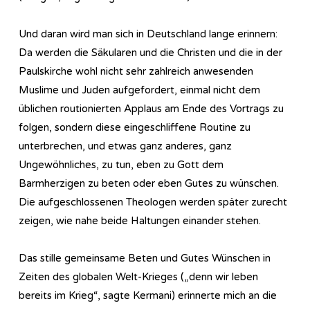
Und daran wird man sich in Deutschland lange erinnern:
Da werden die Säkularen und die Christen und die in der
Paulskirche wohl nicht sehr zahlreich anwesenden
Muslime und Juden aufgefordert, einmal nicht dem
üblichen routionierten Applaus am Ende des Vortrags zu
folgen, sondern diese eingeschliffene Routine zu
unterbrechen, und etwas ganz anderes, ganz
Ungewöhnliches, zu tun, eben zu Gott dem
Barmherzigen zu beten oder eben Gutes zu wünschen.
Die aufgeschlossenen Theologen werden später zurecht
zeigen, wie nahe beide Haltungen einander stehen.
Das stille gemeinsame Beten und Gutes Wünschen in
Zeiten des globalen Welt-Krieges („denn wir leben
bereits im Krieg“, sagte Kermani) erinnerte mich an die