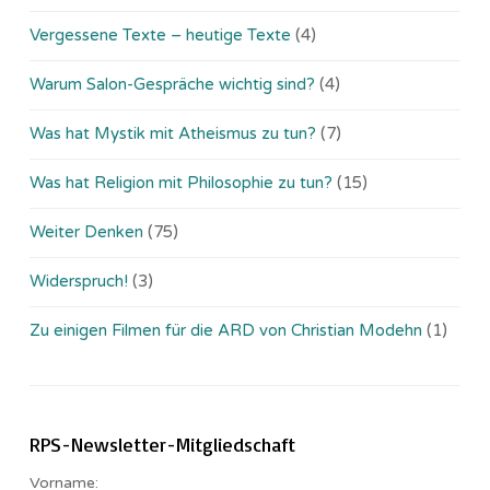
Vergessene Texte – heutige Texte
(4)
Warum Salon-Gespräche wichtig sind?
(4)
Was hat Mystik mit Atheismus zu tun?
(7)
Was hat Religion mit Philosophie zu tun?
(15)
Weiter Denken
(75)
Widerspruch!
(3)
Zu einigen Filmen für die ARD von Christian Modehn
(1)
RPS-Newsletter-Mitgliedschaft
Vorname: