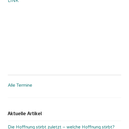
LINK
Alle Termine
Aktuelle Artikel
Die Hoffnung stirbt zuletzt – welche Hoffnung stirbt?