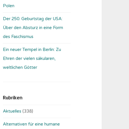
Polen
Der 250. Geburtstag der USA:
Über den Absturz in eine Form
des Faschismus
Ein neuer Tempel in Berlin: Zu
Ehren der vielen säkularen,
weltlichen Götter
Rubriken
Aktuelles
(338)
Alternativen für eine humane