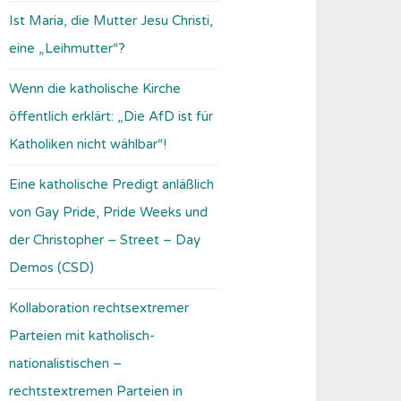
Ist Maria, die Mutter Jesu Christi,
eine „Leihmutter“?
Wenn die katholische Kirche
öffentlich erklärt: „Die AfD ist für
Katholiken nicht wählbar“!
Eine katholische Predigt anläßlich
von Gay Pride, Pride Weeks und
der Christopher – Street – Day
Demos (CSD)
Kollaboration rechtsextremer
Parteien mit katholisch-
nationalistischen –
rechtstextremen Parteien in