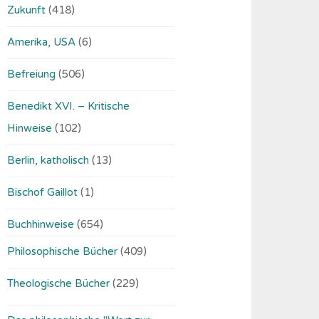
Zukunft
(418)
Amerika, USA
(6)
Befreiung
(506)
Benedikt XVI. – Kritische
Hinweise
(102)
Berlin, katholisch
(13)
Bischof Gaillot
(1)
Buchhinweise
(654)
Philosophische Bücher
(409)
Theologische Bücher
(229)