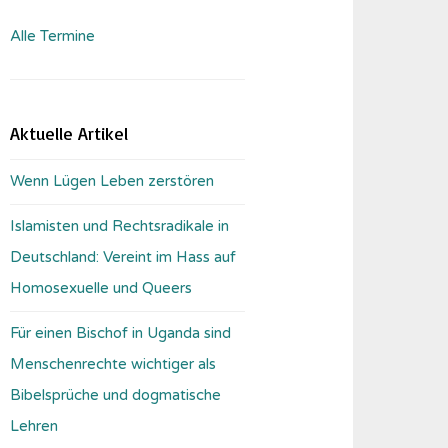
Alle Termine
Aktuelle Artikel
Wenn Lügen Leben zerstören
Islamisten und Rechtsradikale in
Deutschland: Vereint im Hass auf
Homosexuelle und Queers
Für einen Bischof in Uganda sind
Menschenrechte wichtiger als
Bibelsprüche und dogmatische
Lehren