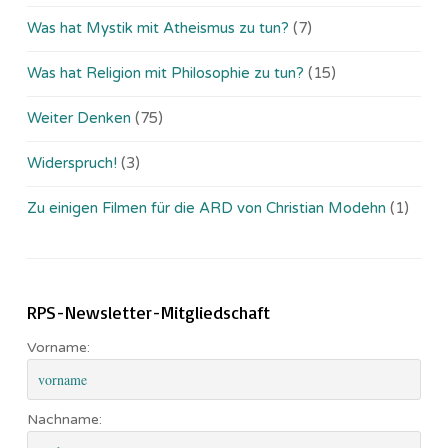
Was hat Mystik mit Atheismus zu tun?
(7)
Was hat Religion mit Philosophie zu tun?
(15)
Weiter Denken
(75)
Widerspruch!
(3)
Zu einigen Filmen für die ARD von Christian Modehn
(1)
RPS-Newsletter-Mitgliedschaft
Vorname:
Nachname: