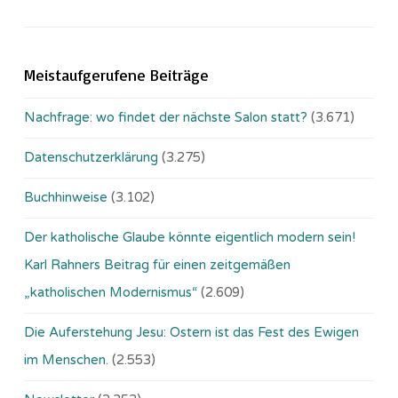
Meistaufgerufene Beiträge
Nachfrage: wo findet der nächste Salon statt?
(3.671)
Datenschutzerklärung
(3.275)
Buchhinweise
(3.102)
Der katholische Glaube könnte eigentlich modern sein!
Karl Rahners Beitrag für einen zeitgemäßen
„katholischen Modernismus“
(2.609)
Die Auferstehung Jesu: Ostern ist das Fest des Ewigen
im Menschen.
(2.553)