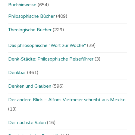
Buchhinweise
(654)
Philosophische Bücher
(409)
Theologische Bücher
(229)
Das philosophische "Wort zur Woche"
(29)
Denk-Städte: Philosophische Reiseführer
(3)
Denkbar
(461)
Denken und Glauben
(596)
Der andere Blick – Alfons Vietmeier schreibt aus Mexiko
(13)
Der nächste Salon
(16)