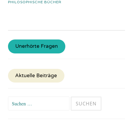
PHILOSOPHISCHE BÜCHER
Unerhörte Fragen
Aktuelle Beiträge
Suchen
nach: