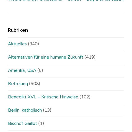
Rubriken
Aktuelles
(340)
Alternativen für eine humane Zukunft
(419)
Amerika, USA
(6)
Befreiung
(508)
Benedikt XVI. – Kritische Hinweise
(102)
Berlin, katholisch
(13)
Bischof Gaillot
(1)