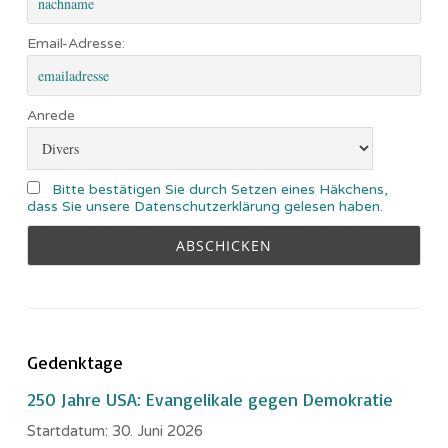
Email-Adresse:
Anrede
Bitte bestätigen Sie durch Setzen eines Häkchens,
dass Sie unsere Datenschutzerklärung gelesen haben.
Gedenktage
250 Jahre USA: Evangelikale gegen Demokratie
Startdatum:
30. Juni 2026