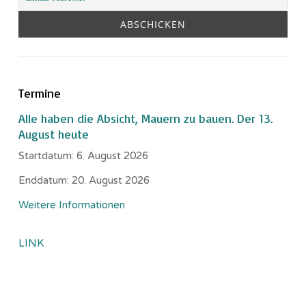
Termine
Alle haben die Absicht, Mauern zu bauen. Der 13.
August heute
Startdatum:
6. August 2026
Enddatum:
20. August 2026
Weitere Informationen
LINK