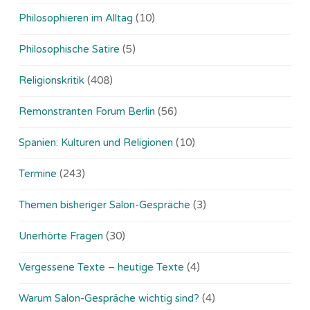
Philosophieren im Alltag
(10)
Philosophische Satire
(5)
Religionskritik
(408)
Remonstranten Forum Berlin
(56)
Spanien: Kulturen und Religionen
(10)
Termine
(243)
Themen bisheriger Salon-Gespräche
(3)
Unerhörte Fragen
(30)
Vergessene Texte – heutige Texte
(4)
Warum Salon-Gespräche wichtig sind?
(4)