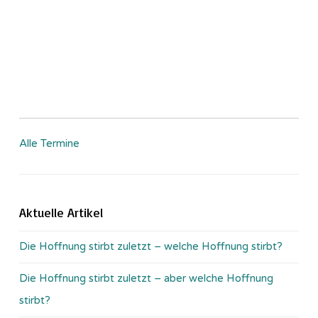
Alle Termine
Aktuelle Artikel
Die Hoffnung stirbt zuletzt – welche Hoffnung stirbt?
Die Hoffnung stirbt zuletzt – aber welche Hoffnung
stirbt?