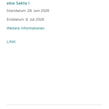
eine Sekte !
Startdatum:
28. Juni 2026
Enddatum:
8. Juli 2026
Weitere Informationen
LINK