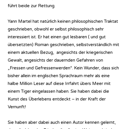
führt beide zur Rettung.
Yann Martel hat natürlich keinen philosophischen Traktat
geschrieben, obwohl er selbst philosophisch sehr
interessiert ist. Er hat einen gut lesbaren ( und gut
übersetzten) Roman geschrieben, selbstverständlich mit
einem aktuellen Bezug, angesichts der kriegerischen
Gewalt, angesichts der dauernden Gefahren von
„Fressen und Gefressenwerden“. Kein Wunder, dass sich
bisher allein im englischen Sprachraum mehr als eine
halbe Million Leser auf diese Irrfahrt übers Meer mit
einem Tiger eingelassen haben. Sie haben dabei die
Kunst des Überlebens entdeckt – in der Kraft der
Vernunft!
Sie haben aber dabei auch einen Autor kennen gelernt,