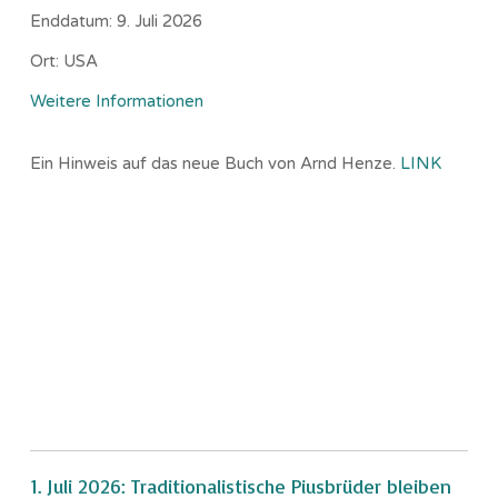
Enddatum:
9. Juli 2026
Ort:
USA
Weitere Informationen
Ein Hinweis auf das neue Buch von Arnd Henze.
LINK
1. Juli 2026: Traditionalistische Piusbrüder bleiben