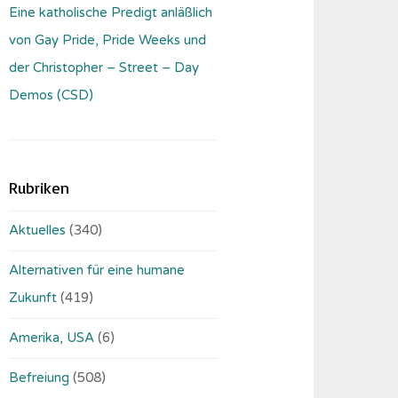
Eine katholische Predigt anläßlich
von Gay Pride, Pride Weeks und
der Christopher – Street – Day
Demos (CSD)
Rubriken
Aktuelles
(340)
Alternativen für eine humane
Zukunft
(419)
Amerika, USA
(6)
Befreiung
(508)