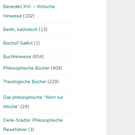
Benedikt XVI. – Kritische
Hinweise
(102)
Berlin, katholisch
(13)
Bischof Gaillot
(1)
Buchhinweise
(654)
Philosophische Bücher
(409)
Theologische Bücher
(229)
Das philosophische "Wort zur
Woche"
(29)
Denk-Städte: Philosophische
Reiseführer
(3)