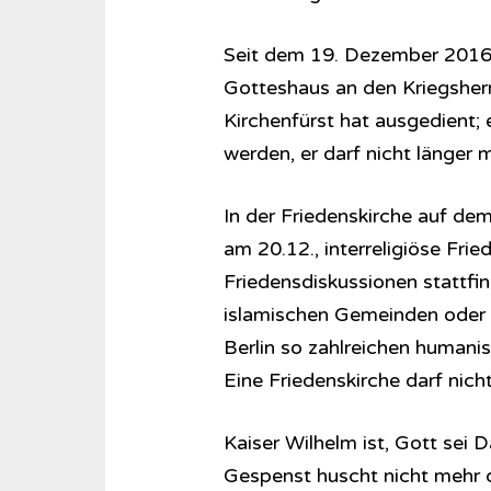
Seit dem 19. Dezember 2016 g
Gotteshaus an den Kriegsherre
Kirchenfürst hat ausgedient; e
werden, er darf nicht länger 
In der Friedenskirche auf de
am 20.12., interreligiöse Fri
Friedensdiskussionen stattfin
islamischen Gemeinden oder 
Berlin so zahlreichen humanis
Eine Friedenskirche darf nicht
Kaiser Wilhelm ist, Gott sei 
Gespenst huscht nicht mehr d