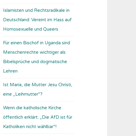
Islamisten und Rechtsradikale in
Deutschland: Vereint im Hass auf
Homosexuelle und Queers
Für einen Bischof in Uganda sind
Menschenrechte wichtiger als
Bibelsprüche und dogmatische
Lehren
Ist Maria, die Mutter Jesu Christi,
eine „Leihmutter“?
Wenn die katholische Kirche
öffentlich erklärt: „Die AfD ist für
Katholiken nicht wählbar“!