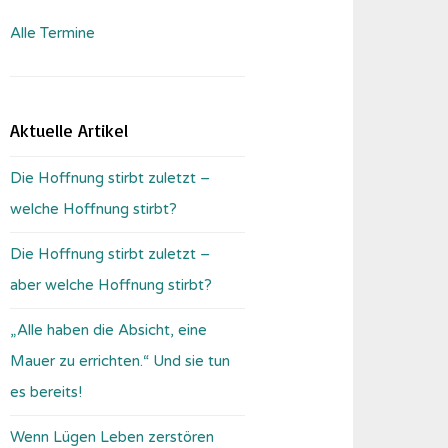
Alle Termine
Aktuelle Artikel
Die Hoffnung stirbt zuletzt –
welche Hoffnung stirbt?
Die Hoffnung stirbt zuletzt –
aber welche Hoffnung stirbt?
„Alle haben die Absicht, eine
Mauer zu errichten.“ Und sie tun
es bereits!
Wenn Lügen Leben zerstören