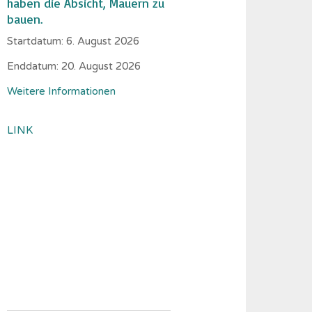
haben die Absicht, Mauern zu
bauen.
Startdatum:
6. August 2026
Enddatum:
20. August 2026
Weitere Informationen
LINK