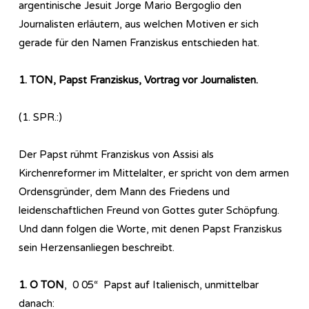
argentinische Jesuit Jorge Mario Bergoglio den
Journalisten erläutern, aus welchen Motiven er sich
gerade für den Namen Franziskus entschieden hat.
1. TON, Papst Franziskus, Vortrag vor Journalisten.
(1. SPR.:)
Der Papst rühmt Franziskus von Assisi als
Kirchenreformer im Mittelalter, er spricht von dem armen
Ordensgründer, dem Mann des Friedens und
leidenschaftlichen Freund von Gottes guter Schöpfung.
Und dann folgen die Worte, mit denen Papst Franziskus
sein Herzensanliegen beschreibt.
1. O TON
, 0 05“ Papst auf Italienisch, unmittelbar
danach: