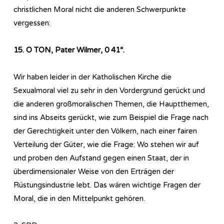
christlichen Moral nicht die anderen Schwerpunkte
vergessen:
15. O TON, Pater Wilmer, 0 41“.
Wir haben leider in der Katholischen Kirche die
Sexualmoral viel zu sehr in den Vordergrund gerückt und
die anderen großmoralischen Themen, die Hauptthemen,
sind ins Abseits gerückt, wie zum Beispiel die Frage nach
der Gerechtigkeit unter den Völkern, nach einer fairen
Verteilung der Güter, wie die Frage: Wo stehen wir auf
und proben den Aufstand gegen einen Staat, der in
überdimensionaler Weise von den Erträgen der
Rüstungsindustrie lebt. Das wären wichtige Fragen der
Moral, die in den Mittelpunkt gehören.