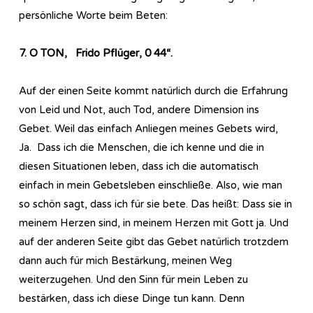
persönliche Worte beim Beten:
7. O TON, Frido Pflüger, 0 44“.
Auf der einen Seite kommt natürlich durch die Erfahrung
von Leid und Not, auch Tod, andere Dimension ins
Gebet. Weil das einfach Anliegen meines Gebets wird,
Ja. Dass ich die Menschen, die ich kenne und die in
diesen Situationen leben, dass ich die automatisch
einfach in mein Gebetsleben einschließe. Also, wie man
so schön sagt, dass ich für sie bete. Das heißt: Dass sie in
meinem Herzen sind, in meinem Herzen mit Gott ja. Und
auf der anderen Seite gibt das Gebet natürlich trotzdem
dann auch für mich Bestärkung, meinen Weg
weiterzugehen. Und den Sinn für mein Leben zu
bestärken, dass ich diese Dinge tun kann. Denn