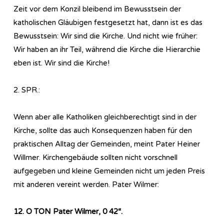
Zeit vor dem Konzil bleibend im Bewusstsein der
katholischen Gläubigen festgesetzt hat, dann ist es das
Bewusstsein: Wir sind die Kirche. Und nicht wie früher:
Wir haben an ihr Teil, während die Kirche die Hierarchie
eben ist. Wir sind die Kirche!
2. SPR.:
Wenn aber alle Katholiken gleichberechtigt sind in der
Kirche, sollte das auch Konsequenzen haben für den
praktischen Alltag der Gemeinden, meint Pater Heiner
Willmer. Kirchengebäude sollten nicht vorschnell
aufgegeben und kleine Gemeinden nicht um jeden Preis
mit anderen vereint werden. Pater Wilmer:
12. O TON Pater Wilmer, 0 42“.