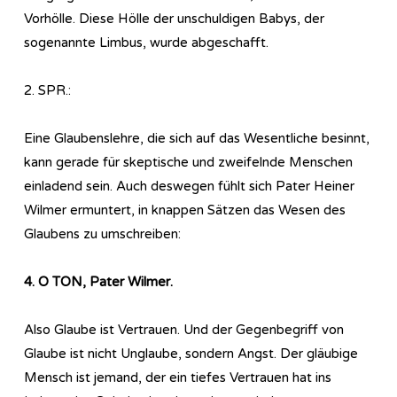
Vorhölle. Diese Hölle der unschuldigen Babys, der
sogenannte Limbus, wurde abgeschafft.
2. SPR.:
Eine Glaubenslehre, die sich auf das Wesentliche besinnt,
kann gerade für skeptische und zweifelnde Menschen
einladend sein. Auch deswegen fühlt sich Pater Heiner
Wilmer ermuntert, in knappen Sätzen das Wesen des
Glaubens zu umschreiben:
4. O TON, Pater Wilmer.
Also Glaube ist Vertrauen. Und der Gegenbegriff von
Glaube ist nicht Unglaube, sondern Angst. Der gläubige
Mensch ist jemand, der ein tiefes Vertrauen hat ins