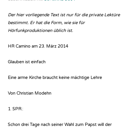
Der hier vorliegende Text ist nur für die private Lektüre
bestimmt. Er hat die Form, wie sie für
Hörfunkproduktionen üblich ist.
HR Camino am 23. März 2014
Glauben ist einfach
Eine arme Kirche braucht keine mächtige Lehre
Von Christian Modehn
1. SPR.:
Schon drei Tage nach seiner Wahl zum Papst will der