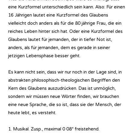
eine Kurzformel unterschiedlich sein kann. Also: Für einen
16 Jährigen lautet eine Kurzformel des Glaubens
vielleicht doch anders als für die 80 jährige Frau, die ein
reiches Leben hinter sich hat. Oder eine Kurzformel des
Glaubens lautet für jemanden, der in tiefer Not ist,
anders, als für jemanden, dem es gerade in seiner
jetzigen Lebensphase besser geht.
Es kann nicht sein, dass wir nur noch in der Lage sind, in
abstrakten philosophisch-theologischen Begriffen den
Kern des Glaubens auszudrücken. Das ist unmöglich,
sondern wir müssen neue Wörter finden, wir brauchen
eine neue Sprache, die so ist, dass sie der Mensch, der
heute lebt, es versteht.
1. Musikal. Zusp., maximal 0 08“ freistehend.