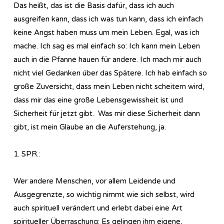
Das heißt, das ist die Basis dafür, dass ich auch
ausgreifen kann, dass ich was tun kann, dass ich einfach
keine Angst haben muss um mein Leben. Egal, was ich
mache. Ich sag es mal einfach so: Ich kann mein Leben
auch in die Pfanne hauen für andere. Ich mach mir auch
nicht viel Gedanken über das Spätere. Ich hab einfach so
große Zuversicht, dass mein Leben nicht scheitern wird,
dass mir das eine große Lebensgewissheit ist und
Sicherheit für jetzt gibt. Was mir diese Sicherheit dann
gibt, ist mein Glaube an die Auferstehung, ja.
1. SPR.:
Wer andere Menschen, vor allem Leidende und
Ausgegrenzte, so wichtig nimmt wie sich selbst, wird
auch spirituell verändert und erlebt dabei eine Art
spiritueller Überraschung: Es gelingen ihm eigene,