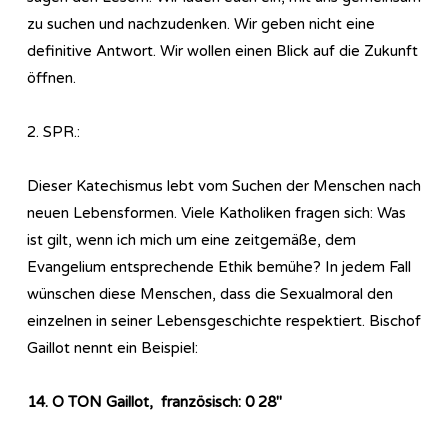
zu suchen und nachzudenken. Wir geben nicht eine
definitive Antwort. Wir wollen einen Blick auf die Zukunft
öffnen.
2. SPR.:
Dieser Katechismus lebt vom Suchen der Menschen nach
neuen Lebensformen. Viele Katholiken fragen sich: Was
ist gilt, wenn ich mich um eine zeitgemäße, dem
Evangelium entsprechende Ethik bemühe? In jedem Fall
wünschen diese Menschen, dass die Sexualmoral den
einzelnen in seiner Lebensgeschichte respektiert. Bischof
Gaillot nennt ein Beispiel:
14. O TON Gaillot, französisch: 0 28″