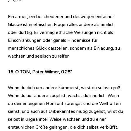
2. SPR.:
Ein armer, ein bescheidener und deswegen einfacher
Glaube ist in ethischen Fragen alles andere als ärmlich
oder dürftig. Er vermag ethische Weisungen nicht als
Einschränkungen oder gar als Hindernisse für
menschliches Glück darstellen, sondern als Einladung, zu
wachsen und seelisch zu reifen.
16. O TON, Pater Wilmer, 0 28“
Wenn du dich um andere kümmerst, wirst du selbst groß.
Wenn du auf andere zugehst, wächst du innerlich. Wenn
du deinen eigenen Horizont sprengst und die Welt offen
siehst, und auch auf Unbekanntes mutig zugehst, wirst du
selbst in ungeahnter Weise wachsen und zu einer
erstaunlichen Größe gelangen, die dich selbst verblüfft.