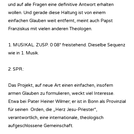
und auf alle Fragen eine definitive Antwort erhalten
wollen. Und gerade diese Haltung ist von einem
einfachen Glauben weit entfernt, meint auch Papst
Franziskus mit vielen anderen Theologen.
1. MUSIKAL. ZUSP. 0 08“ freistehend. Dieselbe Sequenz
wie in 1. Musik.
2. SPR.:
Das Projekt, auf neue Art einen einfachen, insofern
armen Glauben zu formulieren, weckt viel Interesse.
Etwa bei Pater Heiner Wilmer; er ist in Bonn als Provinzial
für seinen Orden, die „Herz Jesu-Priester“,
verantwortlich, eine internationale, theologisch
aufgeschlossene Gemeinschaft.