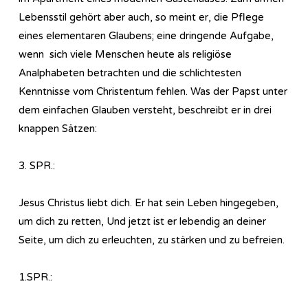
Lebensstil gehört aber auch, so meint er, die Pflege
eines elementaren Glaubens; eine dringende Aufgabe,
wenn sich viele Menschen heute als religiöse
Analphabeten betrachten und die schlichtesten
Kenntnisse vom Christentum fehlen. Was der Papst unter
dem einfachen Glauben versteht, beschreibt er in drei
knappen Sätzen:
3. SPR.:
Jesus Christus liebt dich. Er hat sein Leben hingegeben,
um dich zu retten, Und jetzt ist er lebendig an deiner
Seite, um dich zu erleuchten, zu stärken und zu befreien.
1.SPR.: