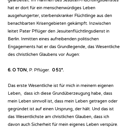
hat er dort für ein menschenwürdiges Leben
ausgehungerter, sterbenskranker Flüchtlinge aus den
benachbarten Krisengebieten gekämpft. Inzwischen
leitet Pater Pflüger den Jesuitenflüchtlingsdienst in
Berlin. Inmitten eines aufreibenden politischen
Engagements hat er das Grundlegende, das Wesentliche
des christlichen Glaubens vor Augen:
6. O TON
, P. Pflüger.
0 51“.
Das erste Wesentliche ist für mich in meinem eigenen
Leben, dass ich diese Grundüberzeugung habe, dass
mein Leben sinnvoll ist, dass mein Leben getragen oder
gegründet ist auf einen Ursprung, der hält. Und das ist
das Wesentlichste am christlichen Glauben, dass ich
davon auch Sicherheit für mein eigenes Leben verspüre.