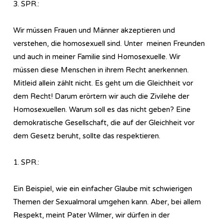
3. SPR.:
Wir müssen Frauen und Männer akzeptieren und
verstehen, die homosexuell sind. Unter meinen Freunden
und auch in meiner Familie sind Homosexuelle. Wir
müssen diese Menschen in ihrem Recht anerkennen.
Mitleid allein zählt nicht. Es geht um die Gleichheit vor
dem Recht! Darum erörtern wir auch die Zivilehe der
Homosexuellen. Warum soll es das nicht geben? Eine
demokratische Gesellschaft, die auf der Gleichheit vor
dem Gesetz beruht, sollte das respektieren.
1. SPR.:
Ein Beispiel, wie ein einfacher Glaube mit schwierigen
Themen der Sexualmoral umgehen kann. Aber, bei allem
Respekt, meint Pater Wilmer, wir dürfen in der