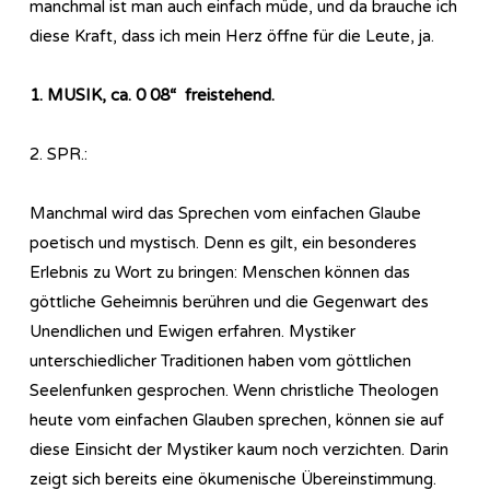
manchmal ist man auch einfach müde, und da brauche ich
diese Kraft, dass ich mein Herz öffne für die Leute, ja.
1. MUSIK, ca. 0 08“ freistehend.
2. SPR.:
Manchmal wird das Sprechen vom einfachen Glaube
poetisch und mystisch. Denn es gilt, ein besonderes
Erlebnis zu Wort zu bringen: Menschen können das
göttliche Geheimnis berühren und die Gegenwart des
Unendlichen und Ewigen erfahren. Mystiker
unterschiedlicher Traditionen haben vom göttlichen
Seelenfunken gesprochen. Wenn christliche Theologen
heute vom einfachen Glauben sprechen, können sie auf
diese Einsicht der Mystiker kaum noch verzichten. Darin
zeigt sich bereits eine ökumenische Übereinstimmung.