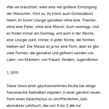
Was wir bräuchten, wäre eine viel größere Ermutigung
der Menschen: Hört zu: Ihr könnt auch Gottesdienst
feiern, ihr könnt Liturgie gestalten ohne eine Priester,
ohne eine Pater, ohne eine Mönch. Auch sonntags. Und
es findet immer am Sonntag, und auch in der Woche,
eine Liturgie statt, immer, in jeder Kirche, die Kirchen
bleiben auf. Die Messe ist ja nur eine Form, aber es gibt
viele Formen, die gestaltet und gefeiert werden von
Laien, von Männern, von Frauen, Kindern, Jugendlichen.
1. SPR.:
Diese Vision einer geschwisterlichen Kirche hat einige
französische Katholiken inspiriert, in einer gänzlich neuen
Form einen Katechismus zu veröffentlichen, kein
abstraktes Lehrbuch, das von A bis Z alle nur