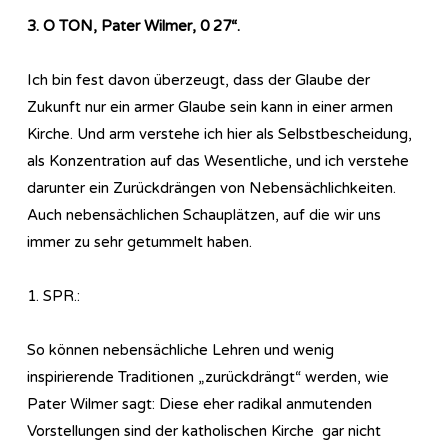
3. O TON, Pater Wilmer, 0 27“.
Ich bin fest davon überzeugt, dass der Glaube der
Zukunft nur ein armer Glaube sein kann in einer armen
Kirche. Und arm verstehe ich hier als Selbstbescheidung,
als Konzentration auf das Wesentliche, und ich verstehe
darunter ein Zurückdrängen von Nebensächlichkeiten.
Auch nebensächlichen Schauplätzen, auf die wir uns
immer zu sehr getummelt haben.
1. SPR.:
So können nebensächliche Lehren und wenig
inspirierende Traditionen „zurückdrängt“ werden, wie
Pater Wilmer sagt: Diese eher radikal anmutenden
Vorstellungen sind der katholischen Kirche gar nicht