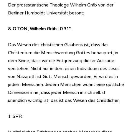
Der protestantische Theologe Wilhelm Gräb von der
Berliner Humboldt Universität betont:
8. O TON, Wilhelm Gräb: 0 31“.
Das Wesen des christlichen Glaubens ist, dass das
Christentum die Menschwerdung Gottes behauptet, in
dem Sinne, dass wir die Entgrenzung dieser Aussage
verstehen: Nicht nur in dem einen Individuum des Jesus
von Nazareth ist Gott Mensch geworden. Er wird es in
jedem Menschen. Jedem Menschen wohnt eine göttliche
Dimension inne, dass jeder Mensch in sich selbst
unendlich wichtig ist, das
ist das Wesen des Christlichen.
1. SPR.: