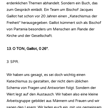
erdenklichen Themen abhandelt. Sondern ein Buch, das
zum Gespräch einlädt. Ein Team um Bischof Jacques
Gaillot hat schon vor 20 Jahren einen „Katechismus der
Freiheit“ herausgegeben. Gaillot kümmert sich als Bischof
von Partenia besonders um Menschen am Rande der
Kirche und der Gesellschaft.
13. O TON, Gaillot, 0 26“.
3. SPR.:
Wir haben uns gesagt, es sei doch wichtig einen
Katechismus zu gestalten, der nicht dem üblichen
Schema von Fragen und Antworten folgt. Sondern der
Wert legt auf den Austausch. Wir haben also eine kleine
Arbeitsgruppe gebildet aus Männern und Frauen und wir
sagen den Lesern: Wir laden euch ein, mit uns gemeinsam