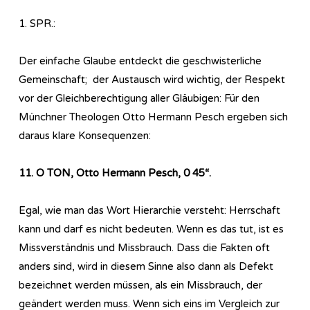
1. SPR.:
Der einfache Glaube entdeckt die geschwisterliche
Gemeinschaft; der Austausch wird wichtig, der Respekt
vor der Gleichberechtigung aller Gläubigen: Für den
Münchner Theologen Otto Hermann Pesch ergeben sich
daraus klare Konsequenzen:
11. O TON, Otto Hermann Pesch, 0 45“.
Egal, wie man das Wort Hierarchie versteht: Herrschaft
kann und darf es nicht bedeuten. Wenn es das tut, ist es
Missverständnis und Missbrauch. Dass die Fakten oft
anders sind, wird in diesem Sinne also dann als Defekt
bezeichnet werden müssen, als ein Missbrauch, der
geändert werden muss. Wenn sich eins im Vergleich zur