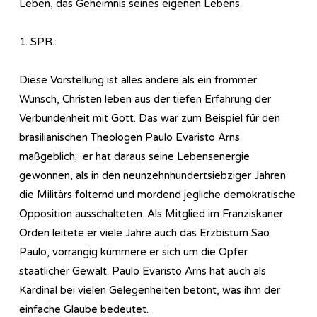
Leben, das Geheimnis seines eigenen Lebens.
1. SPR.:
Diese Vorstellung ist alles andere als ein frommer
Wunsch, Christen leben aus der tiefen Erfahrung der
Verbundenheit mit Gott. Das war zum Beispiel für den
brasilianischen Theologen Paulo Evaristo Arns
maßgeblich; er hat daraus seine Lebensenergie
gewonnen, als in den neunzehnhundertsiebziger Jahren
die Militärs folternd und mordend jegliche demokratische
Opposition ausschalteten. Als Mitglied im Franziskaner
Orden leitete er viele Jahre auch das Erzbistum Sao
Paulo, vorrangig kümmere er sich um die Opfer
staatlicher Gewalt. Paulo Evaristo Arns hat auch als
Kardinal bei vielen Gelegenheiten betont, was ihm der
einfache Glaube bedeutet.