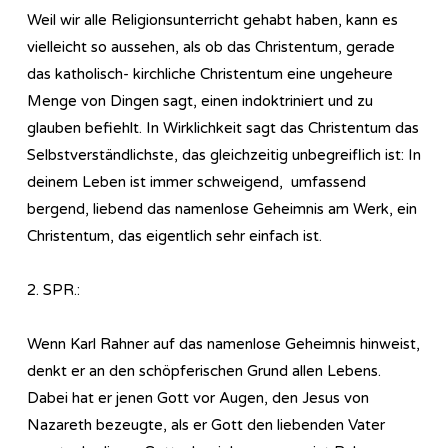
Weil wir alle Religionsunterricht gehabt haben, kann es
vielleicht so aussehen, als ob das Christentum, gerade
das katholisch- kirchliche Christentum eine ungeheure
Menge von Dingen sagt, einen indoktriniert und zu
glauben befiehlt. In Wirklichkeit sagt das Christentum das
Selbstverständlichste, das gleichzeitig unbegreiflich ist: In
deinem Leben ist immer schweigend, umfassend
bergend, liebend das namenlose Geheimnis am Werk, ein
Christentum, das eigentlich sehr einfach ist.
2. SPR.:
Wenn Karl Rahner auf das namenlose Geheimnis hinweist,
denkt er an den schöpferischen Grund allen Lebens.
Dabei hat er jenen Gott vor Augen, den Jesus von
Nazareth bezeugte, als er Gott den liebenden Vater