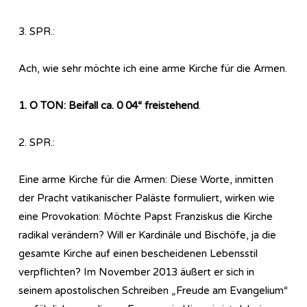
3. SPR.:
Ach, wie sehr möchte ich eine arme Kirche für die Armen.
1. O TON: Beifall ca. 0 04“ freistehend
.
2. SPR.:
Eine arme Kirche für die Armen: Diese Worte, inmitten
der Pracht vatikanischer Paläste formuliert, wirken wie
eine Provokation: Möchte Papst Franziskus die Kirche
radikal verändern? Will er Kardinäle und Bischöfe, ja die
gesamte Kirche auf einen bescheidenen Lebensstil
verpflichten? Im November 2013 äußert er sich in
seinem apostolischen Schreiben „Freude am Evangelium“