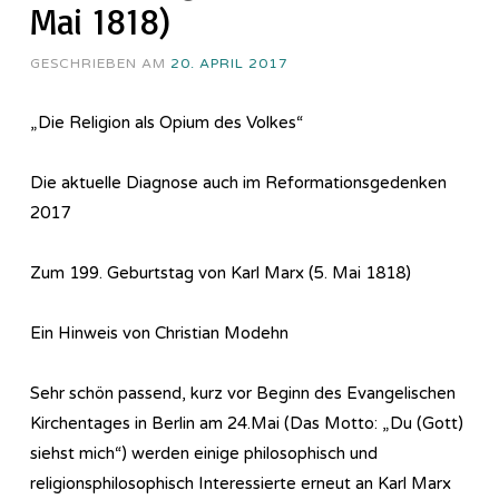
Mai 1818)
GESCHRIEBEN AM
20. APRIL 2017
„Die Religion als Opium des Volkes“
Die aktuelle Diagnose auch im Reformationsgedenken
2017
Zum 199. Geburtstag von Karl Marx (5. Mai 1818)
Ein Hinweis von Christian Modehn
Sehr schön passend, kurz vor Beginn des Evangelischen
Kirchentages in Berlin am 24.Mai (Das Motto: „Du (Gott)
siehst mich“) werden einige philosophisch und
religionsphilosophisch Interessierte erneut an Karl Marx