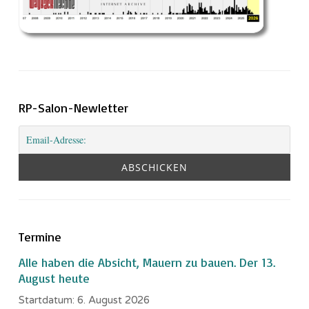
RP-Salon-Newletter
Termine
Alle haben die Absicht, Mauern zu bauen. Der 13.
August heute
Startdatum:
6. August 2026