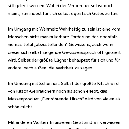
still gelegt werden. Wobei der Verbrecher selbst noch
meint, zumindest für sich selbst egoistisch Gutes zu tun.
Im Umgang mit Wahrheit: Wahrhaftig zu sein ist eine vom
Menschen nicht manipulierbare Forderung des ebenfalls
niemals total „abzustellenden“ Gewissens, auch wenn
dieser sich selbst zeigende Gewissensspruch oft ignoriert
wird. Selbst der größte Lügner behauptet für sich und für
andere, nach außen, die Wahrheit zu sagen.
Im Umgang mit Schönheit: Selbst der größte Kitsch wird
von Kitsch-Gebrauchern noch als schön erlebt, das
Massenprodukt „Der röhrende Hirsch“ wird von vielen als
schön erlebt…
Mit anderen Worten: In unserem Geist sind wir verwiesen