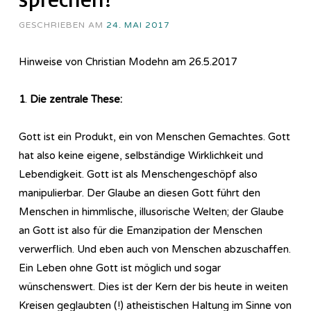
GESCHRIEBEN AM
24. MAI 2017
Hinweise von Christian Modehn am 26.5.2017
1
.
Die zentrale These:
Gott ist ein Produkt, ein von Menschen Gemachtes. Gott
hat also keine eigene, selbständige Wirklichkeit und
Lebendigkeit. Gott ist als Menschengeschöpf also
manipulierbar. Der Glaube an diesen Gott führt den
Menschen in himmlische, illusorische Welten; der Glaube
an Gott ist also für die Emanzipation der Menschen
verwerflich. Und eben auch von Menschen abzuschaffen.
Ein Leben ohne Gott ist möglich und sogar
wünschenswert. Dies ist der Kern der bis heute in weiten
Kreisen geglaubten (!) atheistischen Haltung im Sinne von