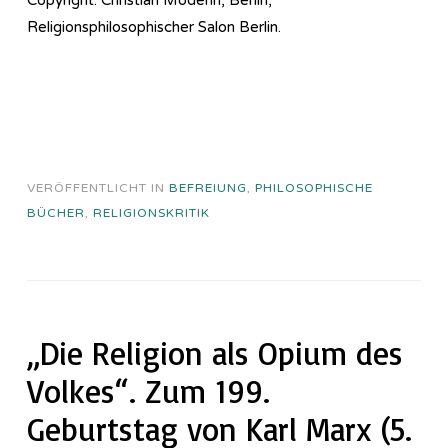
Religionsphilosophischer Salon Berlin.
VERÖFFENTLICHT IN
BEFREIUNG
,
PHILOSOPHISCHE
BÜCHER
,
RELIGIONSKRITIK
„Die Religion als Opium des
Volkes“. Zum 199.
Geburtstag von Karl Marx (5.