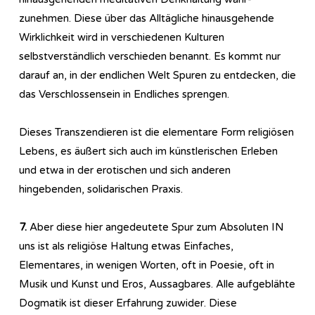
zunehmen. Diese über das Alltägliche hinausgehende
Wirklichkeit wird in verschiedenen Kulturen
selbstverständlich verschieden benannt. Es kommt nur
darauf an, in der endlichen Welt Spuren zu entdecken, die
das Verschlossensein in Endliches sprengen.
Dieses Transzendieren ist die elementare Form religiösen
Lebens, es äußert sich auch im künstlerischen Erleben
und etwa in der erotischen und sich anderen
hingebenden, solidarischen Praxis.
7.
Aber diese hier angedeutete Spur zum Absoluten IN
uns ist als religiöse Haltung etwas Einfaches,
Elementares, in wenigen Worten, oft in Poesie, oft in
Musik und Kunst und Eros, Aussagbares. Alle aufgeblähte
Dogmatik ist dieser Erfahrung zuwider. Diese