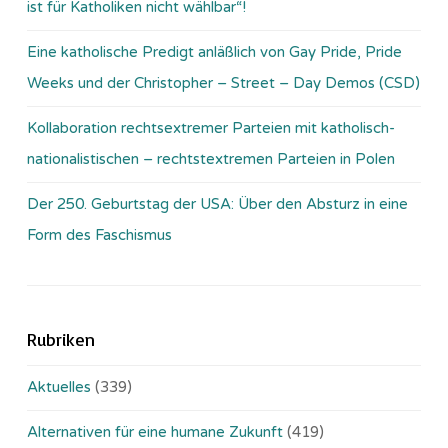
ist für Katholiken nicht wählbar“!
Eine katholische Predigt anläßlich von Gay Pride, Pride
Weeks und der Christopher – Street – Day Demos (CSD)
Kollaboration rechtsextremer Parteien mit katholisch-
nationalistischen – rechtstextremen Parteien in Polen
Der 250. Geburtstag der USA: Über den Absturz in eine
Form des Faschismus
Rubriken
Aktuelles
(339)
Alternativen für eine humane Zukunft
(419)