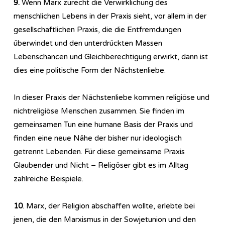
9.
Wenn Marx zurecht die Verwirklichung des
menschlichen Lebens in der Praxis sieht, vor allem in der
gesellschaftlichen Praxis, die die Entfremdungen
überwindet und den unterdrückten Massen
Lebenschancen und Gleichberechtigung erwirkt, dann ist
dies eine politische Form der Nächstenliebe.
In dieser Praxis der Nächstenliebe kommen religiöse und
nichtreligiöse Menschen zusammen. Sie finden im
gemeinsamen Tun eine humane Basis der Praxis und
finden eine neue Nähe der bisher nur ideologisch
getrennt Lebenden. Für diese gemeinsame Praxis
Glaubender und Nicht – Religöser gibt es im Alltag
zahlreiche Beispiele.
10
. Marx, der Religion abschaffen wollte, erlebte bei
jenen, die den Marxismus in der Sowjetunion und den