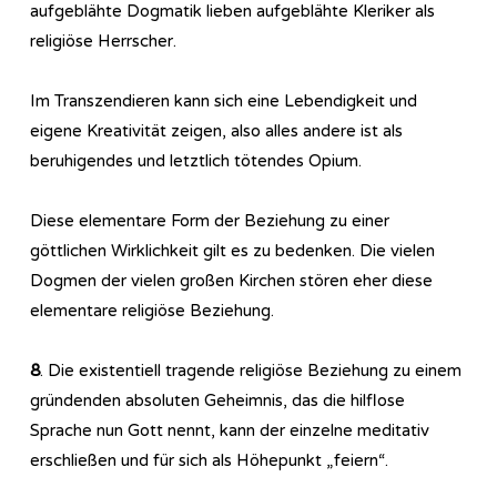
aufgeblähte Dogmatik lieben aufgeblähte Kleriker als
religiöse Herrscher.
Im Transzendieren kann sich eine Lebendigkeit und
eigene Kreativität zeigen, also alles andere ist als
beruhigendes und letztlich tötendes Opium.
Diese elementare Form der Beziehung zu einer
göttlichen Wirklichkeit gilt es zu bedenken. Die vielen
Dogmen der vielen großen Kirchen stören eher diese
elementare religiöse Beziehung.
8
. Die existentiell tragende religiöse Beziehung zu einem
gründenden absoluten Geheimnis, das die hilflose
Sprache nun Gott nennt, kann der einzelne meditativ
erschließen und für sich als Höhepunkt „feiern“.