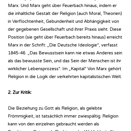
Marx. Und Marx geht über Feuerbach hinaus, indem er
die inhaltliche Gestalt der Religion (auch Moral, Theorien)
in Verflochtenheit, Gebundenheit und Abhängigkeit von
der gegebenen Gesellschaft und ihrer Praxis sieht. Diese
Position (sie geht über Feuerbach bereits hinaus) erreicht
Marx in der Schrift: „Die Deutsche Ideologie“, verfasst
1845-46. „Das Bewusstsein kann nie etwas Anderes sein
als das bewusste Sein, und das Sein der Menschen ist ihr
wirklicher Lebensprozess“. Im „Kapital“ Von Marx gehört
Religion in die Logik der verkehrten kapitalistischen Welt.
2. Zur Kritik:
Die Beziehung zu Gott als Religion, als gelebte
Frömmigkeit, ist tatsächlich immer zwiespältig. Religion
kann von den einzelnen gebraucht werden als