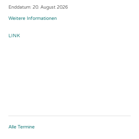
Enddatum:
20. August 2026
Weitere Informationen
LINK
Alle Termine