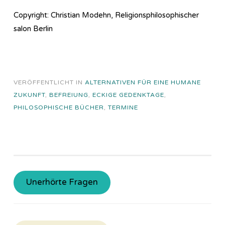
Copyright: Christian Modehn, Religionsphilosophischer
salon Berlin
VERÖFFENTLICHT IN
ALTERNATIVEN FÜR EINE HUMANE
ZUKUNFT
,
BEFREIUNG
,
ECKIGE GEDENKTAGE
,
PHILOSOPHISCHE BÜCHER
,
TERMINE
Unerhörte Fragen