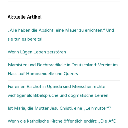
Aktuelle Artikel
„Alle haben die Absicht, eine Mauer zu errichten.“ Und
sie tun es bereits!
Wenn Lügen Leben zerstören
Islamisten und Rechtsradikale in Deutschland: Vereint im
Hass auf Homosexuelle und Queers
Für einen Bischof in Uganda sind Menschenrechte
wichtiger als Bibelsprüche und dogmatische Lehren
Ist Maria, die Mutter Jesu Christi, eine „Leihmutter“?
Wenn die katholische Kirche öffentlich erklärt: „Die AfD