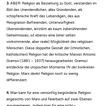
3.
ABER: Religion als Beziehung zu Gott, verstanden im
Bild des Unendendlichen, alles Gründenden, als
schöpferische Kraft des Lebendigen, des aus
Resignation Befreienden, Unterwürfigkeit
Überwindenden, letztlich als kaum zuberührenden
Geheimnisses, ist ebenso eine (eher selten
vorkommende, aber reale) Möglichkeit des religiösen
Menschen. Diese doppelte Gestalt der (christlichen,
katholischen) Religion hat der kritische Marxist Antonio
Gramsci (1891 – 1937) herausgearbeitet. Gramsci
entdeckte die utopischen Momente IN der konkreten
Religion. Marx denkt Religion noch zu wenig
differenziert.
4.
Man kann für eine vernünftig begründete Religion
angesichts von Marx und Feierbach auf zwei Ebenen
argumentieren: Indem man für eine nicht—