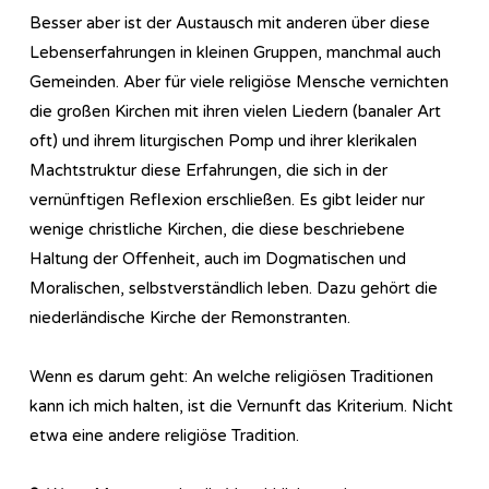
Besser aber ist der Austausch mit anderen über diese
Lebenserfahrungen in kleinen Gruppen, manchmal auch
Gemeinden. Aber für viele religiöse Mensche vernichten
die großen Kirchen mit ihren vielen Liedern (banaler Art
oft) und ihrem liturgischen Pomp und ihrer klerikalen
Machtstruktur diese Erfahrungen, die sich in der
vernünftigen Reflexion erschließen. Es gibt leider nur
wenige christliche Kirchen, die diese beschriebene
Haltung der Offenheit, auch im Dogmatischen und
Moralischen, selbstverständlich leben. Dazu gehört die
niederländische Kirche der Remonstranten.
Wenn es darum geht: An welche religiösen Traditionen
kann ich mich halten, ist die Vernunft das Kriterium. Nicht
etwa eine andere religiöse Tradition.