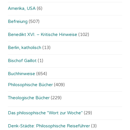
Amerika, USA
(6)
Befreiung
(507)
Benedikt XVI. – Kritische Hinweise
(102)
Berlin, katholisch
(13)
Bischof Gaillot
(1)
Buchhinweise
(654)
Philosophische Bücher
(409)
Theologische Bücher
(229)
Das philosophische "Wort zur Woche"
(29)
Denk-Städte: Philosophische Reiseführer
(3)