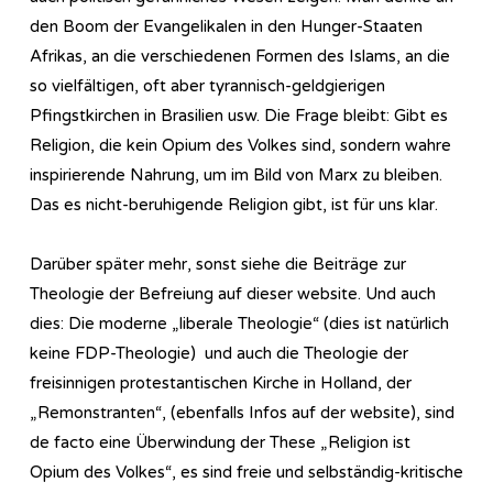
den Boom der Evangelikalen in den Hunger-Staaten
Afrikas, an die verschiedenen Formen des Islams, an die
so vielfältigen, oft aber tyrannisch-geldgierigen
Pfingstkirchen in Brasilien usw. Die Frage bleibt: Gibt es
Religion, die kein Opium des Volkes sind, sondern wahre
inspirierende Nahrung, um im Bild von Marx zu bleiben.
Das es nicht-beruhigende Religion gibt, ist für uns klar.
Darüber später mehr, sonst siehe die Beiträge zur
Theologie der Befreiung auf dieser website. Und auch
dies: Die moderne „liberale Theologie“ (dies ist natürlich
keine FDP-Theologie) und auch die Theologie der
freisinnigen protestantischen Kirche in Holland, der
„Remonstranten“, (ebenfalls Infos auf der website), sind
de facto eine Überwindung der These „Religion ist
Opium des Volkes“, es sind freie und selbständig-kritische