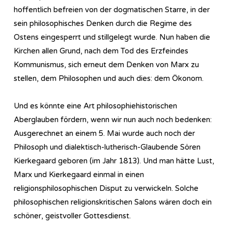
hoffentlich befreien von der dogmatischen Starre, in der
sein philosophisches Denken durch die Regime des
Ostens eingesperrt und stillgelegt wurde. Nun haben die
Kirchen allen Grund, nach dem Tod des Erzfeindes
Kommunismus, sich erneut dem Denken von Marx zu
stellen, dem Philosophen und auch dies: dem Ökonom.
Und es könnte eine Art philosophiehistorischen
Aberglauben fördern, wenn wir nun auch noch bedenken:
Ausgerechnet an einem 5. Mai wurde auch noch der
Philosoph und dialektisch-lutherisch-Glaubende Sören
Kierkegaard geboren (im Jahr 1813). Und man hätte Lust,
Marx und Kierkegaard einmal in einen
religionsphilosophischen Disput zu verwickeln. Solche
philosophischen religionskritischen Salons wären doch ein
schöner, geistvoller Gottesdienst.