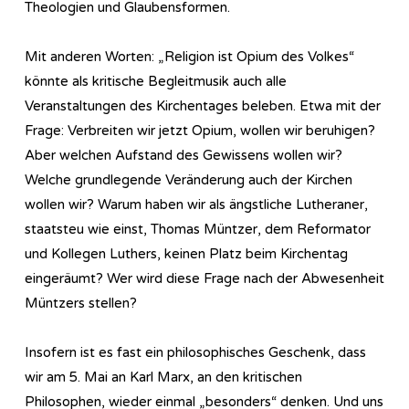
Theologien und Glaubensformen.
Mit anderen Worten: „Religion ist Opium des Volkes“
könnte als kritische Begleitmusik auch alle
Veranstaltungen des Kirchentages beleben. Etwa mit der
Frage: Verbreiten wir jetzt Opium, wollen wir beruhigen?
Aber welchen Aufstand des Gewissens wollen wir?
Welche grundlegende Veränderung auch der Kirchen
wollen wir? Warum haben wir als ängstliche Lutheraner,
staatsteu wie einst, Thomas Müntzer, dem Reformator
und Kollegen Luthers, keinen Platz beim Kirchentag
eingeräumt? Wer wird diese Frage nach der Abwesenheit
Müntzers stellen?
Insofern ist es fast ein philosophisches Geschenk, dass
wir am 5. Mai an Karl Marx, an den kritischen
Philosophen, wieder einmal „besonders“ denken. Und uns