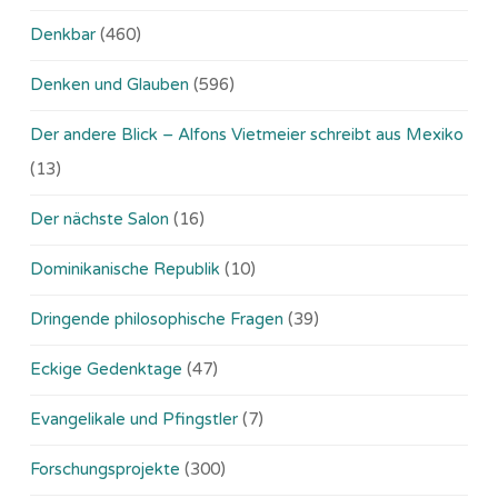
Denkbar
(460)
Denken und Glauben
(596)
Der andere Blick – Alfons Vietmeier schreibt aus Mexiko
(13)
Der nächste Salon
(16)
Dominikanische Republik
(10)
Dringende philosophische Fragen
(39)
Eckige Gedenktage
(47)
Evangelikale und Pfingstler
(7)
Forschungsprojekte
(300)