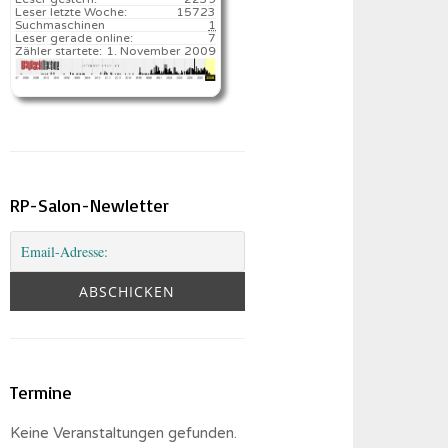
Leser letzte Woche:
15723️
Suchmaschinen
1
Leser gerade online:
7
Zähler startete:
1. November 2009
RP-Salon-Newletter
Termine
Keine Veranstaltungen gefunden.