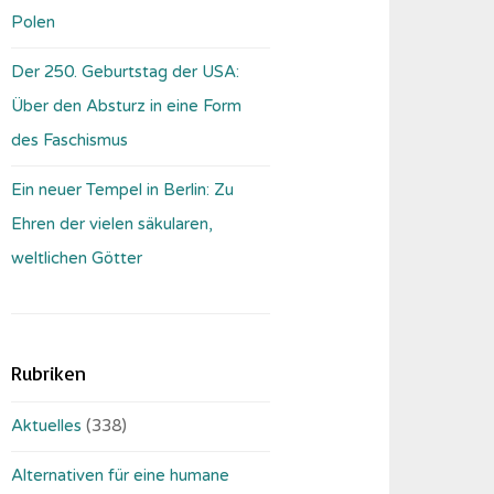
Polen
Der 250. Geburtstag der USA:
Über den Absturz in eine Form
des Faschismus
Ein neuer Tempel in Berlin: Zu
Ehren der vielen säkularen,
weltlichen Götter
Rubriken
Aktuelles
(338)
Alternativen für eine humane