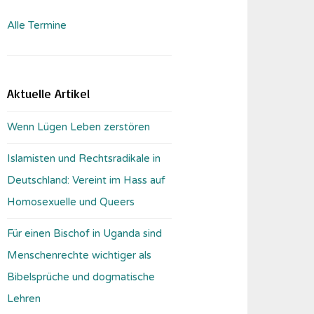
Alle Termine
Aktuelle Artikel
Wenn Lügen Leben zerstören
Islamisten und Rechtsradikale in
Deutschland: Vereint im Hass auf
Homosexuelle und Queers
Für einen Bischof in Uganda sind
Menschenrechte wichtiger als
Bibelsprüche und dogmatische
Lehren