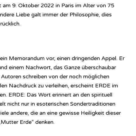
t am 9. Oktober 2022 in Paris im Alter von 75
ndere Liebe galt immer der Philosophie, dies
rücklich.
 ein Memorandum vor, einen dringenden Appel. Er
 und einem Nachwort, das Ganze überschaubar
ie Autoren schreiben von der noch möglichen
len Nachdruck zu verleihen, erscheint ERDE im
. ERDE: Das Wort erinnert an den spirituell
elt nicht nur in esoterischen Sondertraditionen
iele andere, die an eine gewisse Heiligkeit dieser
Mutter Erde“ denken.