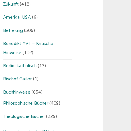
Zukunft
(418)
Amerika, USA
(6)
Befreiung
(506)
Benedikt XVI. – Kritische
Hinweise
(102)
Berlin, katholisch
(13)
Bischof Gaillot
(1)
Buchhinweise
(654)
Philosophische Bücher
(409)
Theologische Bücher
(229)