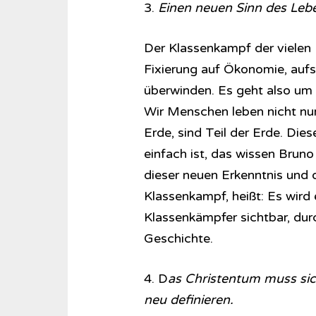
3.
Einen neuen Sinn des Leb
Der Klassenkampf der vielen 
Fixierung auf Ökonomie, auf
überwinden. Es geht also um
Wir Menschen leben nicht nur
Erde, sind Teil der Erde. Dies
einfach ist, das wissen Bruno
dieser neuen Erkenntnis und 
Klassenkampf, heißt: Es wird 
Klassenkämpfer sichtbar, dur
Geschichte.
4. D
as Christentum muss sic
neu definieren.