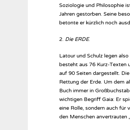
Soziologie und Philosophie is
Jahren gestorben. Seine beso
betonte er kürzlich noch ausd
2.
Die ERDE
.
Latour und Schulz legen also
besteht aus 76 Kurz-Texten
auf 90 Seiten dargestellt. D
Rettung der Erde. Um dem al
Buch immer in Großbuchstaben
wichtigen Begriff Gaia: Er spi
eine Rolle, sondern auch für v
den Menschen anvertrauten „