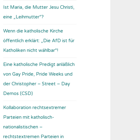
Ist Maria, die Mutter Jesu Christi,
eine „Leihmutter“?
Wenn die katholische Kirche
öffentlich erklärt: „Die AfD ist für
Katholiken nicht wählbar“!
Eine katholische Predigt anläßlich
von Gay Pride, Pride Weeks und
der Christopher – Street – Day
Demos (CSD)
Kollaboration rechtsextremer
Parteien mit katholisch-
nationalistischen –
rechtstextremen Parteien in