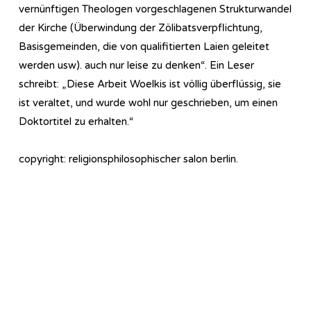
vernünftigen Theologen vorgeschlagenen Strukturwandel
der Kirche (Überwindung der Zölibatsverpflichtung,
Basisgemeinden, die von qualifitierten Laien geleitet
werden usw). auch nur leise zu denken“. Ein Leser
schreibt: „Diese Arbeit Woelkis ist völlig überflüssig, sie
ist veraltet, und wurde wohl nur geschrieben, um einen
Doktortitel zu erhalten.“
copyright: religionsphilosophischer salon berlin.