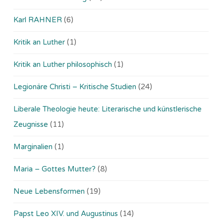
Karl RAHNER
(6)
Kritik an Luther
(1)
Kritik an Luther philosophisch
(1)
Legionäre Christi – Kritische Studien
(24)
Liberale Theologie heute: Literarische und künstlerische
Zeugnisse
(11)
Marginalien
(1)
Maria – Gottes Mutter?
(8)
Neue Lebensformen
(19)
Papst Leo XIV. und Augustinus
(14)