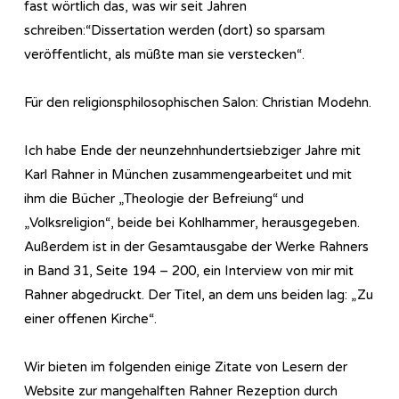
fast wörtlich das, was wir seit Jahren
schreiben:“Dissertation werden (dort) so sparsam
veröffentlicht, als müßte man sie verstecken“.
Für den religionsphilosophischen Salon: Christian Modehn.
Ich habe Ende der neunzehnhundertsiebziger Jahre mit
Karl Rahner in München zusammengearbeitet und mit
ihm die Bücher „Theologie der Befreiung“ und
„Volksreligion“, beide bei Kohlhammer, herausgegeben.
Außerdem ist in der Gesamtausgabe der Werke Rahners
in Band 31, Seite 194 – 200, ein Interview von mir mit
Rahner abgedruckt. Der Titel, an dem uns beiden lag: „Zu
einer offenen Kirche“.
Wir bieten im folgenden einige Zitate von Lesern der
Website zur mangehalften Rahner Rezeption durch