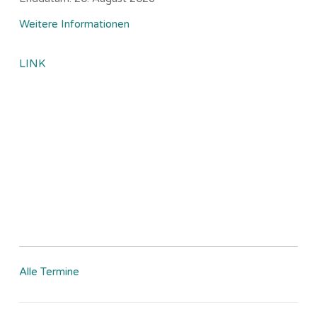
Weitere Informationen
LINK
Alle Termine