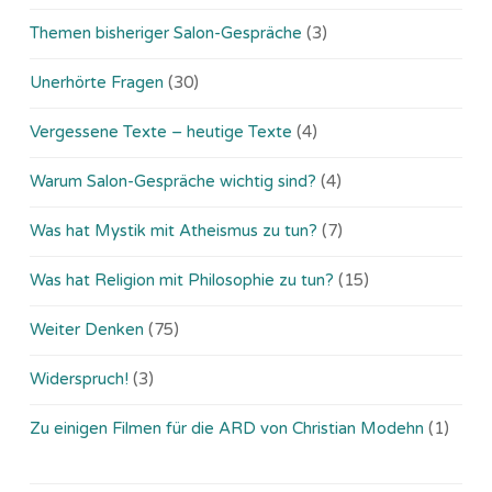
Themen bisheriger Salon-Gespräche
(3)
Unerhörte Fragen
(30)
Vergessene Texte – heutige Texte
(4)
Warum Salon-Gespräche wichtig sind?
(4)
Was hat Mystik mit Atheismus zu tun?
(7)
Was hat Religion mit Philosophie zu tun?
(15)
Weiter Denken
(75)
Widerspruch!
(3)
Zu einigen Filmen für die ARD von Christian Modehn
(1)