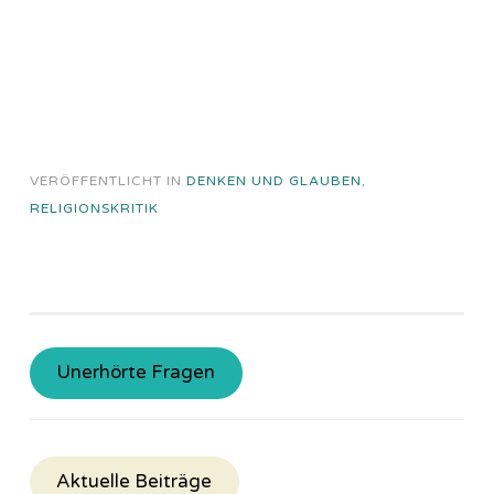
VERÖFFENTLICHT IN
DENKEN UND GLAUBEN
,
RELIGIONSKRITIK
Unerhörte Fragen
Aktuelle Beiträge