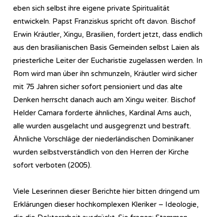
eben sich selbst ihre eigene private Spiritualität
entwickeln. Papst Franziskus spricht oft davon. Bischof
Erwin Kräutler, Xingu, Brasilien, fordert jetzt, dass endlich
aus den brasilianischen Basis Gemeinden selbst Laien als
priesterliche Leiter der Eucharistie zugelassen werden. In
Rom wird man über ihn schmunzeln, Kräutler wird sicher
mit 75 Jahren sicher sofort pensioniert und das alte
Denken herrscht danach auch am Xingu weiter. Bischof
Helder Camara forderte ähnliches, Kardinal Arns auch,
alle wurden ausgelacht und ausgegrenzt und bestraft.
Ähnliche Vorschläge der niederländischen Dominikaner
wurden selbstverständlich von den Herren der Kirche
sofort verboten (2005).
Viele Leserinnen dieser Berichte hier bitten dringend um
Erklärungen dieser hochkomplexen Kleriker – Ideologie,