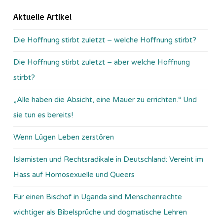
Aktuelle Artikel
Die Hoffnung stirbt zuletzt – welche Hoffnung stirbt?
Die Hoffnung stirbt zuletzt – aber welche Hoffnung
stirbt?
„Alle haben die Absicht, eine Mauer zu errichten.“ Und
sie tun es bereits!
Wenn Lügen Leben zerstören
Islamisten und Rechtsradikale in Deutschland: Vereint im
Hass auf Homosexuelle und Queers
Für einen Bischof in Uganda sind Menschenrechte
wichtiger als Bibelsprüche und dogmatische Lehren