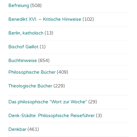
Befreiung
(508)
Benedikt XVI. – Kritische Hinweise
(102)
Berlin, katholisch
(13)
Bischof Gaillot
(1)
Buchhinweise
(654)
Philosophische Bücher
(409)
Theologische Bücher
(229)
Das philosophische "Wort zur Woche"
(29)
Denk-Städte: Philosophische Reiseführer
(3)
Denkbar
(461)