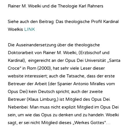
Rainer M. Woelki und die Theologie Karl Rahners
Siehe auch den Beitrag: Das theologische Profil Kardinal
Woelkis
LINK
Die Auseinandersetzung über die theologische
Doktorarbeit von Rainer M. Woelki, (Erzbischof und
Kardinal), eingereicht an der Opus Dei Universität „Santa
Croce“ in Rom (2000), hat sehr viele Leser dieser
website interessiert; auch die Tatsache, dass der erste
Betreuer der Arbeit (der Spanier Antonio Miralles vom
Opus Dei) kein Deutsch spricht; auch der zweite
Betreuer (Klaus Limburg,) ist Mitglied des Opus Dei.
Nebenbei: Man muss nicht explizit Mitglied im Opus Dei
sein, um wie das Opus zu denken und zu handeln. Woelki
sagt, er sei nicht Mitglied dieses „Werkes Gottes“…