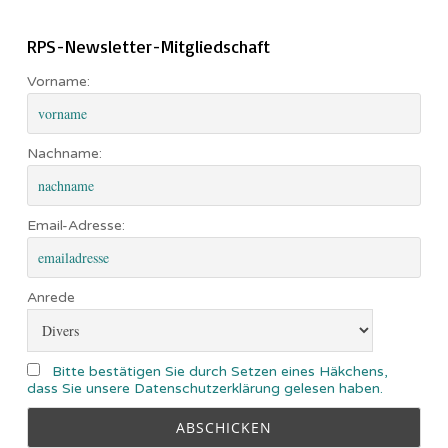
RPS-Newsletter-Mitgliedschaft
Vorname:
Nachname:
Email-Adresse:
Anrede
Bitte bestätigen Sie durch Setzen eines Häkchens,
dass Sie unsere Datenschutzerklärung gelesen haben.