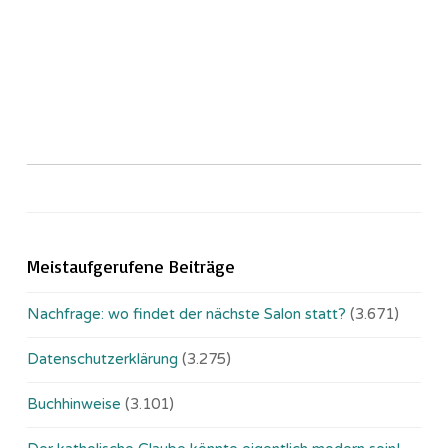
Meistaufgerufene Beiträge
Nachfrage: wo findet der nächste Salon statt?
(3.671)
Datenschutzerklärung
(3.275)
Buchhinweise
(3.101)