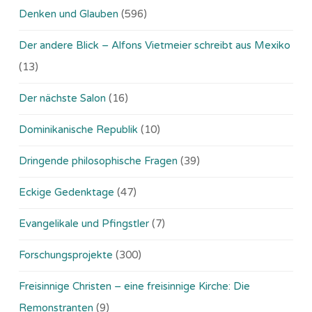
Denken und Glauben
(596)
Der andere Blick – Alfons Vietmeier schreibt aus Mexiko
(13)
Der nächste Salon
(16)
Dominikanische Republik
(10)
Dringende philosophische Fragen
(39)
Eckige Gedenktage
(47)
Evangelikale und Pfingstler
(7)
Forschungsprojekte
(300)
Freisinnige Christen – eine freisinnige Kirche: Die
Remonstranten
(9)