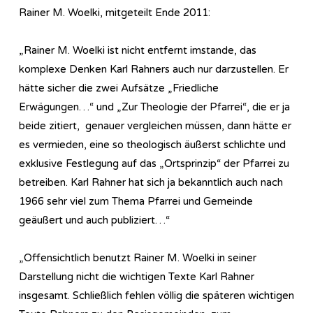
Rainer M. Woelki, mitgeteilt Ende 2011:
„Rainer M. Woelki ist nicht entfernt imstande, das
komplexe Denken Karl Rahners auch nur darzustellen. Er
hätte sicher die zwei Aufsätze „Friedliche
Erwägungen…“ und „Zur Theologie der Pfarrei“, die er ja
beide zitiert, genauer vergleichen müssen, dann hätte er
es vermieden, eine so theologisch äußerst schlichte und
exklusive Festlegung auf das „Ortsprinzip“ der Pfarrei zu
betreiben. Karl Rahner hat sich ja bekanntlich auch nach
1966 sehr viel zum Thema Pfarrei und Gemeinde
geäußert und auch publiziert…“
„Offensichtlich benutzt Rainer M. Woelki in seiner
Darstellung nicht die wichtigen Texte Karl Rahner
insgesamt. Schließlich fehlen völlig die späteren wichtigen