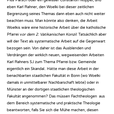
eben Karl Rahner, den Woelki bei dieser zeitlichen
Begrenzung seines Themas dann eben auch nicht weiter
beachten muss. Man könnte also denken, die Arbeit
Woelkis wäre eine historische Arbeit über die katholische
Pfarrei v
or dem 2. Vatikanischen Konzil
. Tatsächlich aber
will der Text als systematische Arbeit auf die Gegenwart
bezogen sein. Von daher ist das Ausblenden und
Verdrängen der wirklich neuen, wegweisenden Arbeiten
Karl Rahners SJ zum Thema Pfarrei bzw. Gemeinde
eigentlich ein Skandal.. Hätte man diese Arbeit in der
benachbarten staatlichen Fakultät in Bonn (wo Woelki
damals in unmittelbarer Nachbarschaft lebte) oder in
Münster an der dortigen staatlichen theologischen
Fakultät angenommen? Das müssen Fachtheologen aus
dem Bereich systematische und praktische Theologie
beantworten, falls Sie sich die Mühe machen, diesen