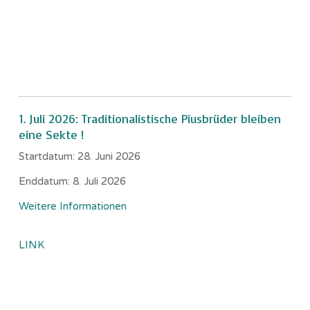
1. Juli 2026: Traditionalistische Piusbrüder bleiben
eine Sekte !
Startdatum:
28. Juni 2026
Enddatum:
8. Juli 2026
Weitere Informationen
LINK