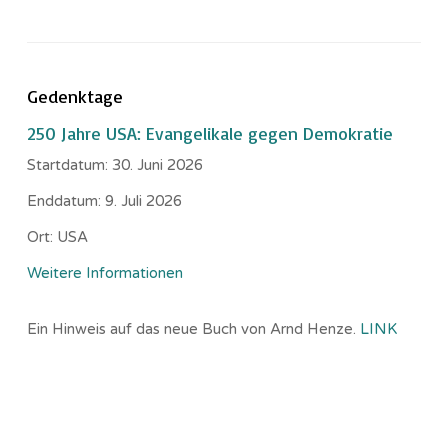
Gedenktage
250 Jahre USA: Evangelikale gegen Demokratie
Startdatum:
30. Juni 2026
Enddatum:
9. Juli 2026
Ort:
USA
Weitere Informationen
Ein Hinweis auf das neue Buch von Arnd Henze.
LINK