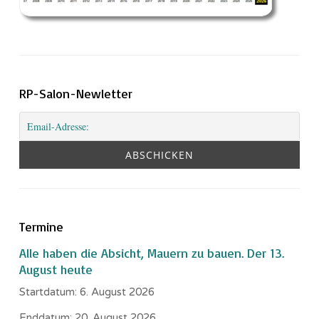
RP-Salon-Newletter
Termine
Alle haben die Absicht, Mauern zu bauen. Der 13.
August heute
Startdatum:
6. August 2026
Enddatum:
20. August 2026