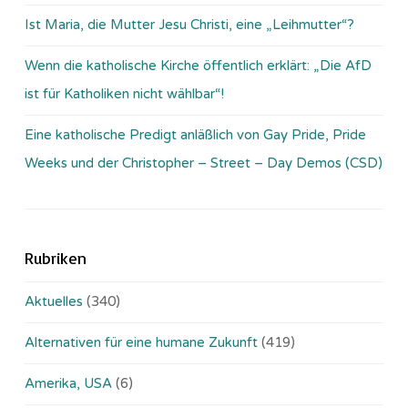
Ist Maria, die Mutter Jesu Christi, eine „Leihmutter“?
Wenn die katholische Kirche öffentlich erklärt: „Die AfD
ist für Katholiken nicht wählbar“!
Eine katholische Predigt anläßlich von Gay Pride, Pride
Weeks und der Christopher – Street – Day Demos (CSD)
Rubriken
Aktuelles
(340)
Alternativen für eine humane Zukunft
(419)
Amerika, USA
(6)