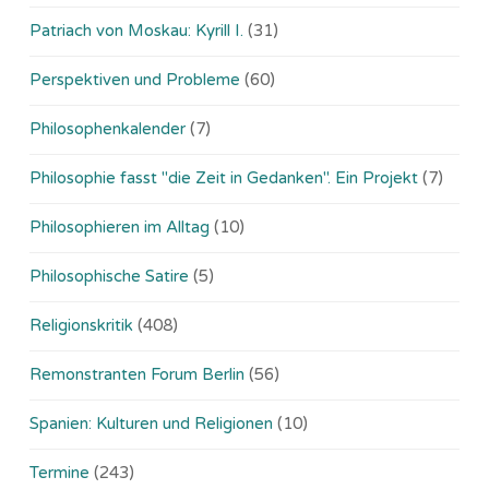
Patriach von Moskau: Kyrill I.
(31)
Perspektiven und Probleme
(60)
Philosophenkalender
(7)
Philosophie fasst "die Zeit in Gedanken". Ein Projekt
(7)
Philosophieren im Alltag
(10)
Philosophische Satire
(5)
Religionskritik
(408)
Remonstranten Forum Berlin
(56)
Spanien: Kulturen und Religionen
(10)
Termine
(243)