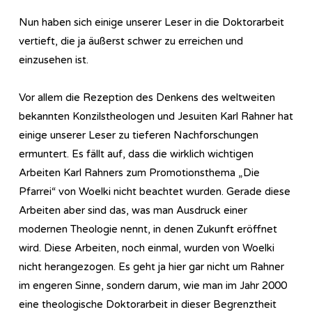
Nun haben sich einige unserer Leser in die Doktorarbeit
vertieft, die ja äußerst schwer zu erreichen und
einzusehen ist.
Vor allem die Rezeption des Denkens des weltweiten
bekannten Konzilstheologen und Jesuiten Karl Rahner hat
einige unserer Leser zu tieferen Nachforschungen
ermuntert. Es fällt auf, dass die wirklich wichtigen
Arbeiten Karl Rahners zum Promotionsthema „Die
Pfarrei“ von Woelki nicht beachtet wurden. Gerade diese
Arbeiten aber sind das, was man Ausdruck einer
modernen Theologie nennt, in denen Zukunft eröffnet
wird. Diese Arbeiten, noch einmal, wurden von Woelki
nicht herangezogen. Es geht ja hier gar nicht um Rahner
im engeren Sinne, sondern darum, wie man im Jahr 2000
eine theologische Doktorarbeit in dieser Begrenztheit