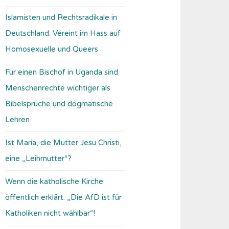
Islamisten und Rechtsradikale in
Deutschland: Vereint im Hass auf
Homosexuelle und Queers
Für einen Bischof in Uganda sind
Menschenrechte wichtiger als
Bibelsprüche und dogmatische
Lehren
Ist Maria, die Mutter Jesu Christi,
eine „Leihmutter“?
Wenn die katholische Kirche
öffentlich erklärt: „Die AfD ist für
Katholiken nicht wählbar“!