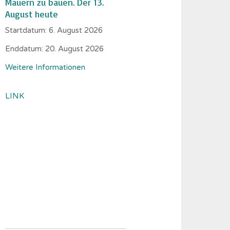
Mauern zu bauen. Der 13.
August heute
Startdatum:
6. August 2026
Enddatum:
20. August 2026
Weitere Informationen
LINK