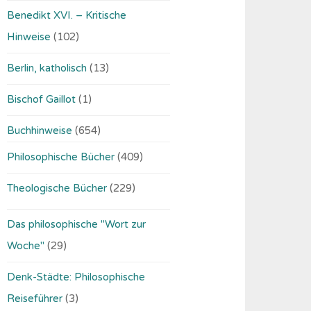
Benedikt XVI. – Kritische
Hinweise
(102)
Berlin, katholisch
(13)
Bischof Gaillot
(1)
Buchhinweise
(654)
Philosophische Bücher
(409)
Theologische Bücher
(229)
Das philosophische "Wort zur
Woche"
(29)
Denk-Städte: Philosophische
Reiseführer
(3)