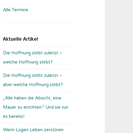
Alle Termine
Aktuelle Artikel
Die Hoffnung stirbt zuletzt –
welche Hoffnung stirbt?
Die Hoffnung stirbt zuletzt –
aber welche Hoffnung stirbt?
„Alle haben die Absicht, eine
Mauer zu errichten.“ Und sie tun
es bereits!
Wenn Lügen Leben zerstören