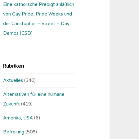
Eine katholische Predigt anläßlich
von Gay Pride, Pride Weeks und
der Christopher – Street – Day
Demos (CSD)
Rubriken
Aktuelles
(340)
Alternativen für eine humane
Zukunft
(419)
Amerika, USA
(6)
Befreiung
(508)