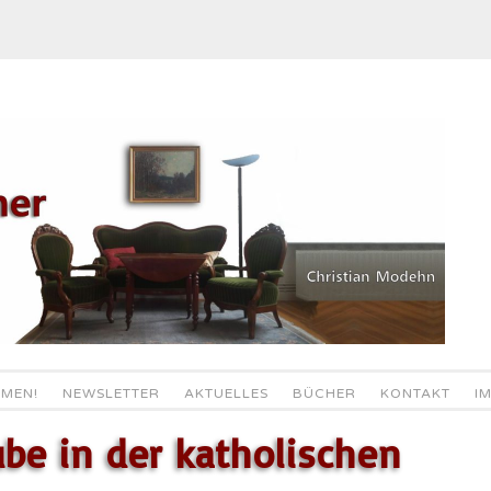
MEN!
NEWSLETTER
AKTUELLES
BÜCHER
KONTAKT
I
be in der katholischen