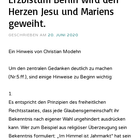
Herzen Jesu und Mariens
geweiht.
GESCHRIEBEN AM
20. JUNI 2020
Ein Hinweis von Christian Modehn
Um den zentralen Gedanken deutlich zu machen
(Nr.5.ff.), sind einige Hinweise zu Beginn wichtig:
1.
Es entspricht den Prinzipien des freiheitlichen
Rechtsstaates, dass jede Glaubensgemeinschaft ihr
Bekenntnis nach eigener Wahl ungehindert ausdrücken
kann. Wer zum Beispiel aus religiöser Überzeugung sein
Bekenntnis formuliert: „Im Himmel ist Jahrmarkt“ hat sein