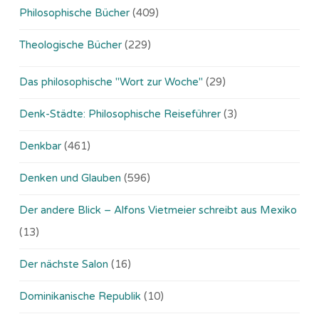
Philosophische Bücher
(409)
Theologische Bücher
(229)
Das philosophische "Wort zur Woche"
(29)
Denk-Städte: Philosophische Reiseführer
(3)
Denkbar
(461)
Denken und Glauben
(596)
Der andere Blick – Alfons Vietmeier schreibt aus Mexiko
(13)
Der nächste Salon
(16)
Dominikanische Republik
(10)