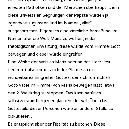
erregten Katholiken und der Menschen überhaupt: Denn
diese universalen Segnungen der Päpste wurden ja
irgendwie zugunsten und im Namen „aller“
ausgesprochen. Eigentlich eine ziemliche Anmaßung, im
Namen aller die Welt Maria zu weihen, in der
theologischen Erwartung, diese würde vom Himmel Gott
bewegen und dieser würde eingreifen.
Eine Weihe der Welt an Maria oder an das Herz Jesu
bedeutet also immer auch der Glaube an ein
wunderbares Eingreifen Gottes, der sich förmlich als
Gott-Vater im Himmel von Maria bewegen lässt, etwa
den 2. Weltkrieg zu stoppen. Das kann natürlich
selbstverständlich jeder glauben, der will. Über das
Gottesbild dieser Personen wäre an anderer Stelle zu
diskutieren…
Es entspricht aber der Realität zu betonen: Diese