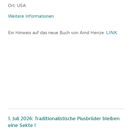
Ort:
USA
Weitere Informationen
Ein Hinweis auf das neue Buch von Arnd Henze.
LINK
1. Juli 2026: Traditionalistische Piusbrüder bleiben
eine Sekte !