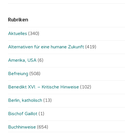
Rubriken
Aktuelles
(340)
Alternativen für eine humane Zukunft
(419)
Amerika, USA
(6)
Befreiung
(508)
Benedikt XVI. – Kritische Hinweise
(102)
Berlin, katholisch
(13)
Bischof Gaillot
(1)
Buchhinweise
(654)