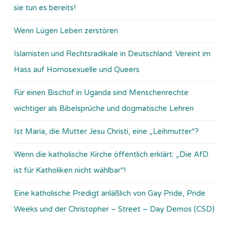
sie tun es bereits!
Wenn Lügen Leben zerstören
Islamisten und Rechtsradikale in Deutschland: Vereint im
Hass auf Homosexuelle und Queers
Für einen Bischof in Uganda sind Menschenrechte
wichtiger als Bibelsprüche und dogmatische Lehren
Ist Maria, die Mutter Jesu Christi, eine „Leihmutter“?
Wenn die katholische Kirche öffentlich erklärt: „Die AfD
ist für Katholiken nicht wählbar“!
Eine katholische Predigt anläßlich von Gay Pride, Pride
Weeks und der Christopher – Street – Day Demos (CSD)