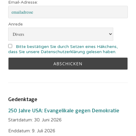
Email-Adresse:
Anrede
Bitte bestätigen Sie durch Setzen eines Häkchens,
dass Sie unsere Datenschutzerklärung gelesen haben.
Gedenktage
250 Jahre USA: Evangelikale gegen Demokratie
Startdatum:
30. Juni 2026
Enddatum:
9. Juli 2026