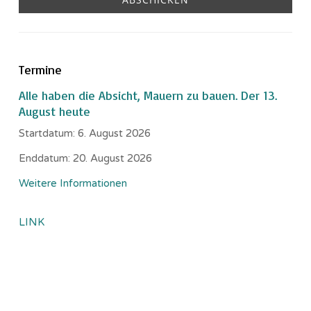
Termine
Alle haben die Absicht, Mauern zu bauen. Der 13.
August heute
Startdatum:
6. August 2026
Enddatum:
20. August 2026
Weitere Informationen
LINK