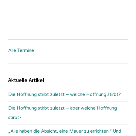
Alle Termine
Aktuelle Artikel
Die Hoffnung stirbt zuletzt – welche Hoffnung stirbt?
Die Hoffnung stirbt zuletzt – aber welche Hoffnung
stirbt?
„Alle haben die Absicht, eine Mauer zu errichten.“ Und