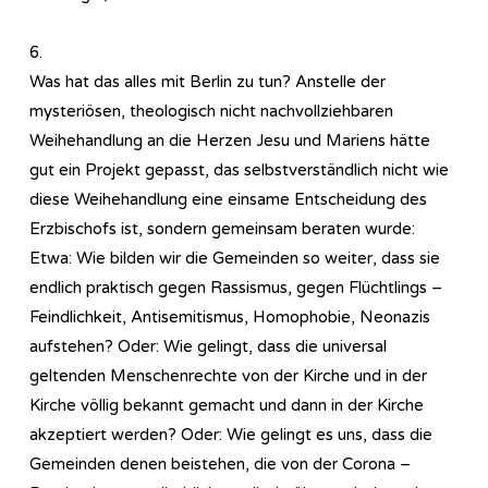
6.
Was hat das alles mit Berlin zu tun? Anstelle der
mysteriösen, theologisch nicht nachvollziehbaren
Weihehandlung an die Herzen Jesu und Mariens hätte
gut ein Projekt gepasst, das selbstverständlich nicht wie
diese Weihehandlung eine einsame Entscheidung des
Erzbischofs ist, sondern gemeinsam beraten wurde:
Etwa: Wie bilden wir die Gemeinden so weiter, dass sie
endlich praktisch gegen Rassismus, gegen Flüchtlings –
Feindlichkeit, Antisemitismus, Homophobie, Neonazis
aufstehen? Oder: Wie gelingt, dass die universal
geltenden Menschenrechte von der Kirche und in der
Kirche völlig bekannt gemacht und dann in der Kirche
akzeptiert werden? Oder: Wie gelingt es uns, dass die
Gemeinden denen beistehen, die von der Corona –