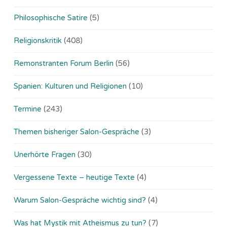
Philosophische Satire
(5)
Religionskritik
(408)
Remonstranten Forum Berlin
(56)
Spanien: Kulturen und Religionen
(10)
Termine
(243)
Themen bisheriger Salon-Gespräche
(3)
Unerhörte Fragen
(30)
Vergessene Texte – heutige Texte
(4)
Warum Salon-Gespräche wichtig sind?
(4)
Was hat Mystik mit Atheismus zu tun?
(7)