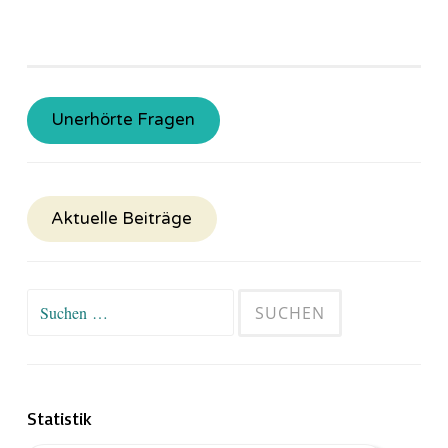
Unerhörte Fragen
Aktuelle Beiträge
Suchen
nach:
Statistik