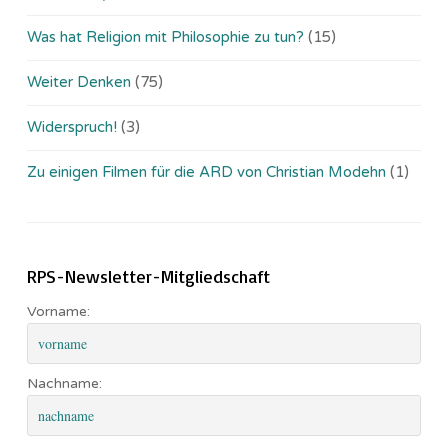
Was hat Religion mit Philosophie zu tun?
(15)
Weiter Denken
(75)
Widerspruch!
(3)
Zu einigen Filmen für die ARD von Christian Modehn
(1)
RPS-Newsletter-Mitgliedschaft
Vorname:
Nachname: