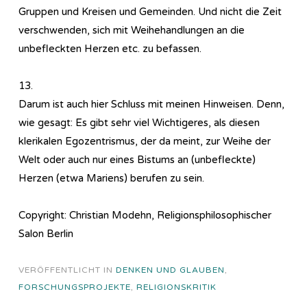
Gruppen und Kreisen und Gemeinden. Und nicht die Zeit
verschwenden, sich mit Weihehandlungen an die
unbefleckten Herzen etc. zu befassen.
13.
Darum ist auch hier Schluss mit meinen Hinweisen. Denn,
wie gesagt: Es gibt sehr viel Wichtigeres, als diesen
klerikalen Egozentrismus, der da meint, zur Weihe der
Welt oder auch nur eines Bistums an (unbefleckte)
Herzen (etwa Mariens) berufen zu sein.
Copyright: Christian Modehn, Religionsphilosophischer
Salon Berlin
VERÖFFENTLICHT IN
DENKEN UND GLAUBEN
,
FORSCHUNGSPROJEKTE
,
RELIGIONSKRITIK