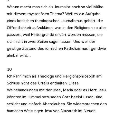
Warum macht man sich als Journalist noch so viel Mühe
mit diesem mysteriösen Thema? Weil es zur Aufgabe
eines kritischen theologischen Journalismus gehört, die
Öffentlichkeit aufzuklären, was in den Religionen so alles
passiert, weil Hintergründe erklärt werden müssen, die
sich nicht in zwei Zeilen sagen lassen. Und weil der
geistige Zustand des römischen Katholizismus irgendwie
ahnbar wird…
10.
Ich kann mich als Theologe und Religionsphilosoph am
Schluss nicht des Urteils enthalten: Diese
Weihehandlungen mit der Idee, Maria oder as Herz Jesu
könnten im Himmel sozusagen Gott beeinflussen, sind
schlicht und einfach Aberglauben. Sie widersprechen den
humanen Weisungen Jesu von Nazareth im Neuen