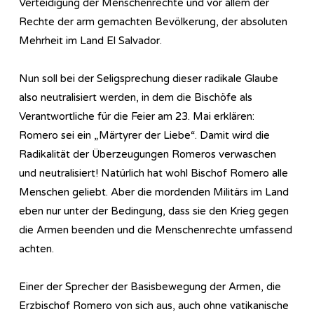
Verteidigung der Menschenrechte und vor allem der
Rechte der arm gemachten Bevölkerung, der absoluten
Mehrheit im Land El Salvador.
Nun soll bei der Seligsprechung dieser radikale Glaube
also neutralisiert werden, in dem die Bischöfe als
Verantwortliche für die Feier am 23. Mai erklären:
Romero sei ein „Märtyrer der Liebe“. Damit wird die
Radikalität der Überzeugungen Romeros verwaschen
und neutralisiert! Natürlich hat wohl Bischof Romero alle
Menschen geliebt. Aber die mordenden Militärs im Land
eben nur unter der Bedingung, dass sie den Krieg gegen
die Armen beenden und die Menschenrechte umfassend
achten.
Einer der Sprecher der Basisbewegung der Armen, die
Erzbischof Romero von sich aus, auch ohne vatikanische