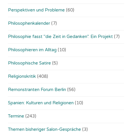
Perspektiven und Probleme
(60)
Philosophenkalender
(7)
Philosophie fasst "die Zeit in Gedanken". Ein Projekt
(7)
Philosophieren im Alltag
(10)
Philosophische Satire
(5)
Religionskritik
(408)
Remonstranten Forum Berlin
(56)
Spanien: Kulturen und Religionen
(10)
Termine
(243)
Themen bisheriger Salon-Gespräche
(3)