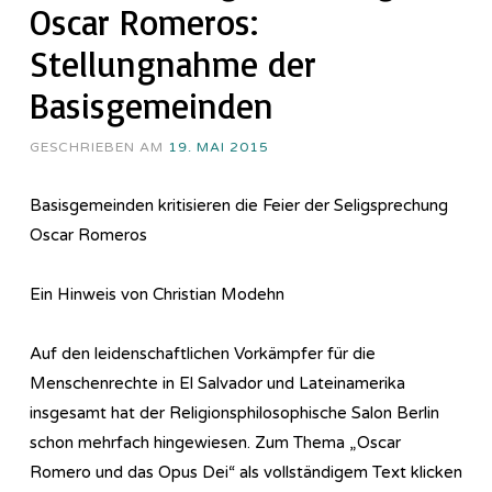
Oscar Romeros:
Stellungnahme der
Basisgemeinden
GESCHRIEBEN AM
19. MAI 2015
Basisgemeinden kritisieren die Feier der Seligsprechung
Oscar Romeros
Ein Hinweis von Christian Modehn
Auf den leidenschaftlichen Vorkämpfer für die
Menschenrechte in El Salvador und Lateinamerika
insgesamt hat der Religionsphilosophische Salon Berlin
schon mehrfach hingewiesen. Zum Thema „Oscar
Romero und das Opus Dei“ als vollständigem Text klicken