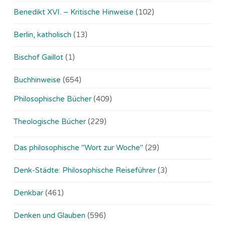
Benedikt XVI. – Kritische Hinweise
(102)
Berlin, katholisch
(13)
Bischof Gaillot
(1)
Buchhinweise
(654)
Philosophische Bücher
(409)
Theologische Bücher
(229)
Das philosophische "Wort zur Woche"
(29)
Denk-Städte: Philosophische Reiseführer
(3)
Denkbar
(461)
Denken und Glauben
(596)