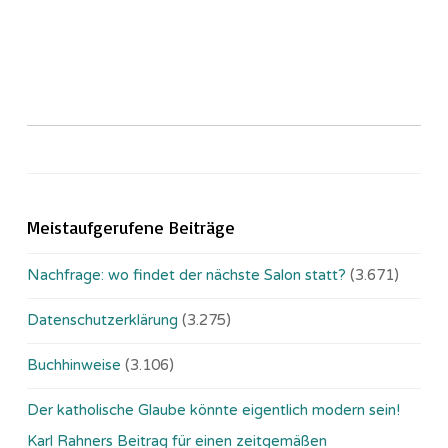
Meistaufgerufene Beiträge
Nachfrage: wo findet der nächste Salon statt?
(3.671)
Datenschutzerklärung
(3.275)
Buchhinweise
(3.106)
Der katholische Glaube könnte eigentlich modern sein!
Karl Rahners Beitrag für einen zeitgemäßen