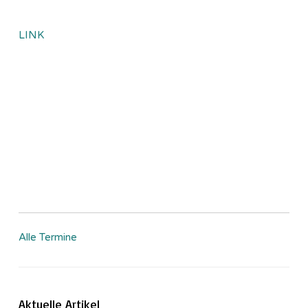
LINK
Alle Termine
Aktuelle Artikel