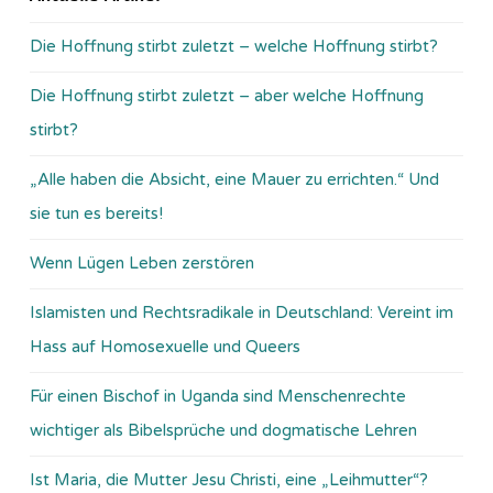
Die Hoffnung stirbt zuletzt – welche Hoffnung stirbt?
Die Hoffnung stirbt zuletzt – aber welche Hoffnung
stirbt?
„Alle haben die Absicht, eine Mauer zu errichten.“ Und
sie tun es bereits!
Wenn Lügen Leben zerstören
Islamisten und Rechtsradikale in Deutschland: Vereint im
Hass auf Homosexuelle und Queers
Für einen Bischof in Uganda sind Menschenrechte
wichtiger als Bibelsprüche und dogmatische Lehren
Ist Maria, die Mutter Jesu Christi, eine „Leihmutter“?