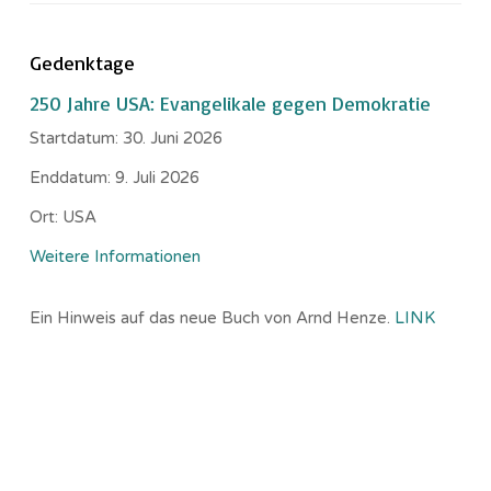
Gedenktage
250 Jahre USA: Evangelikale gegen Demokratie
Startdatum:
30. Juni 2026
Enddatum:
9. Juli 2026
Ort:
USA
Weitere Informationen
Ein Hinweis auf das neue Buch von Arnd Henze.
LINK