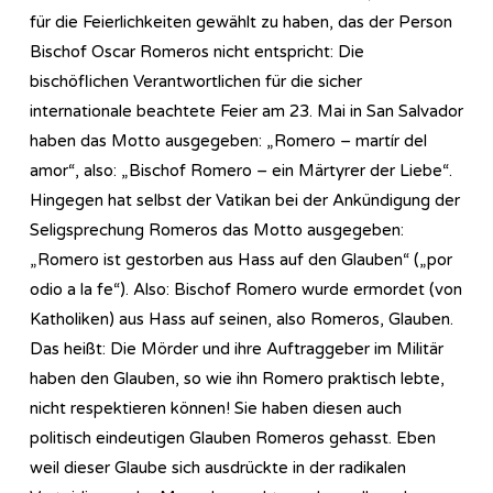
für die Feierlichkeiten gewählt zu haben, das der Person
Bischof Oscar Romeros nicht entspricht: Die
bischöflichen Verantwortlichen für die sicher
internationale beachtete Feier am 23. Mai in San Salvador
haben das Motto ausgegeben: „Romero – martír del
amor“, also: „Bischof Romero – ein Märtyrer der Liebe“.
Hingegen hat selbst der Vatikan bei der Ankündigung der
Seligsprechung Romeros das Motto ausgegeben:
„Romero ist gestorben aus Hass auf den Glauben“ („por
odio a la fe“). Also: Bischof Romero wurde ermordet (von
Katholiken) aus Hass auf seinen, also Romeros, Glauben.
Das heißt: Die Mörder und ihre Auftraggeber im Militär
haben den Glauben, so wie ihn Romero praktisch lebte,
nicht respektieren können! Sie haben diesen auch
politisch eindeutigen Glauben Romeros gehasst. Eben
weil dieser Glaube sich ausdrückte in der radikalen