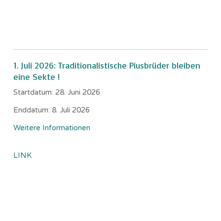
1. Juli 2026: Traditionalistische Piusbrüder bleiben
eine Sekte !
Startdatum:
28. Juni 2026
Enddatum:
8. Juli 2026
Weitere Informationen
LINK