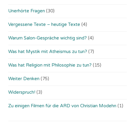
Unerhörte Fragen
(30)
Vergessene Texte – heutige Texte
(4)
Warum Salon-Gespräche wichtig sind?
(4)
Was hat Mystik mit Atheismus zu tun?
(7)
Was hat Religion mit Philosophie zu tun?
(15)
Weiter Denken
(75)
Widerspruch!
(3)
Zu einigen Filmen für die ARD von Christian Modehn
(1)