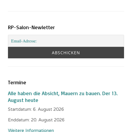
RP-Salon-Newletter
Termine
Alle haben die Absicht, Mauern zu bauen. Der 13.
August heute
Startdatum:
6. August 2026
Enddatum:
20. August 2026
Weitere Informationen