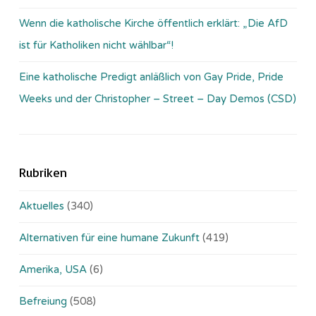
Wenn die katholische Kirche öffentlich erklärt: „Die AfD
ist für Katholiken nicht wählbar“!
Eine katholische Predigt anläßlich von Gay Pride, Pride
Weeks und der Christopher – Street – Day Demos (CSD)
Rubriken
Aktuelles
(340)
Alternativen für eine humane Zukunft
(419)
Amerika, USA
(6)
Befreiung
(508)