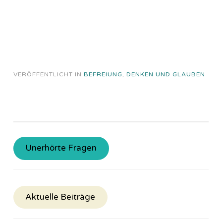
VERÖFFENTLICHT IN
BEFREIUNG
,
DENKEN UND GLAUBEN
Unerhörte Fragen
Aktuelle Beiträge