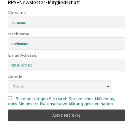
RPS-Newsletter-Mitgliedschaft
Vorname:
Nachname:
Email-Adresse:
Anrede
Bitte bestätigen Sie durch Setzen eines Häkchens,
dass Sie unsere Datenschutzerklärung gelesen haben.