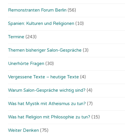
Remonstranten Forum Berlin
(56)
Spanien: Kulturen und Religionen
(10)
Termine
(243)
Themen bisheriger Salon-Gespräche
(3)
Unerhörte Fragen
(30)
Vergessene Texte – heutige Texte
(4)
Warum Salon-Gespräche wichtig sind?
(4)
Was hat Mystik mit Atheismus zu tun?
(7)
Was hat Religion mit Philosophie zu tun?
(15)
Weiter Denken
(75)