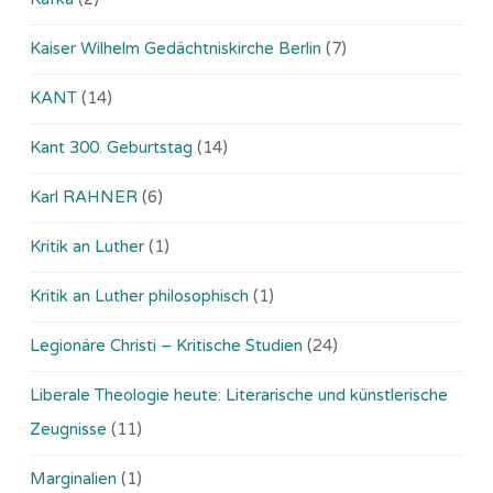
Kaiser Wilhelm Gedächtniskirche Berlin
(7)
KANT
(14)
Kant 300. Geburtstag
(14)
Karl RAHNER
(6)
Kritik an Luther
(1)
Kritik an Luther philosophisch
(1)
Legionäre Christi – Kritische Studien
(24)
Liberale Theologie heute: Literarische und künstlerische
Zeugnisse
(11)
Marginalien
(1)