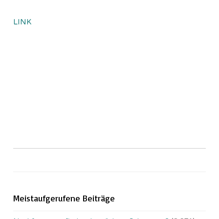
LINK
Meistaufgerufene Beiträge