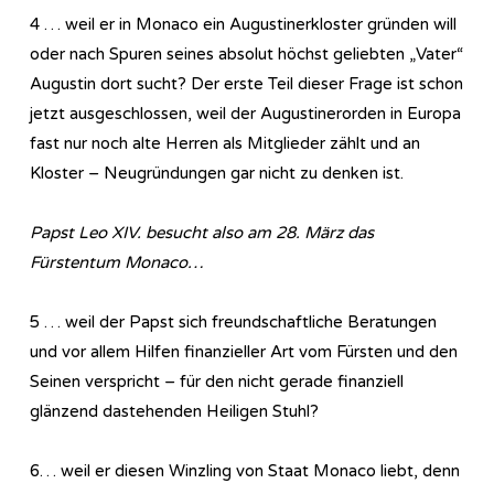
4 … weil er in Monaco ein Augustinerkloster gründen will
oder nach Spuren seines absolut höchst geliebten „Vater“
Augustin dort sucht? Der erste Teil dieser Frage ist schon
jetzt ausgeschlossen, weil der Augustinerorden in Europa
fast nur noch alte Herren als Mitglieder zählt und an
Kloster – Neugründungen gar nicht zu denken ist.
Papst Leo XIV. besucht also am 28. März das
Fürstentum Monaco…
5 … weil der Papst sich freundschaftliche Beratungen
und vor allem Hilfen finanzieller Art vom Fürsten und den
Seinen verspricht – für den nicht gerade finanziell
glänzend dastehenden Heiligen Stuhl?
6… weil er diesen Winzling von Staat Monaco liebt, denn