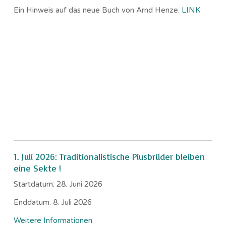
Ein Hinweis auf das neue Buch von Arnd Henze.
LINK
1. Juli 2026: Traditionalistische Piusbrüder bleiben
eine Sekte !
Startdatum:
28. Juni 2026
Enddatum:
8. Juli 2026
Weitere Informationen