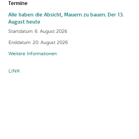
Termine
Alle haben die Absicht, Mauern zu bauen. Der 13.
August heute
Startdatum:
6. August 2026
Enddatum:
20. August 2026
Weitere Informationen
LINK