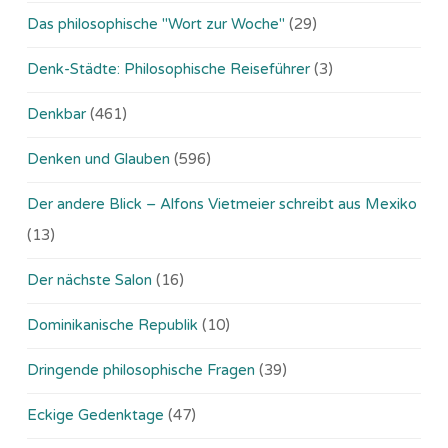
Das philosophische "Wort zur Woche"
(29)
Denk-Städte: Philosophische Reiseführer
(3)
Denkbar
(461)
Denken und Glauben
(596)
Der andere Blick – Alfons Vietmeier schreibt aus Mexiko
(13)
Der nächste Salon
(16)
Dominikanische Republik
(10)
Dringende philosophische Fragen
(39)
Eckige Gedenktage
(47)