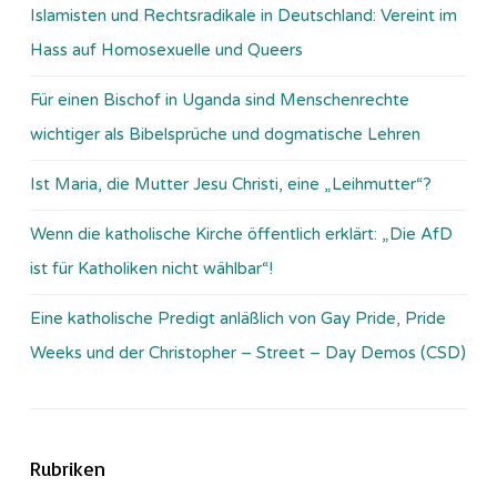
Islamisten und Rechtsradikale in Deutschland: Vereint im
Hass auf Homosexuelle und Queers
Für einen Bischof in Uganda sind Menschenrechte
wichtiger als Bibelsprüche und dogmatische Lehren
Ist Maria, die Mutter Jesu Christi, eine „Leihmutter“?
Wenn die katholische Kirche öffentlich erklärt: „Die AfD
ist für Katholiken nicht wählbar“!
Eine katholische Predigt anläßlich von Gay Pride, Pride
Weeks und der Christopher – Street – Day Demos (CSD)
Rubriken