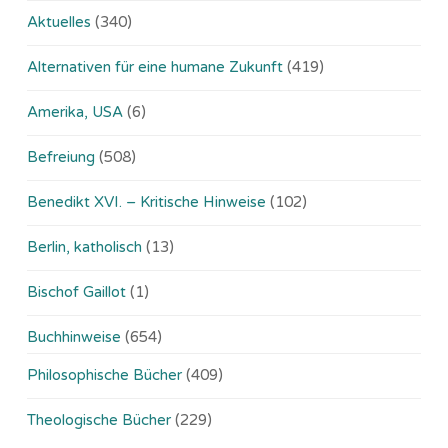
Aktuelles
(340)
Alternativen für eine humane Zukunft
(419)
Amerika, USA
(6)
Befreiung
(508)
Benedikt XVI. – Kritische Hinweise
(102)
Berlin, katholisch
(13)
Bischof Gaillot
(1)
Buchhinweise
(654)
Philosophische Bücher
(409)
Theologische Bücher
(229)