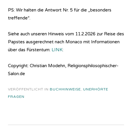
PS: Wir halten die Antwort Nr. 5 für die „besonders
treffende“.
Siehe auch unseren Hinweis vom 11.2.2026 zur Reise des
Papstes ausgerechnet nach Monaco mit Informationen
über das Fürstentum:
LINK
:
Copyright: Christian Modehn, Religionsphilosophischer-
Salon.de
VERÖFFENTLICHT IN
BUCHHINWEISE
,
UNERHÖRTE
FRAGEN