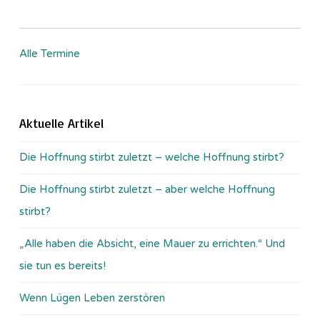
Alle Termine
Aktuelle Artikel
Die Hoffnung stirbt zuletzt – welche Hoffnung stirbt?
Die Hoffnung stirbt zuletzt – aber welche Hoffnung
stirbt?
„Alle haben die Absicht, eine Mauer zu errichten.“ Und
sie tun es bereits!
Wenn Lügen Leben zerstören