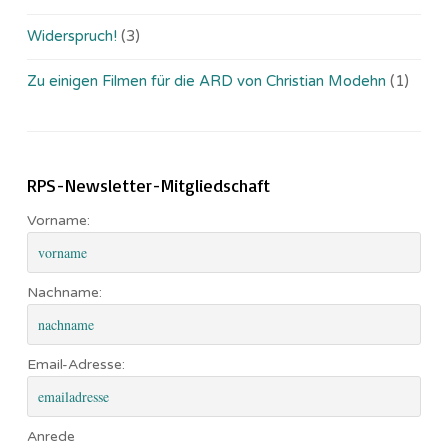
Widerspruch!
(3)
Zu einigen Filmen für die ARD von Christian Modehn
(1)
RPS-Newsletter-Mitgliedschaft
Vorname:
Nachname:
Email-Adresse:
Anrede