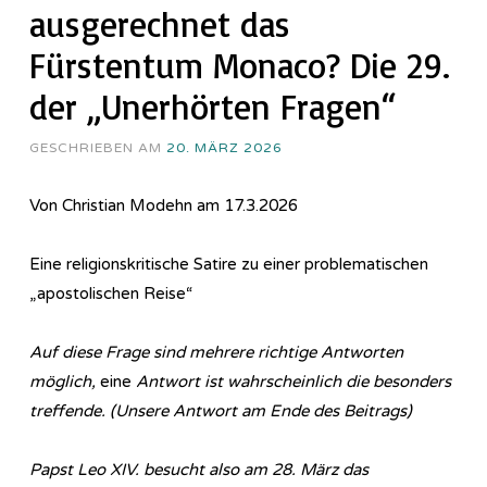
ausgerechnet das
Fürstentum Monaco? Die 29.
der „Unerhörten Fragen“
GESCHRIEBEN AM
20. MÄRZ 2026
Von Christian Modehn am 17.3.2026
Eine religionskritische Satire zu einer problematischen
„apostolischen Reise“
Auf diese Frage sind mehrere richtige Antworten
möglich,
eine
Antwort ist wahrscheinlich die besonders
treffende. (Unsere Antwort am Ende des Beitrags)
Papst Leo XIV. besucht also am 28. März das