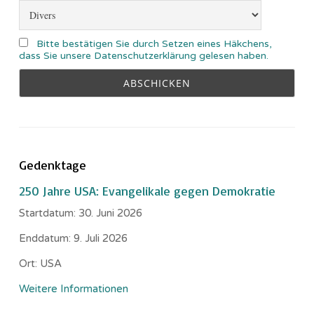
Bitte bestätigen Sie durch Setzen eines Häkchens,
dass Sie unsere Datenschutzerklärung gelesen haben.
Gedenktage
250 Jahre USA: Evangelikale gegen Demokratie
Startdatum:
30. Juni 2026
Enddatum:
9. Juli 2026
Ort:
USA
Weitere Informationen