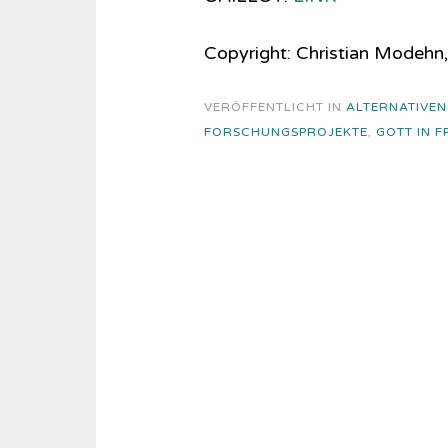
Copyright: Christian Modehn,
VERÖFFENTLICHT IN
ALTERNATIVEN
FORSCHUNGSPROJEKTE
,
GOTT IN 