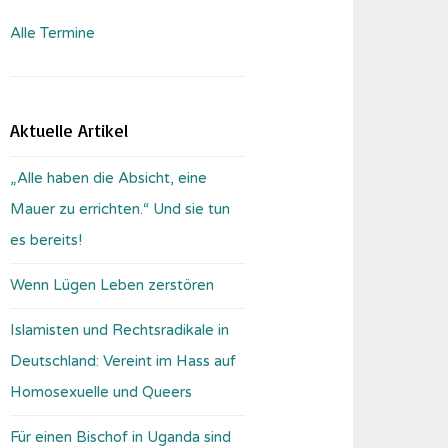
Alle Termine
Aktuelle Artikel
„Alle haben die Absicht, eine
Mauer zu errichten.“ Und sie tun
es bereits!
Wenn Lügen Leben zerstören
Islamisten und Rechtsradikale in
Deutschland: Vereint im Hass auf
Homosexuelle und Queers
Für einen Bischof in Uganda sind