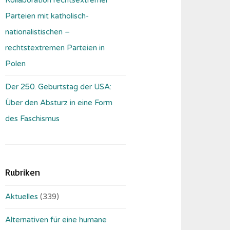
Parteien mit katholisch-
nationalistischen –
rechtstextremen Parteien in
Polen
Der 250. Geburtstag der USA:
Über den Absturz in eine Form
des Faschismus
Rubriken
Aktuelles
(339)
Alternativen für eine humane