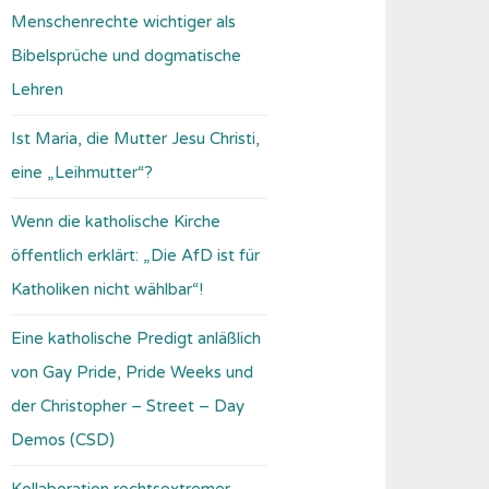
Menschenrechte wichtiger als
Bibelsprüche und dogmatische
Lehren
Ist Maria, die Mutter Jesu Christi,
eine „Leihmutter“?
Wenn die katholische Kirche
öffentlich erklärt: „Die AfD ist für
Katholiken nicht wählbar“!
Eine katholische Predigt anläßlich
von Gay Pride, Pride Weeks und
der Christopher – Street – Day
Demos (CSD)
Kollaboration rechtsextremer