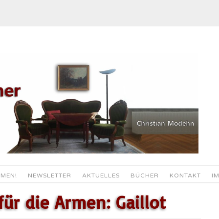
MEN!
NEWSLETTER
AKTUELLES
BÜCHER
KONTAKT
I
für die Armen: Gaillot