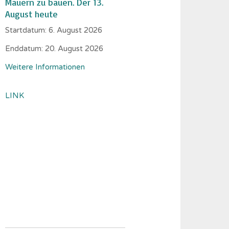
Mauern zu bauen. Der 13.
August heute
Startdatum:
6. August 2026
Enddatum:
20. August 2026
Weitere Informationen
LINK