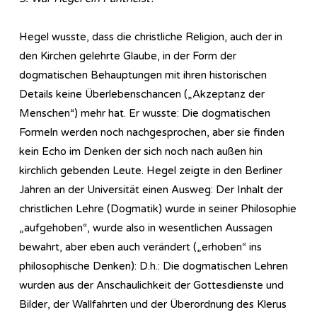
Hegel wusste, dass die christliche Religion, auch der in
den Kirchen gelehrte Glaube, in der Form der
dogmatischen Behauptungen mit ihren historischen
Details keine Überlebenschancen („Akzeptanz der
Menschen“) mehr hat. Er wusste: Die dogmatischen
Formeln werden noch nachgesprochen, aber sie finden
kein Echo im Denken der sich noch nach außen hin
kirchlich gebenden Leute. Hegel zeigte in den Berliner
Jahren an der Universität einen Ausweg: Der Inhalt der
christlichen Lehre (Dogmatik) wurde in seiner Philosophie
„aufgehoben“, wurde also in wesentlichen Aussagen
bewahrt, aber eben auch verändert („erhoben“ ins
philosophische Denken): D.h.: Die dogmatischen Lehren
wurden aus der Anschaulichkeit der Gottesdienste und
Bilder, der Wallfahrten und der Überordnung des Klerus