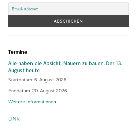
Termine
Alle haben die Absicht, Mauern zu bauen. Der 13.
August heute
Startdatum:
6. August 2026
Enddatum:
20. August 2026
Weitere Informationen
LINK