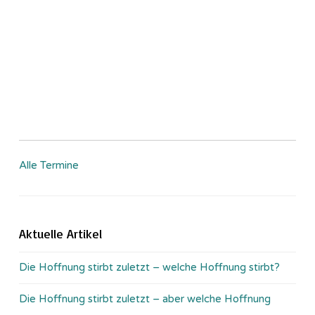
Alle Termine
Aktuelle Artikel
Die Hoffnung stirbt zuletzt – welche Hoffnung stirbt?
Die Hoffnung stirbt zuletzt – aber welche Hoffnung