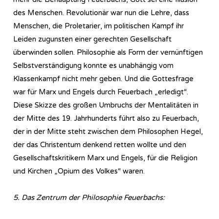
des Menschen. Revolutionär war nun die Lehre, dass
Menschen, die Proletarier, im politischen Kampf ihr
Leiden zugunsten einer gerechten Gesellschaft
überwinden sollen. Philosophie als Form der vernünftigen
Selbstverständigung konnte es unabhängig vom
Klassenkampf nicht mehr geben. Und die Gottesfrage
war für Marx und Engels durch Feuerbach „erledigt“.
Diese Skizze des großen Umbruchs der Mentalitäten in
der Mitte des 19. Jahrhunderts führt also zu Feuerbach,
der in der Mitte steht zwischen dem Philosophen Hegel,
der das Christentum denkend retten wollte und den
Gesellschaftskritikern Marx und Engels, für die Religion
und Kirchen „Opium des Volkes“ waren.
5. Das Zentrum der Philosophie Feuerbachs: