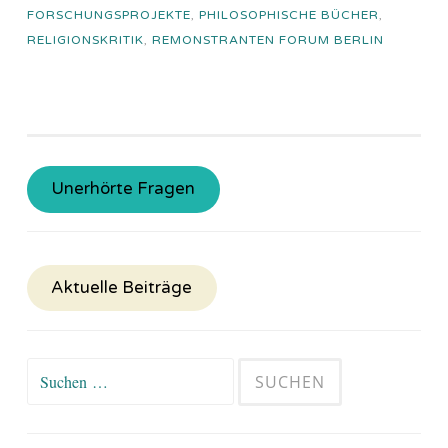
FORSCHUNGSPROJEKTE
,
PHILOSOPHISCHE BÜCHER
,
RELIGIONSKRITIK
,
REMONSTRANTEN FORUM BERLIN
Unerhörte Fragen
Aktuelle Beiträge
Suchen
nach: