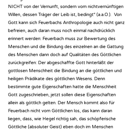
NICHT von der Vernunft, sondern vom nichtvernünftigen
Willen, dessen Träger der Leib ist, bedingt“ (a.a.O.). Von
Gott kann sich Feuerbachs Anthropologie auch nicht ganz
befreien, auch daran muss noch einmal nachdrücklich
erinnert werden: Feuerbach muss zur Bewertung des
Menschen und die Bindung des einzelnen an die Gattung
des Menschen dann doch auf Qualitäten des Göttlichen
zurückgreifen: Der abgeschaffte Gott hinterläßt der
gottlosen Menschheit die Bindung an die göttlichen und
heiligen Prädikate des göttlichen Wesens. Denn
bestimmte gute Eigenschaften hatte die Menschheit
Gott zugeschrieben, jetzt sollen diese Eigenschaften
allein als göttlich gelten. Der Mensch kommt also für
Feuerbach nicht vom Göttlichen los, das kann daran
liegen, dass, wie Hegel richtig sah, das schöpferische
Göttliche (absoluter Geist) eben doch im Menschen