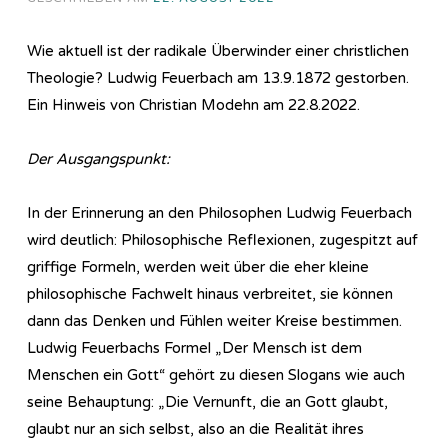
Wie aktuell ist der radikale Überwinder einer christlichen
Theologie? Ludwig Feuerbach am 13.9.1872 gestorben.
Ein Hinweis von Christian Modehn am 22.8.2022.
Der Ausgangspunkt:
In der Erinnerung an den Philosophen Ludwig Feuerbach
wird deutlich: Philosophische Reflexionen, zugespitzt auf
griffige Formeln, werden weit über die eher kleine
philosophische Fachwelt hinaus verbreitet, sie können
dann das Denken und Fühlen weiter Kreise bestimmen.
Ludwig Feuerbachs Formel „Der Mensch ist dem
Menschen ein Gott“ gehört zu diesen Slogans wie auch
seine Behauptung: „Die Vernunft, die an Gott glaubt,
glaubt nur an sich selbst, also an die Realität ihres