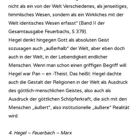
nicht als ein von der Welt Verschiedenes, als jenseitiges,
himmlisches Wesen, sondern als ein Wirkliches mit der
Welt identisches Wesen erfasst“ (Band II der
Gesamtausgabe Feuerbachs, S 379).
Hegel denkt hingegen Gott als absoluten Geist
sozusagen auch „außerhalb“ der Welt, aber eben doch
auch in der Welt, in der Lebendigkeit endlicher
Menschen. Wenn man schon einen griffigen Begriff will:
Hegel war Pan – en -Theist. Das heißt: Hegel dachte
auch die Gestalt der Religionen in der Welt als Ausdruck
des göttlich-menschlichen Geistes, also auch als
Ausdruck der göttlichen Schöpferkraft, die sich mit den
Menschen „äußert“, also institutionelle „äußere“ Realität
wird.
4. Hegel – Feuerbach – Marx