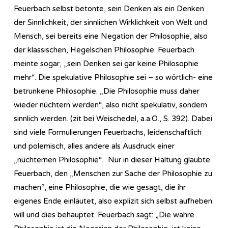
Feuerbach selbst betonte, sein Denken als ein Denken
der Sinnlichkeit, der sinnlichen Wirklichkeit von Welt und
Mensch, sei bereits eine Negation der Philosophie, also
der klassischen, Hegelschen Philosophie. Feuerbach
meinte sogar, „sein Denken sei gar keine Philosophie
mehr“. Die spekulative Philosophie sei – so wörtlich- eine
betrunkene Philosophie. „Die Philosophie muss daher
wieder nüchtern werden“, also nicht spekulativ, sondern
sinnlich werden. (zit bei Weischedel, a.a.O., S. 392). Dabei
sind viele Formulierungen Feuerbachs, leidenschaftlich
und polemisch, alles andere als Ausdruck einer
„nüchternen Philosophie“. Nur in dieser Haltung glaubte
Feuerbach, den „Menschen zur Sache der Philosophie zu
machen“, eine Philosophie, die wie gesagt, die ihr
eigenes Ende einläutet, also explizit sich selbst aufheben
will und dies behauptet. Feuerbach sagt: „Die wahre