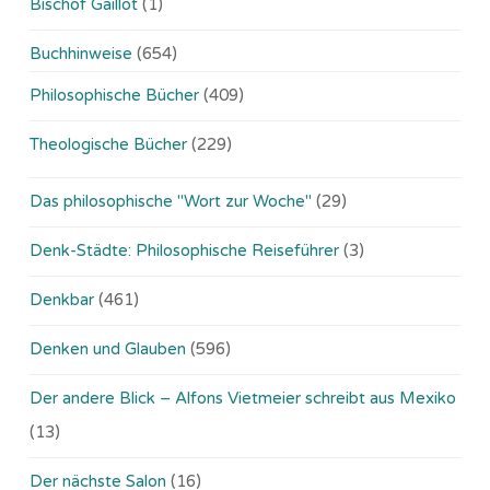
Bischof Gaillot
(1)
Buchhinweise
(654)
Philosophische Bücher
(409)
Theologische Bücher
(229)
Das philosophische "Wort zur Woche"
(29)
Denk-Städte: Philosophische Reiseführer
(3)
Denkbar
(461)
Denken und Glauben
(596)
Der andere Blick – Alfons Vietmeier schreibt aus Mexiko
(13)
Der nächste Salon
(16)