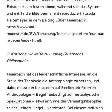
Existenz kaum fristen könne, während sich das System
und mit ihr die Elite permanent reproduziert. (Ursula
Reitemeyer, in dem Beitrag „Über Feuerbach“,
https://www.uni-
muenster.de/EW/forschung/forschungsstellen/feuerbac
h/ueber/index.html).
7. Kritische Hinweise zu Ludwig Feuerbachs
Philosophie:
Feuerbach hat das leidenschaftliche Interesse, an die
Stelle der Theologie die Anthropologie zu setzen, und
dabei musste er bei seinem auf Sinnlichkeit fixierten
Anthropologie – Begriff unbedingt auf metaphysische
Spekulationen – etwa im Sinne der Vernunftphilosophie
seines Lehrers Hegel – verzichten. Bei diesem radikalen