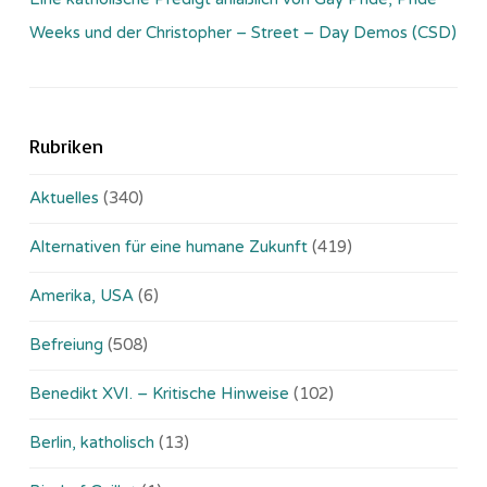
Weeks und der Christopher – Street – Day Demos (CSD)
Rubriken
Aktuelles
(340)
Alternativen für eine humane Zukunft
(419)
Amerika, USA
(6)
Befreiung
(508)
Benedikt XVI. – Kritische Hinweise
(102)
Berlin, katholisch
(13)