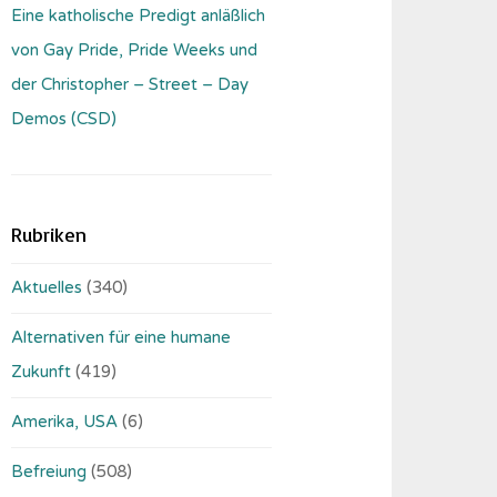
Eine katholische Predigt anläßlich
von Gay Pride, Pride Weeks und
der Christopher – Street – Day
Demos (CSD)
Rubriken
Aktuelles
(340)
Alternativen für eine humane
Zukunft
(419)
Amerika, USA
(6)
Befreiung
(508)