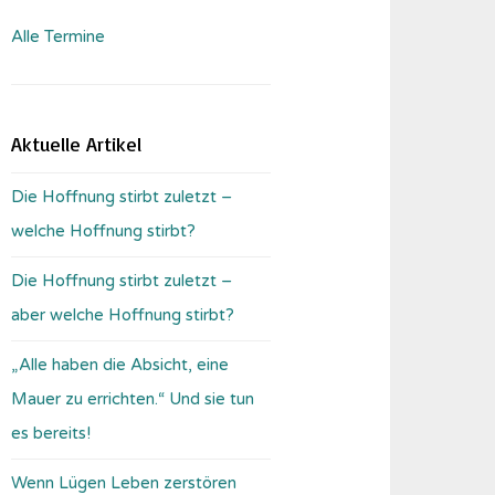
Alle Termine
Aktuelle Artikel
Die Hoffnung stirbt zuletzt –
welche Hoffnung stirbt?
Die Hoffnung stirbt zuletzt –
aber welche Hoffnung stirbt?
„Alle haben die Absicht, eine
Mauer zu errichten.“ Und sie tun
es bereits!
Wenn Lügen Leben zerstören