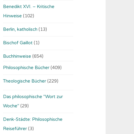
Benedikt XVI. – Kritische
Hinweise
(102)
Berlin, katholisch
(13)
Bischof Gaillot
(1)
Buchhinweise
(654)
Philosophische Bücher
(409)
Theologische Bücher
(229)
Das philosophische "Wort zur
Woche"
(29)
Denk-Städte: Philosophische
Reiseführer
(3)