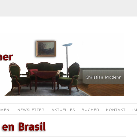
MEN!
NEWSLETTER
AKTUELLES
BÜCHER
KONTAKT
I
 en Brasil