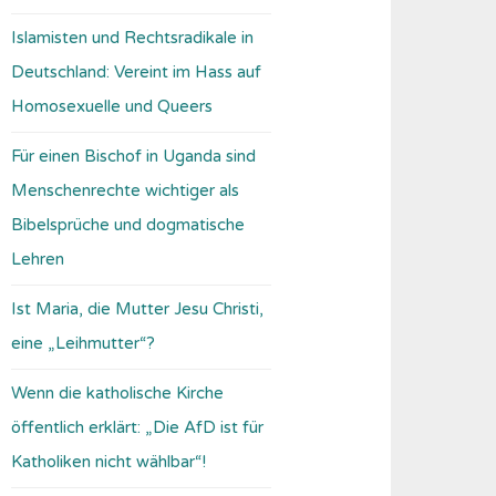
Islamisten und Rechtsradikale in
Deutschland: Vereint im Hass auf
Homosexuelle und Queers
Für einen Bischof in Uganda sind
Menschenrechte wichtiger als
Bibelsprüche und dogmatische
Lehren
Ist Maria, die Mutter Jesu Christi,
eine „Leihmutter“?
Wenn die katholische Kirche
öffentlich erklärt: „Die AfD ist für
Katholiken nicht wählbar“!