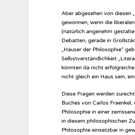
Aber abgesehen von diesen „
gewonnen, wenn die liberalen,
(natürlich angenehm gestalte
Debatten, gerade in Großstä
„Häuser der Philosophie“ geb
Selbstverständlichkeit „Liter
könnten da nicht erfolgreiche 
nicht gleich ein Haus sein, 
Diese Fragen werden zurecht
Buches von Carlos Fraenkel, 
Philosophie in einer zerrisse
in diesem philosophischen Zu
Philosophie einsetzbar in gew