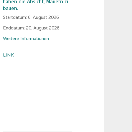
haben die Absicht, Mauern zu
bauen.
Startdatum:
6. August 2026
Enddatum:
20. August 2026
Weitere Informationen
LINK