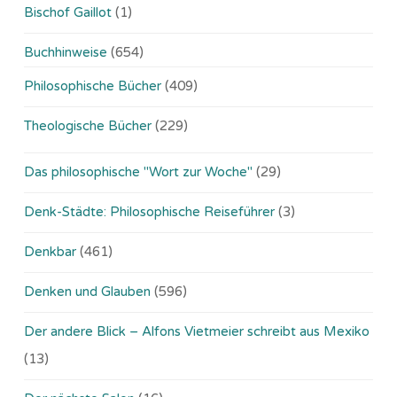
Bischof Gaillot
(1)
Buchhinweise
(654)
Philosophische Bücher
(409)
Theologische Bücher
(229)
Das philosophische "Wort zur Woche"
(29)
Denk-Städte: Philosophische Reiseführer
(3)
Denkbar
(461)
Denken und Glauben
(596)
Der andere Blick – Alfons Vietmeier schreibt aus Mexiko
(13)