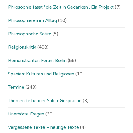
Philosophie fasst "die Zeit in Gedanken". Ein Projekt
(7)
Philosophieren im Alltag
(10)
Philosophische Satire
(5)
Religionskritik
(408)
Remonstranten Forum Berlin
(56)
Spanien: Kulturen und Religionen
(10)
Termine
(243)
Themen bisheriger Salon-Gespräche
(3)
Unerhörte Fragen
(30)
Vergessene Texte – heutige Texte
(4)