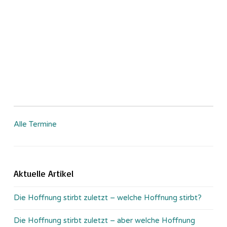
Alle Termine
Aktuelle Artikel
Die Hoffnung stirbt zuletzt – welche Hoffnung stirbt?
Die Hoffnung stirbt zuletzt – aber welche Hoffnung