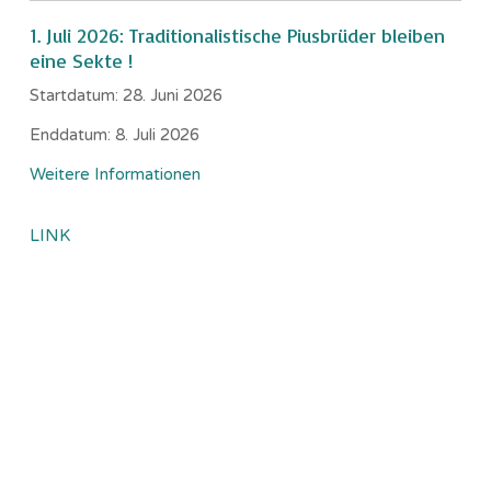
1. Juli 2026: Traditionalistische Piusbrüder bleiben
eine Sekte !
Startdatum:
28. Juni 2026
Enddatum:
8. Juli 2026
Weitere Informationen
LINK