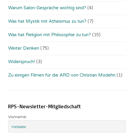
Warum Salon-Gespräche wichtig sind?
(4)
Was hat Mystik mit Atheismus zu tun?
(7)
Was hat Religion mit Philosophie zu tun?
(15)
Weiter Denken
(75)
Widerspruch!
(3)
Zu einigen Filmen für die ARD von Christian Modehn
(1)
RPS-Newsletter-Mitgliedschaft
Vorname: