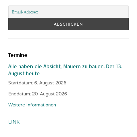
Termine
Alle haben die Absicht, Mauern zu bauen. Der 13.
August heute
Startdatum:
6. August 2026
Enddatum:
20. August 2026
Weitere Informationen
LINK