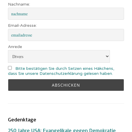
Nachname:
Email-Adresse:
Anrede
Bitte bestätigen Sie durch Setzen eines Häkchens,
dass Sie unsere Datenschutzerklärung gelesen haben.
Gedenktage
250 Jahre USA: Evangelikale gegen Demokratie