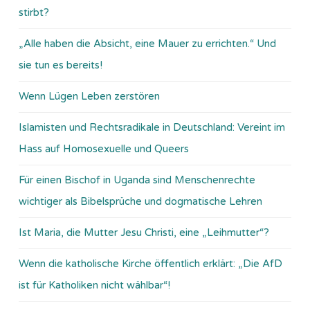
stirbt?
„Alle haben die Absicht, eine Mauer zu errichten.“ Und
sie tun es bereits!
Wenn Lügen Leben zerstören
Islamisten und Rechtsradikale in Deutschland: Vereint im
Hass auf Homosexuelle und Queers
Für einen Bischof in Uganda sind Menschenrechte
wichtiger als Bibelsprüche und dogmatische Lehren
Ist Maria, die Mutter Jesu Christi, eine „Leihmutter“?
Wenn die katholische Kirche öffentlich erklärt: „Die AfD
ist für Katholiken nicht wählbar“!