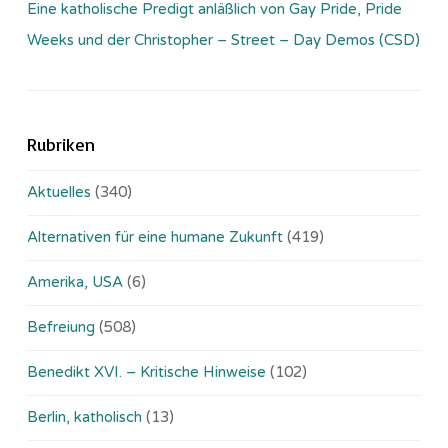
Eine katholische Predigt anläßlich von Gay Pride, Pride
Weeks und der Christopher – Street – Day Demos (CSD)
Rubriken
Aktuelles
(340)
Alternativen für eine humane Zukunft
(419)
Amerika, USA
(6)
Befreiung
(508)
Benedikt XVI. – Kritische Hinweise
(102)
Berlin, katholisch
(13)