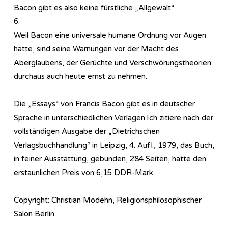
Bacon gibt es also keine fürstliche „Allgewalt“.
6.
Weil Bacon eine universale humane Ordnung vor Augen
hatte, sind seine Warnungen vor der Macht des
Aberglaubens, der Gerüchte und Verschwörungstheorien
durchaus auch heute ernst zu nehmen.
Die „Essays“ von Francis Bacon gibt es in deutscher
Sprache in unterschiedlichen Verlagen.Ich zitiere nach der
vollständigen Ausgabe der „Dietrichschen
Verlagsbuchhandlung“ in Leipzig, 4. Aufl., 1979, das Buch,
in feiner Ausstattung, gebunden, 284 Seiten, hatte den
erstaunlichen Preis von 6,15 DDR-Mark.
Copyright: Christian Modehn, Religionsphilosophischer
Salon Berlin