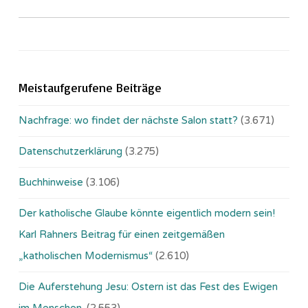
Meistaufgerufene Beiträge
Nachfrage: wo findet der nächste Salon statt?
(3.671)
Datenschutzerklärung
(3.275)
Buchhinweise
(3.106)
Der katholische Glaube könnte eigentlich modern sein!
Karl Rahners Beitrag für einen zeitgemäßen
„katholischen Modernismus“
(2.610)
Die Auferstehung Jesu: Ostern ist das Fest des Ewigen