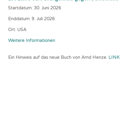
Startdatum:
30. Juni 2026
Enddatum:
9. Juli 2026
Ort:
USA
Weitere Informationen
Ein Hinweis auf das neue Buch von Arnd Henze.
LINK