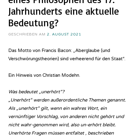
Jahrhunderts eine aktuelle
Bedeutung?
GESCHRIEBEN AM
2. AUGUST 2021
Das Motto von Francis Bacon: „Aberglaube (und
Verschwörungstheorien) sind verheerend für den Staat“.
Ein Hinweis von Christian Modehn.
Was bedeutet „unerhört“?
„Unerhört“ werden außerordentliche Themen genannt.
Als „unerhört“ gilt, wenn ein wahres Wort, ein
vernünftiger Vorschlag, von anderen nicht gehört und
nicht wahr-genommen wird, also un-erhört bleibt.
Unerhörte Fragen müssen entfaltet , beschrieben