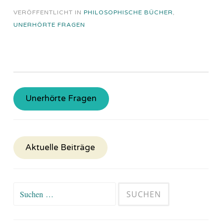
VERÖFFENTLICHT IN
PHILOSOPHISCHE BÜCHER
,
UNERHÖRTE FRAGEN
Unerhörte Fragen
Aktuelle Beiträge
Suchen
nach: