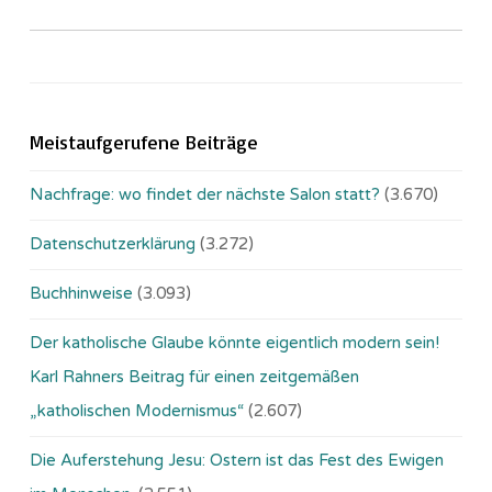
Meistaufgerufene Beiträge
Nachfrage: wo findet der nächste Salon statt?
(3.670)
Datenschutzerklärung
(3.272)
Buchhinweise
(3.093)
Der katholische Glaube könnte eigentlich modern sein!
Karl Rahners Beitrag für einen zeitgemäßen
„katholischen Modernismus“
(2.607)
Die Auferstehung Jesu: Ostern ist das Fest des Ewigen