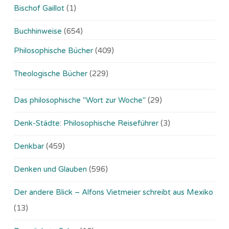
Bischof Gaillot
(1)
Buchhinweise
(654)
Philosophische Bücher
(409)
Theologische Bücher
(229)
Das philosophische "Wort zur Woche"
(29)
Denk-Städte: Philosophische Reiseführer
(3)
Denkbar
(459)
Denken und Glauben
(596)
Der andere Blick – Alfons Vietmeier schreibt aus Mexiko
(13)