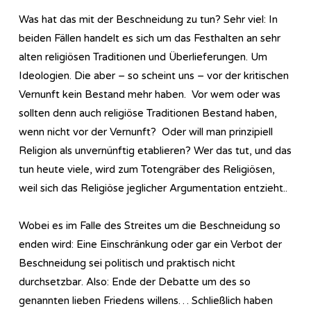
Was hat das mit der Beschneidung zu tun? Sehr viel: In
beiden Fällen handelt es sich um das Festhalten an sehr
alten religiösen Traditionen und Überlieferungen. Um
Ideologien. Die aber – so scheint uns – vor der kritischen
Vernunft kein Bestand mehr haben. Vor wem oder was
sollten denn auch religiöse Traditionen Bestand haben,
wenn nicht vor der Vernunft? Oder will man prinzipiell
Religion als unvernünftig etablieren? Wer das tut, und das
tun heute viele, wird zum Totengräber des Religiösen,
weil sich das Religiöse jeglicher Argumentation entzieht..
Wobei es im Falle des Streites um die Beschneidung so
enden wird: Eine Einschränkung oder gar ein Verbot der
Beschneidung sei politisch und praktisch nicht
durchsetzbar. Also: Ende der Debatte um des so
genannten lieben Friedens willens… Schließlich haben