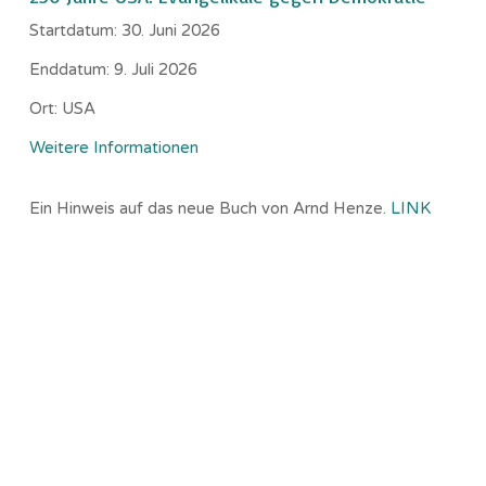
Startdatum:
30. Juni 2026
Enddatum:
9. Juli 2026
Ort:
USA
Weitere Informationen
Ein Hinweis auf das neue Buch von Arnd Henze.
LINK