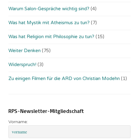
Warum Salon-Gespräche wichtig sind?
(4)
Was hat Mystik mit Atheismus zu tun?
(7)
Was hat Religion mit Philosophie zu tun?
(15)
Weiter Denken
(75)
Widerspruch!
(3)
Zu einigen Filmen für die ARD von Christian Modehn
(1)
RPS-Newsletter-Mitgliedschaft
Vorname: