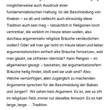
möglicherweise auch Ausdruck einer
fundamentalistischen Haltung: Ist die Beschneidung von
Knaben – so alt und vielleicht auch ehrwürdig diese
Tradition auch sein mag – tatsächlich in Religionen noch
vertretbar, die wirklich im Heute leben wollen, also
durchaus argumentativ religiöse Bräuche verdeutlichen
wollen? Oder will man gar nicht im Heute leben und lieber
argumentationsfern einfach alte Bräuche fortsetzen, weil
man glaubt, sie stifteten Identität? Kann Religion – im
allgemeinen gesagt – bestehen, die argumentationsfern
Bräuche heilig findet, bloß weil sie uralt sind? Also:
Welche vernünftigen, allen zugänglich zu machenden
Argumente sprechen für die Beschneidung der Babies
und Jungen? Wir sehen kein Argument. Es ist, wie so oft
im religiösen Feld, immer nur dieselbe Antwort: Es ist halt
lange, lange … Tradition.