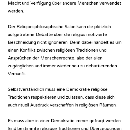
Macht und Verfügung über andere Menschen verwendet
werden.
Der Religionsphilosophische Salon kann die plötzlich
aufgetretene Debatte über die religiös motivierte
Beschneidung nicht ignorieren. Denn dabei handelt es um
einen Konflikt zwischen religiösen Traditionen und
Ansprüchen der Menschenrechte, also der allen
zugänglichen und immer wieder neu zu debattierenden
Vernunft.
Selbstverständlich muss eine Demokratie religiöse
Traditionen respektieren und zulassen, dass diese sich
auch rituell Ausdruck verschaffen in religiösen Räumen.
Es muss aber in einer Demokratie immer gefragt werden:
Sind bestimmte religiöse Traditionen und Überzeugungen