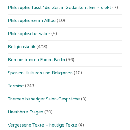
Philosophie fasst "die Zeit in Gedanken". Ein Projekt
(7)
Philosophieren im Alltag
(10)
Philosophische Satire
(5)
Religionskritik
(408)
Remonstranten Forum Berlin
(56)
Spanien: Kulturen und Religionen
(10)
Termine
(243)
Themen bisheriger Salon-Gespräche
(3)
Unerhörte Fragen
(30)
Vergessene Texte – heutige Texte
(4)