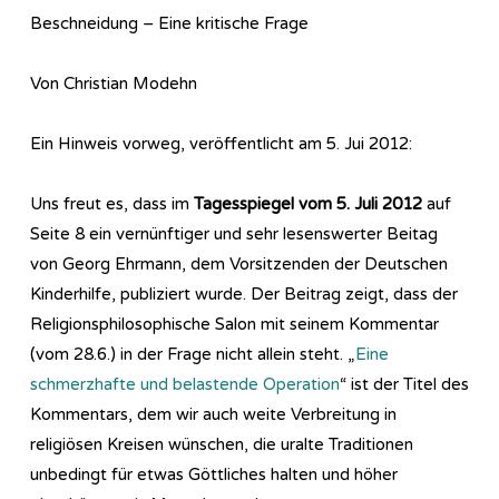
Beschneidung – Eine kritische Frage
Von Christian Modehn
Ein Hinweis vorweg, veröffentlicht am 5. Jui 2012:
Uns freut es, dass im
Tagesspiegel vom 5. Juli 2012
auf
Seite 8 ein vernünftiger und sehr lesenswerter Beitag
von Georg Ehrmann, dem Vorsitzenden der Deutschen
Kinderhilfe, publiziert wurde. Der Beitrag zeigt, dass der
Religionsphilosophische Salon mit seinem Kommentar
(vom 28.6.) in der Frage nicht allein steht. „
Eine
schmerzhafte und belastende Operation
“ ist der Titel des
Kommentars, dem wir auch weite Verbreitung in
religiösen Kreisen wünschen, die uralte Traditionen
unbedingt für etwas Göttliches halten und höher