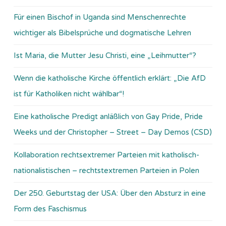
Für einen Bischof in Uganda sind Menschenrechte
wichtiger als Bibelsprüche und dogmatische Lehren
Ist Maria, die Mutter Jesu Christi, eine „Leihmutter“?
Wenn die katholische Kirche öffentlich erklärt: „Die AfD
ist für Katholiken nicht wählbar“!
Eine katholische Predigt anläßlich von Gay Pride, Pride
Weeks und der Christopher – Street – Day Demos (CSD)
Kollaboration rechtsextremer Parteien mit katholisch-
nationalistischen – rechtstextremen Parteien in Polen
Der 250. Geburtstag der USA: Über den Absturz in eine
Form des Faschismus