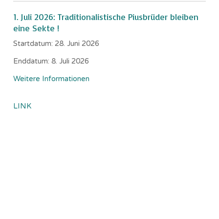
1. Juli 2026: Traditionalistische Piusbrüder bleiben
eine Sekte !
Startdatum:
28. Juni 2026
Enddatum:
8. Juli 2026
Weitere Informationen
LINK