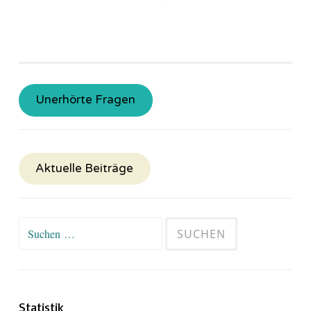
Unerhörte Fragen
Aktuelle Beiträge
Suchen
nach:
Statistik