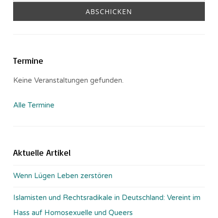
Termine
Keine Veranstaltungen gefunden.
Alle Termine
Aktuelle Artikel
Wenn Lügen Leben zerstören
Islamisten und Rechtsradikale in Deutschland: Vereint im
Hass auf Homosexuelle und Queers