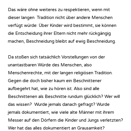
Das wäre ohne weiteres zu respektieren, wenn mit
dieser langen Tradition nicht über andere Menschen
verfügt würde: Über Kinder wird bestimmt, sie können
die Entscheidung ihrer Eltern nicht mehr rückgängig
machen, Beschneidung bleibt auf ewig Beschneidung.
Da stoßen sich tatsächlich Vorstellungen von der
unantastbaren Würde des Menschen, also
Menschenrechte, mit der langen religiösen Tradition.
Gegen die doch bisher kaum ein Beschnittener
aufbegehrt hat, wie zu hören ist. Also sind alle
Beschnittenen als Beschnitte rundum glücklich? Wer will
das wissen? Wurde jemals danach gefragt? Wurde
jemals dokumentiert, wie viele alte Männer mit ihrem
Messer auf den Dörfern die Kinder und Jungs verletzten?
Wer hat das alles dokumentiert an Grausamkeit?