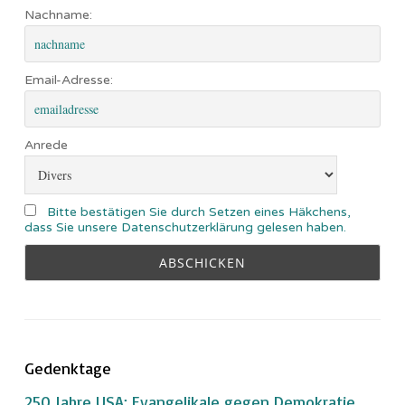
Nachname:
Email-Adresse:
Anrede
Bitte bestätigen Sie durch Setzen eines Häkchens,
dass Sie unsere Datenschutzerklärung gelesen haben.
Gedenktage
250 Jahre USA: Evangelikale gegen Demokratie