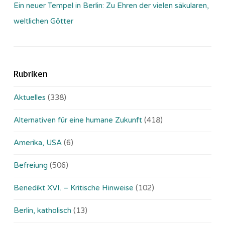
Ein neuer Tempel in Berlin: Zu Ehren der vielen säkularen,
weltlichen Götter
Rubriken
Aktuelles
(338)
Alternativen für eine humane Zukunft
(418)
Amerika, USA
(6)
Befreiung
(506)
Benedikt XVI. – Kritische Hinweise
(102)
Berlin, katholisch
(13)