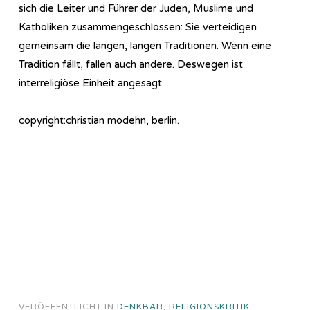
sich die Leiter und Führer der Juden, Muslime und
Katholiken zusammengeschlossen: Sie verteidigen
gemeinsam die langen, langen Traditionen. Wenn eine
Tradition fällt, fallen auch andere. Deswegen ist
interreligiöse Einheit angesagt.
copyright:christian modehn, berlin.
VERÖFFENTLICHT IN
DENKBAR
,
RELIGIONSKRITIK