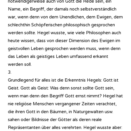
notwendigerweise auch von Gott die Rede sein, ein
Name, ein Begriff, der damals noch selbstverständlich
war, wenn denn von dem Unendlichen, dem Ewigen, dem
schlechthin Schöpferischen philosophisch gesprochen
werden sollte. Hegel wusste, wie viele Philosophen auch
heute wissen, dass von dieser Dimension des Ewigen im
geistvollen Leben gesprochen werden muss, wenn denn
das Leben als geistiges Leben umfassend erkannt
werden soll.
3.
Grundlegend für alles ist die Erkenntnis Hegels: Gott ist
Geist. Gott als Geist: Was denn sonst sollte Gott sein,
wenn man denn den Begriff Gott ernst nimmt? Hegel hat
nie religiöse Menschen vergangener Zeiten verachtet,
die ihren Gott in den Bäumen, in Naturgewalten usw.
sahen oder Bildnisse der Götter als deren reale
Repräsentanten über alles verehrten. Hegel wusste aber: