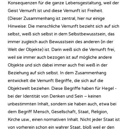
Konsequenzen für die ganze Lebensgestaltung, weil der
Geist Vernunft ist und diese Vernunft ist Freiheit.
(Dieser Zusammenhang ist zentral, hier nur einige
Hinweise: Die menschliche Vernunft bezieht sich auf sich
selbst, weiß sich selbst in dem Selbstbewusstsein, das
immer zugleich auch Bewusstsein des anderen (in der
Welt der Objekte) ist. Darin weiß sich die Vernunft frei,
weil sie immer auch bezogen ist auf mögliche andere
Objekte und sich dabei immer auch frei weiß in der
Beziehung auf sich selbst. In dem Zusammenhang
entwickelt die Vernunft Begriffe, die sich auf die
Objektwelt beziehen. Diese Begriffe haben für Hegel -
bei der Identität von Denken und Sein – keinen
unbestimmten Inhalt, sondern sie haben auch, etwa bei
dem Begriff Mensch, Gesellschaft, Staat, Religion,
Kirche usw., einen normativen Inhalt. Nicht jeder Staat ist
von vorherein schon ein wahrer Staat, bloß weil er den