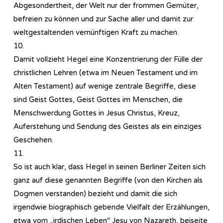
Abgesondertheit, der Welt nur der frommen Gemüter,
befreien zu können und zur Sache aller und damit zur
weltgestaltenden vernünftigen Kraft zu machen.
10.
Damit vollzieht Hegel eine Konzentrierung der Fülle der
christlichen Lehren (etwa im Neuen Testament und im
Alten Testament) auf wenige zentrale Begriffe, diese
sind Geist Gottes, Geist Gottes im Menschen, die
Menschwerdung Gottes in Jesus Christus, Kreuz,
Auferstehung und Sendung des Geistes als ein einziges
Geschehen.
11.
So ist auch klar, dass Hegel in seinen Berliner Zeiten sich
ganz auf diese genannten Begriffe (von den Kirchen als
Dogmen verstanden) bezieht und damit die sich
irgendwie biographisch gebende Vielfalt der Erzählungen,
etwa vom „irdischen Leben“ Jesu von Nazareth, beiseite