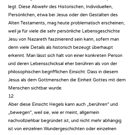
legt. Diese Abwehr des Historischen, Individuellen,
Persönlichen, etwa bei Jesus oder den Gestalten des
Alten Testaments, mag heute problematisch erscheinen,
weil ja für viele die sehr persönliche Lebensgeschichte
Jesu von Nazareth faszinierend sein kann, sofern man
denn viele Details als historisch bezeugt überhaupt
erkennt. Man lässt sich halt von einer konkreten Person
und deren Lebensschicksal eher berühren als von der
philosophischen begrifflichen Einsicht: Dass in diesem
Jesus als dem Gottmenschen die Einheit Gottes mit dem
Menschen sichtbar wurde.
12.
Aber diese Einsicht Hegels kann auch „berühren“ und
„bewegen“, weil sie, wie er meint, allgemein
nachvollziehbar begründet ist, und nicht mehr abhängig
ist von einzelnen Wundergeschichten oder einzelnen