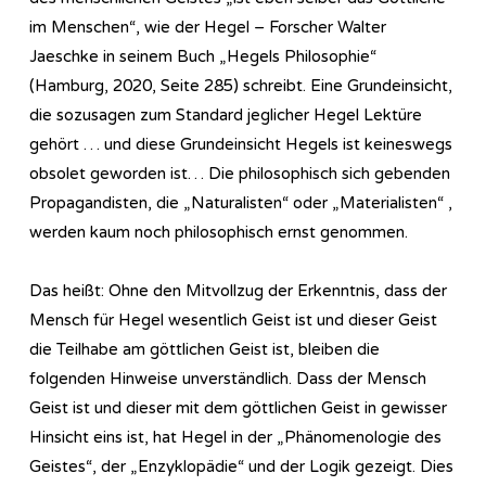
im Menschen“, wie der Hegel – Forscher Walter
Jaeschke in seinem Buch „Hegels Philosophie“
(Hamburg, 2020, Seite 285) schreibt. Eine Grundeinsicht,
die sozusagen zum Standard jeglicher Hegel Lektüre
gehört … und diese Grundeinsicht Hegels ist keineswegs
obsolet geworden ist… Die philosophisch sich gebenden
Propagandisten, die „Naturalisten“ oder „Materialisten“ ,
werden kaum noch philosophisch ernst genommen.
Das heißt: Ohne den Mitvollzug der Erkenntnis, dass der
Mensch für Hegel wesentlich Geist ist und dieser Geist
die Teilhabe am göttlichen Geist ist, bleiben die
folgenden Hinweise unverständlich. Dass der Mensch
Geist ist und dieser mit dem göttlichen Geist in gewisser
Hinsicht eins ist, hat Hegel in der „Phänomenologie des
Geistes“, der „Enzyklopädie“ und der Logik gezeigt. Dies