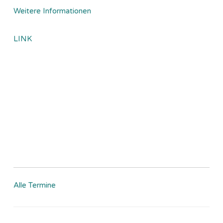
Weitere Informationen
LINK
Alle Termine