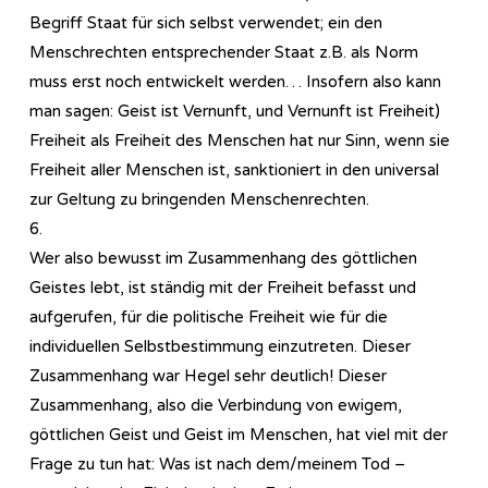
Begriff Staat für sich selbst verwendet; ein den
Menschrechten entsprechender Staat z.B. als Norm
muss erst noch entwickelt werden… Insofern also kann
man sagen: Geist ist Vernunft, und Vernunft ist Freiheit)
Freiheit als Freiheit des Menschen hat nur Sinn, wenn sie
Freiheit aller Menschen ist, sanktioniert in den universal
zur Geltung zu bringenden Menschenrechten.
6.
Wer also bewusst im Zusammenhang des göttlichen
Geistes lebt, ist ständig mit der Freiheit befasst und
aufgerufen, für die politische Freiheit wie für die
individuellen Selbstbestimmung einzutreten. Dieser
Zusammenhang war Hegel sehr deutlich! Dieser
Zusammenhang, also die Verbindung von ewigem,
göttlichen Geist und Geist im Menschen, hat viel mit der
Frage zu tun hat: Was ist nach dem/meinem Tod –