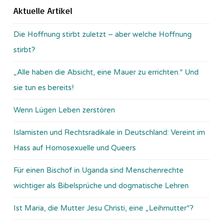
Aktuelle Artikel
Die Hoffnung stirbt zuletzt – aber welche Hoffnung
stirbt?
„Alle haben die Absicht, eine Mauer zu errichten.“ Und
sie tun es bereits!
Wenn Lügen Leben zerstören
Islamisten und Rechtsradikale in Deutschland: Vereint im
Hass auf Homosexuelle und Queers
Für einen Bischof in Uganda sind Menschenrechte
wichtiger als Bibelsprüche und dogmatische Lehren
Ist Maria, die Mutter Jesu Christi, eine „Leihmutter“?