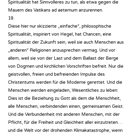
Spiritualität hat Sinnvolleres zu tun, als etwa gegen die
Mauern des Vatikans ad aeternum anzurennen.
19.
Diese hier nur skizzierte „einfache“, philosophische
Spiritualität, inspiriert von Hegel, hat Chancen, eine
Spiritualität der Zukunft sein, weil sie auch Menschen aus
„anderen“ Religionen anzusprechen vermag. Und vor
allem, weil sie von der Last und dem Ballast der Berge
von Dogmen und kirchlichen Vorschriften befreit. Nur die
geistvollen, freien und befreienden Impulse des
Christentums werden für die Moderne gerettet. Und die
Menschen werden eingeladen, Wesentliches zu leben:
Dies ist die Beziehung zu Gott als dem die Menschheit,
alle Menschen, verbindenden einen, gemeinsamen Geist.
Und die Verbundenheit mit anderen Menschen, mit der
Pflicht, für die Freiheit und Gleichheit aller einzutreten…
und die Welt vor der drohenden Klimakatastrophe, wenn