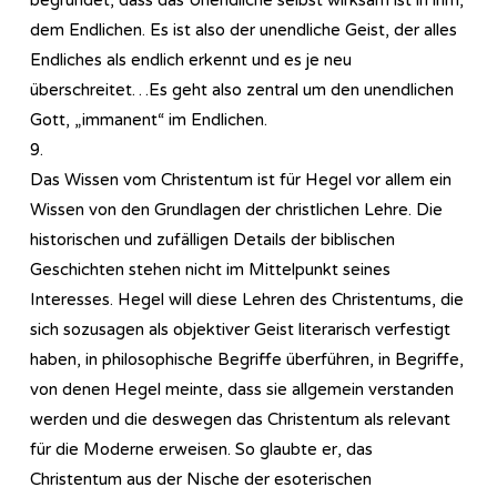
dem Endlichen. Es ist also der unendliche Geist, der alles
Endliches als endlich erkennt und es je neu
überschreitet…Es geht also zentral um den unendlichen
Gott, „immanent“ im Endlichen.
9.
Das Wissen vom Christentum ist für Hegel vor allem ein
Wissen von den Grundlagen der christlichen Lehre. Die
historischen und zufälligen Details der biblischen
Geschichten stehen nicht im Mittelpunkt seines
Interesses. Hegel will diese Lehren des Christentums, die
sich sozusagen als objektiver Geist literarisch verfestigt
haben, in philosophische Begriffe überführen, in Begriffe,
von denen Hegel meinte, dass sie allgemein verstanden
werden und die deswegen das Christentum als relevant
für die Moderne erweisen. So glaubte er, das
Christentum aus der Nische der esoterischen