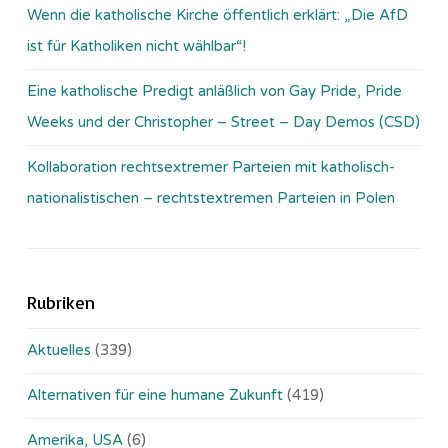
Wenn die katholische Kirche öffentlich erklärt: „Die AfD
ist für Katholiken nicht wählbar“!
Eine katholische Predigt anläßlich von Gay Pride, Pride
Weeks und der Christopher – Street – Day Demos (CSD)
Kollaboration rechtsextremer Parteien mit katholisch-
nationalistischen – rechtstextremen Parteien in Polen
Rubriken
Aktuelles
(339)
Alternativen für eine humane Zukunft
(419)
Amerika, USA
(6)