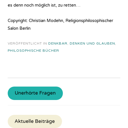
es denn noch möglich ist, zu retten…
Copyright: Christian Modehn, Religionsphilosophischer
Salon Berlin
VERÖFFENTLICHT IN
DENKBAR
,
DENKEN UND GLAUBEN
,
PHILOSOPHISCHE BÜCHER
Unerhörte Fragen
Aktuelle Beiträge