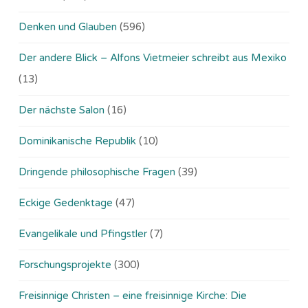
Denken und Glauben
(596)
Der andere Blick – Alfons Vietmeier schreibt aus Mexiko
(13)
Der nächste Salon
(16)
Dominikanische Republik
(10)
Dringende philosophische Fragen
(39)
Eckige Gedenktage
(47)
Evangelikale und Pfingstler
(7)
Forschungsprojekte
(300)
Freisinnige Christen – eine freisinnige Kirche: Die