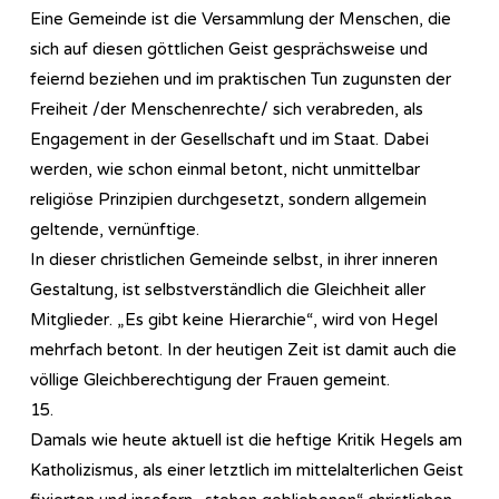
Eine Gemeinde ist die Versammlung der Menschen, die
sich auf diesen göttlichen Geist gesprächsweise und
feiernd beziehen und im praktischen Tun zugunsten der
Freiheit /der Menschenrechte/ sich verabreden, als
Engagement in der Gesellschaft und im Staat. Dabei
werden, wie schon einmal betont, nicht unmittelbar
religiöse Prinzipien durchgesetzt, sondern allgemein
geltende, vernünftige.
In dieser christlichen Gemeinde selbst, in ihrer inneren
Gestaltung, ist selbstverständlich die Gleichheit aller
Mitglieder. „Es gibt keine Hierarchie“, wird von Hegel
mehrfach betont. In der heutigen Zeit ist damit auch die
völlige Gleichberechtigung der Frauen gemeint.
15.
Damals wie heute aktuell ist die heftige Kritik Hegels am
Katholizismus, als einer letztlich im mittelalterlichen Geist