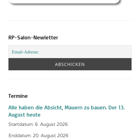
RP-Salon-Newletter
Termine
Alle haben die Absicht, Mauern zu bauen. Der 13.
August heute
Startdatum:
6. August 2026
Enddatum:
20. August 2026