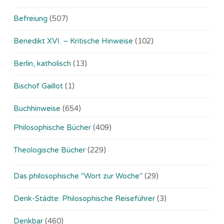
Befreiung
(507)
Benedikt XVI. – Kritische Hinweise
(102)
Berlin, katholisch
(13)
Bischof Gaillot
(1)
Buchhinweise
(654)
Philosophische Bücher
(409)
Theologische Bücher
(229)
Das philosophische "Wort zur Woche"
(29)
Denk-Städte: Philosophische Reiseführer
(3)
Denkbar
(460)