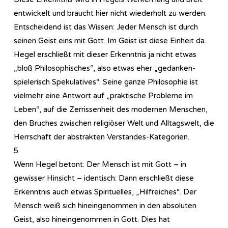
entwickelt und braucht hier nicht wiederholt zu werden.
Entscheidend ist das Wissen: Jeder Mensch ist durch
seinen Geist eins mit Gott. Im Geist ist diese Einheit da.
Hegel erschließt mit dieser Erkenntnis ja nicht etwas
„bloß Philosophisches“, also etwas eher „gedanken-
spielerisch Spekulatives“. Seine ganze Philosophie ist
vielmehr eine Antwort auf „praktische Probleme im
Leben“, auf die Zerrissenheit des modernen Menschen,
den Bruches zwischen religiöser Welt und Alltagswelt, die
Herrschaft der abstrakten Verstandes-Kategorien.
5.
Wenn Hegel betont: Der Mensch ist mit Gott – in
gewisser Hinsicht – identisch: Dann erschließt diese
Erkenntnis auch etwas Spirituelles, „Hilfreiches“. Der
Mensch weiß sich hineingenommen in den absoluten
Geist, also hineingenommen in Gott. Dies hat