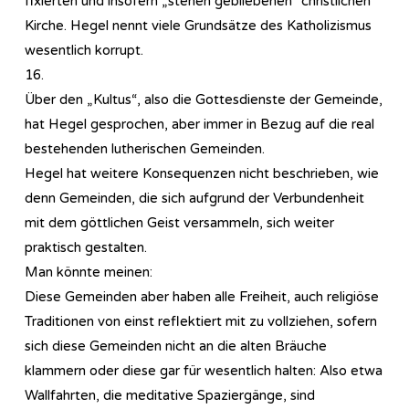
fixierten und insofern „stehen gebliebenen“ christlichen
Kirche. Hegel nennt viele Grundsätze des Katholizismus
wesentlich korrupt.
16.
Über den „Kultus“, also die Gottesdienste der Gemeinde,
hat Hegel gesprochen, aber immer in Bezug auf die real
bestehenden lutherischen Gemeinden.
Hegel hat weitere Konsequenzen nicht beschrieben, wie
denn Gemeinden, die sich aufgrund der Verbundenheit
mit dem göttlichen Geist versammeln, sich weiter
praktisch gestalten.
Man könnte meinen:
Diese Gemeinden aber haben alle Freiheit, auch religiöse
Traditionen von einst reflektiert mit zu vollziehen, sofern
sich diese Gemeinden nicht an die alten Bräuche
klammern oder diese gar für wesentlich halten: Also etwa
Wallfahrten, die meditative Spaziergänge, sind