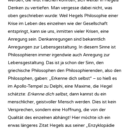
Denken zu vertiefen. Man vergesse dabei nicht, was
oben geschrieben wurde: Weil Hegels Philosophie einer
Krise im Leben des einzelnen wie der Gesellschaft
entspringt, kann sie uns, inmitten vieler Krisen, eine
Anregung sein. Denkanregungen sind bekanntlich
Anregungen zur Lebensgestaltung. In diesem Sinne ist
Philosophieren immer irgendwie auch Anregung zur
Lebensgestaltung. Das ist ja schon der Sinn, den
griechische Philosophen den Philosophierenden, also den
Philosophen, gaben: „Erkenne dich selbst“ – so hieß es
im Apollo-Tempel zu Delphi, eine Maxime, die Hegel
schätzte:
Erkenne dich selbst
, dann kannst du ein
menschlicher, geistvoller Mensch werden. Dies ist kein
Versprechen, sondern eine Hoffnung, die von der
Qualität des einzelnen abhängt! Hier möchte ich ein
erwas längeres Zitat Hegels aus seiner „Enzyklopädie