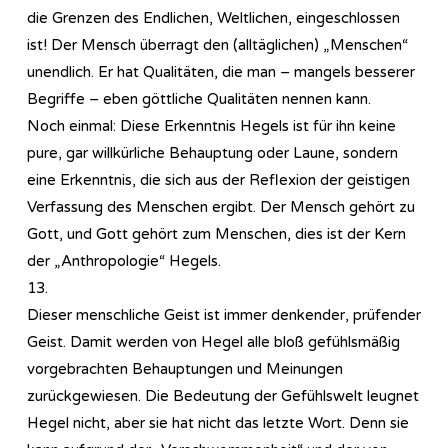
die Grenzen des Endlichen, Weltlichen, eingeschlossen
ist! Der Mensch überragt den (alltäglichen) „Menschen“
unendlich. Er hat Qualitäten, die man – mangels besserer
Begriffe – eben göttliche Qualitäten nennen kann.
Noch einmal: Diese Erkenntnis Hegels ist für ihn keine
pure, gar willkürliche Behauptung oder Laune, sondern
eine Erkenntnis, die sich aus der Reflexion der geistigen
Verfassung des Menschen ergibt. Der Mensch gehört zu
Gott, und Gott gehört zum Menschen, dies ist der Kern
der „Anthropologie“ Hegels.
13.
Dieser menschliche Geist ist immer denkender, prüfender
Geist. Damit werden von Hegel alle bloß gefühlsmäßig
vorgebrachten Behauptungen und Meinungen
zurückgewiesen. Die Bedeutung der Gefühlswelt leugnet
Hegel nicht, aber sie hat nicht das letzte Wort. Denn sie