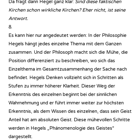
Da fragt dann Hegel ganz klar:
Sind diese faktischen
Kirchen schon wirkliche Kirchen? Eher nicht, ist seine
Antwort.
8.
Es kann hier nur angedeutet werden: In der Philosophie
Hegels hängt jedes einzelne Thema mit dem Ganzen
zusammen. Und der Philosoph macht sich die Mühe, die
Position differenziert zu beschreiben, wo sich das
Einzelthema im Gesamtzusammenhang der Sache nach
befindet. Hegels Denken vollzieht sich in Schritten als
Stufen zu immer höherer Klarheit. Dieser Weg der
Erkenntnis des einzelnen beginnt bei der sinnlichen
Wahrnehmung und er führt immer weiter zur höchsten
Erkenntnis, als dem Wissen des einzelnen, dass sein Geist
Anteil hat am absoluten Geist. Diese mühevollen Schritte
werden in Hegels „Phänomenologie des Geistes“
dargestellt.