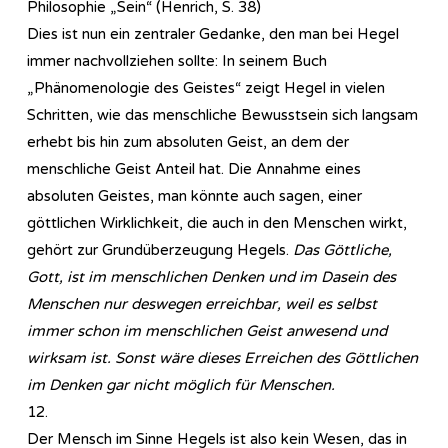
Philosophie „Sein“ (Henrich, S. 38)
Dies ist nun ein zentraler Gedanke, den man bei Hegel
immer nachvollziehen sollte: In seinem Buch
„Phänomenologie des Geistes“ zeigt Hegel in vielen
Schritten, wie das menschliche Bewusstsein sich langsam
erhebt bis hin zum absoluten Geist, an dem der
menschliche Geist Anteil hat. Die Annahme eines
absoluten Geistes, man könnte auch sagen, einer
göttlichen Wirklichkeit, die auch in den Menschen wirkt,
gehört zur Grundüberzeugung Hegels.
Das Göttliche,
Gott, ist im menschlichen Denken und im Dasein des
Menschen nur deswegen erreichbar, weil es selbst
immer schon im menschlichen Geist anwesend und
wirksam ist. Sonst wäre dieses Erreichen des Göttlichen
im Denken gar nicht möglich für Menschen.
12.
Der Mensch im Sinne Hegels ist also kein Wesen, das in