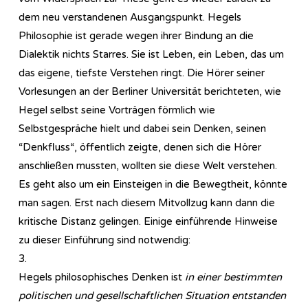
dem neu verstandenen Ausgangspunkt. Hegels
Philosophie ist gerade wegen ihrer Bindung an die
Dialektik nichts Starres. Sie ist Leben, ein Leben, das um
das eigene, tiefste Verstehen ringt. Die Hörer seiner
Vorlesungen an der Berliner Universität berichteten, wie
Hegel selbst seine Vorträgen förmlich wie
Selbstgespräche hielt und dabei sein Denken, seinen
“Denkfluss“, öffentlich zeigte, denen sich die Hörer
anschließen mussten, wollten sie diese Welt verstehen.
Es geht also um ein Einsteigen in die Bewegtheit, könnte
man sagen. Erst nach diesem Mitvollzug kann dann die
kritische Distanz gelingen. Einige einführende Hinweise
zu dieser Einführung sind notwendig:
3.
Hegels philosophisches Denken ist
in einer bestimmten
politischen und gesellschaftlichen Situation entstanden