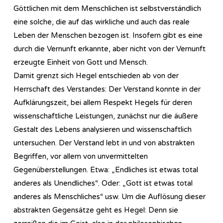
Göttlichen mit dem Menschlichen ist selbstverständlich
eine solche, die auf das wirkliche und auch das reale
Leben der Menschen bezogen ist. Insofern gibt es eine
durch die Vernunft erkannte, aber nicht von der Vernunft
erzeugte Einheit von Gott und Mensch.
Damit grenzt sich Hegel entschieden ab von der
Herrschaft des Verstandes: Der Verstand konnte in der
Aufklärungszeit, bei allem Respekt Hegels für deren
wissenschaftliche Leistungen, zunächst nur die äußere
Gestalt des Lebens analysieren und wissenschaftlich
untersuchen. Der Verstand lebt in und von abstrakten
Begriffen, vor allem von unvermittelten
Gegenüberstellungen. Etwa: „Endliches ist etwas total
anderes als Unendliches“. Oder: „Gott ist etwas total
anderes als Menschliches“ usw. Um die Auflösung dieser
abstrakten Gegensätze geht es Hegel: Denn sie