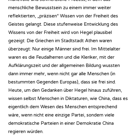
menschliche Bewusstsein zu einem immer weiter
reflektierten, „präzisen“ Wissen von der Freiheit des
Geistes gelangt. Diese stufenweise Entwicklung des
Wissens von der Freiheit wird von Hegel plausibel
gezeigt: Die Griechen im Stadtstadt Athen waren
überzeugt: Nur einige Männer sind frei. Im Mittelalter
waren es die Feudalherren und die Kleriker, mit der
Aufklärungszeit und der allgemeinen Bildung wussten
dann immer mehr, wenn nicht gar alle Menschen (in
bestummten Gegenden Europas), dass sie frei sind.
Heute, um den Gedanken über Hegel hinaus zuführen,
wissen selbst Menschen in Diktaturen, wie China, dass es
eigentlich dem Wesen des Menschen entsprechend
wäre, wenn nicht eine einzige Partei, sondern viele
demokratische Parteien in einer Demokratie China
regieren würden.