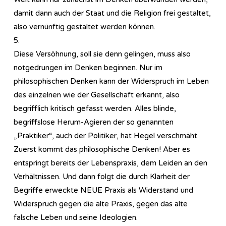
damit dann auch der Staat und die Religion frei gestaltet,
also vernünftig gestaltet werden können.
5.
Diese Versöhnung, soll sie denn gelingen, muss also
notgedrungen im Denken beginnen. Nur im
philosophischen Denken kann der Widerspruch im Leben
des einzelnen wie der Gesellschaft erkannt, also
begrifflich kritisch gefasst werden. Alles blinde,
begriffslose Herum-Agieren der so genannten
„Praktiker“, auch der Politiker, hat Hegel verschmäht.
Zuerst kommt das philosophische Denken! Aber es
entspringt bereits der Lebenspraxis, dem Leiden an den
Verhältnissen. Und dann folgt die durch Klarheit der
Begriffe erweckte NEUE Praxis als Widerstand und
Widerspruch gegen die alte Praxis, gegen das alte
falsche Leben und seine Ideologien.