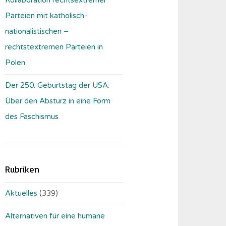
Parteien mit katholisch-
nationalistischen –
rechtstextremen Parteien in
Polen
Der 250. Geburtstag der USA:
Über den Absturz in eine Form
des Faschismus
Rubriken
Aktuelles
(339)
Alternativen für eine humane