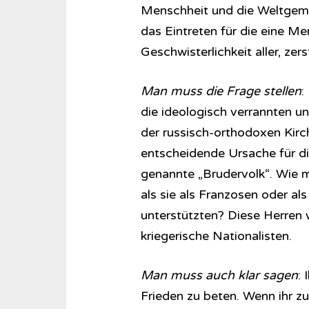
Menschheit und die Weltgeme
das Eintreten für die eine Men
Geschwisterlichkeit aller, zers
Man muss die Frage stellen
:
die ideologisch verrannten u
der russisch-orthodoxen Kirc
entscheidende Ursache für di
genannte „Brudervolk“. Wie m
als sie als Franzosen oder al
unterstützten? Diese Herren 
kriegerische Nationalisten.
Man muss auch klar sagen
: 
Frieden zu beten. Wenn ihr 