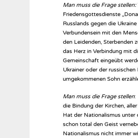
Man muss die Frage stellen:
Friedensgottesdienste „Dona
Russlands gegen die Ukraine au
Verbundensein mit den Mensch
den Leidenden, Sterbenden z
das Herz in Verbindung mit d
Gemeinschaft eingeübt werde
Ukrainer oder der russischen 
umgekommenen Sohn erzähle
Man muss die Frage stellen
:
die Bindung der Kirchen, aller
Hat der Nationalismus unter 
schon total den Geist verneb
Nationalismus nicht immer wi