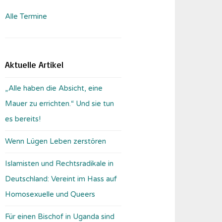
Alle Termine
Aktuelle Artikel
„Alle haben die Absicht, eine
Mauer zu errichten.“ Und sie tun
es bereits!
Wenn Lügen Leben zerstören
Islamisten und Rechtsradikale in
Deutschland: Vereint im Hass auf
Homosexuelle und Queers
Für einen Bischof in Uganda sind