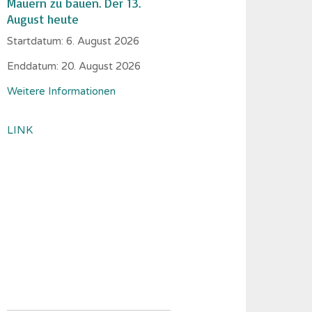
Mauern zu bauen. Der 13.
August heute
Startdatum:
6. August 2026
Enddatum:
20. August 2026
Weitere Informationen
LINK