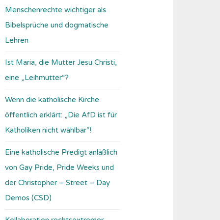
Menschenrechte wichtiger als
Bibelsprüche und dogmatische
Lehren
Ist Maria, die Mutter Jesu Christi,
eine „Leihmutter“?
Wenn die katholische Kirche
öffentlich erklärt: „Die AfD ist für
Katholiken nicht wählbar“!
Eine katholische Predigt anläßlich
von Gay Pride, Pride Weeks und
der Christopher – Street – Day
Demos (CSD)
Kollaboration rechtsextremer