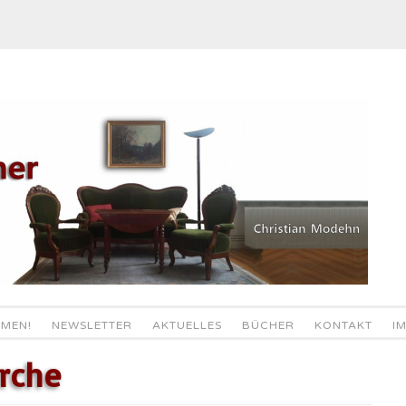
MEN!
NEWSLETTER
AKTUELLES
BÜCHER
KONTAKT
I
rche