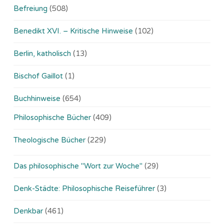
Befreiung
(508)
Benedikt XVI. – Kritische Hinweise
(102)
Berlin, katholisch
(13)
Bischof Gaillot
(1)
Buchhinweise
(654)
Philosophische Bücher
(409)
Theologische Bücher
(229)
Das philosophische "Wort zur Woche"
(29)
Denk-Städte: Philosophische Reiseführer
(3)
Denkbar
(461)