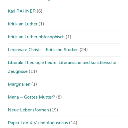
Karl RAHNER
(6)
Kritik an Luther
(1)
Kritik an Luther philosophisch
(1)
Legionäre Christi – Kritische Studien
(24)
Liberale Theologie heute: Literarische und künstlerische
Zeugnisse
(11)
Marginalien
(1)
Maria – Gottes Mutter?
(8)
Neue Lebensformen
(19)
Papst Leo XIV. und Augustinus
(14)