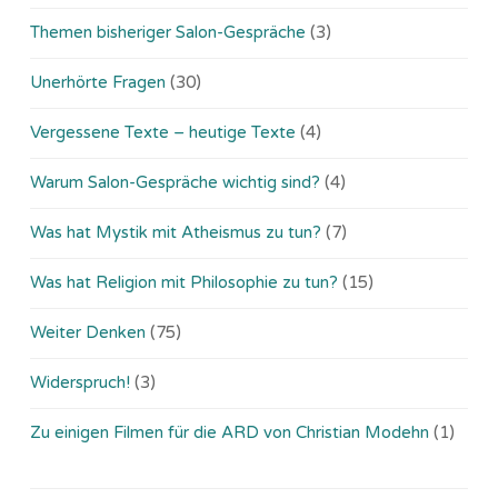
Themen bisheriger Salon-Gespräche
(3)
Unerhörte Fragen
(30)
Vergessene Texte – heutige Texte
(4)
Warum Salon-Gespräche wichtig sind?
(4)
Was hat Mystik mit Atheismus zu tun?
(7)
Was hat Religion mit Philosophie zu tun?
(15)
Weiter Denken
(75)
Widerspruch!
(3)
Zu einigen Filmen für die ARD von Christian Modehn
(1)