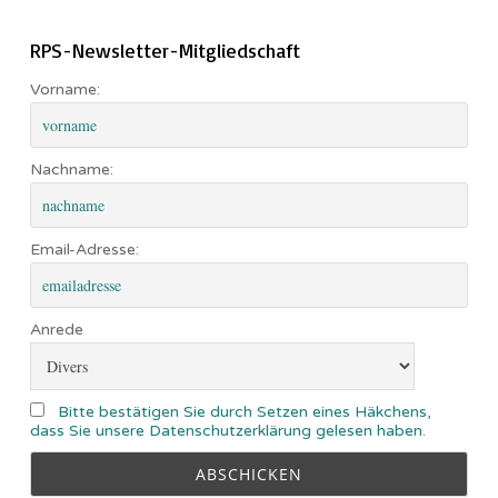
RPS-Newsletter-Mitgliedschaft
Vorname:
Nachname:
Email-Adresse:
Anrede
Bitte bestätigen Sie durch Setzen eines Häkchens,
dass Sie unsere Datenschutzerklärung gelesen haben.