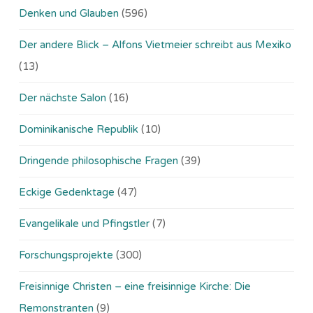
Denken und Glauben
(596)
Der andere Blick – Alfons Vietmeier schreibt aus Mexiko
(13)
Der nächste Salon
(16)
Dominikanische Republik
(10)
Dringende philosophische Fragen
(39)
Eckige Gedenktage
(47)
Evangelikale und Pfingstler
(7)
Forschungsprojekte
(300)
Freisinnige Christen – eine freisinnige Kirche: Die
Remonstranten
(9)