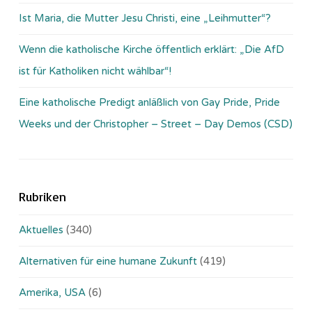
Ist Maria, die Mutter Jesu Christi, eine „Leihmutter“?
Wenn die katholische Kirche öffentlich erklärt: „Die AfD
ist für Katholiken nicht wählbar“!
Eine katholische Predigt anläßlich von Gay Pride, Pride
Weeks und der Christopher – Street – Day Demos (CSD)
Rubriken
Aktuelles
(340)
Alternativen für eine humane Zukunft
(419)
Amerika, USA
(6)