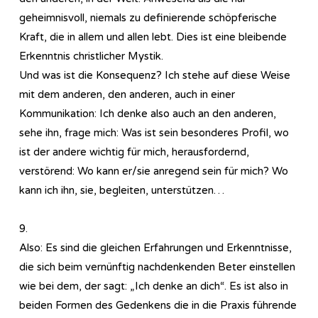
geheimnisvoll, niemals zu definierende schöpferische
Kraft, die in allem und allen lebt. Dies ist eine bleibende
Erkenntnis christlicher Mystik.
Und was ist die Konsequenz? Ich stehe auf diese Weise
mit dem anderen, den anderen, auch in einer
Kommunikation: Ich denke also auch an den anderen,
sehe ihn, frage mich: Was ist sein besonderes Profil, wo
ist der andere wichtig für mich, herausfordernd,
verstörend: Wo kann er/sie anregend sein für mich? Wo
kann ich ihn, sie, begleiten, unterstützen…
9.
Also: Es sind die gleichen Erfahrungen und Erkenntnisse,
die sich beim vernünftig nachdenkenden Beter einstellen
wie bei dem, der sagt: „Ich denke an dich“. Es ist also in
beiden Formen des Gedenkens die in die Praxis führende