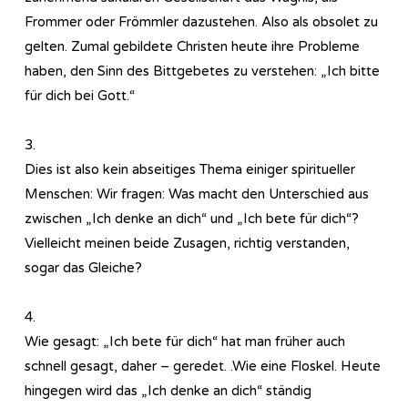
Frommer oder Frömmler dazustehen. Also als obsolet zu
gelten. Zumal gebildete Christen heute ihre Probleme
haben, den Sinn des Bittgebetes zu verstehen: „Ich bitte
für dich bei Gott.“
3.
Dies ist also kein abseitiges Thema einiger spiritueller
Menschen: Wir fragen: Was macht den Unterschied aus
zwischen „Ich denke an dich“ und „Ich bete für dich“?
Vielleicht meinen beide Zusagen, richtig verstanden,
sogar das Gleiche?
4.
Wie gesagt: „Ich bete für dich“ hat man früher auch
schnell gesagt, daher – geredet. .Wie eine Floskel. Heute
hingegen wird das „Ich denke an dich“ ständig