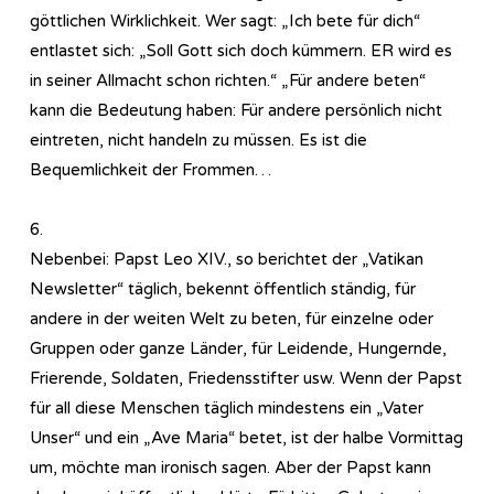
göttlichen Wirklichkeit. Wer sagt: „Ich bete für dich“
entlastet sich: „Soll Gott sich doch kümmern. ER wird es
in seiner Allmacht schon richten.“ „Für andere beten“
kann die Bedeutung haben: Für andere persönlich nicht
eintreten, nicht handeln zu müssen. Es ist die
Bequemlichkeit der Frommen…
6.
Nebenbei: Papst Leo XIV., so berichtet der „Vatikan
Newsletter“ täglich, bekennt öffentlich ständig, für
andere in der weiten Welt zu beten, für einzelne oder
Gruppen oder ganze Länder, für Leidende, Hungernde,
Frierende, Soldaten, Friedensstifter usw. Wenn der Papst
für all diese Menschen täglich mindestens ein „Vater
Unser“ und ein „Ave Maria“ betet, ist der halbe Vormittag
um, möchte man ironisch sagen. Aber der Papst kann