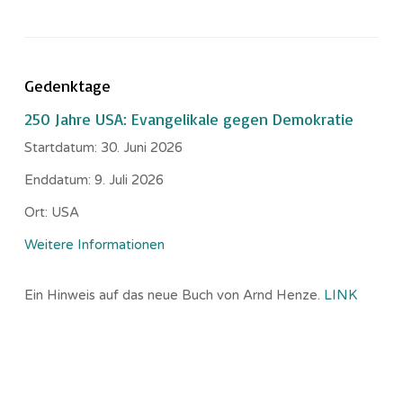
Gedenktage
250 Jahre USA: Evangelikale gegen Demokratie
Startdatum:
30. Juni 2026
Enddatum:
9. Juli 2026
Ort:
USA
Weitere Informationen
Ein Hinweis auf das neue Buch von Arnd Henze.
LINK