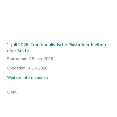
1. Juli 2026: Traditionalistische Piusbrüder bleiben
eine Sekte !
Startdatum:
28. Juni 2026
Enddatum:
8. Juli 2026
Weitere Informationen
LINK