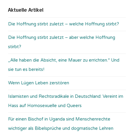
Aktuelle Artikel
Die Hoffnung stirbt zuletzt – welche Hoffnung stirbt?
Die Hoffnung stirbt zuletzt – aber welche Hoffnung
stirbt?
„Alle haben die Absicht, eine Mauer zu errichten.“ Und
sie tun es bereits!
Wenn Lügen Leben zerstören
Islamisten und Rechtsradikale in Deutschland: Vereint im
Hass auf Homosexuelle und Queers
Für einen Bischof in Uganda sind Menschenrechte
wichtiger als Bibelsprüche und dogmatische Lehren