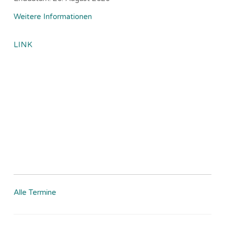
Weitere Informationen
LINK
Alle Termine