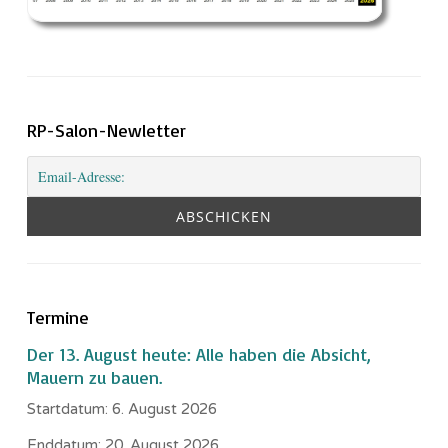
RP-Salon-Newletter
Termine
Der 13. August heute: Alle haben die Absicht,
Mauern zu bauen.
Startdatum:
6. August 2026
Enddatum:
20. August 2026