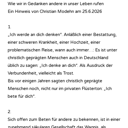
Wie wir in Gedanken andere in unser Leben rufen
Ein Hinweis von Christian Modehn am 25.6.2026
1.
„Ich werde an dich denken“. Anläßlich einer Bestattung,
einer schweren Krankheit, einer Hochzeit, einer
problematischen Reise, wann auch immer…: Es ist unter
christlich geprägten Menschen auch in Deutschland
üblich zu sagen: „Ich denke an dich“. Als Ausdruck der
Verbundenheit, vielleicht als Trost.
Bis vor einigen Jahren sagten christlich geprägte
Menschen noch, nicht nur im privaten Flüsterton: „Ich
bete für dich“.
2.
Sich offen zum Beten für andere zu bekennen, ist in einer
zunehmend säkularen Gesellschaft das Wagnis, als