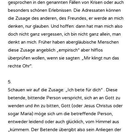
gesprochen in den genannten Fällen von Krisen oder auch
besonders schönen Erlebnissen. Die Adressaten können
die Zusage des anderen, des Freundes, er werde an mich
denken, nur glauben. Und hoffen: dann hat man mich also
doch nicht ganz vergessen, ich bin nicht ganz allein, man
denkt an mich. Früher haben abergläubische Menschen
diese Zusage angeblich „empirisch“ aber hilflos
überprüfen wollen, wenn sie sagten: „Mir klingt nun das
rechte Ohr“.
5.
Schauen wir auf die Zusage: „Ich bete für dich“ . Diese
betende, bittende Person verspricht, sich an an Gott zu
wenden und ihn zu bitten, Gott (oder Jesus Christus oder
sogar Maria) möge sich um die betreffende Person,
entweder leidend oder auch glücklich, vom Himmel aus
„kümmern. Der Betende übergibt also sein Anliegen der