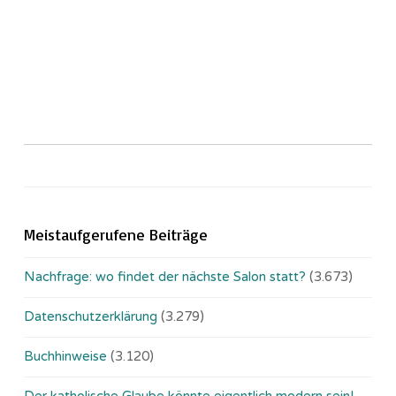
Meistaufgerufene Beiträge
Nachfrage: wo findet der nächste Salon statt?
(3.673)
Datenschutzerklärung
(3.279)
Buchhinweise
(3.120)