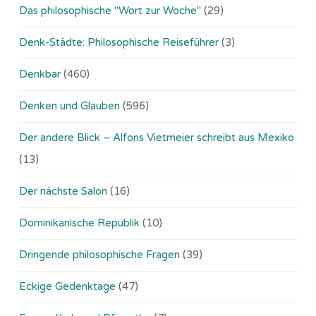
Das philosophische "Wort zur Woche"
(29)
Denk-Städte: Philosophische Reiseführer
(3)
Denkbar
(460)
Denken und Glauben
(596)
Der andere Blick – Alfons Vietmeier schreibt aus Mexiko
(13)
Der nächste Salon
(16)
Dominikanische Republik
(10)
Dringende philosophische Fragen
(39)
Eckige Gedenktage
(47)