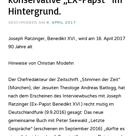
Hintergrund.
GESCHRIEBEN AM
4. APRIL 2017
Joseph Ratzinger, Benedikt XVI., wird am 16. April 2017
90 Jahre alt
Hinweise von Christian Modehn
Der Chefredakteur der Zeitschrift „Stimmen der Zeit“
(München), der Jesuiten Theologe Andreas Batlogg, hat
nach dem Erscheinen des Interviewbuches mit Joseph
Ratzinger (Ex-Papst Benedikt XVI.) recht mutig im
Deutschlandfunk (9.9.2016) gesagt: Das neue
gemeinsame Buch mit Peter Seewald „Letzte
Gespräche“ (erschienen im September 2016) „dürfte es