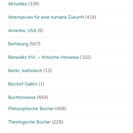
Aktuelles
(339)
Alternativen für eine humane Zukunft
(419)
Amerika, USA
(6)
Befreiung
(507)
Benedikt XVI. – Kritische Hinweise
(102)
Berlin, katholisch
(13)
Bischof Gaillot
(1)
Buchhinweise
(654)
Philosophische Bücher
(409)
Theologische Bücher
(229)