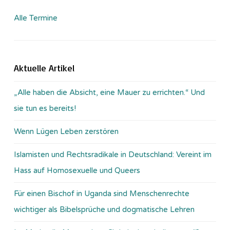
Alle Termine
Aktuelle Artikel
„Alle haben die Absicht, eine Mauer zu errichten.“ Und
sie tun es bereits!
Wenn Lügen Leben zerstören
Islamisten und Rechtsradikale in Deutschland: Vereint im
Hass auf Homosexuelle und Queers
Für einen Bischof in Uganda sind Menschenrechte
wichtiger als Bibelsprüche und dogmatische Lehren