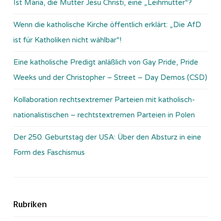
Ist Maria, die Mutter Jesu Christi, eine „Leihmutter“?
Wenn die katholische Kirche öffentlich erklärt: „Die AfD
ist für Katholiken nicht wählbar“!
Eine katholische Predigt anläßlich von Gay Pride, Pride
Weeks und der Christopher – Street – Day Demos (CSD)
Kollaboration rechtsextremer Parteien mit katholisch-
nationalistischen – rechtstextremen Parteien in Polen
Der 250. Geburtstag der USA: Über den Absturz in eine
Form des Faschismus
Rubriken