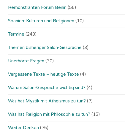
Remonstranten Forum Berlin
(56)
Spanien: Kulturen und Religionen
(10)
Termine
(243)
Themen bisheriger Salon-Gespräche
(3)
Unerhörte Fragen
(30)
Vergessene Texte – heutige Texte
(4)
Warum Salon-Gespräche wichtig sind?
(4)
Was hat Mystik mit Atheismus zu tun?
(7)
Was hat Religion mit Philosophie zu tun?
(15)
Weiter Denken
(75)