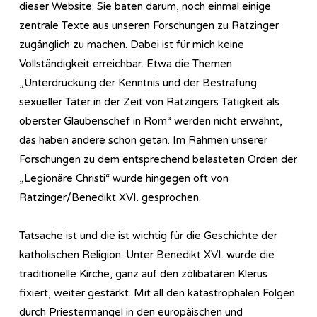
dieser Website: Sie baten darum, noch einmal einige
zentrale Texte aus unseren Forschungen zu Ratzinger
zugänglich zu machen. Dabei ist für mich keine
Vollständigkeit erreichbar. Etwa die Themen
„Unterdrückung der Kenntnis und der Bestrafung
sexueller Täter in der Zeit von Ratzingers Tätigkeit als
oberster Glaubenschef in Rom“ werden nicht erwähnt,
das haben andere schon getan. Im Rahmen unserer
Forschungen zu dem entsprechend belasteten Orden der
„Legionäre Christi“ wurde hingegen oft von
Ratzinger/Benedikt XVI. gesprochen.
Tatsache ist und die ist wichtig für die Geschichte der
katholischen Religion: Unter Benedikt XVI. wurde die
traditionelle Kirche, ganz auf den zölibatären Klerus
fixiert, weiter gestärkt. Mit all den katastrophalen Folgen
durch Priestermangel in den europäischen und