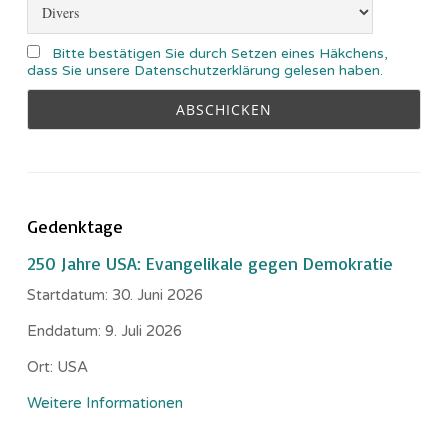
Bitte bestätigen Sie durch Setzen eines Häkchens,
dass Sie unsere Datenschutzerklärung gelesen haben.
Gedenktage
250 Jahre USA: Evangelikale gegen Demokratie
Startdatum:
30. Juni 2026
Enddatum:
9. Juli 2026
Ort:
USA
Weitere Informationen