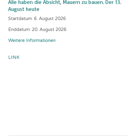
Alle haben die Absicht, Mauern zu bauen. Der 13.
August heute
Startdatum:
6. August 2026
Enddatum:
20. August 2026
Weitere Informationen
LINK