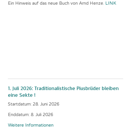
Ein Hinweis auf das neue Buch von Arnd Henze.
LINK
1. Juli 2026: Traditionalistische Piusbrüder bleiben
eine Sekte !
Startdatum:
28. Juni 2026
Enddatum:
8. Juli 2026
Weitere Informationen