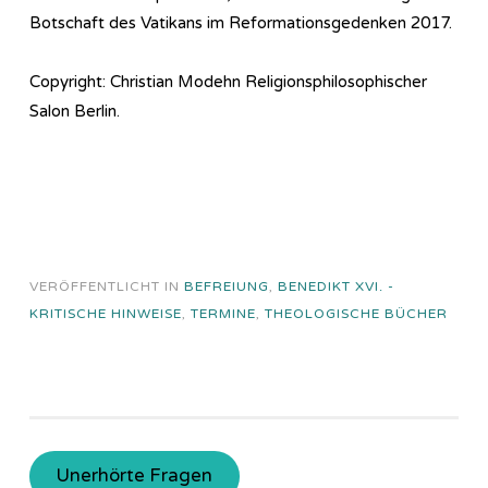
Botschaft des Vatikans im Reformationsgedenken 2017.
Copyright: Christian Modehn Religionsphilosophischer
Salon Berlin.
VERÖFFENTLICHT IN
BEFREIUNG
,
BENEDIKT XVI. -
KRITISCHE HINWEISE
,
TERMINE
,
THEOLOGISCHE BÜCHER
Unerhörte Fragen