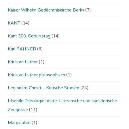
Kaiser Wilhelm Gedächtniskirche Berlin
(7)
KANT
(14)
Kant 300. Geburtstag
(14)
Karl RAHNER
(6)
Kritik an Luther
(1)
Kritik an Luther philosophisch
(1)
Legionäre Christi – Kritische Studien
(24)
Liberale Theologie heute: Literarische und künstlerische
Zeugnisse
(11)
Marginalien
(1)