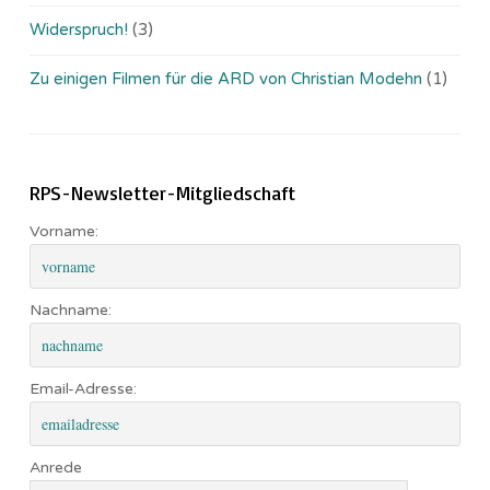
Widerspruch!
(3)
Zu einigen Filmen für die ARD von Christian Modehn
(1)
RPS-Newsletter-Mitgliedschaft
Vorname:
Nachname:
Email-Adresse:
Anrede