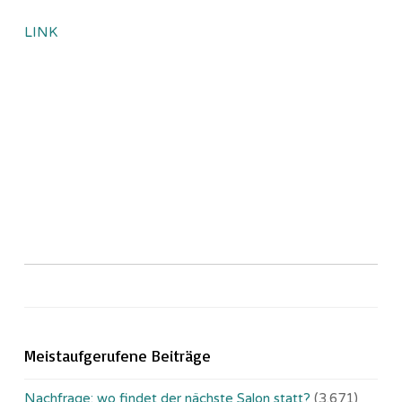
LINK
Meistaufgerufene Beiträge
Nachfrage: wo findet der nächste Salon statt?
(3.671)