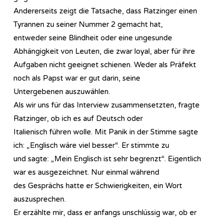
Andererseits zeigt die Tatsache, dass Ratzinger einen
Tyrannen zu seiner Nummer 2 gemacht hat,
entweder seine Blindheit oder eine ungesunde
Abhängigkeit von Leuten, die zwar loyal, aber für ihre
Aufgaben nicht geeignet schienen. Weder als Präfekt
noch als Papst war er gut darin, seine
Untergebenen auszuwählen.
Als wir uns für das Interview zusammensetzten, fragte
Ratzinger, ob ich es auf Deutsch oder
Italienisch führen wolle. Mit Panik in der Stimme sagte
ich: „Englisch wäre viel besser“. Er stimmte zu
und sagte: „Mein Englisch ist sehr begrenzt“. Eigentlich
war es ausgezeichnet. Nur einmal während
des Gesprächs hatte er Schwierigkeiten, ein Wort
auszusprechen.
Er erzählte mir, dass er anfangs unschlüssig war, ob er