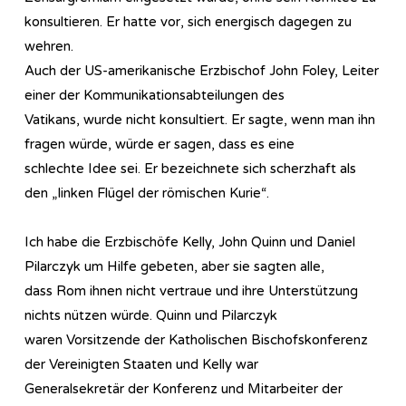
konsultieren. Er hatte vor, sich energisch dagegen zu
wehren.
Auch der US-amerikanische Erzbischof John Foley, Leiter
einer der Kommunikationsabteilungen des
Vatikans, wurde nicht konsultiert. Er sagte, wenn man ihn
fragen würde, würde er sagen, dass es eine
schlechte Idee sei. Er bezeichnete sich scherzhaft als
den „linken Flügel der römischen Kurie“.
Ich habe die Erzbischöfe Kelly, John Quinn und Daniel
Pilarczyk um Hilfe gebeten, aber sie sagten alle,
dass Rom ihnen nicht vertraue und ihre Unterstützung
nichts nützen würde. Quinn und Pilarczyk
waren Vorsitzende der Katholischen Bischofskonferenz
der Vereinigten Staaten und Kelly war
Generalsekretär der Konferenz und Mitarbeiter der