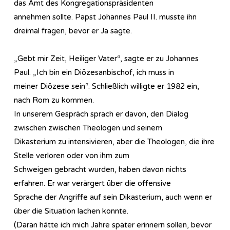
das Amt des Kongregationspräsidenten
annehmen sollte. Papst Johannes Paul II. musste ihn
dreimal fragen, bevor er Ja sagte.
„Gebt mir Zeit, Heiliger Vater“, sagte er zu Johannes
Paul. „Ich bin ein Diözesanbischof, ich muss in
meiner Diözese sein“. Schließlich willigte er 1982 ein,
nach Rom zu kommen.
In unserem Gespräch sprach er davon, den Dialog
zwischen zwischen Theologen und seinem
Dikasterium zu intensivieren, aber die Theologen, die ihre
Stelle verloren oder von ihm zum
Schweigen gebracht wurden, haben davon nichts
erfahren. Er war verärgert über die offensive
Sprache der Angriffe auf sein Dikasterium, auch wenn er
über die Situation lachen konnte.
(Daran hätte ich mich Jahre später erinnern sollen, bevor