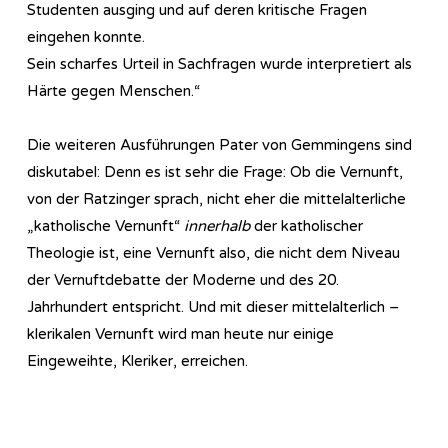
Studenten ausging und auf deren kritische Fragen
eingehen konnte.
Sein scharfes Urteil in Sachfragen wurde interpretiert als
Härte gegen Menschen.“
Die weiteren Ausführungen Pater von Gemmingens sind
diskutabel: Denn es ist sehr die Frage: Ob die Vernunft,
von der Ratzinger sprach, nicht eher die mittelalterliche
„katholische Vernunft“
innerhalb
der katholischer
Theologie ist, eine Vernunft also, die nicht dem Niveau
der Vernuftdebatte der Moderne und des 20.
Jahrhundert entspricht. Und mit dieser mittelalterlich –
klerikalen Vernunft wird man heute nur einige
Eingeweihte, Kleriker, erreichen.