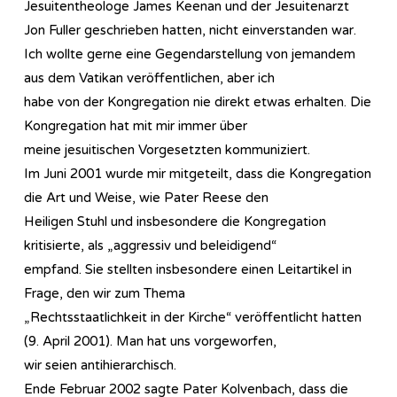
Jesuitentheologe James Keenan und der Jesuitenarzt
Jon Fuller geschrieben hatten, nicht einverstanden war.
Ich wollte gerne eine Gegendarstellung von jemandem
aus dem Vatikan veröffentlichen, aber ich
habe von der Kongregation nie direkt etwas erhalten. Die
Kongregation hat mit mir immer über
meine jesuitischen Vorgesetzten kommuniziert.
Im Juni 2001 wurde mir mitgeteilt, dass die Kongregation
die Art und Weise, wie Pater Reese den
Heiligen Stuhl und insbesondere die Kongregation
kritisierte, als „aggressiv und beleidigend“
empfand. Sie stellten insbesondere einen Leitartikel in
Frage, den wir zum Thema
„Rechtsstaatlichkeit in der Kirche“ veröffentlicht hatten
(9. April 2001). Man hat uns vorgeworfen,
wir seien antihierarchisch.
Ende Februar 2002 sagte Pater Kolvenbach, dass die