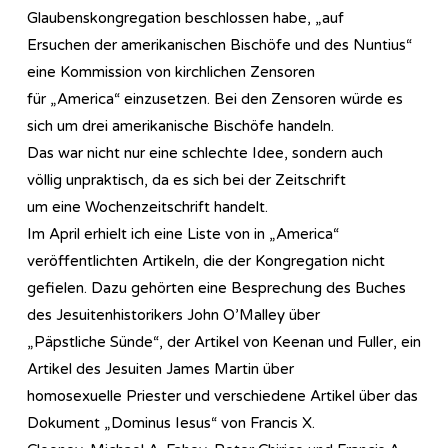
Glaubenskongregation beschlossen habe, „auf
Ersuchen der amerikanischen Bischöfe und des Nuntius“
eine Kommission von kirchlichen Zensoren
für „America“ einzusetzen. Bei den Zensoren würde es
sich um drei amerikanische Bischöfe handeln.
Das war nicht nur eine schlechte Idee, sondern auch
völlig unpraktisch, da es sich bei der Zeitschrift
um eine Wochenzeitschrift handelt.
Im April erhielt ich eine Liste von in „America“
veröffentlichten Artikeln, die der Kongregation nicht
gefielen. Dazu gehörten eine Besprechung des Buches
des Jesuitenhistorikers John O’Malley über
„Päpstliche Sünde“, der Artikel von Keenan und Fuller, ein
Artikel des Jesuiten James Martin über
homosexuelle Priester und verschiedene Artikel über das
Dokument „Dominus Iesus“ von Francis X.