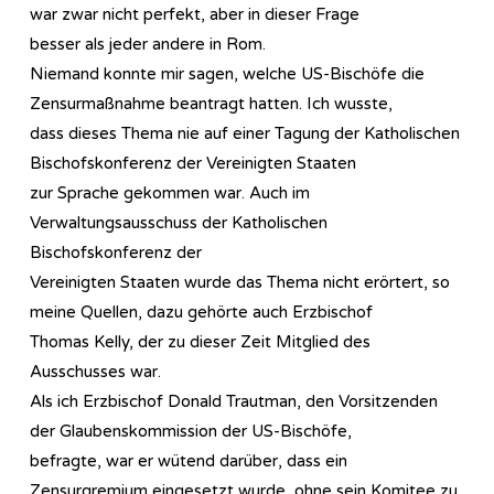
war zwar nicht perfekt, aber in dieser Frage
besser als jeder andere in Rom.
Niemand konnte mir sagen, welche US-Bischöfe die
Zensurmaßnahme beantragt hatten. Ich wusste,
dass dieses Thema nie auf einer Tagung der Katholischen
Bischofskonferenz der Vereinigten Staaten
zur Sprache gekommen war. Auch im
Verwaltungsausschuss der Katholischen
Bischofskonferenz der
Vereinigten Staaten wurde das Thema nicht erörtert, so
meine Quellen, dazu gehörte auch Erzbischof
Thomas Kelly, der zu dieser Zeit Mitglied des
Ausschusses war.
Als ich Erzbischof Donald Trautman, den Vorsitzenden
der Glaubenskommission der US-Bischöfe,
befragte, war er wütend darüber, dass ein
Zensurgremium eingesetzt wurde, ohne sein Komitee zu