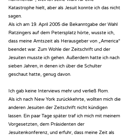
Katastrophe hielt, aber als Jesuit konnte ich das nicht
sagen.
Als ich am 19. April 2005 die Bekanntgabe der Wahl
Ratzingers auf dem Petersplatz hörte, wusste ich,
dass meine Amtszeit als Herausgeber von „America“
beendet war. Zum Wohle der Zeitschrift und der
Jesuiten musste ich gehen. Außerdem hatte ich nach
sieben Jahren, in denen ich über die Schulter
geschaut hatte, genug davon.
Ich gab keine Interviews mehr und verließ Rom.
Als ich nach New York zurückkehrte, wollten mich die
anderen Jesuiten der Zeitschrift nicht kündigen
lassen. Ein paar Tage später traf ich mich mit meinem
Vorgesetzten, dem Präsidenten der
Jesuitenkonferenz, und erfuhr, dass meine Zeit als