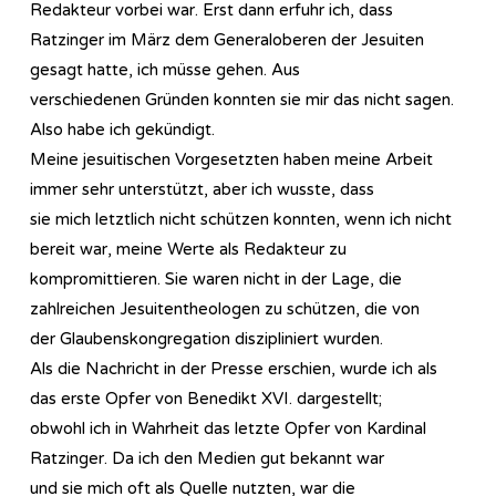
Redakteur vorbei war. Erst dann erfuhr ich, dass
Ratzinger im März dem Generaloberen der Jesuiten
gesagt hatte, ich müsse gehen. Aus
verschiedenen Gründen konnten sie mir das nicht sagen.
Also habe ich gekündigt.
Meine jesuitischen Vorgesetzten haben meine Arbeit
immer sehr unterstützt, aber ich wusste, dass
sie mich letztlich nicht schützen konnten, wenn ich nicht
bereit war, meine Werte als Redakteur zu
kompromittieren. Sie waren nicht in der Lage, die
zahlreichen Jesuitentheologen zu schützen, die von
der Glaubenskongregation diszipliniert wurden.
Als die Nachricht in der Presse erschien, wurde ich als
das erste Opfer von Benedikt XVI. dargestellt;
obwohl ich in Wahrheit das letzte Opfer von Kardinal
Ratzinger. Da ich den Medien gut bekannt war
und sie mich oft als Quelle nutzten, war die