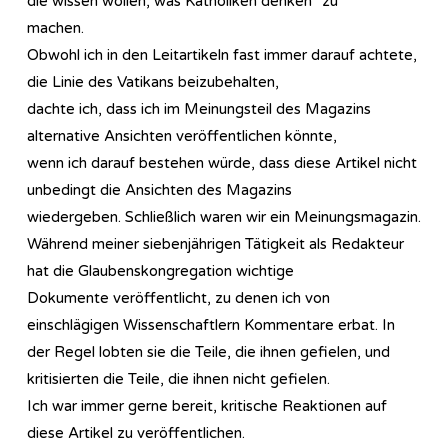
die wissen wollen, was Katholiken denken“ zu
machen.
Obwohl ich in den Leitartikeln fast immer darauf achtete,
die Linie des Vatikans beizubehalten,
dachte ich, dass ich im Meinungsteil des Magazins
alternative Ansichten veröffentlichen könnte,
wenn ich darauf bestehen würde, dass diese Artikel nicht
unbedingt die Ansichten des Magazins
wiedergeben. Schließlich waren wir ein Meinungsmagazin.
Während meiner siebenjährigen Tätigkeit als Redakteur
hat die Glaubenskongregation wichtige
Dokumente veröffentlicht, zu denen ich von
einschlägigen Wissenschaftlern Kommentare erbat. In
der Regel lobten sie die Teile, die ihnen gefielen, und
kritisierten die Teile, die ihnen nicht gefielen.
Ich war immer gerne bereit, kritische Reaktionen auf
diese Artikel zu veröffentlichen.