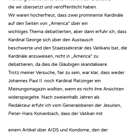
die wir übersetzt und veröffentlicht haben.
Wir waren hocherfreut, dass zwei prominente Kardinäle
auf den Seiten von „America“ über ein
wichtiges Thema debattierten, aber dann erfuhr ich, dass
Kardinal George sich über den Austausch
beschwerte und den Staatssekretär des Vatikans bat, die
Kardinäle anzuweisen, nicht in „America“ zu
debattieren, da dies die Gläubigen skandalisiere.
Trotz meiner Versuche, fair zu sein, war klar, dass weder
Johannes Paul II. noch Kardinal Ratzinger ein
Meinungsmagazin wollten, wenn es nicht ihre Ansichten
widerspiegelte. Nach zweieinhalb Jahren als
Redakteur erfuhr ich vom Generaloberen der Jesuiten,
Peter-Hans Kolvenbach, dass der Vatikan mit
einem Artikel über AIDS und Kondome, den der