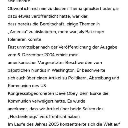
sein könnte.
Obwohl ich mich nie zu diesem Thema geäußert oder gar
dazu etwas veröffentlicht hatte, war klar,
dass bereits die Bereitschaft, einige Themen in
„America“ zu diskutieren, mehr war, als Ratzinger
tolerieren könnte.
Fast unmittelbar nach der Veröffentlichung der Ausgabe
vom 6. Dezember 2004 erhielt mein
amerikanischer Vorgesetzter Beschwerden vom
päpstlichen Nuntius in Washington. Er beschwerte
sich auch über einen Artikel zu Politikern, Abtreibung und
Kommunion des US-
Kongressabgeordneten Dave Obey, dem Burke die
Kommunion verweigert hatte. Es wurde
anerkannt, dass wir Artikel über beide Seiten des
„Hostienkriegs“ veröffentlicht haben.
Im Laufe des Jahres 2005 konzentrierte sich die Welt auf