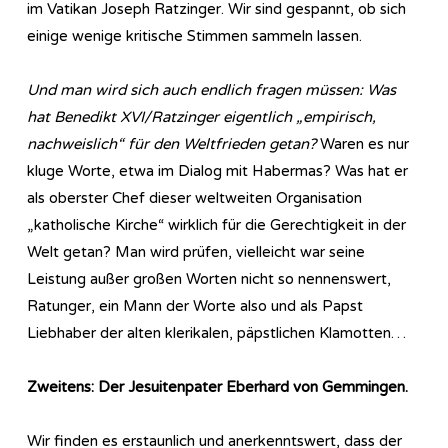
im Vatikan Joseph Ratzinger. Wir sind gespannt, ob sich
einige wenige kritische Stimmen sammeln lassen.
Und man wird sich auch endlich fragen müssen: Was
hat Benedikt XVI/Ratzinger eigentlich „empirisch,
nachweislich“ für den Weltfrieden getan?
Waren es nur
kluge Worte, etwa im Dialog mit Habermas? Was hat er
als oberster Chef dieser weltweiten Organisation
„katholische Kirche“ wirklich für die Gerechtigkeit in der
Welt getan? Man wird prüfen, vielleicht war seine
Leistung außer großen Worten nicht so nennenswert,
Ratunger, ein Mann der Worte also und als Papst
Liebhaber der alten klerikalen, päpstlichen Klamotten…
Zweitens: Der Jesuitenpater Eberhard von Gemmingen.
Wir finden es erstaunlich und anerkenntswert, dass der