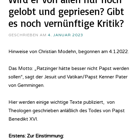
gelobt und gepriesen? Gibt
es noch vernünftige Kritik?
GESCHRIEBEN AM
4. JANUAR 2023
Hinweise von Christian Modehn, begonnen am 4.1.2022.
Das Motto: „Ratzinger hätte besser nicht Papst werden
sollen“, sagt der Jesuit und Vatikan/Papst Kenner Pater
von Gemmingen.
Hier werden einige wichtige Texte publiziert, von
Theologen geschrieben anläßlich des Todes von Papst
Benedikt XVI.
Erstens: Zur Einstimmung: