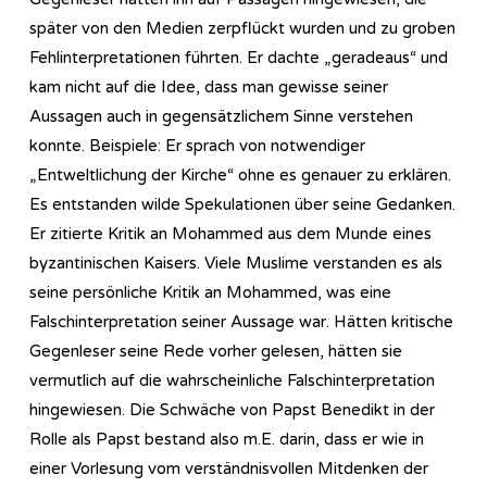
später von den Medien zerpflückt wurden und zu groben
Fehlinterpretationen führten. Er dachte „geradeaus“ und
kam nicht auf die Idee, dass man gewisse seiner
Aussagen auch in gegensätzlichem Sinne verstehen
konnte. Beispiele: Er sprach von notwendiger
„Entweltlichung der Kirche“ ohne es genauer zu erklären.
Es entstanden wilde Spekulationen über seine Gedanken.
Er zitierte Kritik an Mohammed aus dem Munde eines
byzantinischen Kaisers. Viele Muslime verstanden es als
seine persönliche Kritik an Mohammed, was eine
Falschinterpretation seiner Aussage war. Hätten kritische
Gegenleser seine Rede vorher gelesen, hätten sie
vermutlich auf die wahrscheinliche Falschinterpretation
hingewiesen. Die Schwäche von Papst Benedikt in der
Rolle als Papst bestand also m.E. darin, dass er wie in
einer Vorlesung vom verständnisvollen Mitdenken der