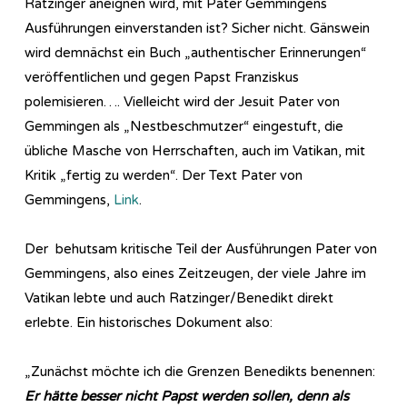
Ratzinger aneignen wird, mit Pater Gemmingens
Ausführungen einverstanden ist? Sicher nicht. Gänswein
wird demnächst ein Buch „authentischer Erinnerungen“
veröffentlichen und gegen Papst Franziskus
polemisieren…. Vielleicht wird der Jesuit Pater von
Gemmingen als „Nestbeschmutzer“ eingestuft, die
übliche Masche von Herrschaften, auch im Vatikan, mit
Kritik „fertig zu werden“. Der Text Pater von
Gemmingens,
Link
.
Der behutsam kritische Teil der Ausführungen Pater von
Gemmingens, also eines Zeitzeugen, der viele Jahre im
Vatikan lebte und auch Ratzinger/Benedikt direkt
erlebte. Ein historisches Dokument also:
„Zunächst möchte ich die Grenzen Benedikts benennen:
Er hätte besser nicht Papst werden sollen, denn als