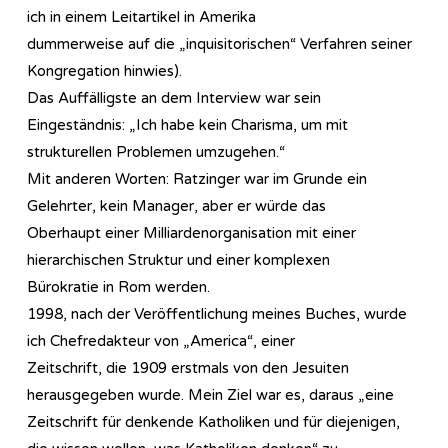
ich in einem Leitartikel in Amerika
dummerweise auf die „inquisitorischen“ Verfahren seiner
Kongregation hinwies).
Das Auffälligste an dem Interview war sein
Eingeständnis: „Ich habe kein Charisma, um mit
strukturellen Problemen umzugehen.“
Mit anderen Worten: Ratzinger war im Grunde ein
Gelehrter, kein Manager, aber er würde das
Oberhaupt einer Milliardenorganisation mit einer
hierarchischen Struktur und einer komplexen
Bürokratie in Rom werden.
1998, nach der Veröffentlichung meines Buches, wurde
ich Chefredakteur von „America“, einer
Zeitschrift, die 1909 erstmals von den Jesuiten
herausgegeben wurde. Mein Ziel war es, daraus „eine
Zeitschrift für denkende Katholiken und für diejenigen,