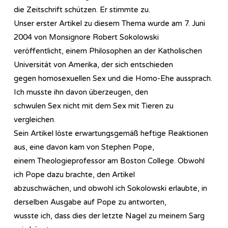
die Zeitschrift schützen. Er stimmte zu.
Unser erster Artikel zu diesem Thema wurde am 7. Juni
2004 von Monsignore Robert Sokolowski
veröffentlicht, einem Philosophen an der Katholischen
Universität von Amerika, der sich entschieden
gegen homosexuellen Sex und die Homo-Ehe aussprach.
Ich musste ihn davon überzeugen, den
schwulen Sex nicht mit dem Sex mit Tieren zu
vergleichen.
Sein Artikel löste erwartungsgemäß heftige Reaktionen
aus, eine davon kam von Stephen Pope,
einem Theologieprofessor am Boston College. Obwohl
ich Pope dazu brachte, den Artikel
abzuschwächen, und obwohl ich Sokolowski erlaubte, in
derselben Ausgabe auf Pope zu antworten,
wusste ich, dass dies der letzte Nagel zu meinem Sarg