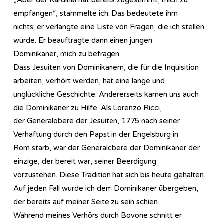
empfangen“, stammelte ich. Das bedeutete ihm
nichts; er verlangte eine Liste von Fragen, die ich stellen
würde. Er beauftragte dann einen jungen
Dominikaner, mich zu befragen.
Dass Jesuiten von Dominikanern, die für die Inquisition
arbeiten, verhört werden, hat eine lange und
unglückliche Geschichte. Andererseits kamen uns auch
die Dominikaner zu Hilfe. Als Lorenzo Ricci,
der Generalobere der Jesuiten, 1775 nach seiner
Verhaftung durch den Papst in der Engelsburg in
Rom starb, war der Generalobere der Dominikaner der
einzige, der bereit war, seiner Beerdigung
vorzustehen. Diese Tradition hat sich bis heute gehalten.
Auf jeden Fall wurde ich dem Dominikaner übergeben,
der bereits auf meiner Seite zu sein schien.
Während meines Verhörs durch Bovone schnitt er