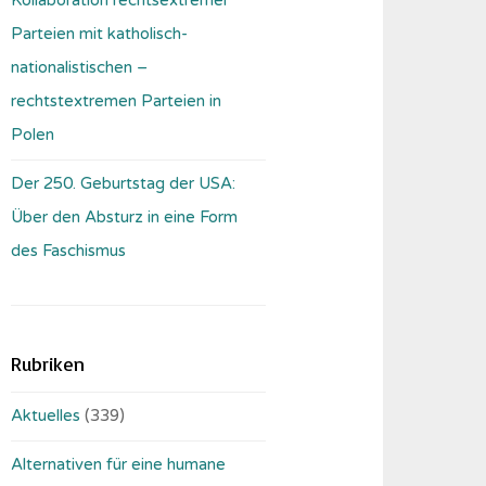
Parteien mit katholisch-
nationalistischen –
rechtstextremen Parteien in
Polen
Der 250. Geburtstag der USA:
Über den Absturz in eine Form
des Faschismus
Rubriken
Aktuelles
(339)
Alternativen für eine humane