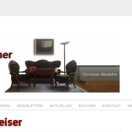
MEN!
NEWSLETTER
AKTUELLES
BÜCHER
KONTAKT
I
eiser