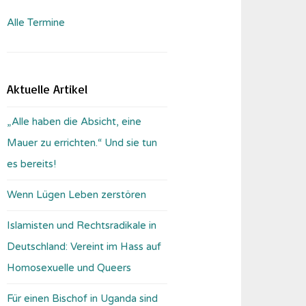
Alle Termine
Aktuelle Artikel
„Alle haben die Absicht, eine
Mauer zu errichten.“ Und sie tun
es bereits!
Wenn Lügen Leben zerstören
Islamisten und Rechtsradikale in
Deutschland: Vereint im Hass auf
Homosexuelle und Queers
Für einen Bischof in Uganda sind