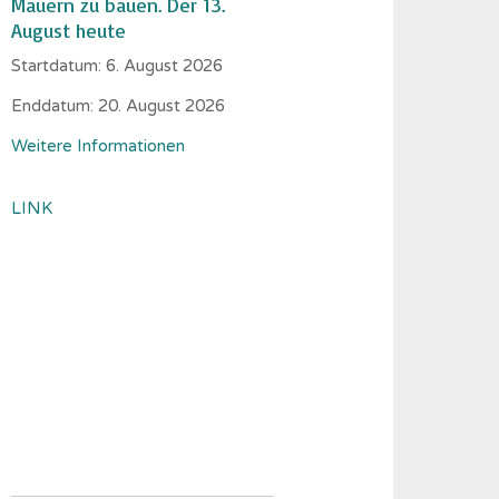
Mauern zu bauen. Der 13.
August heute
Startdatum:
6. August 2026
Enddatum:
20. August 2026
Weitere Informationen
LINK