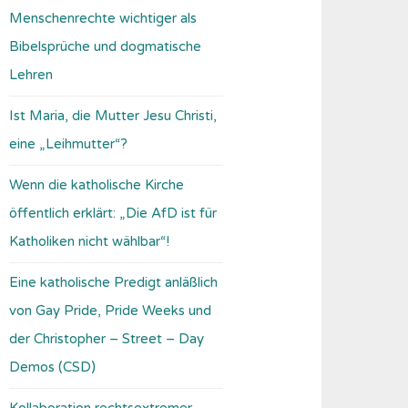
Menschenrechte wichtiger als
Bibelsprüche und dogmatische
Lehren
Ist Maria, die Mutter Jesu Christi,
eine „Leihmutter“?
Wenn die katholische Kirche
öffentlich erklärt: „Die AfD ist für
Katholiken nicht wählbar“!
Eine katholische Predigt anläßlich
von Gay Pride, Pride Weeks und
der Christopher – Street – Day
Demos (CSD)
Kollaboration rechtsextremer