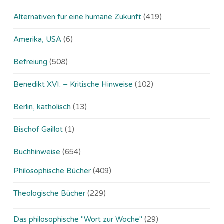
Alternativen für eine humane Zukunft
(419)
Amerika, USA
(6)
Befreiung
(508)
Benedikt XVI. – Kritische Hinweise
(102)
Berlin, katholisch
(13)
Bischof Gaillot
(1)
Buchhinweise
(654)
Philosophische Bücher
(409)
Theologische Bücher
(229)
Das philosophische "Wort zur Woche"
(29)