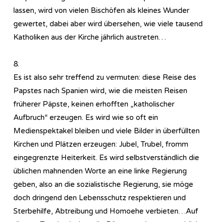
lassen, wird von vielen Bischöfen als kleines Wunder
gewertet, dabei aber wird übersehen, wie viele tausend
Katholiken aus der Kirche jährlich austreten…
8.
Es ist also sehr treffend zu vermuten: diese Reise des
Papstes nach Spanien wird, wie die meisten Reisen
früherer Päpste, keinen erhofften „katholischer
Aufbruch“ erzeugen. Es wird wie so oft ein
Medienspektakel bleiben und viele Bilder in überfüllten
Kirchen und Plätzen erzeugen: Jubel, Trubel, fromm
eingegrenzte Heiterkeit. Es wird selbstverständlich die
üblichen mahnenden Worte an eine linke Regierung
geben, also an die sozialistische Regierung, sie möge
doch dringend den Lebensschutz respektieren und
Sterbehilfe, Abtreibung und Homoehe verbieten…Auf