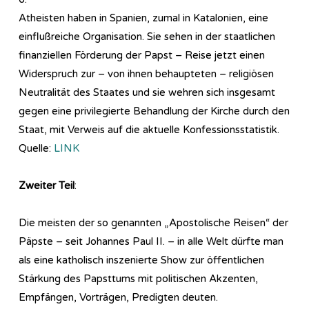
Atheisten haben in Spanien, zumal in Katalonien, eine
einflußreiche Organisation. Sie sehen in der staatlichen
finanziellen Förderung der Papst – Reise jetzt einen
Widerspruch zur – von ihnen behaupteten – religiösen
Neutralität des Staates und sie wehren sich insgesamt
gegen eine privilegierte Behandlung der Kirche durch den
Staat, mit Verweis auf die aktuelle Konfessionsstatistik.
Quelle:
LINK
Zweiter Teil
:
Die meisten der so genannten „Apostolische Reisen“ der
Päpste – seit Johannes Paul II. – in alle Welt dürfte man
als eine katholisch inszenierte Show zur öffentlichen
Stärkung des Papsttums mit politischen Akzenten,
Empfängen, Vorträgen, Predigten deuten.