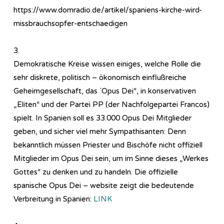
https://www.domradio.de/artikel/spaniens-kirche-wird-
missbrauchsopfer-entschaedigen
3.
Demokratische Kreise wissen einiges, welche Rolle die
sehr diskrete, politisch – ökonomisch einflußreiche
Geheimgesellschaft, das `Opus Dei“, in konservativen
„Eliten“ und der Partei PP (der Nachfolgepartei Francos)
spielt. In Spanien soll es 33.000 Opus Dei Mitglieder
geben, und sicher viel mehr Sympathisanten: Denn
bekanntlich müssen Priester und Bischöfe nicht offiziell
Mitglieder im Opus Dei sein, um im Sinne dieses „Werkes
Gottes“ zu denken und zu handeln. Die offizielle
spanische Opus Dei – website zeigt die bedeutende
Verbreitung in Spanien:
LINK