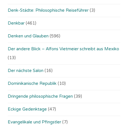
Denk-Städte: Philosophische Reiseführer
(3)
Denkbar
(461)
Denken und Glauben
(596)
Der andere Blick – Alfons Vietmeier schreibt aus Mexiko
(13)
Der nächste Salon
(16)
Dominikanische Republik
(10)
Dringende philosophische Fragen
(39)
Eckige Gedenktage
(47)
Evangelikale und Pfingstler
(7)