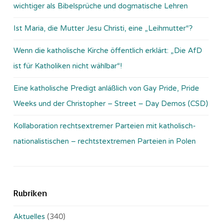
wichtiger als Bibelsprüche und dogmatische Lehren
Ist Maria, die Mutter Jesu Christi, eine „Leihmutter“?
Wenn die katholische Kirche öffentlich erklärt: „Die AfD
ist für Katholiken nicht wählbar“!
Eine katholische Predigt anläßlich von Gay Pride, Pride
Weeks und der Christopher – Street – Day Demos (CSD)
Kollaboration rechtsextremer Parteien mit katholisch-
nationalistischen – rechtstextremen Parteien in Polen
Rubriken
Aktuelles
(340)