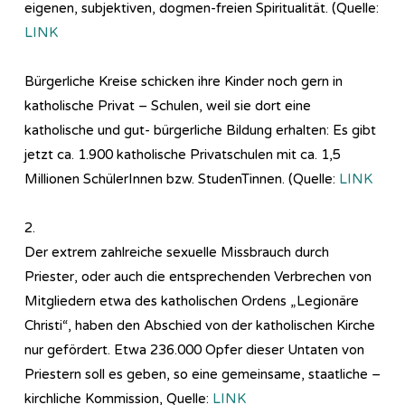
eigenen, subjektiven, dogmen-freien Spiritualität. (Quelle:
LINK
Bürgerliche Kreise schicken ihre Kinder noch gern in
katholische Privat – Schulen, weil sie dort eine
katholische und gut- bürgerliche Bildung erhalten: Es gibt
jetzt ca. 1.900 katholische Privatschulen mit ca. 1,5
Millionen SchülerInnen bzw. StudenTinnen. (Quelle:
LINK
2.
Der extrem zahlreiche sexuelle Missbrauch durch
Priester, oder auch die entsprechenden Verbrechen von
Mitgliedern etwa des katholischen Ordens „Legionäre
Christi“, haben den Abschied von der katholischen Kirche
nur gefördert. Etwa 236.000 Opfer dieser Untaten von
Priestern soll es geben, so eine gemeinsame, staatliche –
kirchliche Kommission, Quelle:
LINK