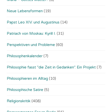
Neue Lebensformen
(19)
Papst Leo XIV. und Augustinus
(14)
Patriach von Moskau: Kyrill I.
(31)
Perspektiven und Probleme
(60)
Philosophenkalender
(7)
Philosophie fasst "die Zeit in Gedanken". Ein Projekt
(7)
Philosophieren im Alltag
(10)
Philosophische Satire
(5)
Religionskritik
(408)