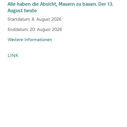
Alle haben die Absicht, Mauern zu bauen. Der 13.
August heute
Startdatum:
6. August 2026
Enddatum:
20. August 2026
Weitere Informationen
LINK