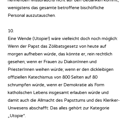
wenigstens das gesamte betroffene bischöfliche
Personal auszutauschen.
10.
Eine Wende (Utopie!) wäre vielleicht doch noch möglich:
Wenn der Papst das Zölibatsgesetz von heute auf
morgen aufheben würde, das könnte er, rein rechtlich
gesehen; wenn er Frauen zu DiakonInnen und
PriesterInnen weihen würde; wenn er den dickleibigen
offiziellen Katechismus von 800 Selten auf 80
schrumpfen würde, wenn er Demokratie als Form
katholischen Lebens insgesamt erlauben würde und
damit auch die Allmacht des Papsttums und des Kleriker-
Unwesens abschafft: Das alles gehört zur Kategorie
„Utopie“.