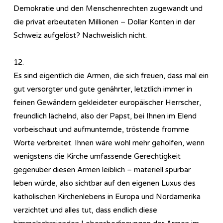
Demokratie und den Menschenrechten zugewandt und
die privat erbeuteten Millionen – Dollar Konten in der
Schweiz aufgelöst? Nachweislich nicht.
12.
Es sind eigentlich die Armen, die sich freuen, dass mal ein
gut versorgter und gute genährter, letztlich immer in
feinen Gewändern gekleideter europäischer Herrscher,
freundlich lächelnd, also der Papst, bei Ihnen im Elend
vorbeischaut und aufmunternde, tröstende fromme
Worte verbreitet. Ihnen wäre wohl mehr geholfen, wenn
wenigstens die Kirche umfassende Gerechtigkeit
gegenüber diesen Armen leiblich – materiell spürbar
leben würde, also sichtbar auf den eigenen Luxus des
katholischen Kirchenlebens in Europa und Nordamerika
verzichtet und alles tut, dass endlich diese