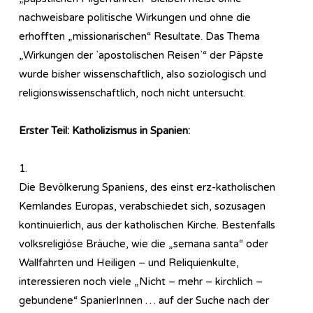
nachweisbare politische Wirkungen und ohne die
erhofften „missionarischen“ Resultate. Das Thema
„Wirkungen der `apostolischen Reisen`“ der Päpste
wurde bisher wissenschaftlich, also soziologisch und
religionswissenschaftlich, noch nicht untersucht.
Erster Teil: Katholizismus in Spanien:
1.
Die Bevölkerung Spaniens, des einst erz-katholischen
Kernlandes Europas, verabschiedet sich, sozusagen
kontinuierlich, aus der katholischen Kirche. Bestenfalls
volksreligiöse Bräuche, wie die „semana santa“ oder
Wallfahrten und Heiligen – und Reliquienkulte,
interessieren noch viele „Nicht – mehr – kirchlich –
gebundene“ SpanierInnen … auf der Suche nach der