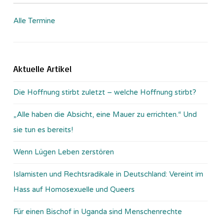
Alle Termine
Aktuelle Artikel
Die Hoffnung stirbt zuletzt – welche Hoffnung stirbt?
„Alle haben die Absicht, eine Mauer zu errichten.“ Und
sie tun es bereits!
Wenn Lügen Leben zerstören
Islamisten und Rechtsradikale in Deutschland: Vereint im
Hass auf Homosexuelle und Queers
Für einen Bischof in Uganda sind Menschenrechte