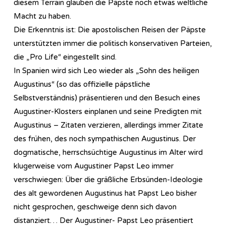
diesem Terrain glauben die Päpste noch etwas weltliche
Macht zu haben.
Die Erkenntnis ist: Die apostolischen Reisen der Päpste
unterstützten immer die politisch konservativen Parteien,
die „Pro Life“ eingestellt sind.
In Spanien wird sich Leo wieder als „Sohn des heiligen
Augustinus“ (so das offizielle päpstliche
Selbstverständnis) präsentieren und den Besuch eines
Augustiner-Klosters einplanen und seine Predigten mit
Augustinus – Zitaten verzieren, allerdings immer Zitate
des frühen, des noch sympathischen Augustinus. Der
dogmatische, herrschsüchtige Augustinus im Alter wird
klugerweise vom Augustiner Papst Leo immer
verschwiegen: Über die gräßliche Erbsünden-Ideologie
des alt gewordenen Augustinus hat Papst Leo bisher
nicht gesprochen, geschweige denn sich davon
distanziert… Der Augustiner- Papst Leo präsentiert