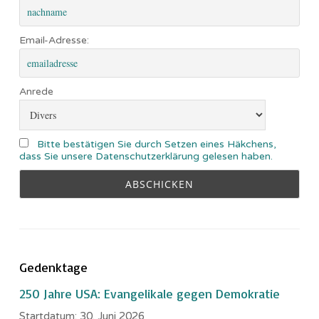
Email-Adresse:
Anrede
Bitte bestätigen Sie durch Setzen eines Häkchens,
dass Sie unsere Datenschutzerklärung gelesen haben.
Gedenktage
250 Jahre USA: Evangelikale gegen Demokratie
Startdatum:
30. Juni 2026