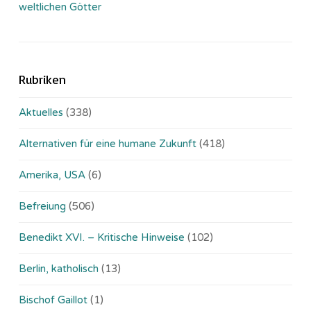
weltlichen Götter
Rubriken
Aktuelles
(338)
Alternativen für eine humane Zukunft
(418)
Amerika, USA
(6)
Befreiung
(506)
Benedikt XVI. – Kritische Hinweise
(102)
Berlin, katholisch
(13)
Bischof Gaillot
(1)