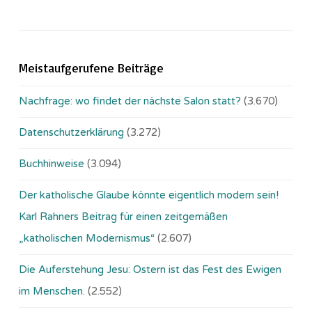
Meistaufgerufene Beiträge
Nachfrage: wo findet der nächste Salon statt?
(3.670)
Datenschutzerklärung
(3.272)
Buchhinweise
(3.094)
Der katholische Glaube könnte eigentlich modern sein!
Karl Rahners Beitrag für einen zeitgemäßen
„katholischen Modernismus“
(2.607)
Die Auferstehung Jesu: Ostern ist das Fest des Ewigen
im Menschen.
(2.552)