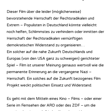
Dieser Film über die leider (möglicherweise)
bevorstehende Herrschaft der Rechtsradikalen und
Extrem – Populisten in Deutschland könnte vielleicht
noch helfen, Schlimmstes zu verhindern oder inmitten der
Herrschaft der Rechtsradikalen vernünftigen
demokratischen Widerstand zu organisieren…
Ein solcher auf die nahe Zukunft Deutschlands und
Europas (von den USA ganz zu schweigen) gerichteter
Spiel – Film ist unserer Meinung genauso wertvoll wie die
permanente Erinnerung an die vergangene Nazi –
Herrschaft. Ein solches auf die Zukunft bezogenes Film
Projekt weckt politischen Einsatz und Widerstand.
Es geht mit dem Mitteln eines Kino – Films – oder einer
Serie im Fernsehen der ARD oder des ZDF – um die