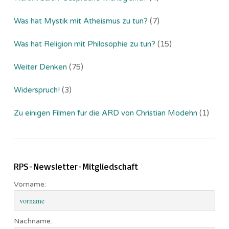
Was hat Mystik mit Atheismus zu tun?
(7)
Was hat Religion mit Philosophie zu tun?
(15)
Weiter Denken
(75)
Widerspruch!
(3)
Zu einigen Filmen für die ARD von Christian Modehn
(1)
RPS-Newsletter-Mitgliedschaft
Vorname:
Nachname: