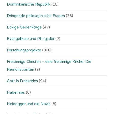
Dominikanische Republik
(10)
Dringende philosophische Fragen
(38)
Eckige Gedenktage
(47)
Evangelikale und Pfingstler
(7)
Forschungsprojekte
(300)
Freisinnige Christen – eine freisinnige Kirche: Die
Remonstranten
(9)
Gott in Frankreich
(94)
Habermas
(6)
Heidegger und die Nazis
(8)