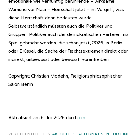
emotionale wie vernünftig berührende – wirksame
Warnung vor Nazi – Herrschaft jetzt – im Vorgriff, was
diese Herrschaft denn bedeuten würde.
Selbstverständlich müssten auch die Politiker und
Gruppen, Politiker auch der demokratischen Parteien, ins
Spiel gebracht werden, die schon jetzt, 2026, in Berlin
oder Brüssel, die Sache der Rechtsextremen direkt oder
indirekt, unbewusst oder bewusst, vorantreiben..
Copyright: Christian Modehn, Religionsphilosophischer
Salon Berlin
Aktualisiert am 6. Juli 2026 durch
cm
VERÖFFENTLICHT IN
AKTUELLES
,
ALTERNATIVEN FÜR EINE