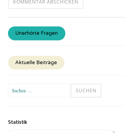
Unerhörte Fragen
Aktuelle Beiträge
Suchen
nach:
Statistik