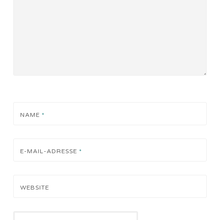
NAME
*
E-MAIL-ADRESSE
*
WEBSITE