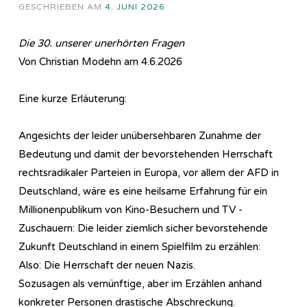
GESCHRIEBEN AM
4. JUNI 2026
Die 30. unserer unerhörten Fragen
Von Christian Modehn am 4.6.2026
Eine kurze Erläuterung:
Angesichts der leider unübersehbaren Zunahme der
Bedeutung und damit der bevorstehenden Herrschaft
rechtsradikaler Parteien in Europa, vor allem der AFD in
Deutschland, wäre es eine heilsame Erfahrung für ein
Millionenpublikum von Kino-Besuchern und TV -
Zuschauern: Die leider ziemlich sicher bevorstehende
Zukunft Deutschland in einem Spielfilm zu erzählen:
Also: Die Herrschaft der neuen Nazis.
Sozusagen als vernünftige, aber im Erzählen anhand
konkreter Personen drastische Abschreckung.