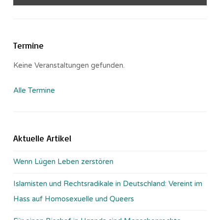
Termine
Keine Veranstaltungen gefunden.
Alle Termine
Aktuelle Artikel
Wenn Lügen Leben zerstören
Islamisten und Rechtsradikale in Deutschland: Vereint im
Hass auf Homosexuelle und Queers