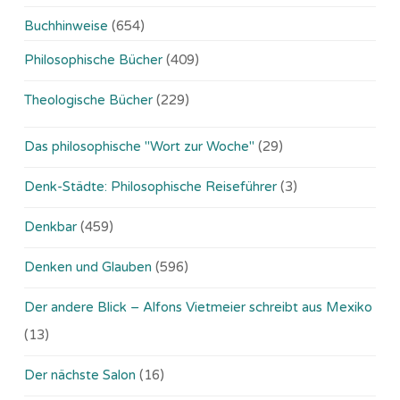
Buchhinweise
(654)
Philosophische Bücher
(409)
Theologische Bücher
(229)
Das philosophische "Wort zur Woche"
(29)
Denk-Städte: Philosophische Reiseführer
(3)
Denkbar
(459)
Denken und Glauben
(596)
Der andere Blick – Alfons Vietmeier schreibt aus Mexiko
(13)
Der nächste Salon
(16)