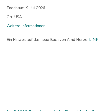
Enddatum:
9. Juli 2026
Ort:
USA
Weitere Informationen
Ein Hinweis auf das neue Buch von Arnd Henze.
LINK