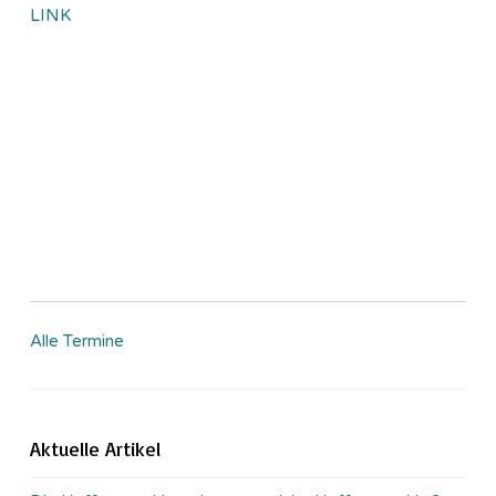
LINK
Alle Termine
Aktuelle Artikel