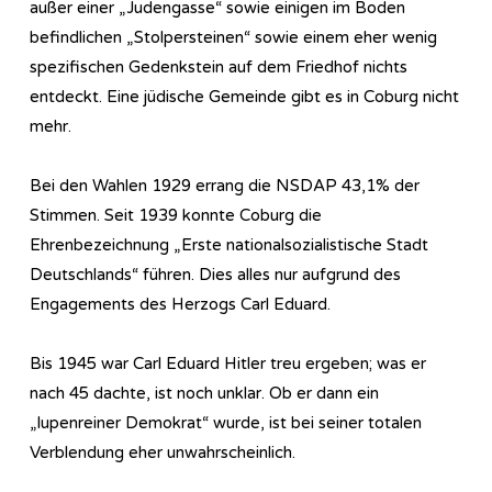
außer einer „Judengasse“ sowie einigen im Boden
befindlichen „Stolpersteinen“ sowie einem eher wenig
spezifischen Gedenkstein auf dem Friedhof nichts
entdeckt. Eine jüdische Gemeinde gibt es in Coburg nicht
mehr.
Bei den Wahlen 1929 errang die NSDAP 43,1% der
Stimmen. Seit 1939 konnte Coburg die
Ehrenbezeichnung „Erste nationalsozialistische Stadt
Deutschlands“ führen. Dies alles nur aufgrund des
Engagements des Herzogs Carl Eduard.
Bis 1945 war Carl Eduard Hitler treu ergeben; was er
nach 45 dachte, ist noch unklar. Ob er dann ein
„lupenreiner Demokrat“ wurde, ist bei seiner totalen
Verblendung eher unwahrscheinlich.