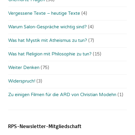
Vergessene Texte – heutige Texte
(4)
Warum Salon-Gespräche wichtig sind?
(4)
Was hat Mystik mit Atheismus zu tun?
(7)
Was hat Religion mit Philosophie zu tun?
(15)
Weiter Denken
(75)
Widerspruch!
(3)
Zu einigen Filmen für die ARD von Christian Modehn
(1)
RPS-Newsletter-Mitgliedschaft