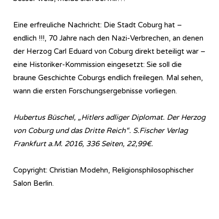
Eine erfreuliche Nachricht: Die Stadt Coburg hat –
endlich !!!, 70 Jahre nach den Nazi-Verbrechen, an denen
der Herzog Carl Eduard von Coburg direkt beteiligt war –
eine Historiker-Kommission eingesetzt: Sie soll die
braune Geschichte Coburgs endlich freilegen. Mal sehen,
wann die ersten Forschungsergebnisse vorliegen.
Hubertus Büschel, „Hitlers adliger Diplomat. Der Herzog
von Coburg und das Dritte Reich“. S.Fischer Verlag
Frankfurt a.M. 2016, 336 Seiten, 22,99€.
Copyright: Christian Modehn, Religionsphilosophischer
Salon Berlin.