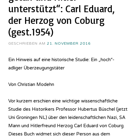
unterstützt“: Carl Eduard,
der Herzog von Coburg
(gest.1954)
GESCHRIEBEN AM
21. NOVEMBER 2016
Ein Hinweis auf eine historische Studie: Ein „hoch“-
adliger Überzeugungstäter
Von Christian Modehn
Vor kurzem erschien eine wichtige wissenschaftliche
Studie des Historikers Professor Hubertus Büschel (jetzt
Uni Groningen NL) über den leidenschaftlichen Nazi, SA
Mann und Hitlerfreund Herzog Carl Eduard von Coburg.
Dieses Buch widmet sich dieser Person aus dem