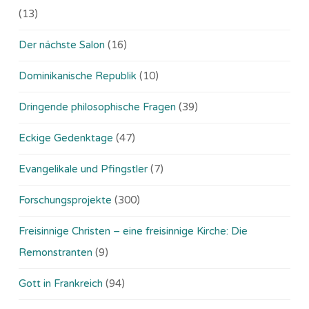
(13)
Der nächste Salon
(16)
Dominikanische Republik
(10)
Dringende philosophische Fragen
(39)
Eckige Gedenktage
(47)
Evangelikale und Pfingstler
(7)
Forschungsprojekte
(300)
Freisinnige Christen – eine freisinnige Kirche: Die
Remonstranten
(9)
Gott in Frankreich
(94)