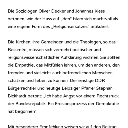
Die Soziologen Oliver Decker und Johannes Kiess
betonen, wie der Hass auf „den“ Islam sich machtvoll als
eine eigene Form des „Religionsersatzes“ artikuliert.
Die Kirchen, ihre Gemeinden und die Theologen, so das
Resumée, müssen sich vermehrt politischer und
religionswissenschaftlicher Aufklärung widmen. Sie sollten
die Empathie, das Mitfühlen lehren, um den anderen, den
fremden und vielleicht auch befremdlichen Menschen
schätzen und lieben zu können. Der einstige DDR
Bürgerrechtler und heutige Leipziger Pfarrer Stephan
Bickhardt betont: „Ich habe Angst vor einem Rechtsruck
der Bundesrepublik. Ein Erosionsprozess der Demokratie
hat begonnen“.
Mit besonderer Empfehlung weisen wir auf den Beitrag