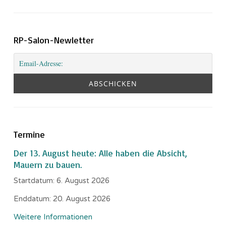
RP-Salon-Newletter
Termine
Der 13. August heute: Alle haben die Absicht,
Mauern zu bauen.
Startdatum:
6. August 2026
Enddatum:
20. August 2026
Weitere Informationen