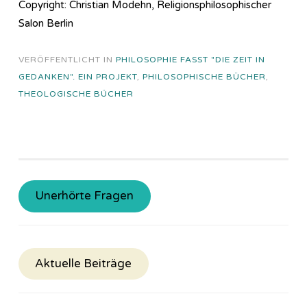
Copyright: Christian Modehn, Religionsphilosophischer
Salon Berlin
VERÖFFENTLICHT IN
PHILOSOPHIE FASST "DIE ZEIT IN
GEDANKEN". EIN PROJEKT
,
PHILOSOPHISCHE BÜCHER
,
THEOLOGISCHE BÜCHER
Unerhörte Fragen
Aktuelle Beiträge