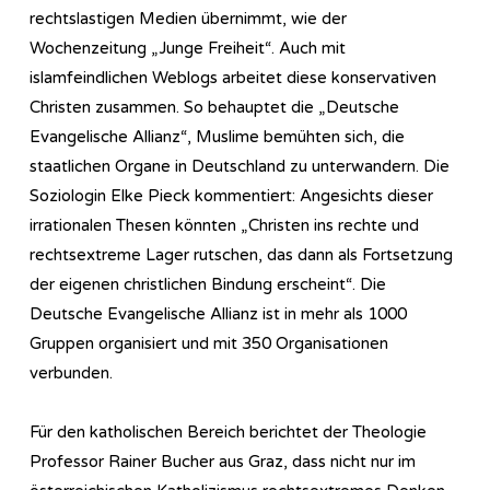
rechtslastigen Medien übernimmt, wie der
Wochenzeitung „Junge Freiheit“. Auch mit
islamfeindlichen Weblogs arbeitet diese konservativen
Christen zusammen. So behauptet die „Deutsche
Evangelische Allianz“, Muslime bemühten sich, die
staatlichen Organe in Deutschland zu unterwandern. Die
Soziologin Elke Pieck kommentiert: Angesichts dieser
irrationalen Thesen könnten „Christen ins rechte und
rechtsextreme Lager rutschen, das dann als Fortsetzung
der eigenen christlichen Bindung erscheint“. Die
Deutsche Evangelische Allianz ist in mehr als 1000
Gruppen organisiert und mit 350 Organisationen
verbunden.
Für den katholischen Bereich berichtet der Theologie
Professor Rainer Bucher aus Graz, dass nicht nur im