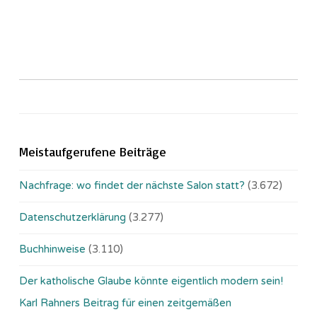
Meistaufgerufene Beiträge
Nachfrage: wo findet der nächste Salon statt?
(3.672)
Datenschutzerklärung
(3.277)
Buchhinweise
(3.110)
Der katholische Glaube könnte eigentlich modern sein!
Karl Rahners Beitrag für einen zeitgemäßen