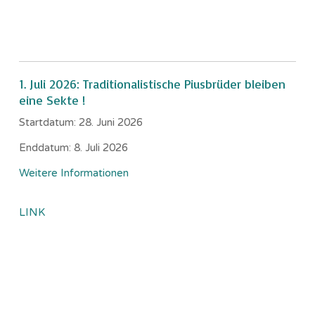
1. Juli 2026: Traditionalistische Piusbrüder bleiben
eine Sekte !
Startdatum:
28. Juni 2026
Enddatum:
8. Juli 2026
Weitere Informationen
LINK