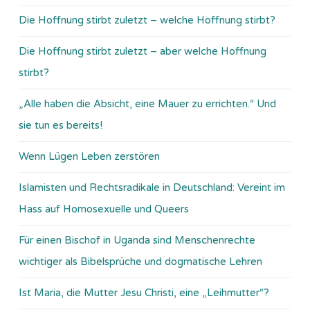
Die Hoffnung stirbt zuletzt – welche Hoffnung stirbt?
Die Hoffnung stirbt zuletzt – aber welche Hoffnung
stirbt?
„Alle haben die Absicht, eine Mauer zu errichten.“ Und
sie tun es bereits!
Wenn Lügen Leben zerstören
Islamisten und Rechtsradikale in Deutschland: Vereint im
Hass auf Homosexuelle und Queers
Für einen Bischof in Uganda sind Menschenrechte
wichtiger als Bibelsprüche und dogmatische Lehren
Ist Maria, die Mutter Jesu Christi, eine „Leihmutter“?