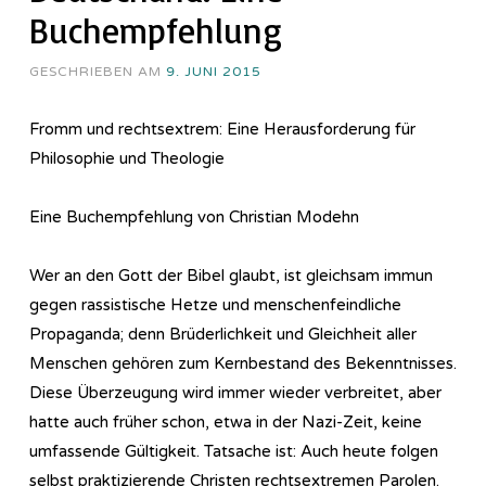
Buchempfehlung
GESCHRIEBEN AM
9. JUNI 2015
Fromm und rechtsextrem: Eine Herausforderung für
Philosophie und Theologie
Eine Buchempfehlung von Christian Modehn
Wer an den Gott der Bibel glaubt, ist gleichsam immun
gegen rassistische Hetze und menschenfeindliche
Propaganda; denn Brüderlichkeit und Gleichheit aller
Menschen gehören zum Kernbestand des Bekenntnisses.
Diese Überzeugung wird immer wieder verbreitet, aber
hatte auch früher schon, etwa in der Nazi-Zeit, keine
umfassende Gültigkeit. Tatsache ist: Auch heute folgen
selbst praktizierende Christen rechtsextremen Parolen.