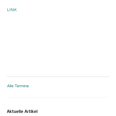
LINK
Alle Termine
Aktuelle Artikel