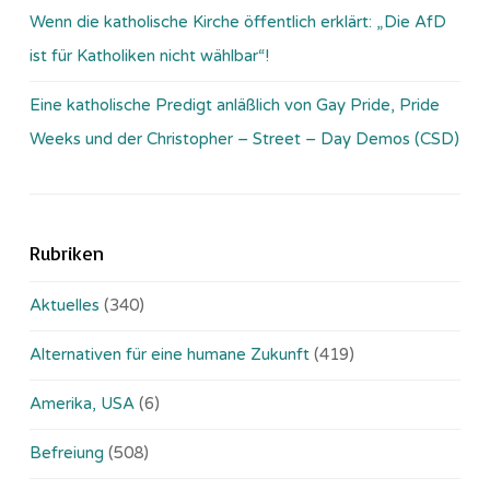
Wenn die katholische Kirche öffentlich erklärt: „Die AfD
ist für Katholiken nicht wählbar“!
Eine katholische Predigt anläßlich von Gay Pride, Pride
Weeks und der Christopher – Street – Day Demos (CSD)
Rubriken
Aktuelles
(340)
Alternativen für eine humane Zukunft
(419)
Amerika, USA
(6)
Befreiung
(508)