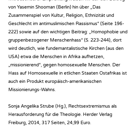
von Yasemin Shooman (Berlin) hin über „Das
Zusammenspiel von Kultur, Religion, Ethnizität und
Geschlecht im antimuslimischen Rassismus“ (Seite 196-
222) sowie auf den wichtigen Beitrag: „Homophobie und
gruppenbezogener Menschenhass“ (S. 223-244), dort
wird deutlich, wie fundemantalistische Kirchen (aus den
USA) etwa die Menschen in Afrika aufhetzen,
„missionierend“, gegen homosexuelle Menschen. Der
Hass auf Homosexuelle in etlichen Staaten Ostafrikas ist
auch ein Produkt europäisch-amerikanischen
Missionierungs-Wahns.
Sonja Angelika Strube (Hg.), Rechtsextremismus als
Herausforderung für die Theologie. Herder Verlag
Freiburg, 2014, 317 Seiten, 24,99 Euro.