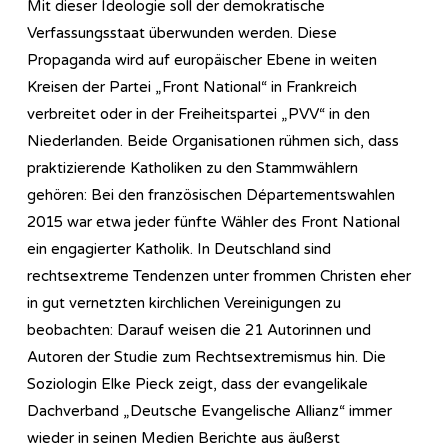
Mit dieser Ideologie soll der demokratische
Verfassungsstaat überwunden werden. Diese
Propaganda wird auf europäischer Ebene in weiten
Kreisen der Partei „Front National“ in Frankreich
verbreitet oder in der Freiheitspartei „PVV“ in den
Niederlanden. Beide Organisationen rühmen sich, dass
praktizierende Katholiken zu den Stammwählern
gehören: Bei den französischen Départementswahlen
2015 war etwa jeder fünfte Wähler des Front National
ein engagierter Katholik. In Deutschland sind
rechtsextreme Tendenzen unter frommen Christen eher
in gut vernetzten kirchlichen Vereinigungen zu
beobachten: Darauf weisen die 21 Autorinnen und
Autoren der Studie zum Rechtsextremismus hin. Die
Soziologin Elke Pieck zeigt, dass der evangelikale
Dachverband „Deutsche Evangelische Allianz“ immer
wieder in seinen Medien Berichte aus äußerst