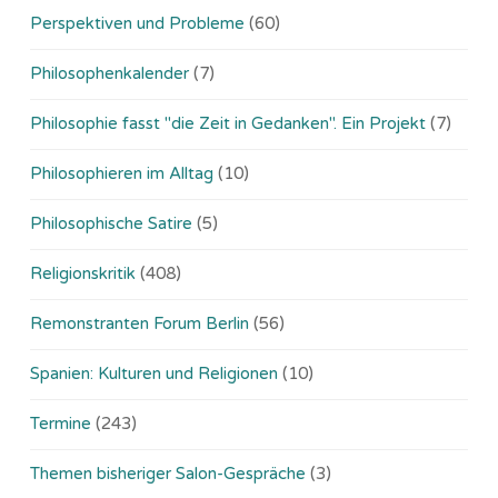
Perspektiven und Probleme
(60)
Philosophenkalender
(7)
Philosophie fasst "die Zeit in Gedanken". Ein Projekt
(7)
Philosophieren im Alltag
(10)
Philosophische Satire
(5)
Religionskritik
(408)
Remonstranten Forum Berlin
(56)
Spanien: Kulturen und Religionen
(10)
Termine
(243)
Themen bisheriger Salon-Gespräche
(3)