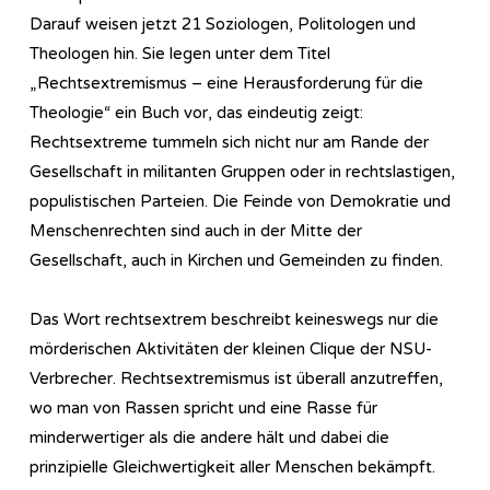
Darauf weisen jetzt 21 Soziologen, Politologen und
Theologen hin. Sie legen unter dem Titel
„Rechtsextremismus – eine Herausforderung für die
Theologie“ ein Buch vor, das eindeutig zeigt:
Rechtsextreme tummeln sich nicht nur am Rande der
Gesellschaft in militanten Gruppen oder in rechtslastigen,
populistischen Parteien. Die Feinde von Demokratie und
Menschenrechten sind auch in der Mitte der
Gesellschaft, auch in Kirchen und Gemeinden zu finden.
Das Wort rechtsextrem beschreibt keineswegs nur die
mörderischen Aktivitäten der kleinen Clique der NSU-
Verbrecher. Rechtsextremismus ist überall anzutreffen,
wo man von Rassen spricht und eine Rasse für
minderwertiger als die andere hält und dabei die
prinzipielle Gleichwertigkeit aller Menschen bekämpft.