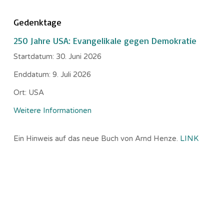
Gedenktage
250 Jahre USA: Evangelikale gegen Demokratie
Startdatum:
30. Juni 2026
Enddatum:
9. Juli 2026
Ort:
USA
Weitere Informationen
Ein Hinweis auf das neue Buch von Arnd Henze.
LINK