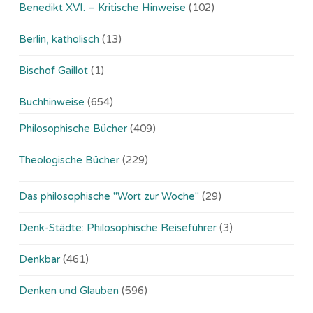
Benedikt XVI. – Kritische Hinweise
(102)
Berlin, katholisch
(13)
Bischof Gaillot
(1)
Buchhinweise
(654)
Philosophische Bücher
(409)
Theologische Bücher
(229)
Das philosophische "Wort zur Woche"
(29)
Denk-Städte: Philosophische Reiseführer
(3)
Denkbar
(461)
Denken und Glauben
(596)