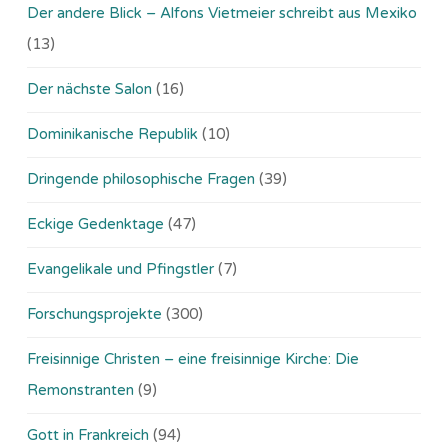
Der andere Blick – Alfons Vietmeier schreibt aus Mexiko
(13)
Der nächste Salon
(16)
Dominikanische Republik
(10)
Dringende philosophische Fragen
(39)
Eckige Gedenktage
(47)
Evangelikale und Pfingstler
(7)
Forschungsprojekte
(300)
Freisinnige Christen – eine freisinnige Kirche: Die
Remonstranten
(9)
Gott in Frankreich
(94)