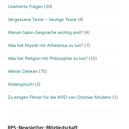
Unerhörte Fragen
(30)
Vergessene Texte – heutige Texte
(4)
Warum Salon-Gespräche wichtig sind?
(4)
Was hat Mystik mit Atheismus zu tun?
(7)
Was hat Religion mit Philosophie zu tun?
(15)
Weiter Denken
(75)
Widerspruch!
(3)
Zu einigen Filmen für die ARD von Christian Modehn
(1)
RPS-Newsletter-Mitgliedschaft