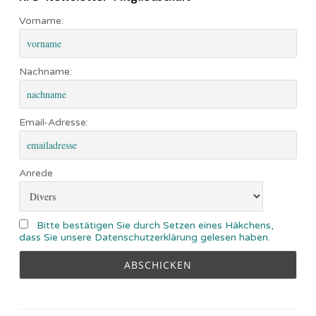
Vorname:
Nachname:
Email-Adresse:
Anrede
Bitte bestätigen Sie durch Setzen eines Häkchens,
dass Sie unsere Datenschutzerklärung gelesen haben.