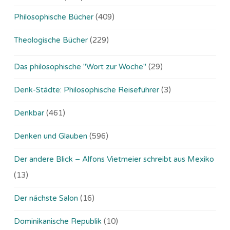
Philosophische Bücher
(409)
Theologische Bücher
(229)
Das philosophische "Wort zur Woche"
(29)
Denk-Städte: Philosophische Reiseführer
(3)
Denkbar
(461)
Denken und Glauben
(596)
Der andere Blick – Alfons Vietmeier schreibt aus Mexiko
(13)
Der nächste Salon
(16)
Dominikanische Republik
(10)