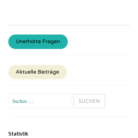
Unerhörte Fragen
Aktuelle Beiträge
Suchen
nach:
Statistik