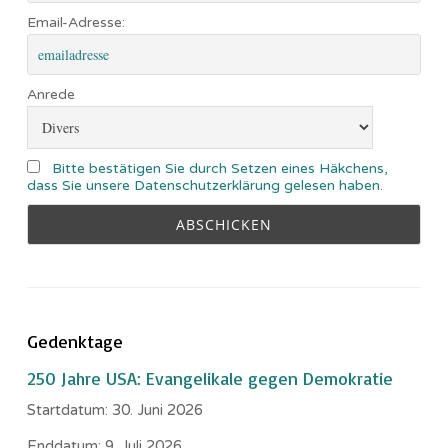
Email-Adresse:
Anrede
Bitte bestätigen Sie durch Setzen eines Häkchens,
dass Sie unsere Datenschutzerklärung gelesen haben.
Gedenktage
250 Jahre USA: Evangelikale gegen Demokratie
Startdatum:
30. Juni 2026
Enddatum:
9. Juli 2026