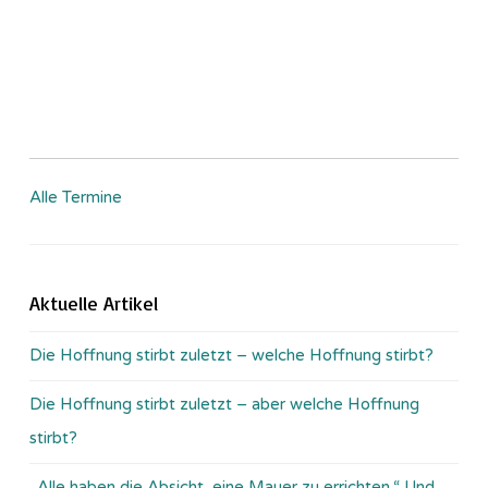
Alle Termine
Aktuelle Artikel
Die Hoffnung stirbt zuletzt – welche Hoffnung stirbt?
Die Hoffnung stirbt zuletzt – aber welche Hoffnung
stirbt?
„Alle haben die Absicht, eine Mauer zu errichten.“ Und