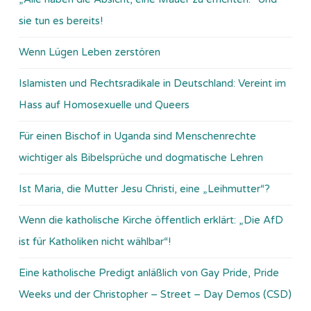
sie tun es bereits!
Wenn Lügen Leben zerstören
Islamisten und Rechtsradikale in Deutschland: Vereint im
Hass auf Homosexuelle und Queers
Für einen Bischof in Uganda sind Menschenrechte
wichtiger als Bibelsprüche und dogmatische Lehren
Ist Maria, die Mutter Jesu Christi, eine „Leihmutter“?
Wenn die katholische Kirche öffentlich erklärt: „Die AfD
ist für Katholiken nicht wählbar“!
Eine katholische Predigt anläßlich von Gay Pride, Pride
Weeks und der Christopher – Street – Day Demos (CSD)