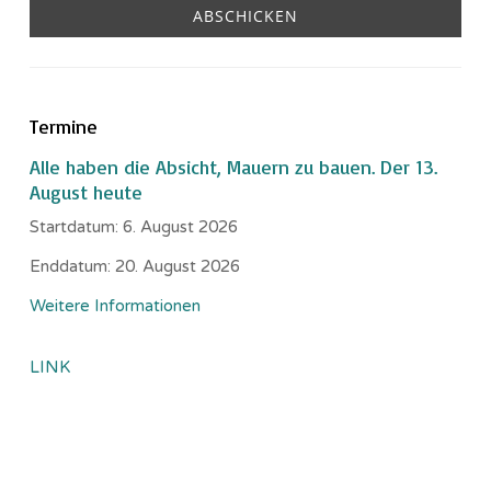
Termine
Alle haben die Absicht, Mauern zu bauen. Der 13.
August heute
Startdatum:
6. August 2026
Enddatum:
20. August 2026
Weitere Informationen
LINK