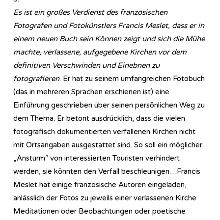
Es ist ein großes Verdienst des französischen
Fotografen und Fotokünstlers Francis Meslet, dass er in
einem neuen Buch sein Können zeigt und sich die Mühe
machte, verlassene, aufgegebene Kirchen vor dem
definitiven Verschwinden und Einebnen zu
fotografieren
. Er hat zu seinem umfangreichen Fotobuch
(das in mehreren Sprachen erschienen ist) eine
Einführung geschrieben über seinen persönlichen Weg zu
dem Thema. Er betont ausdrücklich, dass die vielen
fotografisch dokumentierten verfallenen Kirchen nicht
mit Ortsangaben ausgestattet sind. So soll ein möglicher
„Ansturm“ von interessierten Touristen verhindert
werden, sie könnten den Verfall beschleunigen…Francis
Meslet hat einige französische Autoren eingeladen,
anlässlich der Fotos zu jeweils einer verlassenen Kirche
Meditationen oder Beobachtungen oder poetische