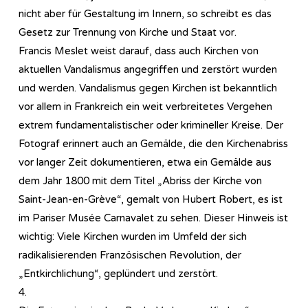
nicht aber für Gestaltung im Innern, so schreibt es das
Gesetz zur Trennung von Kirche und Staat vor.
Francis Meslet weist darauf, dass auch Kirchen von
aktuellen Vandalismus angegriffen und zerstört wurden
und werden. Vandalismus gegen Kirchen ist bekanntlich
vor allem in Frankreich ein weit verbreitetes Vergehen
extrem fundamentalistischer oder krimineller Kreise. Der
Fotograf erinnert auch an Gemälde, die den Kirchenabriss
vor langer Zeit dokumentieren, etwa ein Gemälde aus
dem Jahr 1800 mit dem Titel „Abriss der Kirche von
Saint-Jean-en-Grève“, gemalt von Hubert Robert, es ist
im Pariser Musée Carnavalet zu sehen. Dieser Hinweis ist
wichtig: Viele Kirchen wurden im Umfeld der sich
radikalisierenden Französischen Revolution, der
„Entkirchlichung“, geplündert und zerstört.
4.