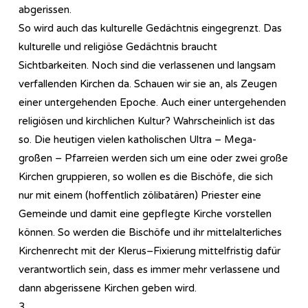
abgerissen.
So wird auch das kulturelle Gedächtnis eingegrenzt. Das
kulturelle und religiöse Gedächtnis braucht
Sichtbarkeiten. Noch sind die verlassenen und langsam
verfallenden Kirchen da. Schauen wir sie an, als Zeugen
einer untergehenden Epoche. Auch einer untergehenden
religiösen und kirchlichen Kultur? Wahrscheinlich ist das
so. Die heutigen vielen katholischen Ultra – Mega-
großen – Pfarreien werden sich um eine oder zwei große
Kirchen gruppieren, so wollen es die Bischöfe, die sich
nur mit einem (hoffentlich zölibatären) Priester eine
Gemeinde und damit eine gepflegte Kirche vorstellen
können. So werden die Bischöfe und ihr mittelalterliches
Kirchenrecht mit der Klerus–Fixierung mittelfristig dafür
verantwortlich sein, dass es immer mehr verlassene und
dann abgerissene Kirchen geben wird.
3.