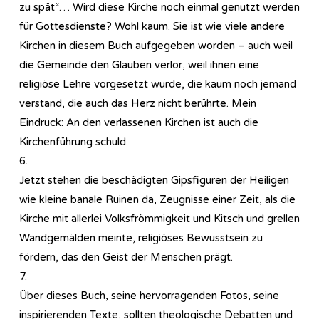
zu spät“… Wird diese Kirche noch einmal genutzt werden
für Gottesdienste? Wohl kaum. Sie ist wie viele andere
Kirchen in diesem Buch aufgegeben worden – auch weil
die Gemeinde den Glauben verlor, weil ihnen eine
religiöse Lehre vorgesetzt wurde, die kaum noch jemand
verstand, die auch das Herz nicht berührte. Mein
Eindruck: An den verlassenen Kirchen ist auch die
Kirchenführung schuld.
6.
Jetzt stehen die beschädigten Gipsfiguren der Heiligen
wie kleine banale Ruinen da, Zeugnisse einer Zeit, als die
Kirche mit allerlei Volksfrömmigkeit und Kitsch und grellen
Wandgemälden meinte, religiöses Bewusstsein zu
fördern, das den Geist der Menschen prägt.
7.
Über dieses Buch, seine hervorragenden Fotos, seine
inspirierenden Texte, sollten theologische Debatten und