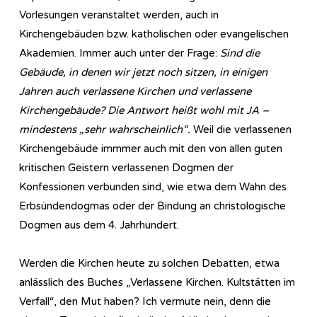
Vorlesungen veranstaltet werden, auch in
Kirchengebäuden bzw. katholischen oder evangelischen
Akademien. Immer auch unter der Frage:
Sind die
Gebäude, in denen wir jetzt noch sitzen, in einigen
Jahren auch verlassene Kirchen und verlassene
Kirchengebäude? Die Antwort heißt wohl mit JA –
mindestens „sehr wahrscheinlich“.
Weil die verlassenen
Kirchengebäude immmer auch mit den von allen guten
kritischen Geistern verlassenen Dogmen der
Konfessionen verbunden sind, wie etwa dem Wahn des
Erbsündendogmas oder der Bindung an christologische
Dogmen aus dem 4. Jahrhundert.
Werden die Kirchen heute zu solchen Debatten, etwa
anlässlich des Buches „Verlassene Kirchen. Kultstätten im
Verfall“, den Mut haben? Ich vermute nein, denn die