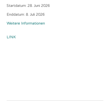
Startdatum:
28. Juni 2026
Enddatum:
8. Juli 2026
Weitere Informationen
LINK