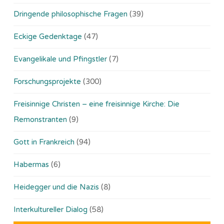
Dringende philosophische Fragen
(39)
Eckige Gedenktage
(47)
Evangelikale und Pfingstler
(7)
Forschungsprojekte
(300)
Freisinnige Christen – eine freisinnige Kirche: Die
Remonstranten
(9)
Gott in Frankreich
(94)
Habermas
(6)
Heidegger und die Nazis
(8)
Interkultureller Dialog
(58)