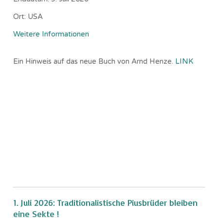
Ort:
USA
Weitere Informationen
Ein Hinweis auf das neue Buch von Arnd Henze.
LINK
1. Juli 2026: Traditionalistische Piusbrüder bleiben
eine Sekte !