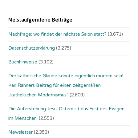
Meistaufgerufene Beiträge
Nachfrage: wo findet der nächste Salon statt?
(3.671)
Datenschutzerklärung
(3.275)
Buchhinweise
(3.102)
Der katholische Glaube könnte eigentlich modern sein!
Karl Rahners Beitrag für einen zeitgemäßen
„katholischen Modernismus“
(2.609)
Die Auferstehung Jesu: Ostern ist das Fest des Ewigen
im Menschen.
(2.553)
Newsletter
(2.353)