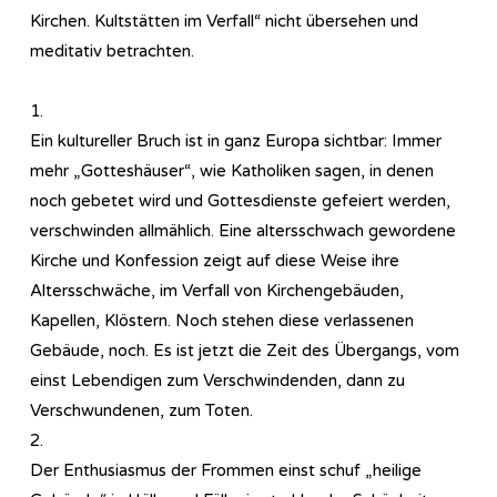
Kirchen. Kultstätten im Verfall“ nicht übersehen und
meditativ betrachten.
1.
Ein kultureller Bruch ist in ganz Europa sichtbar: Immer
mehr „Gotteshäuser“, wie Katholiken sagen, in denen
noch gebetet wird und Gottesdienste gefeiert werden,
verschwinden allmählich. Eine altersschwach gewordene
Kirche und Konfession zeigt auf diese Weise ihre
Altersschwäche, im Verfall von Kirchengebäuden,
Kapellen, Klöstern. Noch stehen diese verlassenen
Gebäude, noch. Es ist jetzt die Zeit des Übergangs, vom
einst Lebendigen zum Verschwindenden, dann zu
Verschwundenen, zum Toten.
2.
Der Enthusiasmus der Frommen einst schuf „heilige