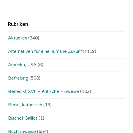
Rubriken
Aktuelles
(340)
Alternativen für eine humane Zukunft
(419)
Amerika, USA
(6)
Befreiung
(508)
Benedikt XVI. – Kritische Hinweise
(102)
Berlin, katholisch
(13)
Bischof Gaillot
(1)
Buchhinweise
(654)