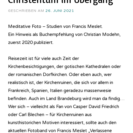
GESCHRIEBEN AM
26. JUNI 2021
Meditative Foto – Studien von Francis Meslet.
Ein Hinweis als Buchempfehlung von Christian Modehn,
zuerst 2020 publiziert.
Reisezeit ist für viele auch Zeit der
Kirchenbesichtigungen, der gotischen Kathedralen oder
der romanischen Dorfkirchen. Oder eben auch, wer
realistisch ist, der Kirchenruinen, die sich vor allem in
Frankreich, Spanien, Italien geradezu massenwesie
befinden. Auch im Land Brandeburg wird man da findig…
Wer sich – vielleicht als Fan von Casper David Friedrich
oder Carl Blechen – für Kirchenruinen aus
kunsthistorichen Motiven interessiert, sollte auch den
aktuellen Fotoband von Francis Meslet „Verlassene