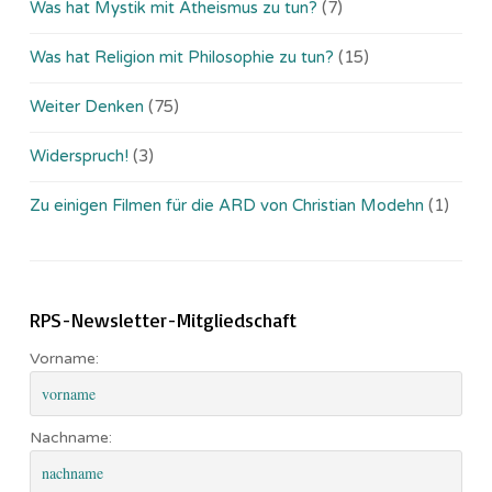
Was hat Mystik mit Atheismus zu tun?
(7)
Was hat Religion mit Philosophie zu tun?
(15)
Weiter Denken
(75)
Widerspruch!
(3)
Zu einigen Filmen für die ARD von Christian Modehn
(1)
RPS-Newsletter-Mitgliedschaft
Vorname:
Nachname: