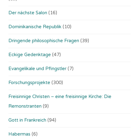
Der nächste Salon
(16)
Dominikanische Republik
(10)
Dringende philosophische Fragen
(39)
Eckige Gedenktage
(47)
Evangelikale und Pfingstler
(7)
Forschungsprojekte
(300)
Freisinnige Christen – eine freisinnige Kirche: Die
Remonstranten
(9)
Gott in Frankreich
(94)
Habermas
(6)