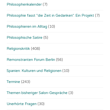
Philosophenkalender
(7)
Philosophie fasst "die Zeit in Gedanken". Ein Projekt
(7)
Philosophieren im Alltag
(10)
Philosophische Satire
(5)
Religionskritik
(408)
Remonstranten Forum Berlin
(56)
Spanien: Kulturen und Religionen
(10)
Termine
(243)
Themen bisheriger Salon-Gespräche
(3)
Unerhörte Fragen
(30)