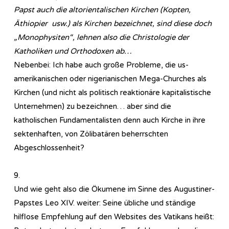
Papst auch die altorientalischen Kirchen (Kopten,
Äthiopier usw.) als Kirchen bezeichnet, sind diese doch
„Monophysiten“, lehnen also die Christologie der
Katholiken und Orthodoxen ab…
Nebenbei: Ich habe auch große Probleme, die us-
amerikanischen oder nigerianischen Mega-Churches als
Kirchen (und nicht als politisch reaktionäre kapitalistische
Unternehmen) zu bezeichnen… aber sind die
katholischen Fundamentalisten denn auch Kirche in ihre
sektenhaften, von Zölibatären beherrschten
Abgeschlossenheit?
9.
Und wie geht also die Ökumene im Sinne des Augustiner-
Papstes Leo XIV. weiter: Seine übliche und ständige
hilflose Empfehlung auf den Websites des Vatikans heißt: