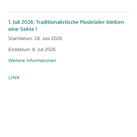
1. Juli 2026: Traditionalistische Piusbrüder bleiben
eine Sekte !
Startdatum:
28. Juni 2026
Enddatum:
8. Juli 2026
Weitere Informationen
LINK