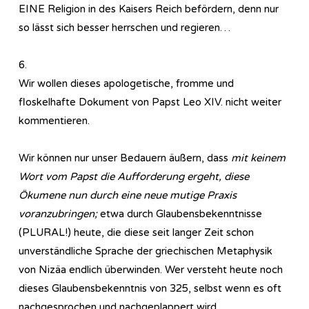
EINE Religion in des Kaisers Reich befördern, denn nur
so lässt sich besser herrschen und regieren…
6.
Wir wollen dieses apologetische, fromme und
floskelhafte Dokument von Papst Leo XIV. nicht weiter
kommentieren.
Wir können nur unser Bedauern äußern, dass
mit keinem
Wort vom Papst die Aufforderung ergeht, diese
Ökumene nun durch eine neue mutige Praxis
voranzubringen;
etwa durch Glaubensbekenntnisse
(PLURAL!) heute, die diese seit langer Zeit schon
unverständliche Sprache der griechischen Metaphysik
von Nizäa endlich überwinden. Wer versteht heute noch
dieses Glaubensbekenntnis von 325, selbst wenn es oft
nachgesprochen und nachgeplappert wird.