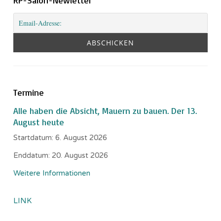
Termine
Alle haben die Absicht, Mauern zu bauen. Der 13.
August heute
Startdatum:
6. August 2026
Enddatum:
20. August 2026
Weitere Informationen
LINK