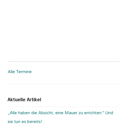
Alle Termine
Aktuelle Artikel
„Alle haben die Absicht, eine Mauer zu errichten.“ Und
sie tun es bereits!