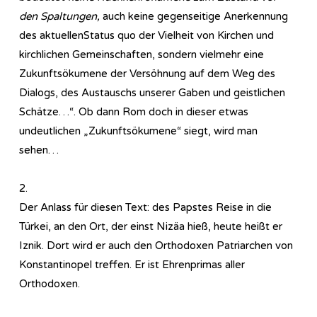
den Spaltungen,
auch keine gegenseitige Anerkennung
des aktuellenStatus quo der Vielheit von Kirchen und
kirchlichen Gemeinschaften, sondern vielmehr eine
Zukunftsökumene der Versöhnung auf dem Weg des
Dialogs, des Austauschs unserer Gaben und geistlichen
Schätze…“. Ob dann Rom doch in dieser etwas
undeutlichen „Zukunftsökumene“ siegt, wird man
sehen…
2.
Der Anlass für diesen Text: des Papstes Reise in die
Türkei, an den Ort, der einst Nizäa hieß, heute heißt er
Iznik. Dort wird er auch den Orthodoxen Patriarchen von
Konstantinopel treffen. Er ist Ehrenprimas aller
Orthodoxen.