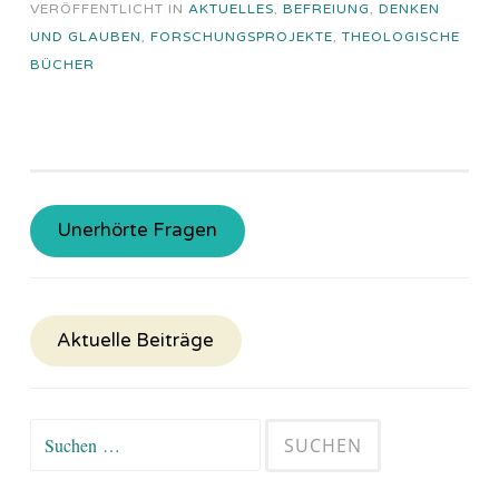
VERÖFFENTLICHT IN
AKTUELLES
,
BEFREIUNG
,
DENKEN
UND GLAUBEN
,
FORSCHUNGSPROJEKTE
,
THEOLOGISCHE
BÜCHER
Unerhörte Fragen
Aktuelle Beiträge
Suchen
nach: