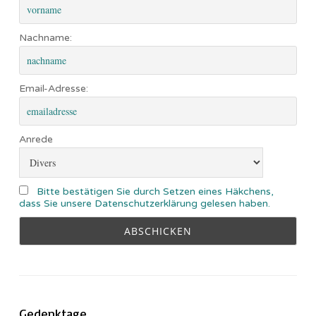
Nachname:
Email-Adresse:
Anrede
Bitte bestätigen Sie durch Setzen eines Häkchens,
dass Sie unsere Datenschutzerklärung gelesen haben.
Gedenktage