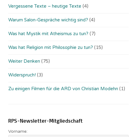
Vergessene Texte – heutige Texte
(4)
Warum Salon-Gespräche wichtig sind?
(4)
Was hat Mystik mit Atheismus zu tun?
(7)
Was hat Religion mit Philosophie zu tun?
(15)
Weiter Denken
(75)
Widerspruch!
(3)
Zu einigen Filmen für die ARD von Christian Modehn
(1)
RPS-Newsletter-Mitgliedschaft
Vorname: