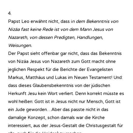
4.
Papst Leo erwähnt nicht, dass i
n dem Bekenntnis von
Nizäa fast keine Rede ist von dem Mann Jesus von
Nazareth, von dessen Predigten, Handlungen,
Weisungen.
Der Papst sieht offenbar gar nicht, dass das Bekenntnis
von Nizäa Jesus von Nazareth zum Gott macht ohne
jeglichen Respekt für die Berichte der Evangelisten
Markus, Matthäus und Lukas im Neuen Testament! Und:
dass dieses Glaubensbekenntnis von der jüdischen
Herkunft Jesu kein Wort verliert. Denn korrekt müsste es
wohl heißen: Gott ist in Jesus nicht nur Mensch, Gott ist
ein Jude geworden…Aber das passte nicht in das
damalige Konzept, schon damals war die Kirche
interessiert, aus der Jesus-Gestalt die Christusgestalt für