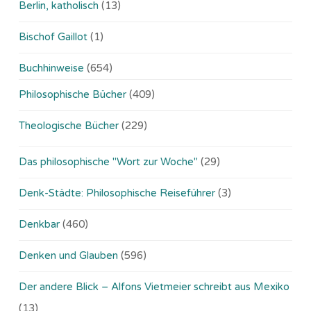
Berlin, katholisch
(13)
Bischof Gaillot
(1)
Buchhinweise
(654)
Philosophische Bücher
(409)
Theologische Bücher
(229)
Das philosophische "Wort zur Woche"
(29)
Denk-Städte: Philosophische Reiseführer
(3)
Denkbar
(460)
Denken und Glauben
(596)
Der andere Blick – Alfons Vietmeier schreibt aus Mexiko
(13)