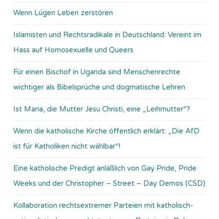
Wenn Lügen Leben zerstören
Islamisten und Rechtsradikale in Deutschland: Vereint im
Hass auf Homosexuelle und Queers
Für einen Bischof in Uganda sind Menschenrechte
wichtiger als Bibelsprüche und dogmatische Lehren
Ist Maria, die Mutter Jesu Christi, eine „Leihmutter“?
Wenn die katholische Kirche öffentlich erklärt: „Die AfD
ist für Katholiken nicht wählbar“!
Eine katholische Predigt anläßlich von Gay Pride, Pride
Weeks und der Christopher – Street – Day Demos (CSD)
Kollaboration rechtsextremer Parteien mit katholisch-