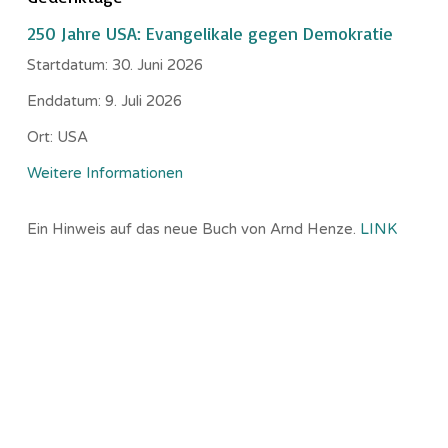
250 Jahre USA: Evangelikale gegen Demokratie
Startdatum:
30. Juni 2026
Enddatum:
9. Juli 2026
Ort:
USA
Weitere Informationen
Ein Hinweis auf das neue Buch von Arnd Henze.
LINK