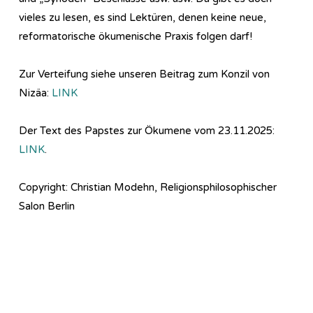
vieles zu lesen, es sind Lektüren, denen keine neue,
reformatorische ökumenische Praxis folgen darf!
Zur Verteifung siehe unseren Beitrag zum Konzil von
Nizäa:
LINK
Der Text des Papstes zur Ökumene vom 23.11.2025:
LINK
.
Copyright: Christian Modehn, Religionsphilosophischer
Salon Berlin