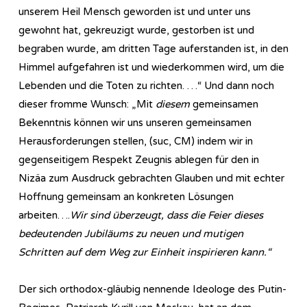
unserem Heil Mensch geworden ist und unter uns
gewohnt hat, gekreuzigt wurde, gestorben ist und
begraben wurde, am dritten Tage auferstanden ist, in den
Himmel aufgefahren ist und wiederkommen wird, um die
Lebenden und die Toten zu richten. …“ Und dann noch
dieser fromme Wunsch: „Mit
diesem
gemeinsamen
Bekenntnis können wir uns unseren gemeinsamen
Herausforderungen stellen, (suc, CM) indem wir in
gegenseitigem Respekt Zeugnis ablegen für den in
Nizäa zum Ausdruck gebrachten Glauben und mit echter
Hoffnung gemeinsam an konkreten Lösungen
arbeiten….
Wir sind überzeugt, dass die Feier dieses
bedeutenden Jubiläums zu neuen und mutigen
Schritten auf dem Weg zur Einheit inspirieren kann.“
Der sich orthodox-gläubig nennende Ideologe des Putin-