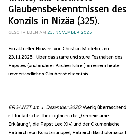
Glaubensbekenntnissen des
Konzils in Nizäa (325).
GESCHRIEBEN AM
23. NOVEMBER 2025
Ein aktueller Hinweis von Christian Modehn, am
23.11.2025. Über das starre und sture Festhalten des
Papstes (und anderer Kirchenführer) an einem heute
unverständlichen Glaubensbekenntnis.
………………..
ERGÄNZT am 1. Dezember 2025:
Wenig überraschend
ist für kritische TheologInnen die „Gemeinsame
Erklärung“, die Papst Leo XIV. und der Ökumenische
Patriarch von Konstantinopel, Patriarch Bartholomaios I.,