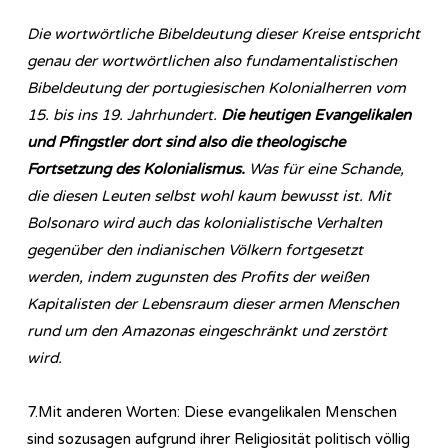
Die wortwörtliche Bibeldeutung dieser Kreise entspricht
genau der wortwörtlichen also fundamentalistischen
Bibeldeutung der portugiesischen Kolonialherren vom
15. bis ins 19. Jahrhundert.
Die heutigen Evangelikalen
und
Pfingstler dort sind also die theologische
Fortsetzung des Kolonialismus.
Was für eine Schande,
die diesen Leuten selbst wohl kaum bewusst ist. Mit
Bolsonaro wird auch das kolonialistische Verhalten
gegenüber den indianischen Völkern fortgesetzt
werden, indem zugunsten des Profits der weißen
Kapitalisten der Lebensraum dieser armen Menschen
rund um den Amazonas eingeschränkt und zerstört
wird.
7.Mit anderen Worten: Diese evangelikalen Menschen
sind sozusagen aufgrund ihrer Religiosität politisch völlig