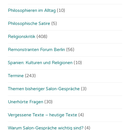
Philosophieren im Alltag
(10)
Philosophische Satire
(5)
Religionskritik
(408)
Remonstranten Forum Berlin
(56)
Spanien: Kulturen und Religionen
(10)
Termine
(243)
Themen bisheriger Salon-Gespräche
(3)
Unerhörte Fragen
(30)
Vergessene Texte – heutige Texte
(4)
Warum Salon-Gespräche wichtig sind?
(4)