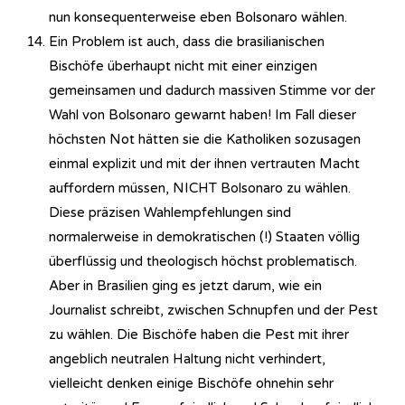
nun konsequenterweise eben Bolsonaro wählen.
Ein Problem ist auch, dass die brasilianischen
Bischöfe überhaupt nicht mit einer einzigen
gemeinsamen und dadurch massiven Stimme vor der
Wahl von Bolsonaro gewarnt haben! Im Fall dieser
höchsten Not hätten sie die Katholiken sozusagen
einmal explizit und mit der ihnen vertrauten Macht
auffordern müssen, NICHT Bolsonaro zu wählen.
Diese präzisen Wahlempfehlungen sind
normalerweise in demokratischen (!) Staaten völlig
überflüssig und theologisch höchst problematisch.
Aber in Brasilien ging es jetzt darum, wie ein
Journalist schreibt, zwischen Schnupfen und der Pest
zu wählen. Die Bischöfe haben die Pest mit ihrer
angeblich neutralen Haltung nicht verhindert,
vielleicht denken einige Bischöfe ohnehin sehr