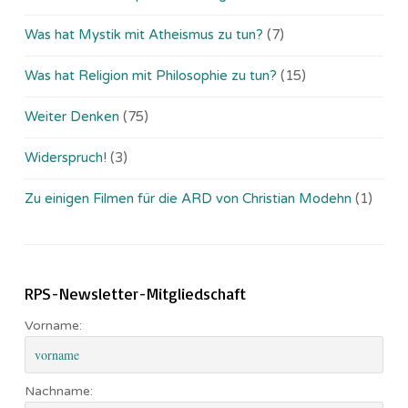
Was hat Mystik mit Atheismus zu tun?
(7)
Was hat Religion mit Philosophie zu tun?
(15)
Weiter Denken
(75)
Widerspruch!
(3)
Zu einigen Filmen für die ARD von Christian Modehn
(1)
RPS-Newsletter-Mitgliedschaft
Vorname:
Nachname: