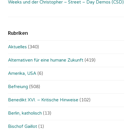
Weeks und der Christopher – Street – Day Demos (CSD)
Rubriken
Aktuelles
(340)
Alternativen für eine humane Zukunft
(419)
Amerika, USA
(6)
Befreiung
(508)
Benedikt XVI. – Kritische Hinweise
(102)
Berlin, katholisch
(13)
Bischof Gaillot
(1)