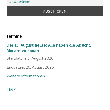
Termine
Der 13. August heute: Alle haben die Absicht,
Mauern zu bauen.
Startdatum:
6. August 2026
Enddatum:
20. August 2026
Weitere Informationen
LINK