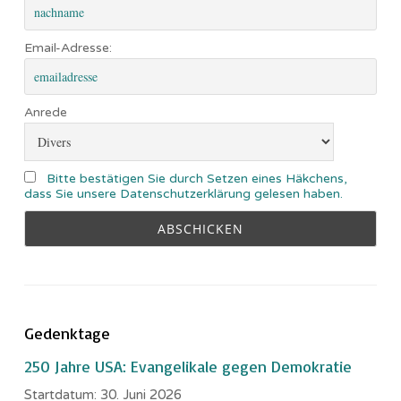
Email-Adresse:
Anrede
Bitte bestätigen Sie durch Setzen eines Häkchens,
dass Sie unsere Datenschutzerklärung gelesen haben.
Gedenktage
250 Jahre USA: Evangelikale gegen Demokratie
Startdatum:
30. Juni 2026