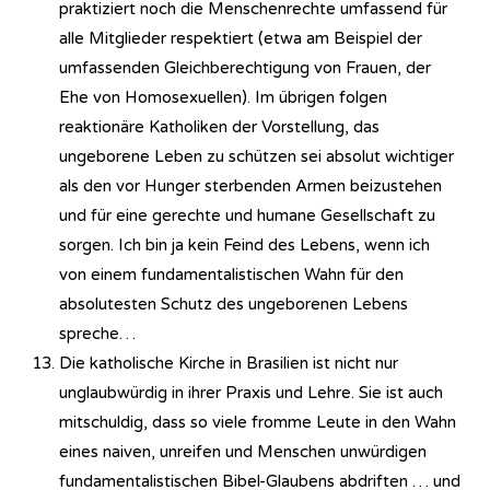
praktiziert noch die Menschenrechte umfassend für
alle Mitglieder respektiert (etwa am Beispiel der
umfassenden Gleichberechtigung von Frauen, der
Ehe von Homosexuellen). Im übrigen folgen
reaktionäre Katholiken der Vorstellung, das
ungeborene Leben zu schützen sei absolut wichtiger
als den vor Hunger sterbenden Armen beizustehen
und für eine gerechte und humane Gesellschaft zu
sorgen. Ich bin ja kein Feind des Lebens, wenn ich
von einem fundamentalistischen Wahn für den
absolutesten Schutz des ungeborenen Lebens
spreche…
Die katholische Kirche in Brasilien ist nicht nur
unglaubwürdig in ihrer Praxis und Lehre. Sie ist auch
mitschuldig, dass so viele fromme Leute in den Wahn
eines naiven, unreifen und Menschen unwürdigen
fundamentalistischen Bibel-Glaubens abdriften … und