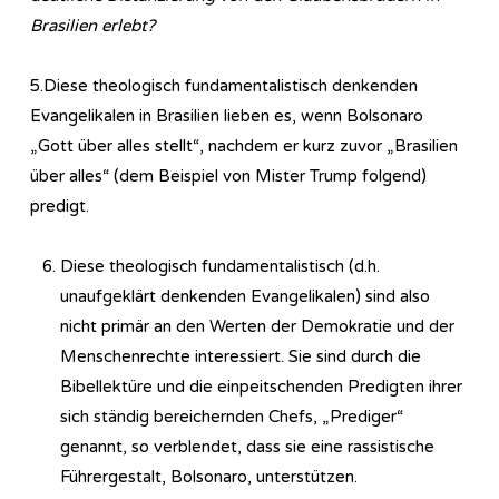
Brasilien erlebt?
5.Diese theologisch fundamentalistisch denkenden
Evangelikalen in Brasilien lieben es, wenn Bolsonaro
„Gott über alles stellt“, nachdem er kurz zuvor „Brasilien
über alles“ (dem Beispiel von Mister Trump folgend)
predigt.
Diese theologisch fundamentalistisch (d.h.
unaufgeklärt denkenden Evangelikalen) sind also
nicht primär an den Werten der Demokratie und der
Menschenrechte interessiert. Sie sind durch die
Bibellektüre und die einpeitschenden Predigten ihrer
sich ständig bereichernden Chefs, „Prediger“
genannt, so verblendet, dass sie eine rassistische
Führergestalt, Bolsonaro, unterstützen.