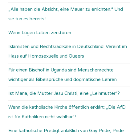
„Alle haben die Absicht, eine Mauer zu errichten.“ Und
sie tun es bereits!
Wenn Lügen Leben zerstören
Islamisten und Rechtsradikale in Deutschland: Vereint im
Hass auf Homosexuelle und Queers
Für einen Bischof in Uganda sind Menschenrechte
wichtiger als Bibelsprüche und dogmatische Lehren
Ist Maria, die Mutter Jesu Christi, eine „Leihmutter“?
Wenn die katholische Kirche öffentlich erklärt: „Die AfD
ist für Katholiken nicht wählbar“!
Eine katholische Predigt anläßlich von Gay Pride, Pride