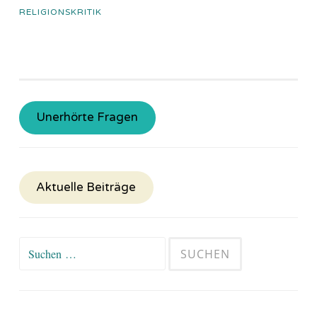
RELIGIONSKRITIK
Unerhörte Fragen
Aktuelle Beiträge
Suchen
nach: