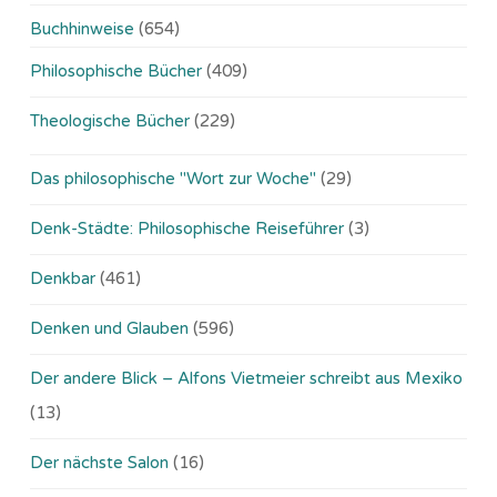
Buchhinweise
(654)
Philosophische Bücher
(409)
Theologische Bücher
(229)
Das philosophische "Wort zur Woche"
(29)
Denk-Städte: Philosophische Reiseführer
(3)
Denkbar
(461)
Denken und Glauben
(596)
Der andere Blick – Alfons Vietmeier schreibt aus Mexiko
(13)
Der nächste Salon
(16)