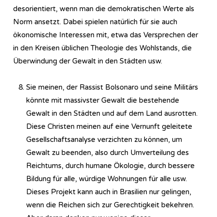
desorientiert, wenn man die demokratischen Werte als
Norm ansetzt. Dabei spielen natürlich für sie auch
ökonomische Interessen mit, etwa das Versprechen der
in den Kreisen üblichen Theologie des Wohlstands, die
Überwindung der Gewalt in den Städten usw.
Sie meinen, der Rassist Bolsonaro und seine Militärs
könnte mit massivster Gewalt die bestehende
Gewalt in den Städten und auf dem Land ausrotten.
Diese Christen meinen auf eine Vernunft geleitete
Gesellschaftsanalyse verzichten zu können, um
Gewalt zu beenden, also durch Umverteilung des
Reichtums, durch humane Ökologie, durch bessere
Bildung für alle, würdige Wohnungen für alle usw.
Dieses Projekt kann auch in Brasilien nur gelingen,
wenn die Reichen sich zur Gerechtigkeit bekehren.