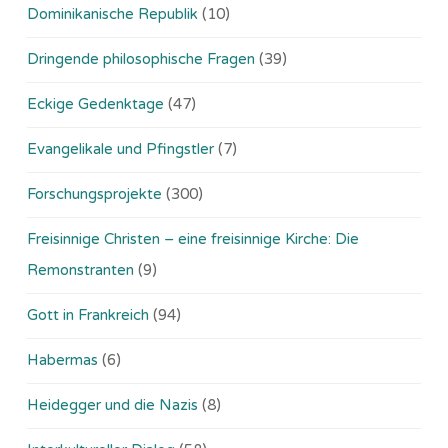
Dominikanische Republik
(10)
Dringende philosophische Fragen
(39)
Eckige Gedenktage
(47)
Evangelikale und Pfingstler
(7)
Forschungsprojekte
(300)
Freisinnige Christen – eine freisinnige Kirche: Die
Remonstranten
(9)
Gott in Frankreich
(94)
Habermas
(6)
Heidegger und die Nazis
(8)