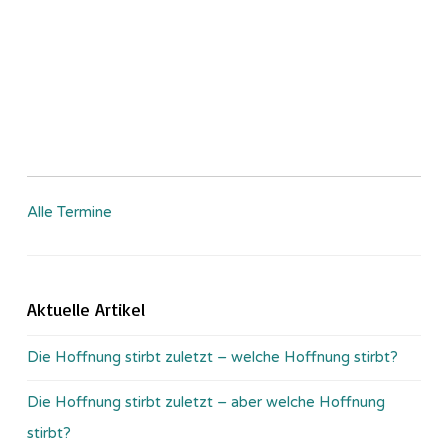
Alle Termine
Aktuelle Artikel
Die Hoffnung stirbt zuletzt – welche Hoffnung stirbt?
Die Hoffnung stirbt zuletzt – aber welche Hoffnung
stirbt?