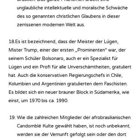
unglaubliche intellektuelle und moralische Schwäche
des so genannten christlichen Glaubens in dieser
zerrissenen modernen Welt aus.
18.Es ist bezeichnend, dass der Meister der Lügen,
Mister Trump, einer der ersten „Prominenten“ war, der
seinem Schüler Bolsonaro, auch er ein Spezialist für
Lügen und ein Profi für alle Unverschämtheiten, gratuliert
hat. Auch die konservativen Regierungschefs in Chile,
Kolumbien und Argentinien gratulierten dem Faschisten.
Es bildet sich ein neuer brauner Block in Südamerika, wie
einst, um 1970 bis ca. 1990.
Wie die zahlreichen Mitglieder der afrobrasilianischen
Candomblé Kulte gewählt haben, ist noch unbekannt;
werden sie der Vernunft gefolgt sein oder den dort