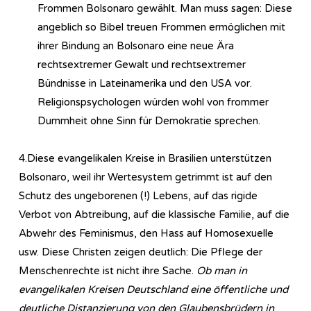
Frommen Bolsonaro gewählt. Man muss sagen: Diese
angeblich so Bibel treuen Frommen ermöglichen mit
ihrer Bindung an Bolsonaro eine neue Ära
rechtsextremer Gewalt und rechtsextremer
Bündnisse in Lateinamerika und den USA vor.
Religionspsychologen würden wohl von frommer
Dummheit ohne Sinn für Demokratie sprechen.
4.Diese evangelikalen Kreise in Brasilien unterstützen
Bolsonaro, weil ihr Wertesystem getrimmt ist auf den
Schutz des ungeborenen (!) Lebens, auf das rigide
Verbot von Abtreibung, auf die klassische Familie, auf die
Abwehr des Feminismus, den Hass auf Homosexuelle
usw. Diese Christen zeigen deutlich: Die Pflege der
Menschenrechte ist nicht ihre Sache.
Ob man in
evangelikalen Kreisen Deutschland eine öffentliche und
deutliche Distanzierung von den Glaubensbrüdern in