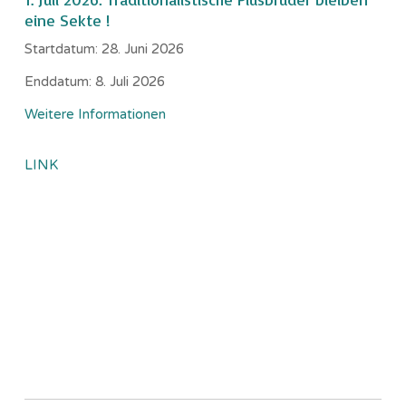
eine Sekte !
Startdatum:
28. Juni 2026
Enddatum:
8. Juli 2026
Weitere Informationen
LINK