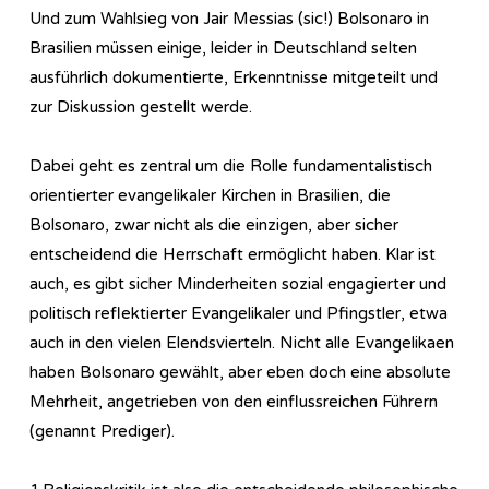
Und zum Wahlsieg von Jair Messias (sic!) Bolsonaro in
Brasilien müssen einige, leider in Deutschland selten
ausführlich dokumentierte, Erkenntnisse mitgeteilt und
zur Diskussion gestellt werde.
Dabei geht es zentral um die Rolle fundamentalistisch
orientierter evangelikaler Kirchen in Brasilien, die
Bolsonaro, zwar nicht als die einzigen, aber sicher
entscheidend die Herrschaft ermöglicht haben. Klar ist
auch, es gibt sicher Minderheiten sozial engagierter und
politisch reflektierter Evangelikaler und Pfingstler, etwa
auch in den vielen Elendsvierteln. Nicht alle Evangelikaen
haben Bolsonaro gewählt, aber eben doch eine absolute
Mehrheit, angetrieben von den einflussreichen Führern
(genannt Prediger).