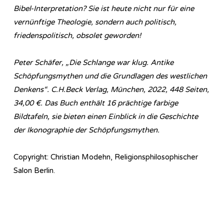
Bibel-Interpretation? Sie ist heute nicht nur für eine
vernünftige Theologie, sondern auch politisch,
friedenspolitisch, obsolet geworden!
Peter Schäfer, „Die Schlange war klug. Antike
Schöpfungsmythen und die Grundlagen des westlichen
Denkens“. C.H.Beck Verlag, München, 2022, 448 Seiten,
34,00 €. Das Buch enthält 16 prächtige farbige
Bildtafeln, sie bieten einen Einblick in die Geschichte
der Ikonographie der Schöpfungsmythen.
Copyright: Christian Modehn, Religionsphilosophischer
Salon Berlin.