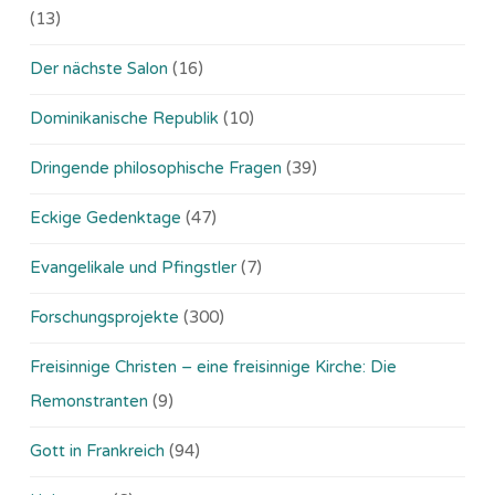
(13)
Der nächste Salon
(16)
Dominikanische Republik
(10)
Dringende philosophische Fragen
(39)
Eckige Gedenktage
(47)
Evangelikale und Pfingstler
(7)
Forschungsprojekte
(300)
Freisinnige Christen – eine freisinnige Kirche: Die
Remonstranten
(9)
Gott in Frankreich
(94)