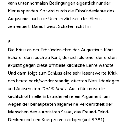
kann unter normalen Bedingungen eigentlich nur der
Klerus spenden. So wird durch die Erbsündenlehre des
Augustinus auch die Unersetzlichkeit des Klerus
zementiert. Darauf weist Schäfer nicht hin.
6.
Die Kritik an der Erbsündenlehre des Augustinus führt
Schäfer dann auch zu Kant, der sich als einer der ersten
explizit gegen diese offizielle kirchliche Lehre wandte.
Und dann folgt zum Schluss eine sehr lesenswerte Kritik
des heute noch/wieder ständig zitierten Nazi-Ideologen
und Antisemiten
Carl Schmitt.
Auch für ihn ist die
kirchlich offizielle Erbsündenlehre ein Argument, um
wegen der behaupteten allgemeine Verderbtheit der
Menschen den autoritären Staat, das Freund-Feind-
Denken und den Krieg zu verteidigen (vgl. S.381).