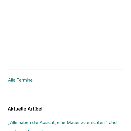
Alle Termine
Aktuelle Artikel
„Alle haben die Absicht, eine Mauer zu errichten.“ Und