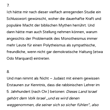
7.
Ich hätte mir nach dieser vielfach anregenden Studie ein
Schlusswort gewünscht, woher die dauerhafte Kraft und
populäre Macht der biblischen Mythen herrührt. Und
dann hätte man auch Stellung nehmen können, warum
angesichts der Problematik des Monotheismus immer
mehr Leute für einen Polytheismus als sympathische,
freundliche, wenn nicht gar demokratische Haltung (etwa
Odo Marquard) eintreten.
8.
Und man nimmt als Nicht – Judaist mit einem gewissen
Erstaunen zur Kenntnis, dass die rabbinischen Lehrer im
5. Jahrhundert (nach Chr.) betonen:
Dieses Land Israel
gehört dem Volk Israel „und es wird denen
weggenommen, die seiner sich so sicher fühlen“, also