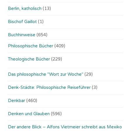
Berlin, katholisch
(13)
Bischof Gaillot
(1)
Buchhinweise
(654)
Philosophische Bücher
(409)
Theologische Bücher
(229)
Das philosophische "Wort zur Woche"
(29)
Denk-Städte: Philosophische Reiseführer
(3)
Denkbar
(460)
Denken und Glauben
(596)
Der andere Blick – Alfons Vietmeier schreibt aus Mexiko