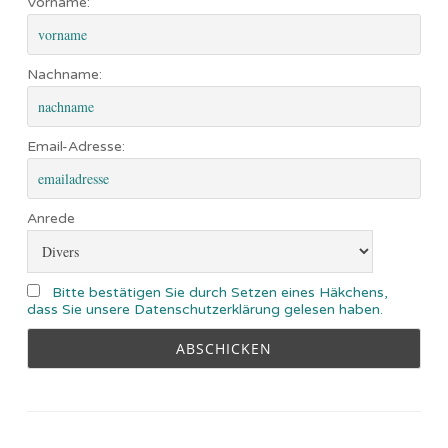
Vorname:
Nachname:
Email-Adresse:
Anrede
Bitte bestätigen Sie durch Setzen eines Häkchens,
dass Sie unsere Datenschutzerklärung gelesen haben.