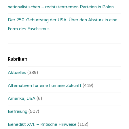
nationalistischen – rechtstextremen Parteien in Polen
Der 250. Geburtstag der USA: Über den Absturz in eine
Form des Faschismus
Rubriken
Aktuelles
(339)
Alternativen für eine humane Zukunft
(419)
Amerika, USA
(6)
Befreiung
(507)
Benedikt XVI. – Kritische Hinweise
(102)