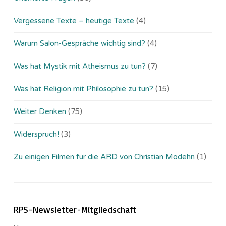
Vergessene Texte – heutige Texte
(4)
Warum Salon-Gespräche wichtig sind?
(4)
Was hat Mystik mit Atheismus zu tun?
(7)
Was hat Religion mit Philosophie zu tun?
(15)
Weiter Denken
(75)
Widerspruch!
(3)
Zu einigen Filmen für die ARD von Christian Modehn
(1)
RPS-Newsletter-Mitgliedschaft