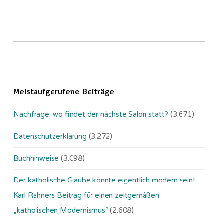
Meistaufgerufene Beiträge
Nachfrage: wo findet der nächste Salon statt?
(3.671)
Datenschutzerklärung
(3.272)
Buchhinweise
(3.098)
Der katholische Glaube könnte eigentlich modern sein!
Karl Rahners Beitrag für einen zeitgemäßen
„katholischen Modernismus“
(2.608)