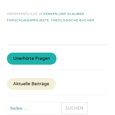
VERÖFFENTLICHT IN
DENKEN UND GLAUBEN
,
FORSCHUNGSPROJEKTE
,
THEOLOGISCHE BÜCHER
Unerhörte Fragen
Aktuelle Beiträge
Suchen
nach: