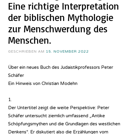
Eine richtige Interpretation
der biblischen Mythologie
zur Menschwerdung des
Menschen.
GESCHRIEBEN AM
15. NOVEMBER 2022
Über ein neues Buch des Judaistikprofessors Peter
Schäfer
Ein Hinweis von Christian Modehn
1.
Der Untertitel zeigt die weite Perspektive: Peter
Schäfer untersucht ziemlich umfassend „Antike
Schöpfungsmythen und die Grundlagen des westlichen
Denkens“. Er diskutiert also die Erzählungen vom