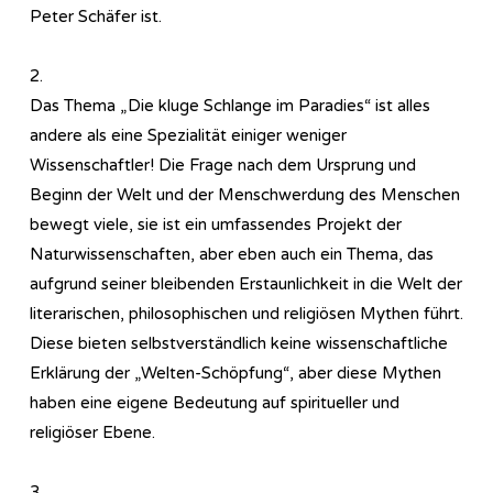
Peter Schäfer ist.
2.
Das Thema „Die kluge Schlange im Paradies“ ist alles
andere als eine Spezialität einiger weniger
Wissenschaftler! Die Frage nach dem Ursprung und
Beginn der Welt und der Menschwerdung des Menschen
bewegt viele, sie ist ein umfassendes Projekt der
Naturwissenschaften, aber eben auch ein Thema, das
aufgrund seiner bleibenden Erstaunlichkeit in die Welt der
literarischen, philosophischen und religiösen Mythen führt.
Diese bieten selbstverständlich keine wissenschaftliche
Erklärung der „Welten-Schöpfung“, aber diese Mythen
haben eine eigene Bedeutung auf spiritueller und
religiöser Ebene.
3.