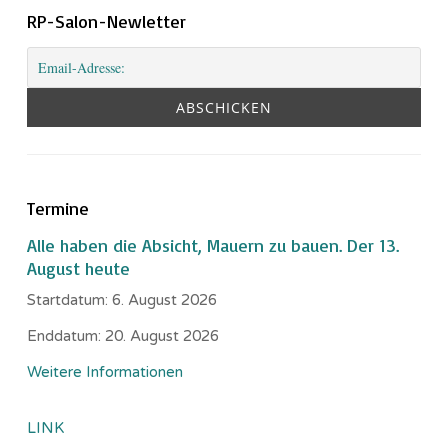
RP-Salon-Newletter
Termine
Alle haben die Absicht, Mauern zu bauen. Der 13.
August heute
Startdatum:
6. August 2026
Enddatum:
20. August 2026
Weitere Informationen
LINK