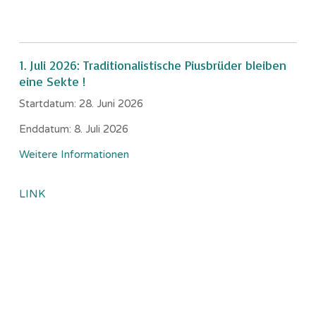
1. Juli 2026: Traditionalistische Piusbrüder bleiben
eine Sekte !
Startdatum:
28. Juni 2026
Enddatum:
8. Juli 2026
Weitere Informationen
LINK