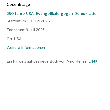
Gedenktage
250 Jahre USA: Evangelikale gegen Demokratie
Startdatum:
30. Juni 2026
Enddatum:
9. Juli 2026
Ort:
USA
Weitere Informationen
Ein Hinweis auf das neue Buch von Arnd Henze.
LINK