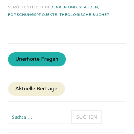
VERÖFFENTLICHT IN
DENKEN UND GLAUBEN
,
FORSCHUNGSPROJEKTE
,
THEOLOGISCHE BÜCHER
Unerhörte Fragen
Aktuelle Beiträge
Suchen
nach: