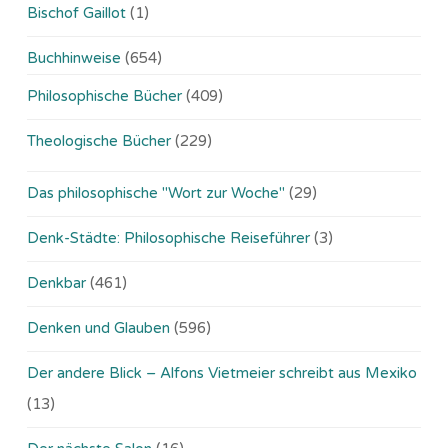
Bischof Gaillot
(1)
Buchhinweise
(654)
Philosophische Bücher
(409)
Theologische Bücher
(229)
Das philosophische "Wort zur Woche"
(29)
Denk-Städte: Philosophische Reiseführer
(3)
Denkbar
(461)
Denken und Glauben
(596)
Der andere Blick – Alfons Vietmeier schreibt aus Mexiko
(13)