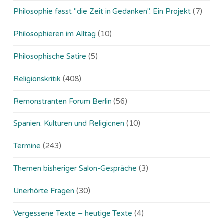
Philosophie fasst "die Zeit in Gedanken". Ein Projekt
(7)
Philosophieren im Alltag
(10)
Philosophische Satire
(5)
Religionskritik
(408)
Remonstranten Forum Berlin
(56)
Spanien: Kulturen und Religionen
(10)
Termine
(243)
Themen bisheriger Salon-Gespräche
(3)
Unerhörte Fragen
(30)
Vergessene Texte – heutige Texte
(4)