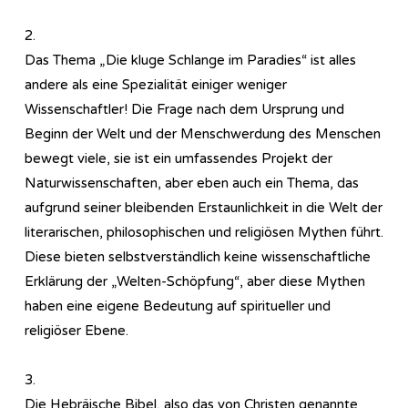
2.
Das Thema „Die kluge Schlange im Paradies“ ist alles
andere als eine Spezialität einiger weniger
Wissenschaftler! Die Frage nach dem Ursprung und
Beginn der Welt und der Menschwerdung des Menschen
bewegt viele, sie ist ein umfassendes Projekt der
Naturwissenschaften, aber eben auch ein Thema, das
aufgrund seiner bleibenden Erstaunlichkeit in die Welt der
literarischen, philosophischen und religiösen Mythen führt.
Diese bieten selbstverständlich keine wissenschaftliche
Erklärung der „Welten-Schöpfung“, aber diese Mythen
haben eine eigene Bedeutung auf spiritueller und
religiöser Ebene.
3.
Die Hebräische Bibel, also das von Christen genannte