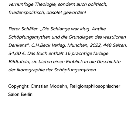
vernünftige Theologie, sondern auch politisch,
friedenspolitisch, obsolet geworden!
Peter Schäfer, „Die Schlange war klug. Antike
Schöpfungsmythen und die Grundlagen des westlichen
Denkens“. C.H.Beck Verlag, München, 2022, 448 Seiten,
34,00 €. Das Buch enthält 16 prächtige farbige
Bildtafeln, sie bieten einen Einblick in die Geschichte
der Ikonographie der Schöpfungsmythen.
Copyright: Christian Modehn, Religionsphilosophischer
Salon Berlin.