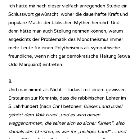
Ich hätte mir nach dieser vielfach anregenden Studie ein
Schlusswort gewünscht, woher die dauerhafte Kraft und
populäre Macht der biblischen Mythen herrührt. Und
dann hätte man auch Stellung nehmen können, warum
angesichts der Problematik des Monotheismus immer
mehr Leute für einen Polytheismus als sympathische,
freundliche, wenn nicht gar demokratische Haltung (etwa
Odo Marquard) eintreten.
8.
Und man nimmt als Nicht – Judaist mit einem gewissen
Erstaunen zur Kenntnis, dass die rabbinischen Lehrer im
5. Jahrhundert (nach Chr.) betonen:
Dieses Land Israel
gehört dem Volk Israel „und es wird denen
weggenommen, die seiner sich so sicher fühlen“, also
damals den Christen, es war ihr „heiliges Land“ … und