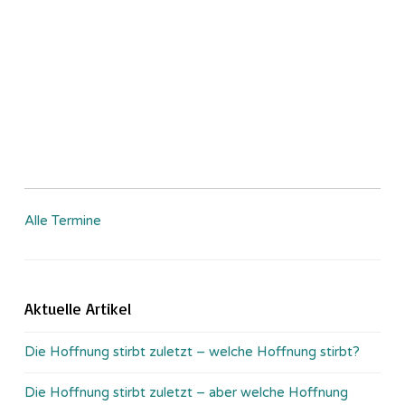
Alle Termine
Aktuelle Artikel
Die Hoffnung stirbt zuletzt – welche Hoffnung stirbt?
Die Hoffnung stirbt zuletzt – aber welche Hoffnung