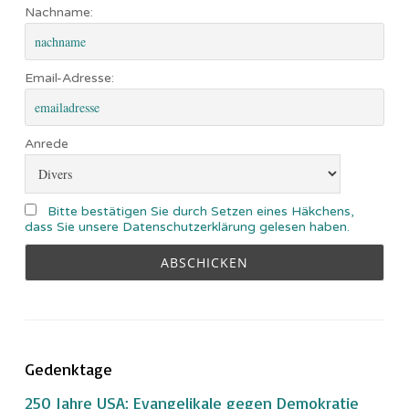
Nachname:
Email-Adresse:
Anrede
Bitte bestätigen Sie durch Setzen eines Häkchens,
dass Sie unsere Datenschutzerklärung gelesen haben.
Gedenktage
250 Jahre USA: Evangelikale gegen Demokratie