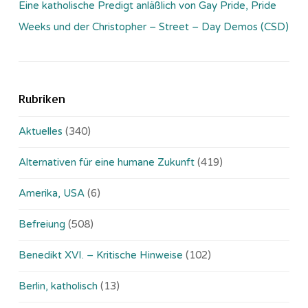
Eine katholische Predigt anläßlich von Gay Pride, Pride
Weeks und der Christopher – Street – Day Demos (CSD)
Rubriken
Aktuelles
(340)
Alternativen für eine humane Zukunft
(419)
Amerika, USA
(6)
Befreiung
(508)
Benedikt XVI. – Kritische Hinweise
(102)
Berlin, katholisch
(13)