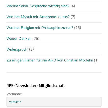
Warum Salon-Gespräche wichtig sind?
(4)
Was hat Mystik mit Atheismus zu tun?
(7)
Was hat Religion mit Philosophie zu tun?
(15)
Weiter Denken
(75)
Widerspruch!
(3)
Zu einigen Filmen für die ARD von Christian Modehn
(1)
RPS-Newsletter-Mitgliedschaft
Vorname: