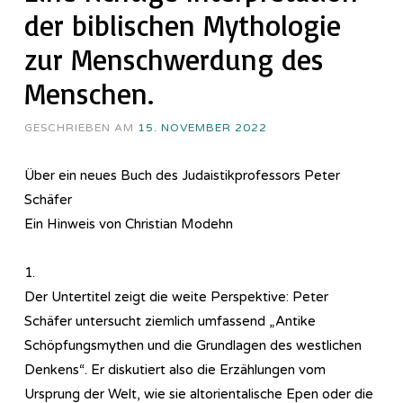
der biblischen Mythologie
zur Menschwerdung des
Menschen.
GESCHRIEBEN AM
15. NOVEMBER 2022
Über ein neues Buch des Judaistikprofessors Peter
Schäfer
Ein Hinweis von Christian Modehn
1.
Der Untertitel zeigt die weite Perspektive: Peter
Schäfer untersucht ziemlich umfassend „Antike
Schöpfungsmythen und die Grundlagen des westlichen
Denkens“. Er diskutiert also die Erzählungen vom
Ursprung der Welt, wie sie altorientalische Epen oder die