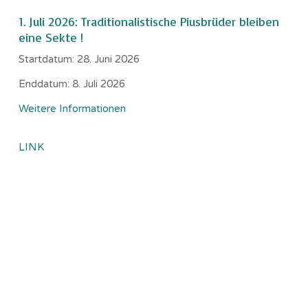
1. Juli 2026: Traditionalistische Piusbrüder bleiben
eine Sekte !
Startdatum:
28. Juni 2026
Enddatum:
8. Juli 2026
Weitere Informationen
LINK