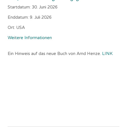
Startdatum:
30. Juni 2026
Enddatum:
9. Juli 2026
Ort:
USA
Weitere Informationen
Ein Hinweis auf das neue Buch von Arnd Henze.
LINK