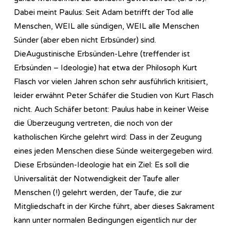
Dabei meint Paulus: Seit Adam betrifft der Tod alle
Menschen, WEIL alle sündigen, WEIL alle Menschen
Sünder (aber eben nicht Erbsünder) sind.
DieAugustinische Erbsünden-Lehre (treffender ist
Erbsünden – Ideologie) hat etwa der Philosoph Kurt
Flasch vor vielen Jahren schon sehr ausführlich kritisiert,
leider erwähnt Peter Schäfer die Studien von Kurt Flasch
nicht. Auch Schäfer betont: Paulus habe in keiner Weise
die Überzeugung vertreten, die noch von der
katholischen Kirche gelehrt wird: Dass in der Zeugung
eines jeden Menschen diese Sünde weitergegeben wird.
Diese Erbsünden-Ideologie hat ein Ziel: Es soll die
Universalität der Notwendigkeit der Taufe aller
Menschen (!) gelehrt werden, der Taufe, die zur
Mitgliedschaft in der Kirche führt, aber dieses Sakrament
kann unter normalen Bedingungen eigentlich nur der