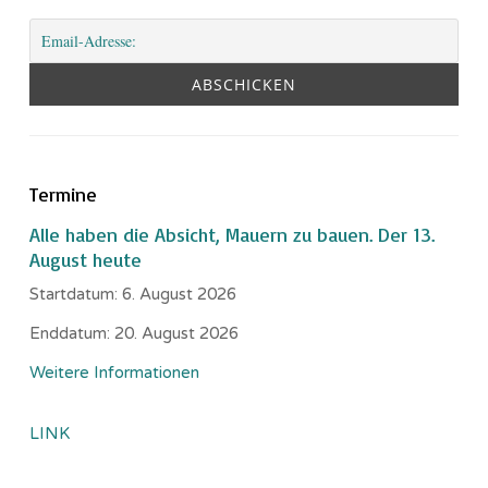
Termine
Alle haben die Absicht, Mauern zu bauen. Der 13.
August heute
Startdatum:
6. August 2026
Enddatum:
20. August 2026
Weitere Informationen
LINK