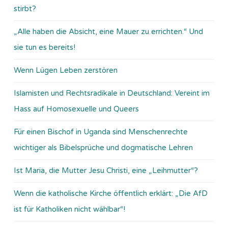
stirbt?
„Alle haben die Absicht, eine Mauer zu errichten.“ Und
sie tun es bereits!
Wenn Lügen Leben zerstören
Islamisten und Rechtsradikale in Deutschland: Vereint im
Hass auf Homosexuelle und Queers
Für einen Bischof in Uganda sind Menschenrechte
wichtiger als Bibelsprüche und dogmatische Lehren
Ist Maria, die Mutter Jesu Christi, eine „Leihmutter“?
Wenn die katholische Kirche öffentlich erklärt: „Die AfD
ist für Katholiken nicht wählbar“!