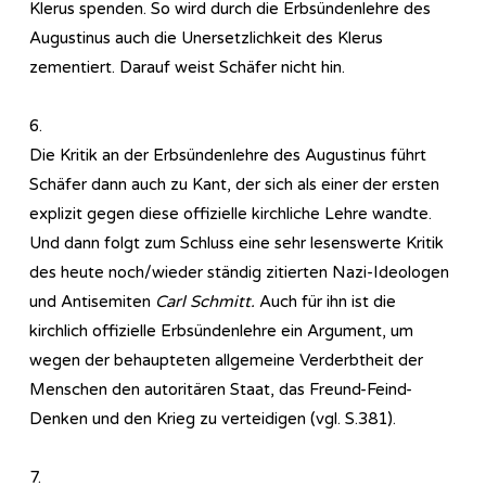
Klerus spenden. So wird durch die Erbsündenlehre des
Augustinus auch die Unersetzlichkeit des Klerus
zementiert. Darauf weist Schäfer nicht hin.
6.
Die Kritik an der Erbsündenlehre des Augustinus führt
Schäfer dann auch zu Kant, der sich als einer der ersten
explizit gegen diese offizielle kirchliche Lehre wandte.
Und dann folgt zum Schluss eine sehr lesenswerte Kritik
des heute noch/wieder ständig zitierten Nazi-Ideologen
und Antisemiten
Carl Schmitt.
Auch für ihn ist die
kirchlich offizielle Erbsündenlehre ein Argument, um
wegen der behaupteten allgemeine Verderbtheit der
Menschen den autoritären Staat, das Freund-Feind-
Denken und den Krieg zu verteidigen (vgl. S.381).
7.