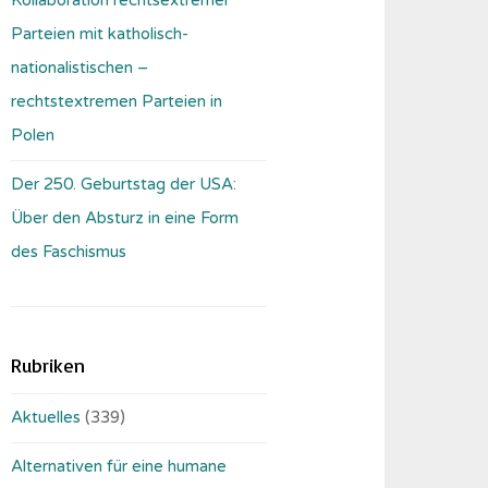
Parteien mit katholisch-
nationalistischen –
rechtstextremen Parteien in
Polen
Der 250. Geburtstag der USA:
Über den Absturz in eine Form
des Faschismus
Rubriken
Aktuelles
(339)
Alternativen für eine humane