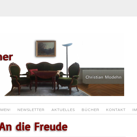
MEN!
NEWSLETTER
AKTUELLES
BÜCHER
KONTAKT
I
An die Freude