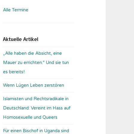
Alle Termine
Aktuelle Artikel
„Alle haben die Absicht, eine
Mauer zu errichten.“ Und sie tun
es bereits!
Wenn Lügen Leben zerstören
Islamisten und Rechtsradikale in
Deutschland: Vereint im Hass auf
Homosexuelle und Queers
Für einen Bischof in Uganda sind