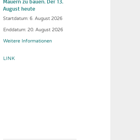
Mauern zu bauen. Der 13.
August heute
Startdatum:
6. August 2026
Enddatum:
20. August 2026
Weitere Informationen
LINK