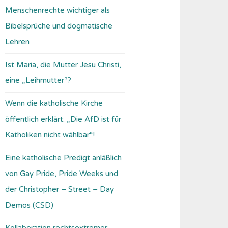
Menschenrechte wichtiger als
Bibelsprüche und dogmatische
Lehren
Ist Maria, die Mutter Jesu Christi,
eine „Leihmutter“?
Wenn die katholische Kirche
öffentlich erklärt: „Die AfD ist für
Katholiken nicht wählbar“!
Eine katholische Predigt anläßlich
von Gay Pride, Pride Weeks und
der Christopher – Street – Day
Demos (CSD)
Kollaboration rechtsextremer